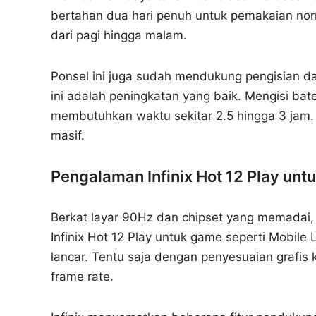
bertahan dua hari penuh untuk pemakaian nor
dari pagi hingga malam.
Ponsel ini juga sudah mendukung pengisian da
ini adalah peningkatan yang baik. Mengisi ba
membutuhkan waktu sekitar 2.5 hingga 3 jam. 
masif.
Pengalaman Infinix Hot 12 Play un
Berkat layar 90Hz dan chipset yang memadai,
Infinix Hot 12 Play untuk game seperti Mobile
lancar. Tentu saja dengan penyesuaian grafis
frame rate.