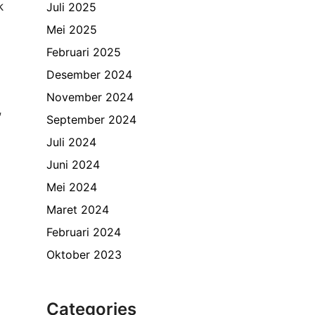
k
Juli 2025
Mei 2025
Februari 2025
Desember 2024
November 2024
,
September 2024
a
Juli 2024
Juni 2024
Mei 2024
Maret 2024
Februari 2024
Oktober 2023
Categories