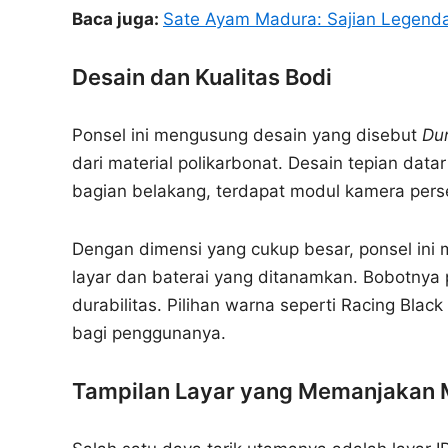
Baca juga:
Sate Ayam Madura: Sajian Legend
Desain dan Kualitas Bodi
Ponsel ini mengusung desain yang disebut
Dur
dari material polikarbonat. Desain tepian da
bagian belakang, terdapat modul kamera perse
Dengan dimensi yang cukup besar, ponsel ini 
layar dan baterai yang ditanamkan. Bobotnya
durabilitas. Pilihan warna seperti Racing Bla
bagi penggunanya.
Tampilan Layar yang Memanjakan 