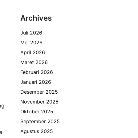
Archives
Juli 2026
Mei 2026
April 2026
Maret 2026
Februari 2026
Januari 2026
Desember 2025
November 2025
ng
Oktober 2025
September 2025
Agustus 2025
a