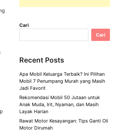
ng
Cari
Cari
h
Recent Posts
Apa Mobil Keluarga Terbaik? Ini Pilihan
Mobil 7 Penumpang Murah yang Masih
Jadi Favorit
Rekomendasi Mobil 50 Jutaan untuk
Anak Muda, Irit, Nyaman, dan Masih
ap
Layak Harian
Rawat Motor Kesayangan: Tips Ganti Oli
Motor Dirumah