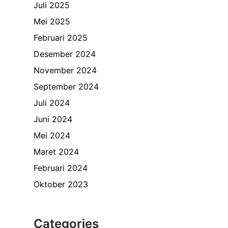
Juli 2025
Mei 2025
Februari 2025
Desember 2024
November 2024
September 2024
Juli 2024
Juni 2024
Mei 2024
Maret 2024
Februari 2024
Oktober 2023
Categories