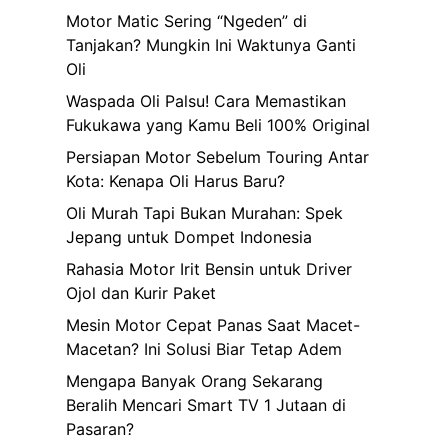
Motor Matic Sering “Ngeden” di
Tanjakan? Mungkin Ini Waktunya Ganti
Oli
Waspada Oli Palsu! Cara Memastikan
Fukukawa yang Kamu Beli 100% Original
Persiapan Motor Sebelum Touring Antar
Kota: Kenapa Oli Harus Baru?
Oli Murah Tapi Bukan Murahan: Spek
Jepang untuk Dompet Indonesia
Rahasia Motor Irit Bensin untuk Driver
Ojol dan Kurir Paket
Mesin Motor Cepat Panas Saat Macet-
Macetan? Ini Solusi Biar Tetap Adem
Mengapa Banyak Orang Sekarang
Beralih Mencari Smart TV 1 Jutaan di
Pasaran?