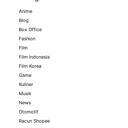
Anime
Blog
Box Office
Fashion
Film
Film Indonesia
Film Korea
Game
Kuliner
Musik
News
Otomotif
Racun Shopee