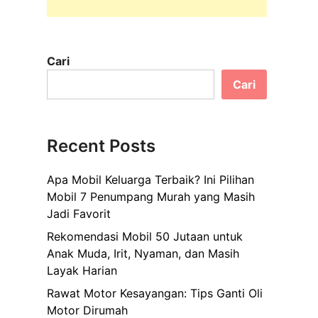
Cari
Cari
Recent Posts
Apa Mobil Keluarga Terbaik? Ini Pilihan
Mobil 7 Penumpang Murah yang Masih
Jadi Favorit
Rekomendasi Mobil 50 Jutaan untuk
Anak Muda, Irit, Nyaman, dan Masih
Layak Harian
Rawat Motor Kesayangan: Tips Ganti Oli
Motor Dirumah