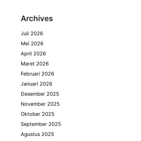
Archives
Juli 2026
Mei 2026
April 2026
Maret 2026
Februari 2026
Januari 2026
Desember 2025
November 2025
Oktober 2025
September 2025
Agustus 2025