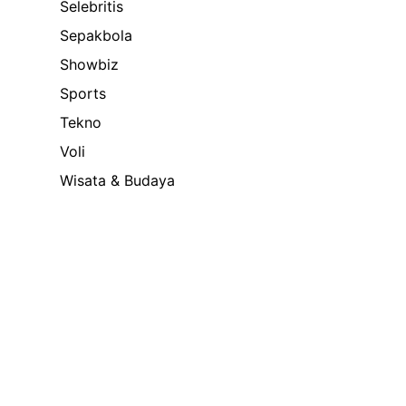
Selebritis
Sepakbola
Showbiz
Sports
Tekno
Voli
Wisata & Budaya