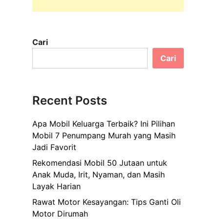
Cari
Cari
Recent Posts
Apa Mobil Keluarga Terbaik? Ini Pilihan
Mobil 7 Penumpang Murah yang Masih
Jadi Favorit
Rekomendasi Mobil 50 Jutaan untuk
Anak Muda, Irit, Nyaman, dan Masih
Layak Harian
Rawat Motor Kesayangan: Tips Ganti Oli
Motor Dirumah