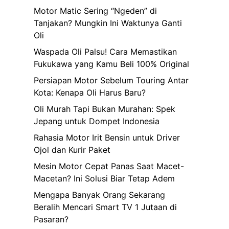
Motor Matic Sering “Ngeden” di
Tanjakan? Mungkin Ini Waktunya Ganti
Oli
Waspada Oli Palsu! Cara Memastikan
Fukukawa yang Kamu Beli 100% Original
Persiapan Motor Sebelum Touring Antar
Kota: Kenapa Oli Harus Baru?
Oli Murah Tapi Bukan Murahan: Spek
Jepang untuk Dompet Indonesia
Rahasia Motor Irit Bensin untuk Driver
Ojol dan Kurir Paket
Mesin Motor Cepat Panas Saat Macet-
Macetan? Ini Solusi Biar Tetap Adem
Mengapa Banyak Orang Sekarang
Beralih Mencari Smart TV 1 Jutaan di
Pasaran?