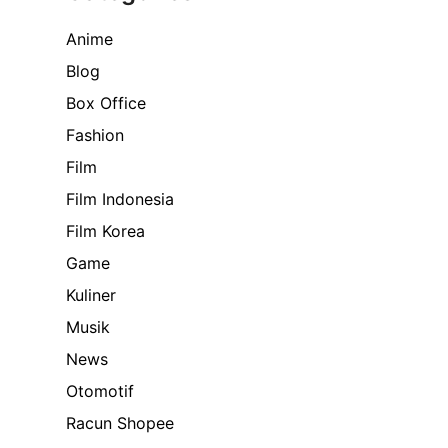
Anime
Blog
Box Office
Fashion
Film
Film Indonesia
Film Korea
Game
Kuliner
Musik
News
Otomotif
Racun Shopee