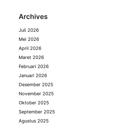
Archives
Juli 2026
Mei 2026
April 2026
Maret 2026
Februari 2026
Januari 2026
Desember 2025
November 2025
Oktober 2025
September 2025
Agustus 2025