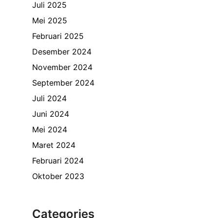
Juli 2025
Mei 2025
Februari 2025
Desember 2024
November 2024
September 2024
Juli 2024
Juni 2024
Mei 2024
Maret 2024
Februari 2024
Oktober 2023
Categories