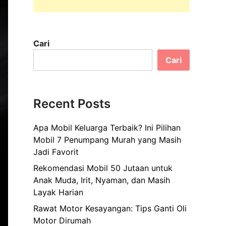
Cari
Cari
Recent Posts
Apa Mobil Keluarga Terbaik? Ini Pilihan
Mobil 7 Penumpang Murah yang Masih
Jadi Favorit
Rekomendasi Mobil 50 Jutaan untuk
Anak Muda, Irit, Nyaman, dan Masih
Layak Harian
Rawat Motor Kesayangan: Tips Ganti Oli
Motor Dirumah