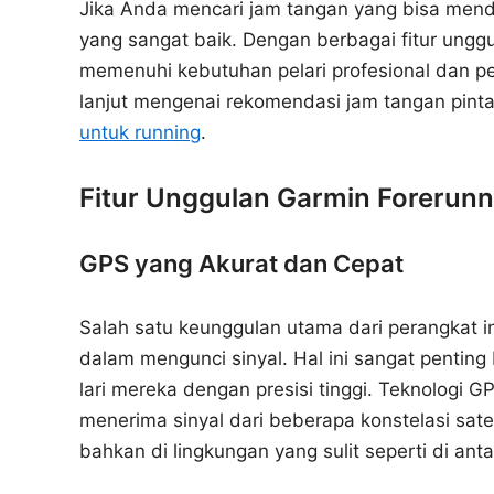
Jika Anda mencari jam tangan yang bisa menduk
yang sangat baik. Dengan berbagai fitur ungg
memenuhi kebutuhan pelari profesional dan p
lanjut mengenai rekomendasi jam tangan pint
untuk running
.
Fitur Unggulan Garmin Forerunn
GPS yang Akurat dan Cepat
Salah satu keunggulan utama dari perangkat i
dalam mengunci sinyal. Hal ini sangat penting 
lari mereka dengan presisi tinggi. Teknologi
menerima sinyal dari beberapa konstelasi sat
bahkan di lingkungan yang sulit seperti di an