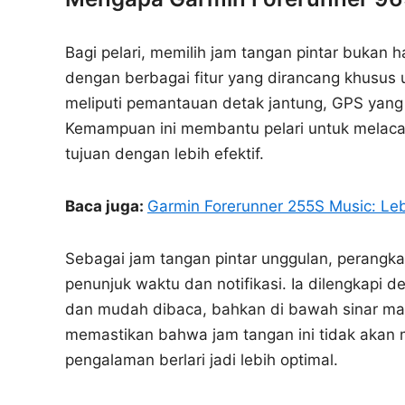
Bagi pelari, memilih jam tangan pintar bukan h
dengan berbagai fitur yang dirancang khusus u
meliputi pemantauan detak jantung, GPS yang 
Kemampuan ini membantu pelari untuk melaca
tujuan dengan lebih efektif.
Baca juga:
Garmin Forerunner 255S Music: Leb
Sebagai jam tangan pintar unggulan, perangka
penunjuk waktu dan notifikasi. Ia dilengkapi 
dan mudah dibaca, bahkan di bawah sinar mat
memastikan bahwa jam tangan ini tidak akan m
pengalaman berlari jadi lebih optimal.