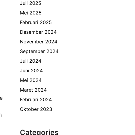
Juli 2025
Mei 2025
Februari 2025
Desember 2024
November 2024
September 2024
Juli 2024
Juni 2024
Mei 2024
Maret 2024
te
Februari 2024
Oktober 2023
n
Categories