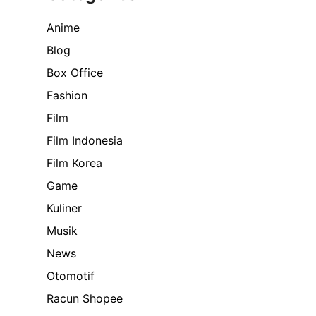
Anime
Blog
Box Office
Fashion
Film
Film Indonesia
Film Korea
Game
Kuliner
Musik
News
Otomotif
Racun Shopee