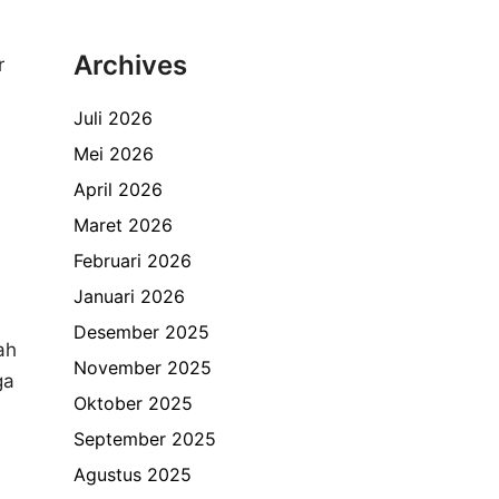
Archives
r
Juli 2026
Mei 2026
April 2026
Maret 2026
Februari 2026
Januari 2026
Desember 2025
ah
November 2025
ga
Oktober 2025
September 2025
Agustus 2025