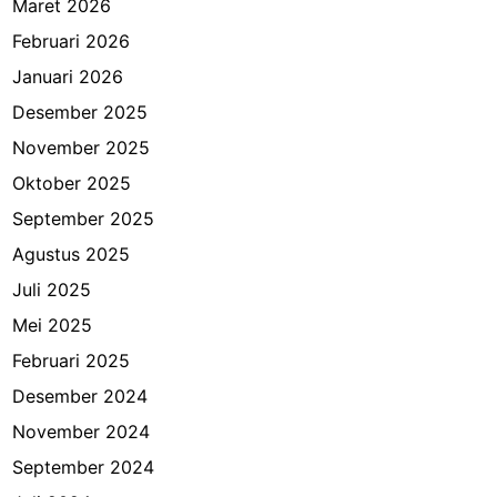
Maret 2026
Februari 2026
Januari 2026
Desember 2025
November 2025
Oktober 2025
September 2025
Agustus 2025
Juli 2025
Mei 2025
Februari 2025
Desember 2024
November 2024
September 2024