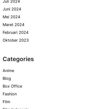
Juli 2024
Juni 2024
Mei 2024
Maret 2024
Februari 2024
Oktober 2023
Categories
Anime
Blog
Box Office
Fashion
Film