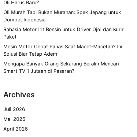
Oli Harus Baru?
Oli Murah Tapi Bukan Murahan: Spek Jepang untuk
Dompet Indonesia
Rahasia Motor Irit Bensin untuk Driver Ojol dan Kurir
Paket
Mesin Motor Cepat Panas Saat Macet-Macetan? Ini
Solusi Biar Tetap Adem
Mengapa Banyak Orang Sekarang Beralih Mencari
Smart TV 1 Jutaan di Pasaran?
Archives
Juli 2026
Mei 2026
April 2026