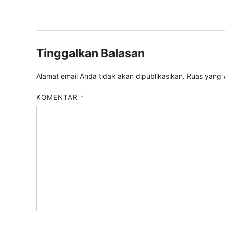
Tinggalkan Balasan
Alamat email Anda tidak akan dipublikasikan.
Ruas yang 
KOMENTAR
*