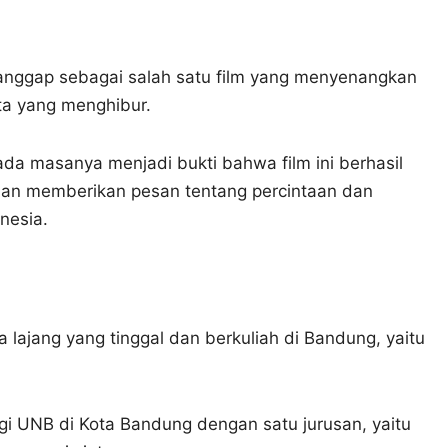
ianggap sebagai salah satu film yang menyenangkan
ta yang menghibur.
da masanya menjadi bukti bahwa film ini berhasil
dan memberikan pesan tentang percintaan dan
nesia.
lajang yang tinggal dan berkuliah di Bandung, yaitu
gi UNB di Kota Bandung dengan satu jurusan, yaitu