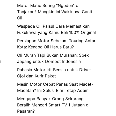
Motor Matic Sering “Ngeden” di
Tanjakan? Mungkin Ini Waktunya Ganti
Oli
Waspada Oli Palsu! Cara Memastikan
Fukukawa yang Kamu Beli 100% Original
Persiapan Motor Sebelum Touring Antar
Kota: Kenapa Oli Harus Baru?
Oli Murah Tapi Bukan Murahan: Spek
n
Jepang untuk Dompet Indonesia
Rahasia Motor Irit Bensin untuk Driver
Ojol dan Kurir Paket
Mesin Motor Cepat Panas Saat Macet-
Macetan? Ini Solusi Biar Tetap Adem
Mengapa Banyak Orang Sekarang
Beralih Mencari Smart TV 1 Jutaan di
Pasaran?