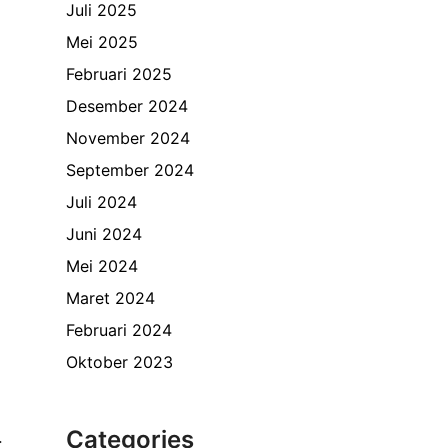
Juli 2025
Mei 2025
Februari 2025
Desember 2024
November 2024
September 2024
Juli 2024
Juni 2024
Mei 2024
Maret 2024
Februari 2024
Oktober 2023
Categories
.