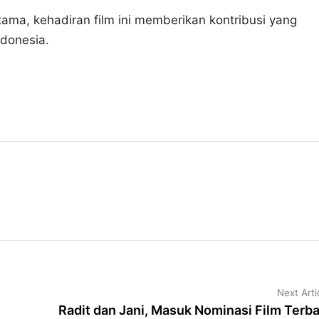
a, kehadiran film ini memberikan kontribusi yang
donesia.
Next Arti
Radit dan Jani, Masuk Nominasi Film Terba