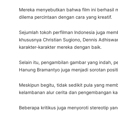
Mereka menyebutkan bahwa film ini berhasil
dilema percintaan dengan cara yang kreatif.
Sejumlah tokoh perfilman Indonesia juga memb
khususnya Christian Sugiono, Dennis Adhisw
karakter-karakter mereka dengan baik.
Selain itu, pengambilan gambar yang indah,
Hanung Bramantyo juga menjadi sorotan positi
Meskipun begitu, tidak sedikit pula yang memb
kelambanan alur cerita dan pengembangan ka
Beberapa kritikus juga menyoroti stereotip ya