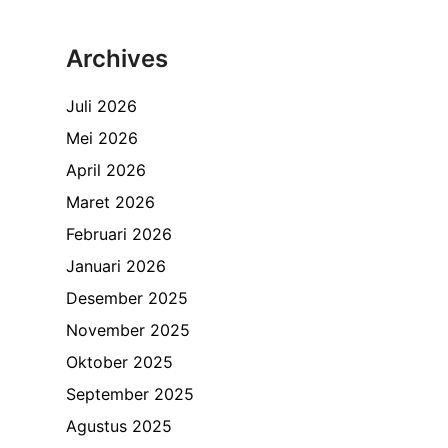
Archives
Juli 2026
Mei 2026
April 2026
Maret 2026
Februari 2026
Januari 2026
Desember 2025
November 2025
Oktober 2025
September 2025
Agustus 2025