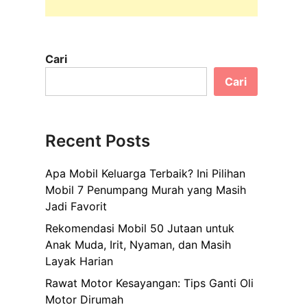
Cari
Cari
Recent Posts
Apa Mobil Keluarga Terbaik? Ini Pilihan
Mobil 7 Penumpang Murah yang Masih
Jadi Favorit
Rekomendasi Mobil 50 Jutaan untuk
Anak Muda, Irit, Nyaman, dan Masih
Layak Harian
Rawat Motor Kesayangan: Tips Ganti Oli
Motor Dirumah