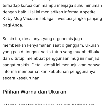
terhadap korosi dan mampu menjaga suhu minuman
dengan baik. Hal ini menjadikan Informa Appetite
Kirby Mug Vacuum sebagai investasi jangka panjang
bagi Anda.
Selain itu, desainnya yang ergonomis juga
memberikan kenyamanan saat digenggam. Ukuran
yang pas di tangan, serta tutup yang mudah dibuka
dan ditutup, membuat penggunaan mug ini menjadi
sangat praktis. Detail-detail ini menunjukkan bahwa
Informa memperhatikan kebutuhan penggunanya
secara keseluruhan.
Pilihan Warna dan Ukuran