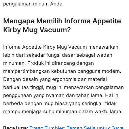
pengalaman minum Anda.
Mengapa Memilih Informa Appetite
Kirby Mug Vacuum?
Informa Appetite Kirby Mug Vacuum menawarkan
lebih dari sekadar fungsi dasar sebagai wadah
minuman. Produk ini dirancang dengan
mempertimbangkan kebutuhan pengguna modern.
Dengan desain yang ergonomis dan material
berkualitas tinggi, mug ini menawarkan pengalaman
penggunaan yang nyaman dan tahan lama. Hal ini
berbeda dengan mug biasa yang seringkali tidak
mampu menjaga suhu minuman dalam waktu lama.
Baca juga:
Tyeso Tumbler: Teman Setia untuk Gaya