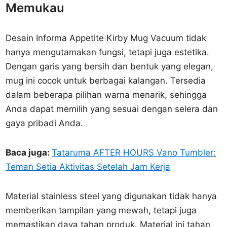
Memukau
Desain Informa Appetite Kirby Mug Vacuum tidak
hanya mengutamakan fungsi, tetapi juga estetika.
Dengan garis yang bersih dan bentuk yang elegan,
mug ini cocok untuk berbagai kalangan. Tersedia
dalam beberapa pilihan warna menarik, sehingga
Anda dapat memilih yang sesuai dengan selera dan
gaya pribadi Anda.
Baca juga:
Tataruma AFTER HOURS Vano Tumbler:
Teman Setia Aktivitas Setelah Jam Kerja
Material stainless steel yang digunakan tidak hanya
memberikan tampilan yang mewah, tetapi juga
memastikan daya tahan produk. Material ini tahan