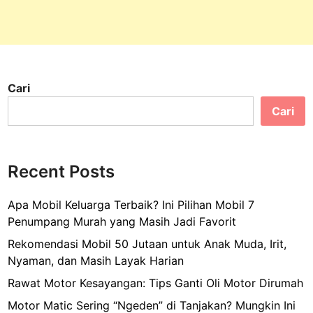
Cari
Cari
Recent Posts
Apa Mobil Keluarga Terbaik? Ini Pilihan Mobil 7
Penumpang Murah yang Masih Jadi Favorit
Rekomendasi Mobil 50 Jutaan untuk Anak Muda, Irit,
Nyaman, dan Masih Layak Harian
Rawat Motor Kesayangan: Tips Ganti Oli Motor Dirumah
Motor Matic Sering “Ngeden” di Tanjakan? Mungkin Ini