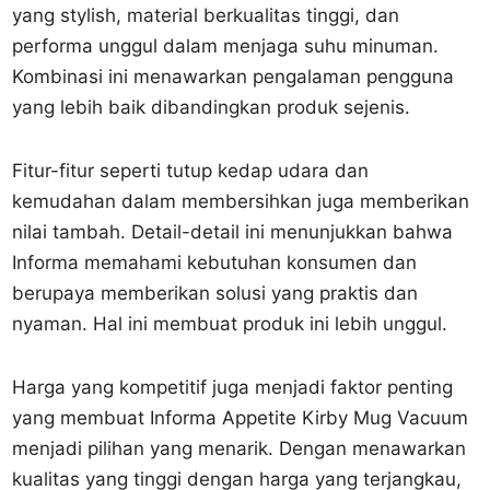
yang stylish, material berkualitas tinggi, dan
performa unggul dalam menjaga suhu minuman.
Kombinasi ini menawarkan pengalaman pengguna
yang lebih baik dibandingkan produk sejenis.
Fitur-fitur seperti tutup kedap udara dan
kemudahan dalam membersihkan juga memberikan
nilai tambah. Detail-detail ini menunjukkan bahwa
Informa memahami kebutuhan konsumen dan
berupaya memberikan solusi yang praktis dan
nyaman. Hal ini membuat produk ini lebih unggul.
Harga yang kompetitif juga menjadi faktor penting
yang membuat Informa Appetite Kirby Mug Vacuum
menjadi pilihan yang menarik. Dengan menawarkan
kualitas yang tinggi dengan harga yang terjangkau,