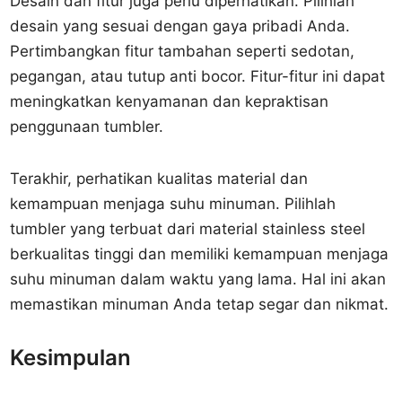
Desain dan fitur juga perlu diperhatikan. Pilihlah
desain yang sesuai dengan gaya pribadi Anda.
Pertimbangkan fitur tambahan seperti sedotan,
pegangan, atau tutup anti bocor. Fitur-fitur ini dapat
meningkatkan kenyamanan dan kepraktisan
penggunaan tumbler.
Terakhir, perhatikan kualitas material dan
kemampuan menjaga suhu minuman. Pilihlah
tumbler yang terbuat dari material stainless steel
berkualitas tinggi dan memiliki kemampuan menjaga
suhu minuman dalam waktu yang lama. Hal ini akan
memastikan minuman Anda tetap segar dan nikmat.
Kesimpulan