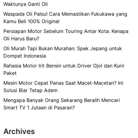
Waktunya Ganti Oli
Waspada Oli Palsu! Cara Memastikan Fukukawa yang
Kamu Beli 100% Original
Persiapan Motor Sebelum Touring Antar Kota: Kenapa
Oli Harus Baru?
Oli Murah Tapi Bukan Murahan: Spek Jepang untuk
Dompet Indonesia
Rahasia Motor Irit Bensin untuk Driver Ojol dan Kurir
Paket
Mesin Motor Cepat Panas Saat Macet-Macetan? Ini
Solusi Biar Tetap Adem
Mengapa Banyak Orang Sekarang Beralih Mencari
Smart TV 1 Jutaan di Pasaran?
Archives