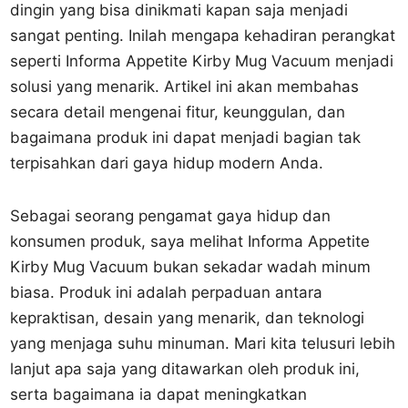
dingin yang bisa dinikmati kapan saja menjadi
sangat penting. Inilah mengapa kehadiran perangkat
seperti Informa Appetite Kirby Mug Vacuum menjadi
solusi yang menarik. Artikel ini akan membahas
secara detail mengenai fitur, keunggulan, dan
bagaimana produk ini dapat menjadi bagian tak
terpisahkan dari gaya hidup modern Anda.
Sebagai seorang pengamat gaya hidup dan
konsumen produk, saya melihat Informa Appetite
Kirby Mug Vacuum bukan sekadar wadah minum
biasa. Produk ini adalah perpaduan antara
kepraktisan, desain yang menarik, dan teknologi
yang menjaga suhu minuman. Mari kita telusuri lebih
lanjut apa saja yang ditawarkan oleh produk ini,
serta bagaimana ia dapat meningkatkan