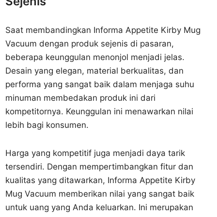
Sejenis
Saat membandingkan Informa Appetite Kirby Mug
Vacuum dengan produk sejenis di pasaran,
beberapa keunggulan menonjol menjadi jelas.
Desain yang elegan, material berkualitas, dan
performa yang sangat baik dalam menjaga suhu
minuman membedakan produk ini dari
kompetitornya. Keunggulan ini menawarkan nilai
lebih bagi konsumen.
Harga yang kompetitif juga menjadi daya tarik
tersendiri. Dengan mempertimbangkan fitur dan
kualitas yang ditawarkan, Informa Appetite Kirby
Mug Vacuum memberikan nilai yang sangat baik
untuk uang yang Anda keluarkan. Ini merupakan