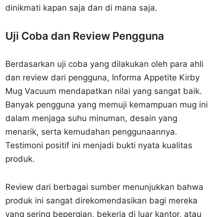
dinikmati kapan saja dan di mana saja.
Uji Coba dan Review Pengguna
Berdasarkan uji coba yang dilakukan oleh para ahli
dan review dari pengguna, Informa Appetite Kirby
Mug Vacuum mendapatkan nilai yang sangat baik.
Banyak pengguna yang memuji kemampuan mug ini
dalam menjaga suhu minuman, desain yang
menarik, serta kemudahan penggunaannya.
Testimoni positif ini menjadi bukti nyata kualitas
produk.
Review dari berbagai sumber menunjukkan bahwa
produk ini sangat direkomendasikan bagi mereka
yang sering bepergian, bekerja di luar kantor, atau