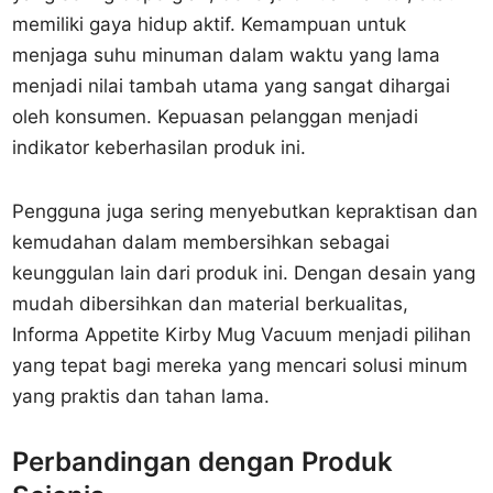
memiliki gaya hidup aktif. Kemampuan untuk
menjaga suhu minuman dalam waktu yang lama
menjadi nilai tambah utama yang sangat dihargai
oleh konsumen. Kepuasan pelanggan menjadi
indikator keberhasilan produk ini.
Pengguna juga sering menyebutkan kepraktisan dan
kemudahan dalam membersihkan sebagai
keunggulan lain dari produk ini. Dengan desain yang
mudah dibersihkan dan material berkualitas,
Informa Appetite Kirby Mug Vacuum menjadi pilihan
yang tepat bagi mereka yang mencari solusi minum
yang praktis dan tahan lama.
Perbandingan dengan Produk