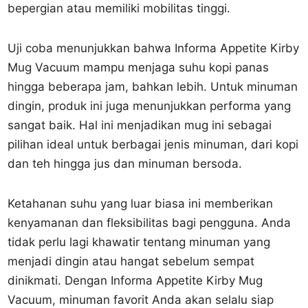
bepergian atau memiliki mobilitas tinggi.
Uji coba menunjukkan bahwa Informa Appetite Kirby
Mug Vacuum mampu menjaga suhu kopi panas
hingga beberapa jam, bahkan lebih. Untuk minuman
dingin, produk ini juga menunjukkan performa yang
sangat baik. Hal ini menjadikan mug ini sebagai
pilihan ideal untuk berbagai jenis minuman, dari kopi
dan teh hingga jus dan minuman bersoda.
Ketahanan suhu yang luar biasa ini memberikan
kenyamanan dan fleksibilitas bagi pengguna. Anda
tidak perlu lagi khawatir tentang minuman yang
menjadi dingin atau hangat sebelum sempat
dinikmati. Dengan Informa Appetite Kirby Mug
Vacuum, minuman favorit Anda akan selalu siap