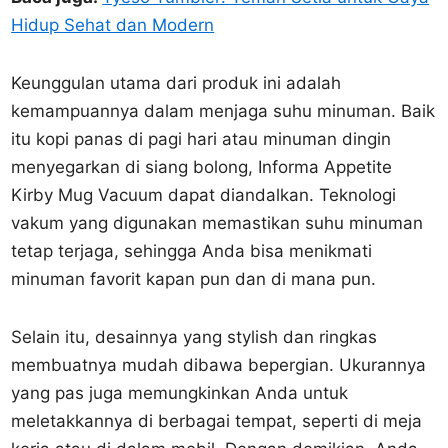
Hidup Sehat dan Modern
Keunggulan utama dari produk ini adalah
kemampuannya dalam menjaga suhu minuman. Baik
itu kopi panas di pagi hari atau minuman dingin
menyegarkan di siang bolong, Informa Appetite
Kirby Mug Vacuum dapat diandalkan. Teknologi
vakum yang digunakan memastikan suhu minuman
tetap terjaga, sehingga Anda bisa menikmati
minuman favorit kapan pun dan di mana pun.
Selain itu, desainnya yang stylish dan ringkas
membuatnya mudah dibawa bepergian. Ukurannya
yang pas juga memungkinkan Anda untuk
meletakkannya di berbagai tempat, seperti di meja