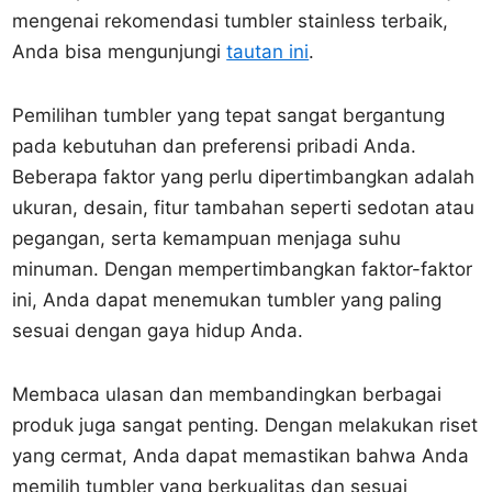
mengenai rekomendasi tumbler stainless terbaik,
Anda bisa mengunjungi
tautan ini
.
Pemilihan tumbler yang tepat sangat bergantung
pada kebutuhan dan preferensi pribadi Anda.
Beberapa faktor yang perlu dipertimbangkan adalah
ukuran, desain, fitur tambahan seperti sedotan atau
pegangan, serta kemampuan menjaga suhu
minuman. Dengan mempertimbangkan faktor-faktor
ini, Anda dapat menemukan tumbler yang paling
sesuai dengan gaya hidup Anda.
Membaca ulasan dan membandingkan berbagai
produk juga sangat penting. Dengan melakukan riset
yang cermat, Anda dapat memastikan bahwa Anda
memilih tumbler yang berkualitas dan sesuai