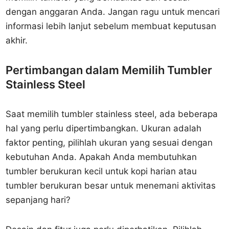
dengan anggaran Anda. Jangan ragu untuk mencari
informasi lebih lanjut sebelum membuat keputusan
akhir.
Pertimbangan dalam Memilih Tumbler
Stainless Steel
Saat memilih tumbler stainless steel, ada beberapa
hal yang perlu dipertimbangkan. Ukuran adalah
faktor penting, pilihlah ukuran yang sesuai dengan
kebutuhan Anda. Apakah Anda membutuhkan
tumbler berukuran kecil untuk kopi harian atau
tumbler berukuran besar untuk menemani aktivitas
sepanjang hari?