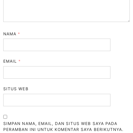
NAMA
*
EMAIL
*
SITUS WEB
SIMPAN NAMA, EMAIL, DAN SITUS WEB SAYA PADA
PERAMBAN INI UNTUK KOMENTAR SAYA BERIKUTNYA.