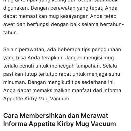
digunakan. Dengan perawatan yang tepat, Anda
dapat memastikan mug kesayangan Anda tetap
awet dan berfungsi dengan baik selama bertahun-
tahun.
Selain perawatan, ada beberapa tips penggunaan
yang bisa Anda terapkan. Jangan mengisi mug
terlalu penuh untuk mencegah tumpahan. Selalu
pastikan tutup tertutup rapat untuk menjaga suhu
minuman. Dengan mengikuti tips sederhana ini,
Anda dapat memaksimalkan manfaat dari Informa
Appetite Kirby Mug Vacuum.
Cara Membersihkan dan Merawat
Informa Appetite Kirby Mug Vacuum