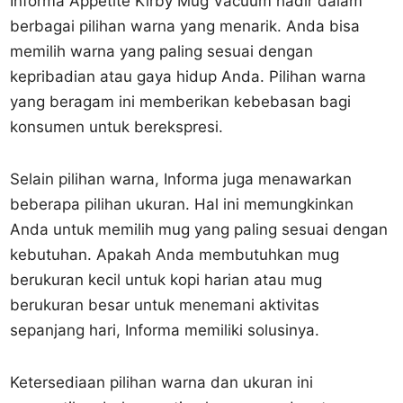
Informa Appetite Kirby Mug Vacuum hadir dalam
berbagai pilihan warna yang menarik. Anda bisa
memilih warna yang paling sesuai dengan
kepribadian atau gaya hidup Anda. Pilihan warna
yang beragam ini memberikan kebebasan bagi
konsumen untuk berekspresi.
Selain pilihan warna, Informa juga menawarkan
beberapa pilihan ukuran. Hal ini memungkinkan
Anda untuk memilih mug yang paling sesuai dengan
kebutuhan. Apakah Anda membutuhkan mug
berukuran kecil untuk kopi harian atau mug
berukuran besar untuk menemani aktivitas
sepanjang hari, Informa memiliki solusinya.
Ketersediaan pilihan warna dan ukuran ini