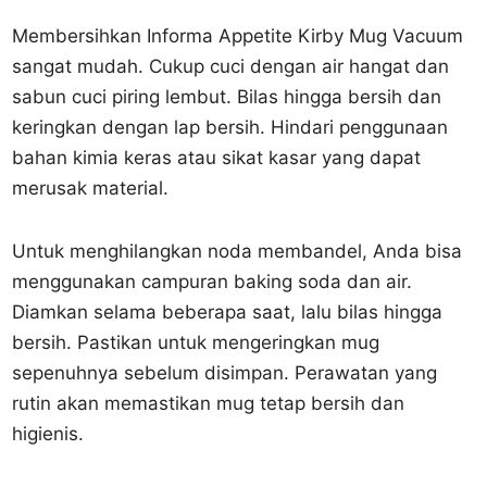
Membersihkan Informa Appetite Kirby Mug Vacuum
sangat mudah. Cukup cuci dengan air hangat dan
sabun cuci piring lembut. Bilas hingga bersih dan
keringkan dengan lap bersih. Hindari penggunaan
bahan kimia keras atau sikat kasar yang dapat
merusak material.
Untuk menghilangkan noda membandel, Anda bisa
menggunakan campuran baking soda dan air.
Diamkan selama beberapa saat, lalu bilas hingga
bersih. Pastikan untuk mengeringkan mug
sepenuhnya sebelum disimpan. Perawatan yang
rutin akan memastikan mug tetap bersih dan
higienis.