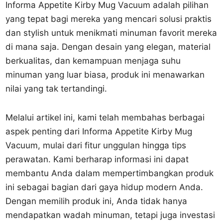
Informa Appetite Kirby Mug Vacuum adalah pilihan
yang tepat bagi mereka yang mencari solusi praktis
dan stylish untuk menikmati minuman favorit mereka
di mana saja. Dengan desain yang elegan, material
berkualitas, dan kemampuan menjaga suhu
minuman yang luar biasa, produk ini menawarkan
nilai yang tak tertandingi.
Melalui artikel ini, kami telah membahas berbagai
aspek penting dari Informa Appetite Kirby Mug
Vacuum, mulai dari fitur unggulan hingga tips
perawatan. Kami berharap informasi ini dapat
membantu Anda dalam mempertimbangkan produk
ini sebagai bagian dari gaya hidup modern Anda.
Dengan memilih produk ini, Anda tidak hanya
mendapatkan wadah minuman, tetapi juga investasi