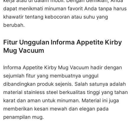
kerja atau di dalam mobil. Dengan demikian, Anda
dapat menikmati minuman favorit Anda tanpa harus
khawatir tentang kebocoran atau suhu yang
berubah.
Fitur Unggulan Informa Appetite Kirby
Mug Vacuum
Informa Appetite Kirby Mug Vacuum hadir dengan
sejumlah fitur yang membuatnya unggul
dibandingkan produk sejenis. Salah satunya adalah
material stainless steel berkualitas tinggi yang tahan
karat dan aman untuk minuman. Material ini juga
memberikan kesan mewah dan elegan pada
penampilan mug.