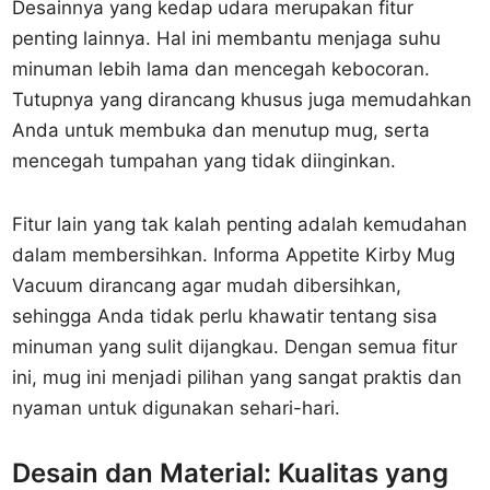
Desainnya yang kedap udara merupakan fitur
penting lainnya. Hal ini membantu menjaga suhu
minuman lebih lama dan mencegah kebocoran.
Tutupnya yang dirancang khusus juga memudahkan
Anda untuk membuka dan menutup mug, serta
mencegah tumpahan yang tidak diinginkan.
Fitur lain yang tak kalah penting adalah kemudahan
dalam membersihkan. Informa Appetite Kirby Mug
Vacuum dirancang agar mudah dibersihkan,
sehingga Anda tidak perlu khawatir tentang sisa
minuman yang sulit dijangkau. Dengan semua fitur
ini, mug ini menjadi pilihan yang sangat praktis dan
nyaman untuk digunakan sehari-hari.
Desain dan Material: Kualitas yang