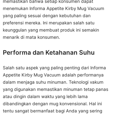
memastikan bahwa setiap konsumen dapat
menemukan Informa Appetite Kirby Mug Vacuum
yang paling sesuai dengan kebutuhan dan
preferensi mereka. Ini merupakan salah satu
keunggulan yang membuat produk ini semakin
menarik di mata konsumen.
Performa dan Ketahanan Suhu
Salah satu aspek yang paling penting dari Informa
Appetite Kirby Mug Vacuum adalah performanya
dalam menjaga suhu minuman. Teknologi vakum
yang digunakan memastikan minuman tetap panas
atau dingin dalam waktu yang lebih lama
dibandingkan dengan mug konvensional. Hal ini
tentu sangat bermanfaat bagi Anda yang sering