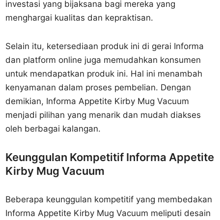
investasi yang bijaksana bagi mereka yang
menghargai kualitas dan kepraktisan.
Selain itu, ketersediaan produk ini di gerai Informa
dan platform online juga memudahkan konsumen
untuk mendapatkan produk ini. Hal ini menambah
kenyamanan dalam proses pembelian. Dengan
demikian, Informa Appetite Kirby Mug Vacuum
menjadi pilihan yang menarik dan mudah diakses
oleh berbagai kalangan.
Keunggulan Kompetitif Informa Appetite
Kirby Mug Vacuum
Beberapa keunggulan kompetitif yang membedakan
Informa Appetite Kirby Mug Vacuum meliputi desain