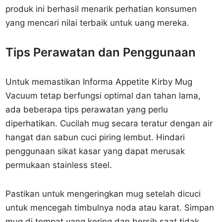
produk ini berhasil menarik perhatian konsumen
yang mencari nilai terbaik untuk uang mereka.
Tips Perawatan dan Penggunaan
Untuk memastikan Informa Appetite Kirby Mug
Vacuum tetap berfungsi optimal dan tahan lama,
ada beberapa tips perawatan yang perlu
diperhatikan. Cucilah mug secara teratur dengan air
hangat dan sabun cuci piring lembut. Hindari
penggunaan sikat kasar yang dapat merusak
permukaan stainless steel.
Pastikan untuk mengeringkan mug setelah dicuci
untuk mencegah timbulnya noda atau karat. Simpan
mug di tempat yang kering dan bersih saat tidak