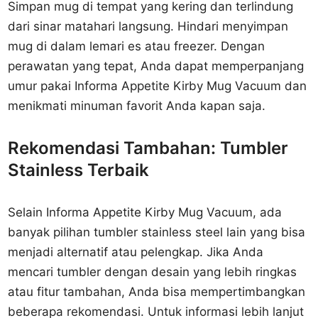
Simpan mug di tempat yang kering dan terlindung
dari sinar matahari langsung. Hindari menyimpan
mug di dalam lemari es atau freezer. Dengan
perawatan yang tepat, Anda dapat memperpanjang
umur pakai Informa Appetite Kirby Mug Vacuum dan
menikmati minuman favorit Anda kapan saja.
Rekomendasi Tambahan: Tumbler
Stainless Terbaik
Selain Informa Appetite Kirby Mug Vacuum, ada
banyak pilihan tumbler stainless steel lain yang bisa
menjadi alternatif atau pelengkap. Jika Anda
mencari tumbler dengan desain yang lebih ringkas
atau fitur tambahan, Anda bisa mempertimbangkan
beberapa rekomendasi. Untuk informasi lebih lanjut