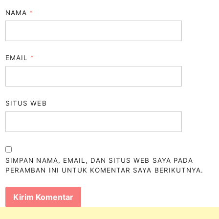
NAMA
*
EMAIL
*
SITUS WEB
SIMPAN NAMA, EMAIL, DAN SITUS WEB SAYA PADA
PERAMBAN INI UNTUK KOMENTAR SAYA BERIKUTNYA.