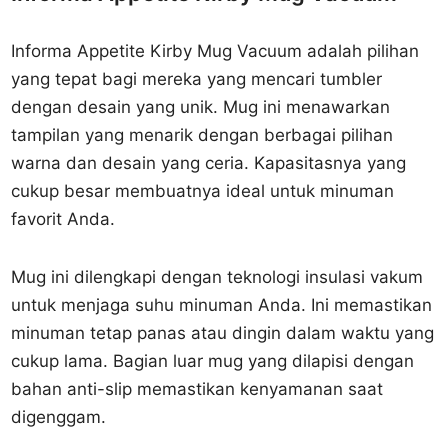
Informa Appetite Kirby Mug Vacuum adalah pilihan
yang tepat bagi mereka yang mencari tumbler
dengan desain yang unik. Mug ini menawarkan
tampilan yang menarik dengan berbagai pilihan
warna dan desain yang ceria. Kapasitasnya yang
cukup besar membuatnya ideal untuk minuman
favorit Anda.
Mug ini dilengkapi dengan teknologi insulasi vakum
untuk menjaga suhu minuman Anda. Ini memastikan
minuman tetap panas atau dingin dalam waktu yang
cukup lama. Bagian luar mug yang dilapisi dengan
bahan anti-slip memastikan kenyamanan saat
digenggam.