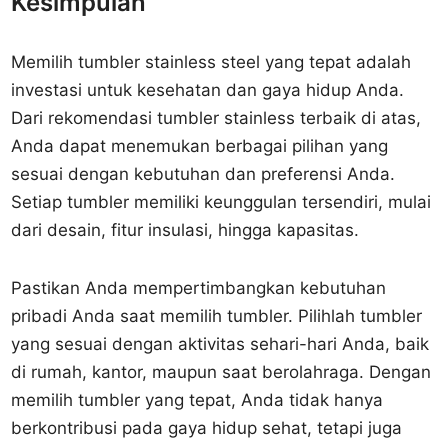
Kesimpulan
Memilih tumbler stainless steel yang tepat adalah
investasi untuk kesehatan dan gaya hidup Anda.
Dari rekomendasi tumbler stainless terbaik di atas,
Anda dapat menemukan berbagai pilihan yang
sesuai dengan kebutuhan dan preferensi Anda.
Setiap tumbler memiliki keunggulan tersendiri, mulai
dari desain, fitur insulasi, hingga kapasitas.
Pastikan Anda mempertimbangkan kebutuhan
pribadi Anda saat memilih tumbler. Pilihlah tumbler
yang sesuai dengan aktivitas sehari-hari Anda, baik
di rumah, kantor, maupun saat berolahraga. Dengan
memilih tumbler yang tepat, Anda tidak hanya
berkontribusi pada gaya hidup sehat, tetapi juga