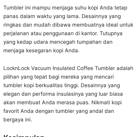
Tumbler ini mampu menjaga suhu kopi Anda tetap
panas dalam waktu yang lama. Desainnya yang
ringkas dan mudah dibawa membuatnya ideal untuk
perjalanan atau penggunaan di kantor. Tutupnya
yang kedap udara mencegah tumpahan dan
menjaga kesegaran kopi Anda.
LocknLock Vacuum Insulated Coffee Tumbler adalah
pilihan yang tepat bagi mereka yang mencari
tumbler kopi berkualitas tinggi. Desainnya yang
elegan dan performa insulasinya yang luar biasa
akan membuat Anda merasa puas. Nikmati kopi
favorit Anda dengan tumbler yang andal dan
bergaya ini.