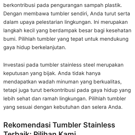
berkontribusi pada pengurangan sampah plastik.
Dengan membawa tumbler sendiri, Anda turut serta
dalam upaya pelestarian lingkungan. Ini merupakan
langkah kecil yang berdampak besar bagi kesehatan
bumi. Pilihlah tumbler yang tepat untuk mendukung
gaya hidup berkelanjutan.
Investasi pada tumbler stainless steel merupakan
keputusan yang bijak. Anda tidak hanya
mendapatkan wadah minuman yang berkualitas,
tetapi juga turut berkontribusi pada gaya hidup yang
lebih sehat dan ramah lingkungan. Pilihlah tumbler
yang sesuai dengan kebutuhan dan selera Anda.
Rekomendasi Tumbler Stainless
Terbaik: Pilihan Kami