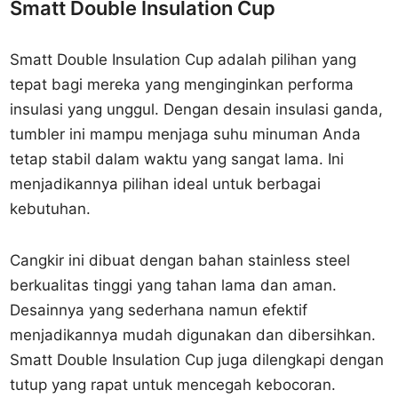
Smatt Double Insulation Cup
Smatt Double Insulation Cup adalah pilihan yang
tepat bagi mereka yang menginginkan performa
insulasi yang unggul. Dengan desain insulasi ganda,
tumbler ini mampu menjaga suhu minuman Anda
tetap stabil dalam waktu yang sangat lama. Ini
menjadikannya pilihan ideal untuk berbagai
kebutuhan.
Cangkir ini dibuat dengan bahan stainless steel
berkualitas tinggi yang tahan lama dan aman.
Desainnya yang sederhana namun efektif
menjadikannya mudah digunakan dan dibersihkan.
Smatt Double Insulation Cup juga dilengkapi dengan
tutup yang rapat untuk mencegah kebocoran.