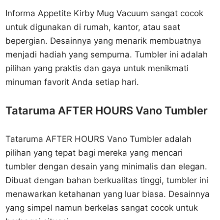
Informa Appetite Kirby Mug Vacuum sangat cocok
untuk digunakan di rumah, kantor, atau saat
bepergian. Desainnya yang menarik membuatnya
menjadi hadiah yang sempurna. Tumbler ini adalah
pilihan yang praktis dan gaya untuk menikmati
minuman favorit Anda setiap hari.
Tataruma AFTER HOURS Vano Tumbler
Tataruma AFTER HOURS Vano Tumbler adalah
pilihan yang tepat bagi mereka yang mencari
tumbler dengan desain yang minimalis dan elegan.
Dibuat dengan bahan berkualitas tinggi, tumbler ini
menawarkan ketahanan yang luar biasa. Desainnya
yang simpel namun berkelas sangat cocok untuk