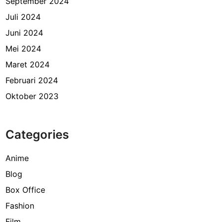
September 2024
Juli 2024
Juni 2024
Mei 2024
Maret 2024
Februari 2024
Oktober 2023
Categories
Anime
Blog
Box Office
Fashion
Film