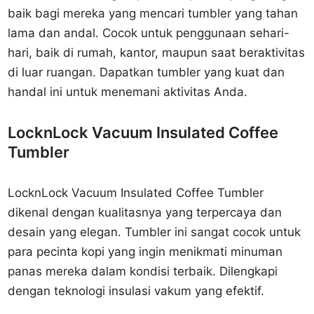
baik bagi mereka yang mencari tumbler yang tahan
lama dan andal. Cocok untuk penggunaan sehari-
hari, baik di rumah, kantor, maupun saat beraktivitas
di luar ruangan. Dapatkan tumbler yang kuat dan
handal ini untuk menemani aktivitas Anda.
LocknLock Vacuum Insulated Coffee
Tumbler
LocknLock Vacuum Insulated Coffee Tumbler
dikenal dengan kualitasnya yang terpercaya dan
desain yang elegan. Tumbler ini sangat cocok untuk
para pecinta kopi yang ingin menikmati minuman
panas mereka dalam kondisi terbaik. Dilengkapi
dengan teknologi insulasi vakum yang efektif.