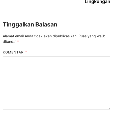
Lingkungan
Tinggalkan Balasan
Alamat email Anda tidak akan dipublikasikan.
Ruas yang wajib
ditandai
*
KOMENTAR
*