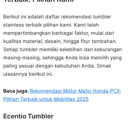
Berikut ini adalah daftar rekomendasi tumbler
stainless terbaik pilihan kami. Kami telah
mempertimbangkan berbagai faktor, mulai dari
kualitas material, desain, hingga fitur tambahan.
Setiap tumbler memiliki kelebihan dan kekurangan
masing-masing, sehingga Anda bisa memilih yang
paling sesuai dengan kebutuhan Anda. Simak
ulasannya berikut ini.
Baca juga:
Rekomendasi Motor Matic Honda PCX:
Pilihan Terbaik untuk Mobilitas 2025
Ecentio Tumbler