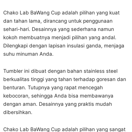
Chako Lab BaWang Cup adalah pilihan yang kuat
dan tahan lama, dirancang untuk penggunaan
sehari-hari. Desainnya yang sederhana namun
kokoh membuatnya menjadi pilihan yang andal.
Dilengkapi dengan lapisan insulasi ganda, menjaga
suhu minuman Anda.
Tumbler ini dibuat dengan bahan stainless steel
berkualitas tinggi yang tahan terhadap goresan dan
benturan. Tutupnya yang rapat mencegah
kebocoran, sehingga Anda bisa membawanya
dengan aman. Desainnya yang praktis mudah
dibersihkan.
Chako Lab BaWang Cup adalah pilihan yang sangat