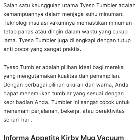
Salah satu keunggulan utama Tyeso Tumbler adalah
kemampuannya dalam menjaga suhu minuman.
Teknologi insulasi vakumnya memastikan minuman
tetap panas atau dingin dalam waktu yang cukup
lama. Tyeso Tumbler juga dilengkapi dengan tutup
anti bocor yang sangat praktis.
Tyeso Tumbler adalah pilihan ideal bagi mereka
yang mengutamakan kualitas dan penampilan.
Dengan berbagai pilihan ukuran dan warna, Anda
dapat menemukan tumbler yang sesuai dengan
kepribadian Anda. Tumbler ini sangat cocok untuk
menemani perjalanan, bekerja, atau beraktivitas
sehari-hari.
Informa Appetite Kirby Mug Vacuum