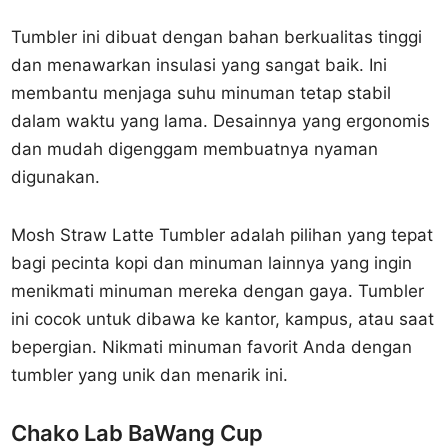
Tumbler ini dibuat dengan bahan berkualitas tinggi
dan menawarkan insulasi yang sangat baik. Ini
membantu menjaga suhu minuman tetap stabil
dalam waktu yang lama. Desainnya yang ergonomis
dan mudah digenggam membuatnya nyaman
digunakan.
Mosh Straw Latte Tumbler adalah pilihan yang tepat
bagi pecinta kopi dan minuman lainnya yang ingin
menikmati minuman mereka dengan gaya. Tumbler
ini cocok untuk dibawa ke kantor, kampus, atau saat
bepergian. Nikmati minuman favorit Anda dengan
tumbler yang unik dan menarik ini.
Chako Lab BaWang Cup