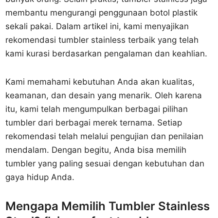
membantu mengurangi penggunaan botol plastik
sekali pakai. Dalam artikel ini, kami menyajikan
rekomendasi tumbler stainless terbaik yang telah
kami kurasi berdasarkan pengalaman dan keahlian.
Kami memahami kebutuhan Anda akan kualitas,
keamanan, dan desain yang menarik. Oleh karena
itu, kami telah mengumpulkan berbagai pilihan
tumbler dari berbagai merek ternama. Setiap
rekomendasi telah melalui pengujian dan penilaian
mendalam. Dengan begitu, Anda bisa memilih
tumbler yang paling sesuai dengan kebutuhan dan
gaya hidup Anda.
Mengapa Memilih Tumbler Stainless