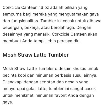
Corkcicle Canteen 16 oz adalah pilihan yang
sempurna bagi mereka yang mengutamakan gaya
dan fungsionalitas. Tumbler ini cocok untuk dibawa
bepergian, bekerja, atau berolahraga. Dengan
desainnya yang menarik, Corkcicle Canteen akan
membuat Anda tampil lebih percaya diri.
Mosh Straw Latte Tumbler
Mosh Straw Latte Tumbler didesain khusus untuk
pecinta kopi dan minuman berbasis susu lainnya.
Dilengkapi dengan sedotan dan desain yang
menyerupai gelas latte, tumbler ini sangat cocok
untuk menikmati minuman favorit Anda dengan
gaya.