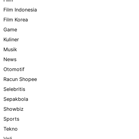
Film Indonesia
Film Korea
Game
Kuliner
Musik
News
Otomotif
Racun Shopee
Selebritis
Sepakbola
Showbiz
Sports
Tekno
Voli