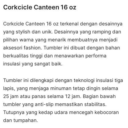
Corkcicle Canteen 16 oz
Corkcicle Canteen 16 oz terkenal dengan desainnya
yang stylish dan unik. Desainnya yang ramping dan
pilihan warna yang menarik membuatnya menjadi
aksesori fashion. Tumbler ini dibuat dengan bahan
berkualitas tinggi dan menawarkan performa
insulasi yang sangat baik.
Tumbler ini dilengkapi dengan teknologi insulasi tiga
lapis, yang menjaga minuman tetap dingin selama
25 jam atau panas selama 12 jam. Bagian bawah
tumbler yang anti-slip memastikan stabilitas.
Tutupnya yang kedap udara mencegah kebocoran
dan tumpahan.