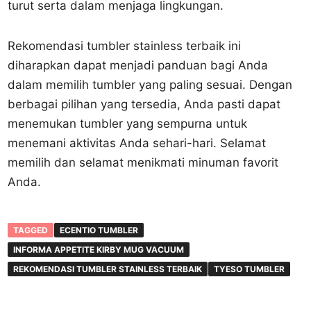
turut serta dalam menjaga lingkungan.
Rekomendasi tumbler stainless terbaik ini
diharapkan dapat menjadi panduan bagi Anda
dalam memilih tumbler yang paling sesuai. Dengan
berbagai pilihan yang tersedia, Anda pasti dapat
menemukan tumbler yang sempurna untuk
menemani aktivitas Anda sehari-hari. Selamat
memilih dan selamat menikmati minuman favorit
Anda.
TAGGED
ECENTIO TUMBLER
INFORMA APPETITE KIRBY MUG VACUUM
REKOMENDASI TUMBLER STAINLESS TERBAIK
TYESO TUMBLER