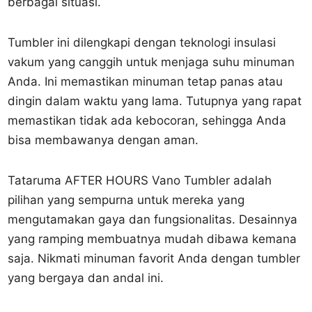
berbagai situasi.
Tumbler ini dilengkapi dengan teknologi insulasi
vakum yang canggih untuk menjaga suhu minuman
Anda. Ini memastikan minuman tetap panas atau
dingin dalam waktu yang lama. Tutupnya yang rapat
memastikan tidak ada kebocoran, sehingga Anda
bisa membawanya dengan aman.
Tataruma AFTER HOURS Vano Tumbler adalah
pilihan yang sempurna untuk mereka yang
mengutamakan gaya dan fungsionalitas. Desainnya
yang ramping membuatnya mudah dibawa kemana
saja. Nikmati minuman favorit Anda dengan tumbler
yang bergaya dan andal ini.