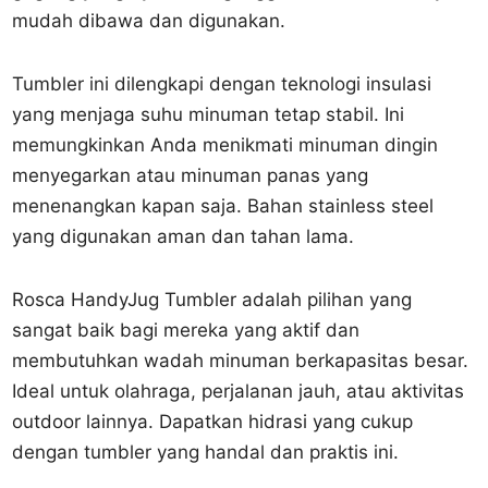
mudah dibawa dan digunakan.
Tumbler ini dilengkapi dengan teknologi insulasi
yang menjaga suhu minuman tetap stabil. Ini
memungkinkan Anda menikmati minuman dingin
menyegarkan atau minuman panas yang
menenangkan kapan saja. Bahan stainless steel
yang digunakan aman dan tahan lama.
Rosca HandyJug Tumbler adalah pilihan yang
sangat baik bagi mereka yang aktif dan
membutuhkan wadah minuman berkapasitas besar.
Ideal untuk olahraga, perjalanan jauh, atau aktivitas
outdoor lainnya. Dapatkan hidrasi yang cukup
dengan tumbler yang handal dan praktis ini.