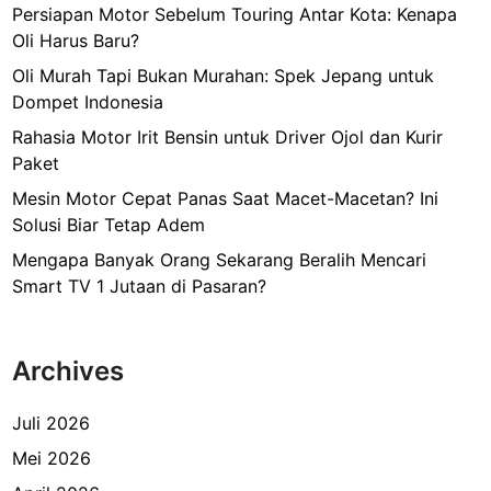
Persiapan Motor Sebelum Touring Antar Kota: Kenapa
Oli Harus Baru?
Oli Murah Tapi Bukan Murahan: Spek Jepang untuk
Dompet Indonesia
Rahasia Motor Irit Bensin untuk Driver Ojol dan Kurir
Paket
Mesin Motor Cepat Panas Saat Macet-Macetan? Ini
Solusi Biar Tetap Adem
Mengapa Banyak Orang Sekarang Beralih Mencari
Smart TV 1 Jutaan di Pasaran?
Archives
Juli 2026
Mei 2026