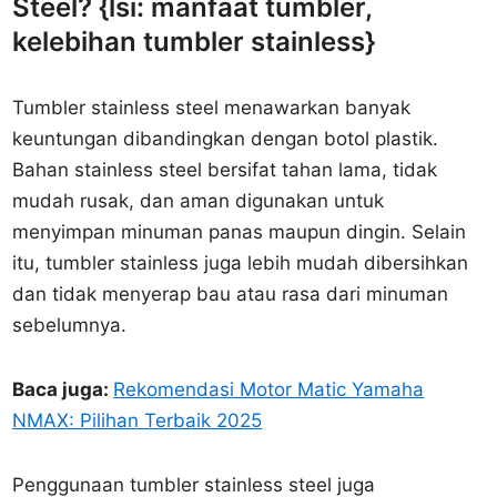
Steel? {lsi: manfaat tumbler,
kelebihan tumbler stainless}
Tumbler stainless steel menawarkan banyak
keuntungan dibandingkan dengan botol plastik.
Bahan stainless steel bersifat tahan lama, tidak
mudah rusak, dan aman digunakan untuk
menyimpan minuman panas maupun dingin. Selain
itu, tumbler stainless juga lebih mudah dibersihkan
dan tidak menyerap bau atau rasa dari minuman
sebelumnya.
Baca juga:
Rekomendasi Motor Matic Yamaha
NMAX: Pilihan Terbaik 2025
Penggunaan tumbler stainless steel juga