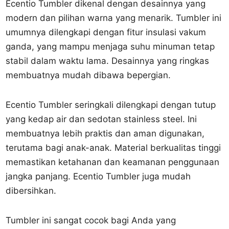
Ecentio Tumbler dikenal dengan desainnya yang
modern dan pilihan warna yang menarik. Tumbler ini
umumnya dilengkapi dengan fitur insulasi vakum
ganda, yang mampu menjaga suhu minuman tetap
stabil dalam waktu lama. Desainnya yang ringkas
membuatnya mudah dibawa bepergian.
Ecentio Tumbler seringkali dilengkapi dengan tutup
yang kedap air dan sedotan stainless steel. Ini
membuatnya lebih praktis dan aman digunakan,
terutama bagi anak-anak. Material berkualitas tinggi
memastikan ketahanan dan keamanan penggunaan
jangka panjang. Ecentio Tumbler juga mudah
dibersihkan.
Tumbler ini sangat cocok bagi Anda yang