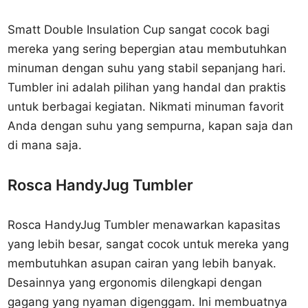
Smatt Double Insulation Cup sangat cocok bagi
mereka yang sering bepergian atau membutuhkan
minuman dengan suhu yang stabil sepanjang hari.
Tumbler ini adalah pilihan yang handal dan praktis
untuk berbagai kegiatan. Nikmati minuman favorit
Anda dengan suhu yang sempurna, kapan saja dan
di mana saja.
Rosca HandyJug Tumbler
Rosca HandyJug Tumbler menawarkan kapasitas
yang lebih besar, sangat cocok untuk mereka yang
membutuhkan asupan cairan yang lebih banyak.
Desainnya yang ergonomis dilengkapi dengan
gagang yang nyaman digenggam. Ini membuatnya