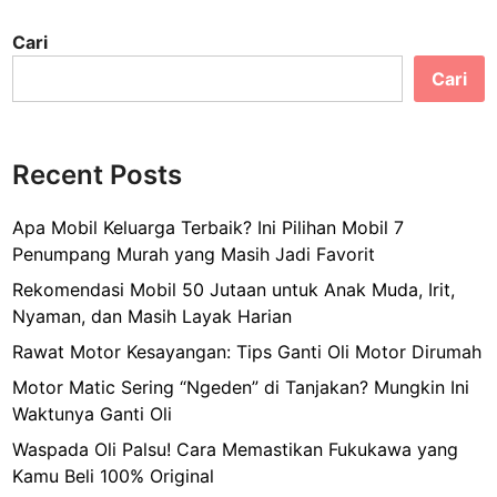
Cari
Cari
Recent Posts
Apa Mobil Keluarga Terbaik? Ini Pilihan Mobil 7
Penumpang Murah yang Masih Jadi Favorit
Rekomendasi Mobil 50 Jutaan untuk Anak Muda, Irit,
Nyaman, dan Masih Layak Harian
Rawat Motor Kesayangan: Tips Ganti Oli Motor Dirumah
Motor Matic Sering “Ngeden” di Tanjakan? Mungkin Ini
Waktunya Ganti Oli
Waspada Oli Palsu! Cara Memastikan Fukukawa yang
Kamu Beli 100% Original