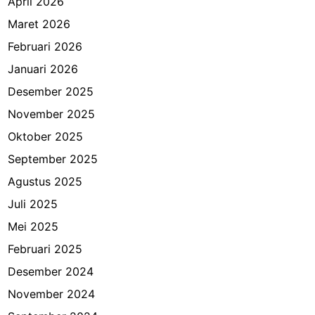
April 2026
Maret 2026
Februari 2026
Januari 2026
Desember 2025
November 2025
Oktober 2025
September 2025
Agustus 2025
Juli 2025
Mei 2025
Februari 2025
Desember 2024
November 2024