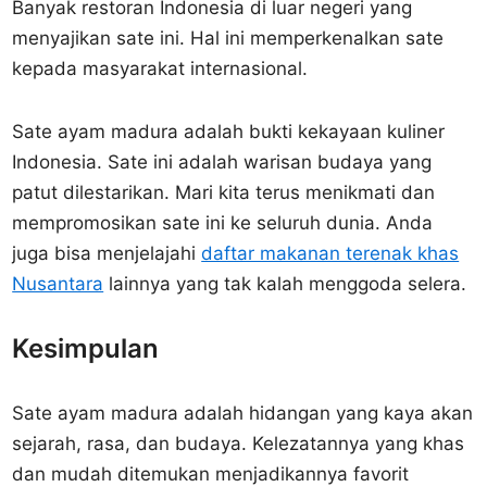
Banyak restoran Indonesia di luar negeri yang
menyajikan sate ini. Hal ini memperkenalkan sate
kepada masyarakat internasional.
Sate ayam madura adalah bukti kekayaan kuliner
Indonesia. Sate ini adalah warisan budaya yang
patut dilestarikan. Mari kita terus menikmati dan
mempromosikan sate ini ke seluruh dunia. Anda
juga bisa menjelajahi
daftar makanan terenak khas
Nusantara
lainnya yang tak kalah menggoda selera.
Kesimpulan
Sate ayam madura adalah hidangan yang kaya akan
sejarah, rasa, dan budaya. Kelezatannya yang khas
dan mudah ditemukan menjadikannya favorit