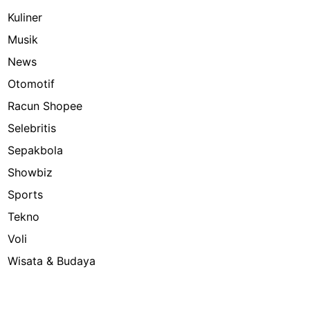
Kuliner
Musik
News
Otomotif
Racun Shopee
Selebritis
Sepakbola
Showbiz
Sports
Tekno
Voli
Wisata & Budaya