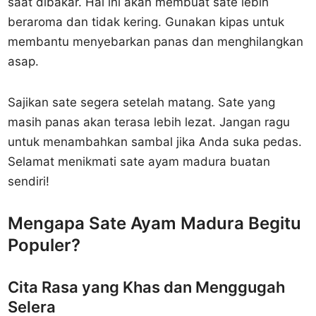
saat dibakar. Hal ini akan membuat sate lebih
beraroma dan tidak kering. Gunakan kipas untuk
membantu menyebarkan panas dan menghilangkan
asap.
Sajikan sate segera setelah matang. Sate yang
masih panas akan terasa lebih lezat. Jangan ragu
untuk menambahkan sambal jika Anda suka pedas.
Selamat menikmati sate ayam madura buatan
sendiri!
Mengapa Sate Ayam Madura Begitu
Populer?
Cita Rasa yang Khas dan Menggugah
Selera