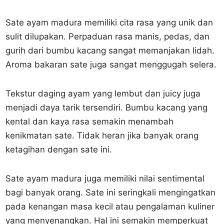
Sate ayam madura memiliki cita rasa yang unik dan
sulit dilupakan. Perpaduan rasa manis, pedas, dan
gurih dari bumbu kacang sangat memanjakan lidah.
Aroma bakaran sate juga sangat menggugah selera.
Tekstur daging ayam yang lembut dan juicy juga
menjadi daya tarik tersendiri. Bumbu kacang yang
kental dan kaya rasa semakin menambah
kenikmatan sate. Tidak heran jika banyak orang
ketagihan dengan sate ini.
Sate ayam madura juga memiliki nilai sentimental
bagi banyak orang. Sate ini seringkali mengingatkan
pada kenangan masa kecil atau pengalaman kuliner
yang menyenangkan. Hal ini semakin memperkuat