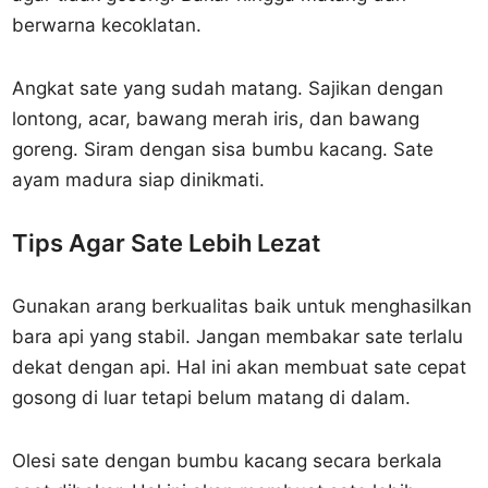
berwarna kecoklatan.
Angkat sate yang sudah matang. Sajikan dengan
lontong, acar, bawang merah iris, dan bawang
goreng. Siram dengan sisa bumbu kacang. Sate
ayam madura siap dinikmati.
Tips Agar Sate Lebih Lezat
Gunakan arang berkualitas baik untuk menghasilkan
bara api yang stabil. Jangan membakar sate terlalu
dekat dengan api. Hal ini akan membuat sate cepat
gosong di luar tetapi belum matang di dalam.
Olesi sate dengan bumbu kacang secara berkala