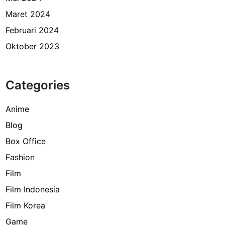
Maret 2024
Februari 2024
Oktober 2023
Categories
Anime
Blog
Box Office
Fashion
Film
Film Indonesia
Film Korea
Game