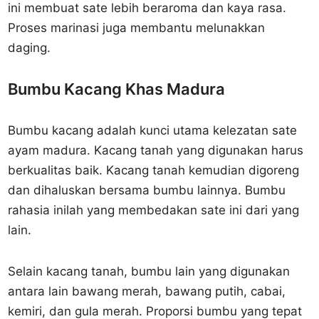
ini membuat sate lebih beraroma dan kaya rasa.
Proses marinasi juga membantu melunakkan
daging.
Bumbu Kacang Khas Madura
Bumbu kacang adalah kunci utama kelezatan sate
ayam madura. Kacang tanah yang digunakan harus
berkualitas baik. Kacang tanah kemudian digoreng
dan dihaluskan bersama bumbu lainnya. Bumbu
rahasia inilah yang membedakan sate ini dari yang
lain.
Selain kacang tanah, bumbu lain yang digunakan
antara lain bawang merah, bawang putih, cabai,
kemiri, dan gula merah. Proporsi bumbu yang tepat