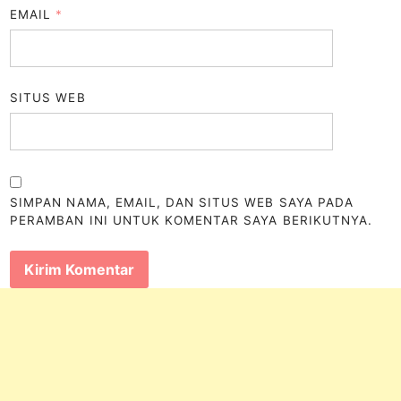
EMAIL
*
SITUS WEB
SIMPAN NAMA, EMAIL, DAN SITUS WEB SAYA PADA
PERAMBAN INI UNTUK KOMENTAR SAYA BERIKUTNYA.