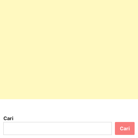
Cari
Cari