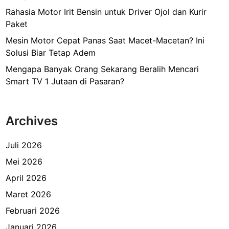
Rahasia Motor Irit Bensin untuk Driver Ojol dan Kurir
Paket
Mesin Motor Cepat Panas Saat Macet-Macetan? Ini
Solusi Biar Tetap Adem
Mengapa Banyak Orang Sekarang Beralih Mencari
Smart TV 1 Jutaan di Pasaran?
Archives
Juli 2026
Mei 2026
April 2026
Maret 2026
Februari 2026
Januari 2026