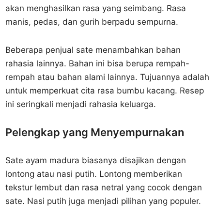
akan menghasilkan rasa yang seimbang. Rasa
manis, pedas, dan gurih berpadu sempurna.
Beberapa penjual sate menambahkan bahan
rahasia lainnya. Bahan ini bisa berupa rempah-
rempah atau bahan alami lainnya. Tujuannya adalah
untuk memperkuat cita rasa bumbu kacang. Resep
ini seringkali menjadi rahasia keluarga.
Pelengkap yang Menyempurnakan
Sate ayam madura biasanya disajikan dengan
lontong atau nasi putih. Lontong memberikan
tekstur lembut dan rasa netral yang cocok dengan
sate. Nasi putih juga menjadi pilihan yang populer.