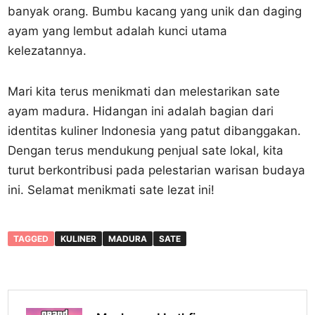
banyak orang. Bumbu kacang yang unik dan daging
ayam yang lembut adalah kunci utama
kelezatannya.
Mari kita terus menikmati dan melestarikan sate
ayam madura. Hidangan ini adalah bagian dari
identitas kuliner Indonesia yang patut dibanggakan.
Dengan terus mendukung penjual sate lokal, kita
turut berkontribusi pada pelestarian warisan budaya
ini. Selamat menikmati sate lezat ini!
TAGGED
KULINER
MADURA
SATE