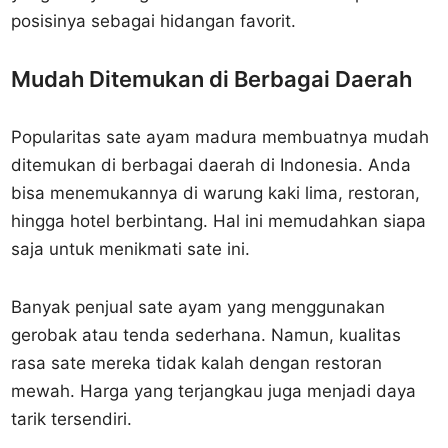
posisinya sebagai hidangan favorit.
Mudah Ditemukan di Berbagai Daerah
Popularitas sate ayam madura membuatnya mudah
ditemukan di berbagai daerah di Indonesia. Anda
bisa menemukannya di warung kaki lima, restoran,
hingga hotel berbintang. Hal ini memudahkan siapa
saja untuk menikmati sate ini.
Banyak penjual sate ayam yang menggunakan
gerobak atau tenda sederhana. Namun, kualitas
rasa sate mereka tidak kalah dengan restoran
mewah. Harga yang terjangkau juga menjadi daya
tarik tersendiri.