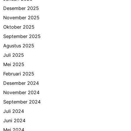
Desember 2025
November 2025
Oktober 2025
September 2025
Agustus 2025
Juli 2025
Mei 2025
Februari 2025
Desember 2024
November 2024
September 2024
Juli 2024
Juni 2024
Mei 2024