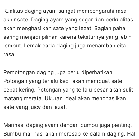
Kualitas daging ayam sangat mempengaruhi rasa
akhir sate. Daging ayam yang segar dan berkualitas
akan menghasilkan sate yang lezat. Bagian paha
sering menjadi pilihan karena teksturnya yang lebih
lembut. Lemak pada daging juga menambah cita
rasa.
Pemotongan daging juga perlu diperhatikan.
Potongan yang terlalu kecil akan membuat sate
cepat kering. Potongan yang terlalu besar akan sulit
matang merata. Ukuran ideal akan menghasilkan
sate yang juicy dan lezat.
Marinasi daging ayam dengan bumbu juga penting.
Bumbu marinasi akan meresap ke dalam daging. Hal