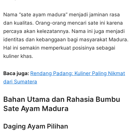
Nama “sate ayam madura” menjadi jaminan rasa
dan kualitas. Orang-orang mencari sate ini karena
percaya akan kelezatannya. Nama ini juga menjadi
identitas dan kebanggaan bagi masyarakat Madura.
Hal ini semakin memperkuat posisinya sebagai
kuliner khas.
Baca juga:
Rendang Padang: Kuliner Paling Nikmat
dari Sumatera
Bahan Utama dan Rahasia Bumbu
Sate Ayam Madura
Daging Ayam Pilihan