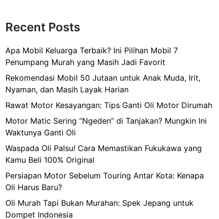
Recent Posts
Apa Mobil Keluarga Terbaik? Ini Pilihan Mobil 7
Penumpang Murah yang Masih Jadi Favorit
Rekomendasi Mobil 50 Jutaan untuk Anak Muda, Irit,
Nyaman, dan Masih Layak Harian
Rawat Motor Kesayangan: Tips Ganti Oli Motor Dirumah
Motor Matic Sering “Ngeden” di Tanjakan? Mungkin Ini
Waktunya Ganti Oli
Waspada Oli Palsu! Cara Memastikan Fukukawa yang
Kamu Beli 100% Original
Persiapan Motor Sebelum Touring Antar Kota: Kenapa
Oli Harus Baru?
Oli Murah Tapi Bukan Murahan: Spek Jepang untuk
Dompet Indonesia