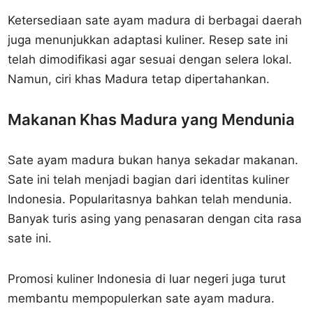
Ketersediaan sate ayam madura di berbagai daerah
juga menunjukkan adaptasi kuliner. Resep sate ini
telah dimodifikasi agar sesuai dengan selera lokal.
Namun, ciri khas Madura tetap dipertahankan.
Makanan Khas Madura yang Mendunia
Sate ayam madura bukan hanya sekadar makanan.
Sate ini telah menjadi bagian dari identitas kuliner
Indonesia. Popularitasnya bahkan telah mendunia.
Banyak turis asing yang penasaran dengan cita rasa
sate ini.
Promosi kuliner Indonesia di luar negeri juga turut
membantu mempopulerkan sate ayam madura.