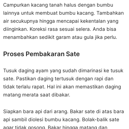
Campurkan kacang tanah halus dengan bumbu
lainnya untuk membuat bumbu kacang. Tambahkan
air secukupnya hingga mencapai kekentalan yang
diinginkan. Koreksi rasa sesuai selera. Anda bisa
menambahkan sedikit garam atau gula jika perlu.
Proses Pembakaran Sate
Tusuk daging ayam yang sudah dimarinasi ke tusuk
sate. Pastikan daging tertusuk dengan rapi dan
tidak terlalu rapat. Hal ini akan memastikan daging
matang merata saat dibakar.
Siapkan bara api dari arang. Bakar sate di atas bara
api sambil diolesi bumbu kacang. Bolak-balik sate
agar tidak gosong. Bakar hingga matang dan