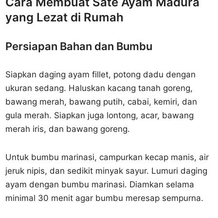
Cara Membuat Sate Ayam Madura
yang Lezat di Rumah
Persiapan Bahan dan Bumbu
Siapkan daging ayam fillet, potong dadu dengan
ukuran sedang. Haluskan kacang tanah goreng,
bawang merah, bawang putih, cabai, kemiri, dan
gula merah. Siapkan juga lontong, acar, bawang
merah iris, dan bawang goreng.
Untuk bumbu marinasi, campurkan kecap manis, air
jeruk nipis, dan sedikit minyak sayur. Lumuri daging
ayam dengan bumbu marinasi. Diamkan selama
minimal 30 menit agar bumbu meresap sempurna.