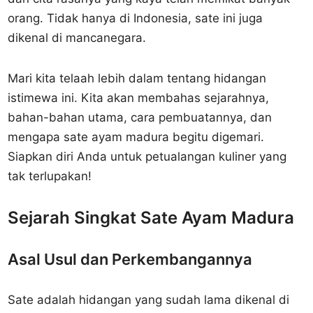
orang. Tidak hanya di Indonesia, sate ini juga
dikenal di mancanegara.
Mari kita telaah lebih dalam tentang hidangan
istimewa ini. Kita akan membahas sejarahnya,
bahan-bahan utama, cara pembuatannya, dan
mengapa sate ayam madura begitu digemari.
Siapkan diri Anda untuk petualangan kuliner yang
tak terlupakan!
Sejarah Singkat Sate Ayam Madura
Asal Usul dan Perkembangannya
Sate adalah hidangan yang sudah lama dikenal di