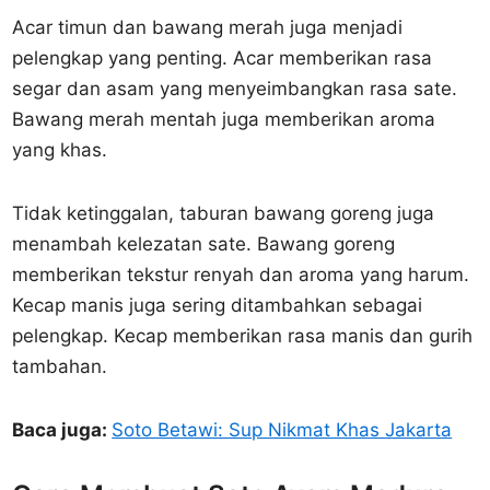
Acar timun dan bawang merah juga menjadi
pelengkap yang penting. Acar memberikan rasa
segar dan asam yang menyeimbangkan rasa sate.
Bawang merah mentah juga memberikan aroma
yang khas.
Tidak ketinggalan, taburan bawang goreng juga
menambah kelezatan sate. Bawang goreng
memberikan tekstur renyah dan aroma yang harum.
Kecap manis juga sering ditambahkan sebagai
pelengkap. Kecap memberikan rasa manis dan gurih
tambahan.
Baca juga:
Soto Betawi: Sup Nikmat Khas Jakarta