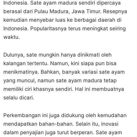
Indonesia. Sate ayam madura sendiri dipercaya
berasal dari Pulau Madura, Jawa Timur. Resepnya
kemudian menyebar luas ke berbagai daerah di
Indonesia. Popularitasnya terus meningkat seiring
waktu.
Dulunya, sate mungkin hanya dinikmati oleh
kalangan tertentu. Namun, kini siapa pun bisa
menikmatinya. Bahkan, banyak variasi sate ayam
yang muncul, namun sate ayam madura tetap
memiliki ciri khasnya sendiri. Hal ini membuatnya
selalu dicari.
Perkembangan ini juga didukung oleh kemudahan
mendapatkan bahan-bahan. Selain itu, inovasi
dalam penyajian juga turut berperan. Sate ayam