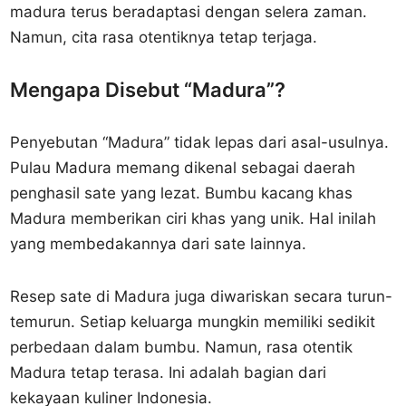
madura terus beradaptasi dengan selera zaman.
Namun, cita rasa otentiknya tetap terjaga.
Mengapa Disebut “Madura”?
Penyebutan “Madura” tidak lepas dari asal-usulnya.
Pulau Madura memang dikenal sebagai daerah
penghasil sate yang lezat. Bumbu kacang khas
Madura memberikan ciri khas yang unik. Hal inilah
yang membedakannya dari sate lainnya.
Resep sate di Madura juga diwariskan secara turun-
temurun. Setiap keluarga mungkin memiliki sedikit
perbedaan dalam bumbu. Namun, rasa otentik
Madura tetap terasa. Ini adalah bagian dari
kekayaan kuliner Indonesia.