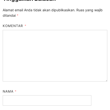
Alamat email Anda tidak akan dipublikasikan.
Ruas yang wajib
ditandai
*
KOMENTAR
*
NAMA
*