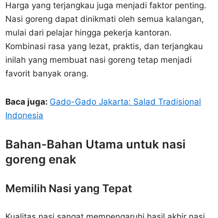
Harga yang terjangkau juga menjadi faktor penting.
Nasi goreng dapat dinikmati oleh semua kalangan,
mulai dari pelajar hingga pekerja kantoran.
Kombinasi rasa yang lezat, praktis, dan terjangkau
inilah yang membuat nasi goreng tetap menjadi
favorit banyak orang.
Baca juga:
Gado-Gado Jakarta: Salad Tradisional
Indonesia
Bahan-Bahan Utama untuk nasi
goreng enak
Memilih Nasi yang Tepat
Kualitas nasi sangat mempengaruhi hasil akhir nasi