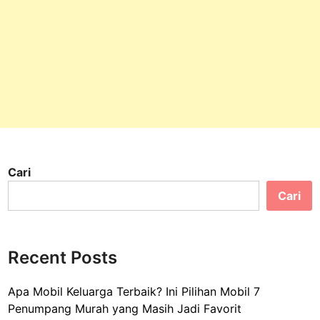
Cari
Cari
Recent Posts
Apa Mobil Keluarga Terbaik? Ini Pilihan Mobil 7
Penumpang Murah yang Masih Jadi Favorit