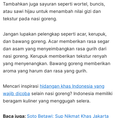
Tambahkan juga sayuran seperti wortel, buncis,
atau sawi hijau untuk menambah nilai gizi dan
tekstur pada nasi goreng.
Jangan lupakan pelengkap seperti acar, kerupuk,
dan bawang goreng. Acar memberikan rasa segar
dan asam yang menyeimbangkan rasa gurih dari
nasi goreng. Kerupuk memberikan tekstur renyah
yang menyenangkan. Bawang goreng memberikan
aroma yang harum dan rasa yang gurih.
Mencari inspirasi
hidangan khas Indonesia yang
wajib dicoba
selain nasi goreng? Indonesia memiliki
beragam kuliner yang menggugah selera.
Baca juga:
Soto Betawi: Sup Nikmat Khas Jakarta