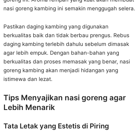
nasi goreng kambing ini semakin menggugah selera.
Pastikan daging kambing yang digunakan
berkualitas baik dan tidak berbau prengus. Rebus
daging kambing terlebih dahulu sebelum dimasak
agar lebih empuk. Dengan bahan-bahan yang
berkualitas dan proses memasak yang benar, nasi
goreng kambing akan menjadi hidangan yang
istimewa dan lezat.
Tips Menyajikan nasi goreng agar
Lebih Menarik
Tata Letak yang Estetis di Piring