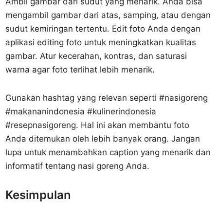
Ambil gambar dari sudut yang menarik. Anda bisa
mengambil gambar dari atas, samping, atau dengan
sudut kemiringan tertentu. Edit foto Anda dengan
aplikasi editing foto untuk meningkatkan kualitas
gambar. Atur kecerahan, kontras, dan saturasi
warna agar foto terlihat lebih menarik.
Gunakan hashtag yang relevan seperti #nasigoreng
#makananindonesia #kulinerindonesia
#resepnasigoreng. Hal ini akan membantu foto
Anda ditemukan oleh lebih banyak orang. Jangan
lupa untuk menambahkan caption yang menarik dan
informatif tentang nasi goreng Anda.
Kesimpulan