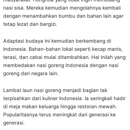
nasi sisa. Mereka kemudian mengolahnya kembali
dengan menambahkan bumbu dan bahan lain agar
tetap lezat dan bergizi.
Adaptasi budaya ini kemudian berkembang di
Indonesia. Bahan-bahan lokal seperti kecap manis,
terasi, dan cabai mulai ditambahkan. Hal inilah yang
membedakan nasi goreng Indonesia dengan nasi
goreng dari negara lain.
Lambat laun nasi goreng menjadi bagian tak
terpisahkan dari kuliner Indonesia. Ia seringkali hadir
di meja makan keluarga hingga restoran mewah.
Popularitasnya terus meningkat dari generasi ke
generasi.