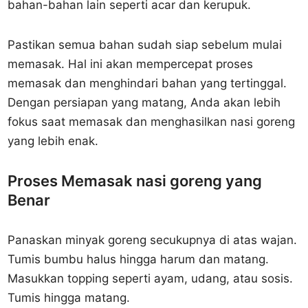
bahan-bahan lain seperti acar dan kerupuk.
Pastikan semua bahan sudah siap sebelum mulai
memasak. Hal ini akan mempercepat proses
memasak dan menghindari bahan yang tertinggal.
Dengan persiapan yang matang, Anda akan lebih
fokus saat memasak dan menghasilkan nasi goreng
yang lebih enak.
Proses Memasak nasi goreng yang
Benar
Panaskan minyak goreng secukupnya di atas wajan.
Tumis bumbu halus hingga harum dan matang.
Masukkan topping seperti ayam, udang, atau sosis.
Tumis hingga matang.