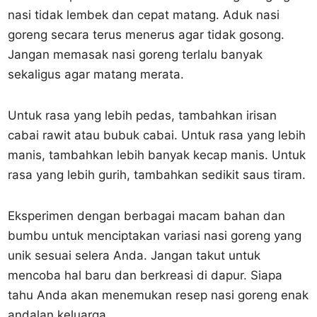
nasi tidak lembek dan cepat matang. Aduk nasi
goreng secara terus menerus agar tidak gosong.
Jangan memasak nasi goreng terlalu banyak
sekaligus agar matang merata.
Untuk rasa yang lebih pedas, tambahkan irisan
cabai rawit atau bubuk cabai. Untuk rasa yang lebih
manis, tambahkan lebih banyak kecap manis. Untuk
rasa yang lebih gurih, tambahkan sedikit saus tiram.
Eksperimen dengan berbagai macam bahan dan
bumbu untuk menciptakan variasi nasi goreng yang
unik sesuai selera Anda. Jangan takut untuk
mencoba hal baru dan berkreasi di dapur. Siapa
tahu Anda akan menemukan resep nasi goreng enak
andalan keluarga.