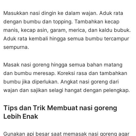
Masukkan nasi dingin ke dalam wajan. Aduk rata
dengan bumbu dan topping. Tambahkan kecap
manis, kecap asin, garam, merica, dan kaldu bubuk.
Aduk rata kembali hingga semua bumbu tercampur
sempurna.
Masak nasi goreng hingga semua bahan matang
dan bumbu meresap. Koreksi rasa dan tambahkan
bumbu jika diperlukan. Angkat nasi goreng dari
wajan dan sajikan selagi hangat dengan pelengkap.
Tips dan Trik Membuat nasi goreng
Lebih Enak
Gunakan api besar saat memasak nasi goreng agar