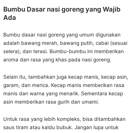
Bumbu Dasar nasi goreng yang Wajib
Ada
Bumbu dasar nasi goreng yang umum digunakan
adalah bawang merah, bawang putih, cabai (sesuai
selera), dan terasi. Bumbu-bumbu ini memberikan
aroma dan rasa yang khas pada nasi goreng.
Selain itu, tambahkan juga kecap manis, kecap asin,
garam, dan merica. Kecap manis memberikan rasa
manis dan warna yang menarik. Sementara kecap
asin memberikan rasa gurih dan umami.
Untuk rasa yang lebih kompleks, bisa ditambahkan
saus tiram atau kaldu bubuk. Jangan lupa untuk