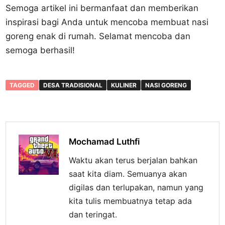
Semoga artikel ini bermanfaat dan memberikan
inspirasi bagi Anda untuk mencoba membuat nasi
goreng enak di rumah. Selamat mencoba dan
semoga berhasil!
TAGGED
DESA TRADISIONAL
KULINER
NASI GORENG
Mochamad Luthfi
Waktu akan terus berjalan bahkan
saat kita diam. Semuanya akan
digilas dan terlupakan, namun yang
kita tulis membuatnya tetap ada
dan teringat.