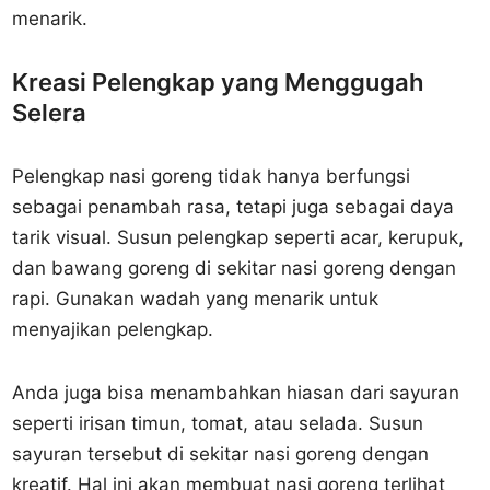
menarik.
Kreasi Pelengkap yang Menggugah
Selera
Pelengkap nasi goreng tidak hanya berfungsi
sebagai penambah rasa, tetapi juga sebagai daya
tarik visual. Susun pelengkap seperti acar, kerupuk,
dan bawang goreng di sekitar nasi goreng dengan
rapi. Gunakan wadah yang menarik untuk
menyajikan pelengkap.
Anda juga bisa menambahkan hiasan dari sayuran
seperti irisan timun, tomat, atau selada. Susun
sayuran tersebut di sekitar nasi goreng dengan
kreatif. Hal ini akan membuat nasi goreng terlihat