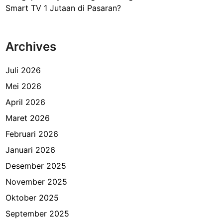
Smart TV 1 Jutaan di Pasaran?
Archives
Juli 2026
Mei 2026
April 2026
Maret 2026
Februari 2026
Januari 2026
Desember 2025
November 2025
Oktober 2025
September 2025