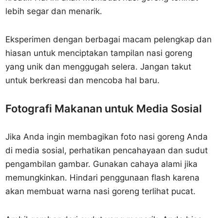
lebih segar dan menarik.
Eksperimen dengan berbagai macam pelengkap dan
hiasan untuk menciptakan tampilan nasi goreng
yang unik dan menggugah selera. Jangan takut
untuk berkreasi dan mencoba hal baru.
Fotografi Makanan untuk Media Sosial
Jika Anda ingin membagikan foto nasi goreng Anda
di media sosial, perhatikan pencahayaan dan sudut
pengambilan gambar. Gunakan cahaya alami jika
memungkinkan. Hindari penggunaan flash karena
akan membuat warna nasi goreng terlihat pucat.