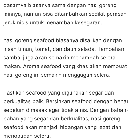
dasarnya biasanya sama dengan nasi goreng
lainnya, namun bisa ditambahkan sedikit perasan
jeruk nipis untuk menambah kesegaran.
nasi goreng seafood biasanya disajikan dengan
irisan timun, tomat, dan daun selada. Tambahan
sambal juga akan semakin menambah selera
makan. Aroma seafood yang khas akan membuat
nasi goreng ini semakin menggugah selera.
Pastikan seafood yang digunakan segar dan
berkualitas baik. Bersihkan seafood dengan benar
sebelum dimasak agar tidak amis. Dengan bahan-
bahan yang segar dan berkualitas, nasi goreng
seafood akan menjadi hidangan yang lezat dan
menggugah selera.