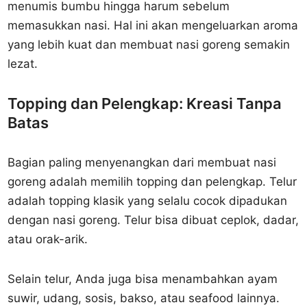
menumis bumbu hingga harum sebelum
memasukkan nasi. Hal ini akan mengeluarkan aroma
yang lebih kuat dan membuat nasi goreng semakin
lezat.
Topping dan Pelengkap: Kreasi Tanpa
Batas
Bagian paling menyenangkan dari membuat nasi
goreng adalah memilih topping dan pelengkap. Telur
adalah topping klasik yang selalu cocok dipadukan
dengan nasi goreng. Telur bisa dibuat ceplok, dadar,
atau orak-arik.
Selain telur, Anda juga bisa menambahkan ayam
suwir, udang, sosis, bakso, atau seafood lainnya.