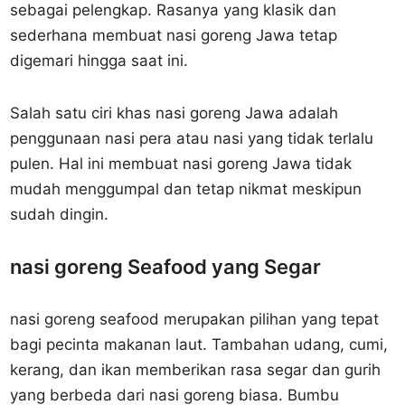
sebagai pelengkap. Rasanya yang klasik dan
sederhana membuat nasi goreng Jawa tetap
digemari hingga saat ini.
Salah satu ciri khas nasi goreng Jawa adalah
penggunaan nasi pera atau nasi yang tidak terlalu
pulen. Hal ini membuat nasi goreng Jawa tidak
mudah menggumpal dan tetap nikmat meskipun
sudah dingin.
nasi goreng Seafood yang Segar
nasi goreng seafood merupakan pilihan yang tepat
bagi pecinta makanan laut. Tambahan udang, cumi,
kerang, dan ikan memberikan rasa segar dan gurih
yang berbeda dari nasi goreng biasa. Bumbu