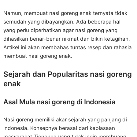
Namun, membuat nasi goreng enak ternyata tidak
semudah yang dibayangkan. Ada beberapa hal
yang perlu diperhatikan agar nasi goreng yang
dihasilkan benar-benar nikmat dan bikin ketagihan.
Artikel ini akan membahas tuntas resep dan rahasia
membuat nasi goreng enak.
Sejarah dan Popularitas nasi goreng
enak
Asal Mula nasi goreng di Indonesia
Nasi goreng memiliki akar sejarah yang panjang di
Indonesia. Konsepnya berasal dari kebiasaan
masyarakat Tionghoa yang tidak ingin membuang