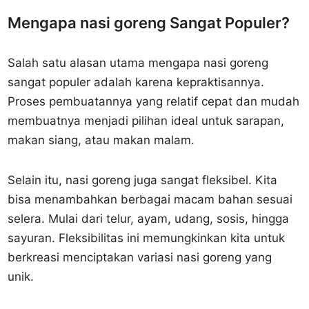
Mengapa nasi goreng Sangat Populer?
Salah satu alasan utama mengapa nasi goreng
sangat populer adalah karena kepraktisannya.
Proses pembuatannya yang relatif cepat dan mudah
membuatnya menjadi pilihan ideal untuk sarapan,
makan siang, atau makan malam.
Selain itu, nasi goreng juga sangat fleksibel. Kita
bisa menambahkan berbagai macam bahan sesuai
selera. Mulai dari telur, ayam, udang, sosis, hingga
sayuran. Fleksibilitas ini memungkinkan kita untuk
berkreasi menciptakan variasi nasi goreng yang
unik.