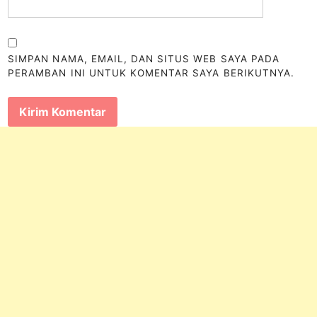
SIMPAN NAMA, EMAIL, DAN SITUS WEB SAYA PADA
PERAMBAN INI UNTUK KOMENTAR SAYA BERIKUTNYA.