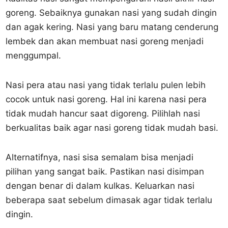
goreng. Sebaiknya gunakan nasi yang sudah dingin
dan agak kering. Nasi yang baru matang cenderung
lembek dan akan membuat nasi goreng menjadi
menggumpal.
Nasi pera atau nasi yang tidak terlalu pulen lebih
cocok untuk nasi goreng. Hal ini karena nasi pera
tidak mudah hancur saat digoreng. Pilihlah nasi
berkualitas baik agar nasi goreng tidak mudah basi.
Alternatifnya, nasi sisa semalam bisa menjadi
pilihan yang sangat baik. Pastikan nasi disimpan
dengan benar di dalam kulkas. Keluarkan nasi
beberapa saat sebelum dimasak agar tidak terlalu
dingin.