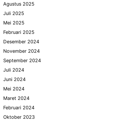
Agustus 2025
Juli 2025
Mei 2025
Februari 2025
Desember 2024
November 2024
September 2024
Juli 2024
Juni 2024
Mei 2024
Maret 2024
Februari 2024
Oktober 2023