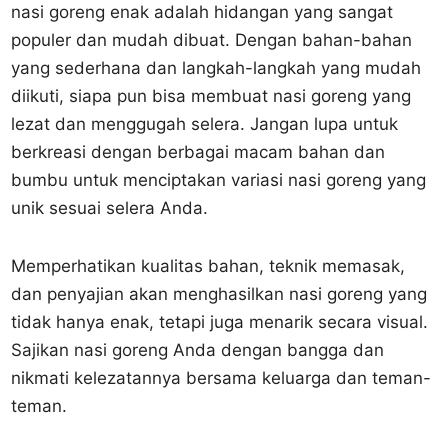
nasi goreng enak adalah hidangan yang sangat
populer dan mudah dibuat. Dengan bahan-bahan
yang sederhana dan langkah-langkah yang mudah
diikuti, siapa pun bisa membuat nasi goreng yang
lezat dan menggugah selera. Jangan lupa untuk
berkreasi dengan berbagai macam bahan dan
bumbu untuk menciptakan variasi nasi goreng yang
unik sesuai selera Anda.
Memperhatikan kualitas bahan, teknik memasak,
dan penyajian akan menghasilkan nasi goreng yang
tidak hanya enak, tetapi juga menarik secara visual.
Sajikan nasi goreng Anda dengan bangga dan
nikmati kelezatannya bersama keluarga dan teman-
teman.