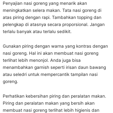
Penyajian nasi goreng yang menarik akan
meningkatkan selera makan. Tata nasi goreng di
atas piring dengan rapi. Tambahkan topping dan
pelengkap di atasnya secara proporsional. Jangan
terlalu banyak atau terlalu sedikit.
Gunakan piring dengan warna yang kontras dengan
nasi goreng. Hal ini akan membuat nasi goreng
terlihat lebih menonjol. Anda juga bisa
menambahkan garnish seperti irisan daun bawang
atau seledri untuk mempercantik tampilan nasi
goreng.
Perhatikan kebersihan piring dan peralatan makan.
Piring dan peralatan makan yang bersih akan
membuat nasi goreng terlihat lebih higienis dan