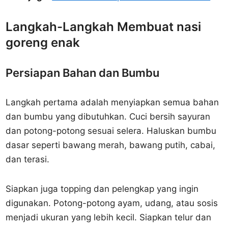
Langkah-Langkah Membuat nasi
goreng enak
Persiapan Bahan dan Bumbu
Langkah pertama adalah menyiapkan semua bahan
dan bumbu yang dibutuhkan. Cuci bersih sayuran
dan potong-potong sesuai selera. Haluskan bumbu
dasar seperti bawang merah, bawang putih, cabai,
dan terasi.
Siapkan juga topping dan pelengkap yang ingin
digunakan. Potong-potong ayam, udang, atau sosis
menjadi ukuran yang lebih kecil. Siapkan telur dan