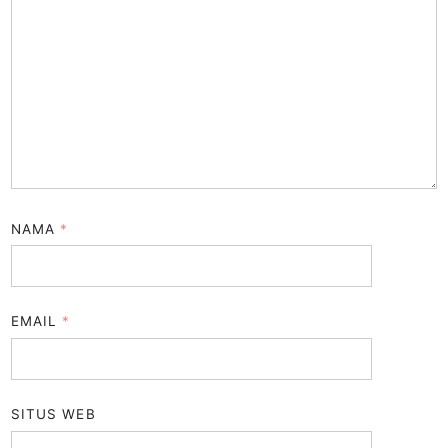
NAMA
*
EMAIL
*
SITUS WEB