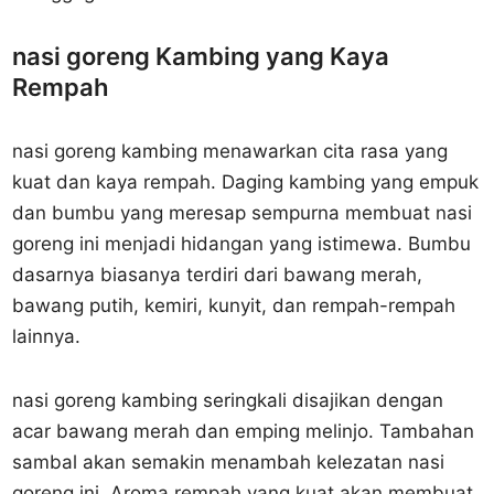
nasi goreng Kambing yang Kaya
Rempah
nasi goreng kambing menawarkan cita rasa yang
kuat dan kaya rempah. Daging kambing yang empuk
dan bumbu yang meresap sempurna membuat nasi
goreng ini menjadi hidangan yang istimewa. Bumbu
dasarnya biasanya terdiri dari bawang merah,
bawang putih, kemiri, kunyit, dan rempah-rempah
lainnya.
nasi goreng kambing seringkali disajikan dengan
acar bawang merah dan emping melinjo. Tambahan
sambal akan semakin menambah kelezatan nasi
goreng ini. Aroma rempah yang kuat akan membuat