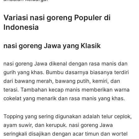
Variasi nasi goreng Populer di
Indonesia
nasi goreng Jawa yang Klasik
nasi goreng Jawa dikenal dengan rasa manis dan
gurih yang khas. Bumbu dasarnya biasanya terdiri
dari bawang merah, bawang putih, kemiri, dan
terasi. Tambahan kecap manis memberikan warna
cokelat yang menarik dan rasa manis yang khas.
Topping yang sering digunakan adalah telur ceplok,
ayam suwir, dan kerupuk. nasi goreng Jawa
seringkali disajikan dengan acar timun dan wortel