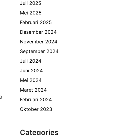
Juli 2025
Mei 2025
Februari 2025
Desember 2024
November 2024
September 2024
Juli 2024
Juni 2024
Mei 2024
Maret 2024
a
Februari 2024
Oktober 2023
Categories