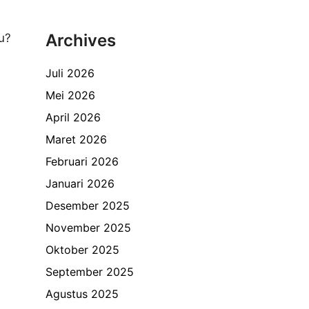
Archives
u?
Juli 2026
Mei 2026
April 2026
Maret 2026
Februari 2026
Januari 2026
Desember 2025
November 2025
Oktober 2025
September 2025
Agustus 2025