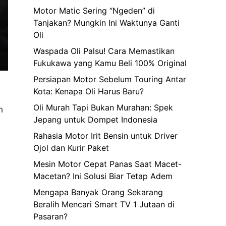
Motor Matic Sering “Ngeden” di
Tanjakan? Mungkin Ini Waktunya Ganti
Oli
Waspada Oli Palsu! Cara Memastikan
Fukukawa yang Kamu Beli 100% Original
Persiapan Motor Sebelum Touring Antar
Kota: Kenapa Oli Harus Baru?
Oli Murah Tapi Bukan Murahan: Spek
h
Jepang untuk Dompet Indonesia
Rahasia Motor Irit Bensin untuk Driver
Ojol dan Kurir Paket
Mesin Motor Cepat Panas Saat Macet-
Macetan? Ini Solusi Biar Tetap Adem
Mengapa Banyak Orang Sekarang
Beralih Mencari Smart TV 1 Jutaan di
Pasaran?