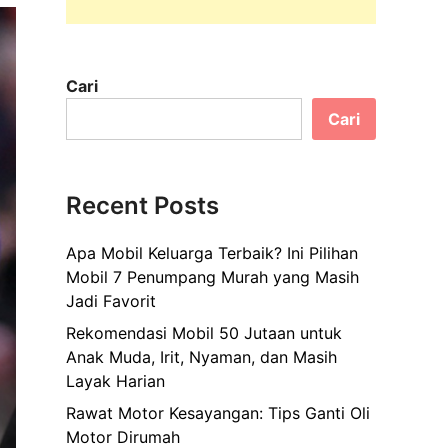
Cari
Cari
Recent Posts
Apa Mobil Keluarga Terbaik? Ini Pilihan
Mobil 7 Penumpang Murah yang Masih
Jadi Favorit
Rekomendasi Mobil 50 Jutaan untuk
Anak Muda, Irit, Nyaman, dan Masih
Layak Harian
Rawat Motor Kesayangan: Tips Ganti Oli
Motor Dirumah