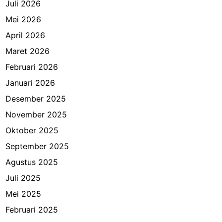
Juli 2026
Mei 2026
April 2026
Maret 2026
Februari 2026
Januari 2026
Desember 2025
November 2025
Oktober 2025
September 2025
Agustus 2025
Juli 2025
Mei 2025
Februari 2025