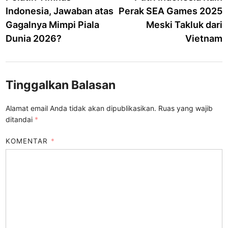
Indonesia, Jawaban atas
Perak SEA Games 2025
Gagalnya Mimpi Piala
Meski Takluk dari
Dunia 2026?
Vietnam
Tinggalkan Balasan
Alamat email Anda tidak akan dipublikasikan.
Ruas yang wajib
ditandai
*
KOMENTAR
*