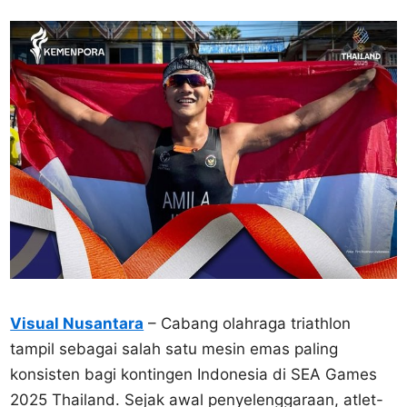
Visual Nusantara
– Cabang olahraga triathlon
tampil sebagai salah satu mesin emas paling
konsisten bagi kontingen Indonesia di SEA Games
2025 Thailand. Sejak awal penyelenggaraan, atlet-