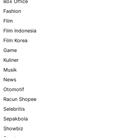
Box Office
Fashion
Film
Film Indonesia
Film Korea
Game
Kuliner
Musik
News
Otomotif
Racun Shopee
Selebritis
Sepakbola
Showbiz