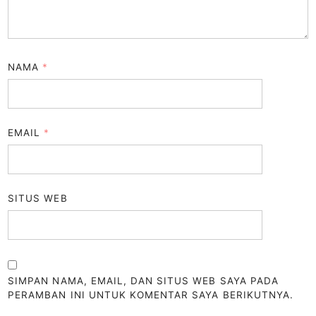
NAMA
*
EMAIL
*
SITUS WEB
SIMPAN NAMA, EMAIL, DAN SITUS WEB SAYA PADA
PERAMBAN INI UNTUK KOMENTAR SAYA BERIKUTNYA.