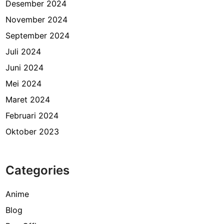
Desember 2024
November 2024
September 2024
Juli 2024
Juni 2024
Mei 2024
Maret 2024
Februari 2024
Oktober 2023
Categories
Anime
Blog