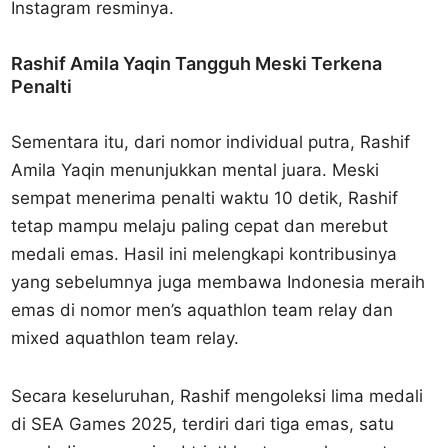
Instagram resminya.
Rashif Amila Yaqin Tangguh Meski Terkena
Penalti
Sementara itu, dari nomor individual putra, Rashif
Amila Yaqin menunjukkan mental juara. Meski
sempat menerima penalti waktu 10 detik, Rashif
tetap mampu melaju paling cepat dan merebut
medali emas. Hasil ini melengkapi kontribusinya
yang sebelumnya juga membawa Indonesia meraih
emas di nomor men’s aquathlon team relay dan
mixed aquathlon team relay.
Secara keseluruhan, Rashif mengoleksi lima medali
di SEA Games 2025, terdiri dari tiga emas, satu