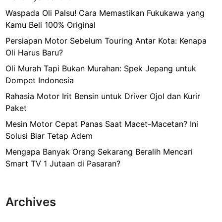
Waspada Oli Palsu! Cara Memastikan Fukukawa yang
Kamu Beli 100% Original
Persiapan Motor Sebelum Touring Antar Kota: Kenapa
Oli Harus Baru?
Oli Murah Tapi Bukan Murahan: Spek Jepang untuk
Dompet Indonesia
Rahasia Motor Irit Bensin untuk Driver Ojol dan Kurir
Paket
Mesin Motor Cepat Panas Saat Macet-Macetan? Ini
Solusi Biar Tetap Adem
Mengapa Banyak Orang Sekarang Beralih Mencari
Smart TV 1 Jutaan di Pasaran?
Archives