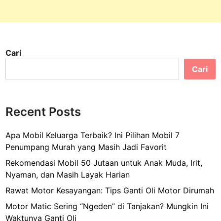
Cari
Cari
Recent Posts
Apa Mobil Keluarga Terbaik? Ini Pilihan Mobil 7
Penumpang Murah yang Masih Jadi Favorit
Rekomendasi Mobil 50 Jutaan untuk Anak Muda, Irit,
Nyaman, dan Masih Layak Harian
Rawat Motor Kesayangan: Tips Ganti Oli Motor Dirumah
Motor Matic Sering “Ngeden” di Tanjakan? Mungkin Ini
Waktunya Ganti Oli