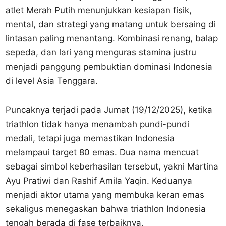
atlet Merah Putih menunjukkan kesiapan fisik,
mental, dan strategi yang matang untuk bersaing di
lintasan paling menantang. Kombinasi renang, balap
sepeda, dan lari yang menguras stamina justru
menjadi panggung pembuktian dominasi Indonesia
di level Asia Tenggara.
Puncaknya terjadi pada Jumat (19/12/2025), ketika
triathlon tidak hanya menambah pundi-pundi
medali, tetapi juga memastikan Indonesia
melampaui target 80 emas. Dua nama mencuat
sebagai simbol keberhasilan tersebut, yakni Martina
Ayu Pratiwi dan Rashif Amila Yaqin. Keduanya
menjadi aktor utama yang membuka keran emas
sekaligus menegaskan bahwa triathlon Indonesia
tengah berada di fase terbaiknya.