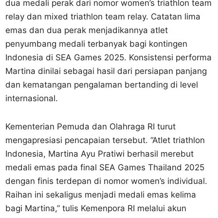
dua medali perak dari nomor women’s triathlon team
relay dan mixed triathlon team relay. Catatan lima
emas dan dua perak menjadikannya atlet
penyumbang medali terbanyak bagi kontingen
Indonesia di SEA Games 2025. Konsistensi performa
Martina dinilai sebagai hasil dari persiapan panjang
dan kematangan pengalaman bertanding di level
internasional.
Kementerian Pemuda dan Olahraga RI turut
mengapresiasi pencapaian tersebut. “Atlet triathlon
Indonesia, Martina Ayu Pratiwi berhasil merebut
medali emas pada final SEA Games Thailand 2025
dengan finis terdepan di nomor women’s individual.
Raihan ini sekaligus menjadi medali emas kelima
bagi Martina,” tulis Kemenpora RI melalui akun