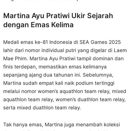
Martina Ayu Pratiwi Ukir Sejarah
dengan Emas Kelima
Medali emas ke-81 Indonesia di SEA Games 2025
lahir dari nomor individual putri yang digelar di Laem
Mae Phim. Martina Ayu Pratiwi tampil dominan dan
finis terdepan, memastikan emas kelimanya
sepanjang ajang dua tahunan ini. Sebelumnya,
Martina sudah empat kali naik podium tertinggi
melalui nomor women’s aquathlon team relay, mixed
aquathlon team relay, women’s duathlon team relay,
serta mixed duathlon team relay.
Tak hanya emas, Martina juga menambah koleksi