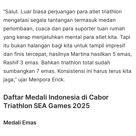
“Salut. Luar biasa perjuangan para atlet triathlon
mengatasi segala tantangan termasuk medan
perlombaan, cuaca dan para suporter tuan rumah
yang kerap menjatuhkan mental para atlet kita. Tapi
itu bukan halangan bagi kita untuk tampil impresif
dan finis tercepat, hasilnya Martina hasilkan 5 emas,
Rashif 3 emas. Bahkan triathlon total sudah
sumbangkan 7 emas. Konsistensi ini harus terus kita
jaga,” ujar Menpora Erick.
Daftar Medali Indonesia di Cabor
Triathlon SEA Games 2025
Medali Emas