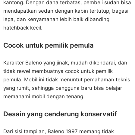
kantong. Dengan dana terbatas, pembeli sudah bisa
mendapatkan sedan dengan kabin tertutup, bagasi
lega, dan kenyamanan lebih baik dibanding
hatchback kecil.
Cocok untuk pemilik pemula
Karakter Baleno yang jinak, mudah dikendarai, dan
tidak rewel membuatnya cocok untuk pemilik
pemula. Mobil ini tidak menuntut pemahaman teknis
yang rumit, sehingga pengguna baru bisa belajar
memahami mobil dengan tenang.
Desain yang cenderung konservatif
Dari sisi tampilan, Baleno 1997 memang tidak