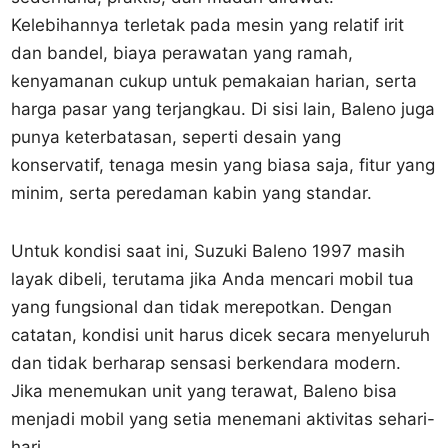
Kelebihannya terletak pada mesin yang relatif irit
dan bandel, biaya perawatan yang ramah,
kenyamanan cukup untuk pemakaian harian, serta
harga pasar yang terjangkau. Di sisi lain, Baleno juga
punya keterbatasan, seperti desain yang
konservatif, tenaga mesin yang biasa saja, fitur yang
minim, serta peredaman kabin yang standar.
Untuk kondisi saat ini, Suzuki Baleno 1997 masih
layak dibeli, terutama jika Anda mencari mobil tua
yang fungsional dan tidak merepotkan. Dengan
catatan, kondisi unit harus dicek secara menyeluruh
dan tidak berharap sensasi berkendara modern.
Jika menemukan unit yang terawat, Baleno bisa
menjadi mobil yang setia menemani aktivitas sehari-
hari.