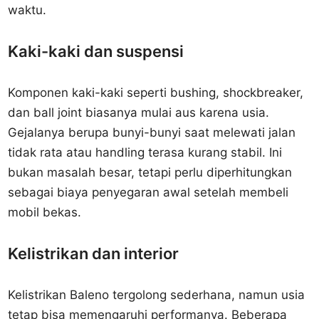
waktu.
Kaki-kaki dan suspensi
Komponen kaki-kaki seperti bushing, shockbreaker,
dan ball joint biasanya mulai aus karena usia.
Gejalanya berupa bunyi-bunyi saat melewati jalan
tidak rata atau handling terasa kurang stabil. Ini
bukan masalah besar, tetapi perlu diperhitungkan
sebagai biaya penyegaran awal setelah membeli
mobil bekas.
Kelistrikan dan interior
Kelistrikan Baleno tergolong sederhana, namun usia
tetap bisa memengaruhi performanya. Beberapa