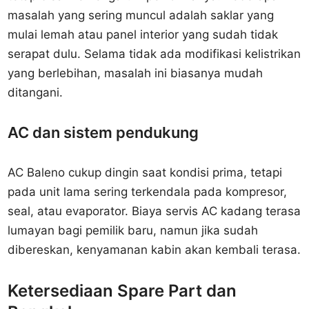
masalah yang sering muncul adalah saklar yang
mulai lemah atau panel interior yang sudah tidak
serapat dulu. Selama tidak ada modifikasi kelistrikan
yang berlebihan, masalah ini biasanya mudah
ditangani.
AC dan sistem pendukung
AC Baleno cukup dingin saat kondisi prima, tetapi
pada unit lama sering terkendala pada kompresor,
seal, atau evaporator. Biaya servis AC kadang terasa
lumayan bagi pemilik baru, namun jika sudah
dibereskan, kenyamanan kabin akan kembali terasa.
Ketersediaan Spare Part dan