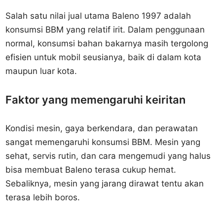
Salah satu nilai jual utama Baleno 1997 adalah
konsumsi BBM yang relatif irit. Dalam penggunaan
normal, konsumsi bahan bakarnya masih tergolong
efisien untuk mobil seusianya, baik di dalam kota
maupun luar kota.
Faktor yang memengaruhi keiritan
Kondisi mesin, gaya berkendara, dan perawatan
sangat memengaruhi konsumsi BBM. Mesin yang
sehat, servis rutin, dan cara mengemudi yang halus
bisa membuat Baleno terasa cukup hemat.
Sebaliknya, mesin yang jarang dirawat tentu akan
terasa lebih boros.