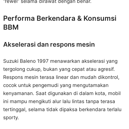
“rewel” selama dirawat dengan benar.
Performa Berkendara & Konsumsi
BBM
Akselerasi dan respons mesin
Suzuki Baleno 1997 menawarkan akselerasi yang
tergolong cukup, bukan yang cepat atau agresif.
Respons mesin terasa linear dan mudah dikontrol,
cocok untuk pengemudi yang mengutamakan
kenyamanan. Saat digunakan di dalam kota, mobil
ini mampu mengikuti alur lalu lintas tanpa terasa
tertinggal, selama tidak dipaksa berkendara terlalu
sporty.