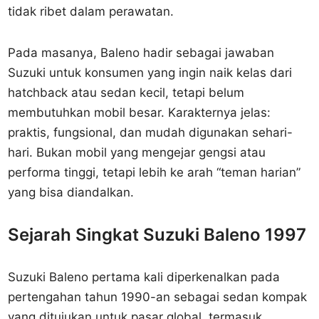
tidak ribet dalam perawatan.
Pada masanya, Baleno hadir sebagai jawaban
Suzuki untuk konsumen yang ingin naik kelas dari
hatchback atau sedan kecil, tetapi belum
membutuhkan mobil besar. Karakternya jelas:
praktis, fungsional, dan mudah digunakan sehari-
hari. Bukan mobil yang mengejar gengsi atau
performa tinggi, tetapi lebih ke arah “teman harian”
yang bisa diandalkan.
Sejarah Singkat Suzuki Baleno 1997
Suzuki Baleno pertama kali diperkenalkan pada
pertengahan tahun 1990-an sebagai sedan kompak
yang ditujukan untuk pasar global, termasuk