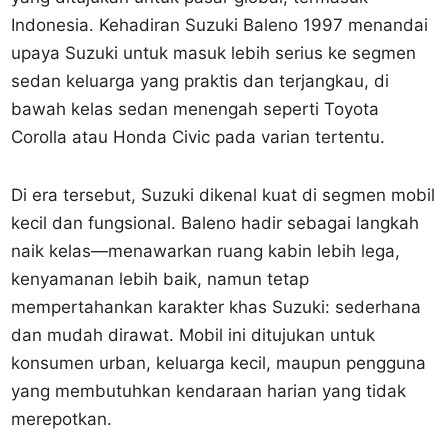
Indonesia. Kehadiran Suzuki Baleno 1997 menandai
upaya Suzuki untuk masuk lebih serius ke segmen
sedan keluarga yang praktis dan terjangkau, di
bawah kelas sedan menengah seperti Toyota
Corolla atau Honda Civic pada varian tertentu.
Di era tersebut, Suzuki dikenal kuat di segmen mobil
kecil dan fungsional. Baleno hadir sebagai langkah
naik kelas—menawarkan ruang kabin lebih lega,
kenyamanan lebih baik, namun tetap
mempertahankan karakter khas Suzuki: sederhana
dan mudah dirawat. Mobil ini ditujukan untuk
konsumen urban, keluarga kecil, maupun pengguna
yang membutuhkan kendaraan harian yang tidak
merepotkan.