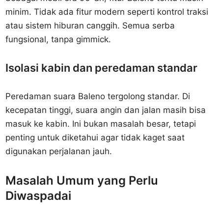
minim. Tidak ada fitur modern seperti kontrol traksi
atau sistem hiburan canggih. Semua serba
fungsional, tanpa gimmick.
Isolasi kabin dan peredaman standar
Peredaman suara Baleno tergolong standar. Di
kecepatan tinggi, suara angin dan jalan masih bisa
masuk ke kabin. Ini bukan masalah besar, tetapi
penting untuk diketahui agar tidak kaget saat
digunakan perjalanan jauh.
Masalah Umum yang Perlu
Diwaspadai