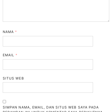
NAMA
*
EMAIL
*
SITUS WEB
SIMPAN NAMA, EMAIL, DAN SITUS WEB SAYA PADA