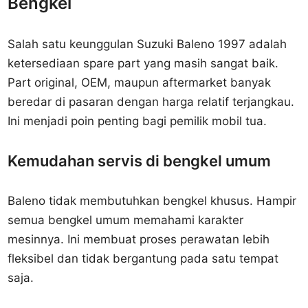
Bengkel
Salah satu keunggulan Suzuki Baleno 1997 adalah
ketersediaan spare part yang masih sangat baik.
Part original, OEM, maupun aftermarket banyak
beredar di pasaran dengan harga relatif terjangkau.
Ini menjadi poin penting bagi pemilik mobil tua.
Kemudahan servis di bengkel umum
Baleno tidak membutuhkan bengkel khusus. Hampir
semua bengkel umum memahami karakter
mesinnya. Ini membuat proses perawatan lebih
fleksibel dan tidak bergantung pada satu tempat
saja.