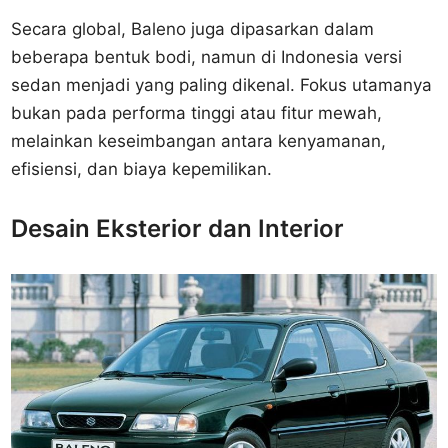
Secara global, Baleno juga dipasarkan dalam
beberapa bentuk bodi, namun di Indonesia versi
sedan menjadi yang paling dikenal. Fokus utamanya
bukan pada performa tinggi atau fitur mewah,
melainkan keseimbangan antara kenyamanan,
efisiensi, dan biaya kepemilikan.
Desain Eksterior dan Interior