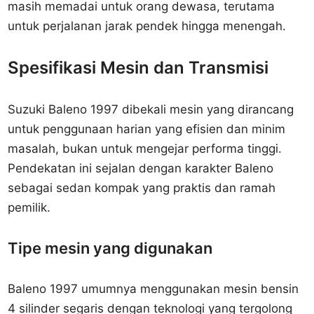
masih memadai untuk orang dewasa, terutama
untuk perjalanan jarak pendek hingga menengah.
Spesifikasi Mesin dan Transmisi
Suzuki Baleno 1997 dibekali mesin yang dirancang
untuk penggunaan harian yang efisien dan minim
masalah, bukan untuk mengejar performa tinggi.
Pendekatan ini sejalan dengan karakter Baleno
sebagai sedan kompak yang praktis dan ramah
pemilik.
Tipe mesin yang digunakan
Baleno 1997 umumnya menggunakan mesin bensin
4 silinder segaris dengan teknologi yang tergolong