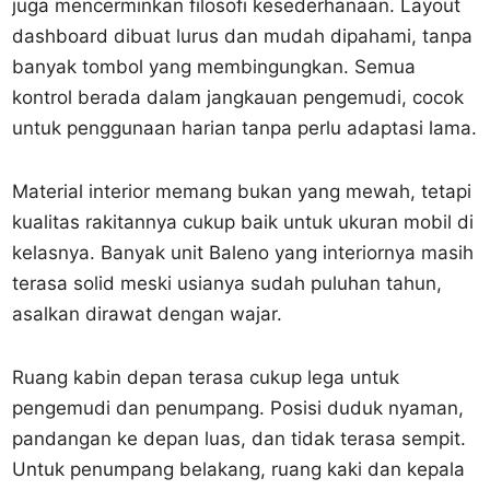
juga mencerminkan filosofi kesederhanaan. Layout
dashboard dibuat lurus dan mudah dipahami, tanpa
banyak tombol yang membingungkan. Semua
kontrol berada dalam jangkauan pengemudi, cocok
untuk penggunaan harian tanpa perlu adaptasi lama.
Material interior memang bukan yang mewah, tetapi
kualitas rakitannya cukup baik untuk ukuran mobil di
kelasnya. Banyak unit Baleno yang interiornya masih
terasa solid meski usianya sudah puluhan tahun,
asalkan dirawat dengan wajar.
Ruang kabin depan terasa cukup lega untuk
pengemudi dan penumpang. Posisi duduk nyaman,
pandangan ke depan luas, dan tidak terasa sempit.
Untuk penumpang belakang, ruang kaki dan kepala