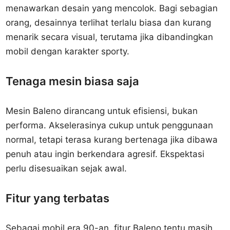
menawarkan desain yang mencolok. Bagi sebagian
orang, desainnya terlihat terlalu biasa dan kurang
menarik secara visual, terutama jika dibandingkan
mobil dengan karakter sporty.
Tenaga mesin biasa saja
Mesin Baleno dirancang untuk efisiensi, bukan
performa. Akselerasinya cukup untuk penggunaan
normal, tetapi terasa kurang bertenaga jika dibawa
penuh atau ingin berkendara agresif. Ekspektasi
perlu disesuaikan sejak awal.
Fitur yang terbatas
Sebagai mobil era 90-an, fitur Baleno tentu masih