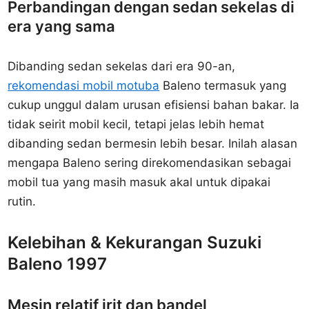
Perbandingan dengan sedan sekelas di
era yang sama
Dibanding sedan sekelas dari era 90-an,
rekomendasi mobil motuba
Baleno termasuk yang
cukup unggul dalam urusan efisiensi bahan bakar. Ia
tidak seirit mobil kecil, tetapi jelas lebih hemat
dibanding sedan bermesin lebih besar. Inilah alasan
mengapa Baleno sering direkomendasikan sebagai
mobil tua yang masih masuk akal untuk dipakai
rutin.
Kelebihan & Kekurangan Suzuki
Baleno 1997
Mesin relatif irit dan bandel