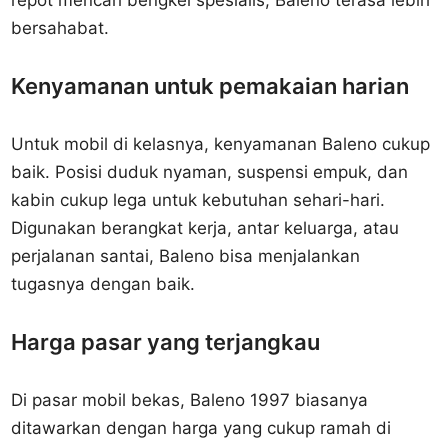
repot mencari bengkel spesialis, Baleno terasa lebih
bersahabat.
Kenyamanan untuk pemakaian harian
Untuk mobil di kelasnya, kenyamanan Baleno cukup
baik. Posisi duduk nyaman, suspensi empuk, dan
kabin cukup lega untuk kebutuhan sehari-hari.
Digunakan berangkat kerja, antar keluarga, atau
perjalanan santai, Baleno bisa menjalankan
tugasnya dengan baik.
Harga pasar yang terjangkau
Di pasar mobil bekas, Baleno 1997 biasanya
ditawarkan dengan harga yang cukup ramah di