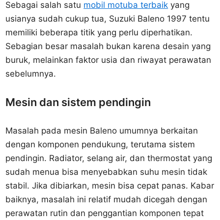
Sebagai salah satu
mobil motuba terbaik
yang
usianya sudah cukup tua, Suzuki Baleno 1997 tentu
memiliki beberapa titik yang perlu diperhatikan.
Sebagian besar masalah bukan karena desain yang
buruk, melainkan faktor usia dan riwayat perawatan
sebelumnya.
Mesin dan sistem pendingin
Masalah pada mesin Baleno umumnya berkaitan
dengan komponen pendukung, terutama sistem
pendingin. Radiator, selang air, dan thermostat yang
sudah menua bisa menyebabkan suhu mesin tidak
stabil. Jika dibiarkan, mesin bisa cepat panas. Kabar
baiknya, masalah ini relatif mudah dicegah dengan
perawatan rutin dan penggantian komponen tepat