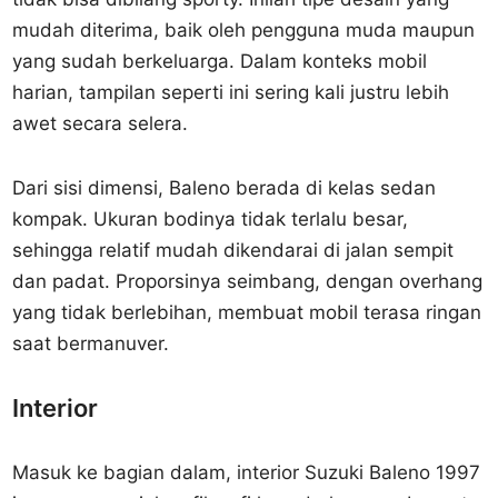
mudah diterima, baik oleh pengguna muda maupun
yang sudah berkeluarga. Dalam konteks mobil
harian, tampilan seperti ini sering kali justru lebih
awet secara selera.
Dari sisi dimensi, Baleno berada di kelas sedan
kompak. Ukuran bodinya tidak terlalu besar,
sehingga relatif mudah dikendarai di jalan sempit
dan padat. Proporsinya seimbang, dengan overhang
yang tidak berlebihan, membuat mobil terasa ringan
saat bermanuver.
Interior
Masuk ke bagian dalam, interior Suzuki Baleno 1997