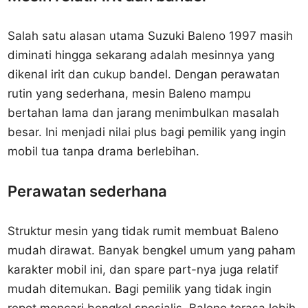
Salah satu alasan utama Suzuki Baleno 1997 masih
diminati hingga sekarang adalah mesinnya yang
dikenal irit dan cukup bandel. Dengan perawatan
rutin yang sederhana, mesin Baleno mampu
bertahan lama dan jarang menimbulkan masalah
besar. Ini menjadi nilai plus bagi pemilik yang ingin
mobil tua tanpa drama berlebihan.
Perawatan sederhana
Struktur mesin yang tidak rumit membuat Baleno
mudah dirawat. Banyak bengkel umum yang paham
karakter mobil ini, dan spare part-nya juga relatif
mudah ditemukan. Bagi pemilik yang tidak ingin