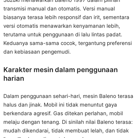
Suzuki menawarkan Baleno 1997 dalam pilihan
transmisi manual dan otomatis. Versi manual
biasanya terasa lebih responsif dan irit, sementara
versi otomatis menawarkan kenyamanan lebih,
terutama untuk penggunaan di lalu lintas padat.
Keduanya sama-sama cocok, tergantung preferensi
dan kebiasaan pengemudi.
Karakter mesin dalam penggunaan
harian
Dalam penggunaan sehari-hari, mesin Baleno terasa
halus dan jinak. Mobil ini tidak menuntut gaya
berkendara agresif. Gas ditekan perlahan, mobil
melaju dengan tenang. Di sinilah nilai Baleno terasa:
mudah dikendarai, tidak membuat lelah, dan tidak