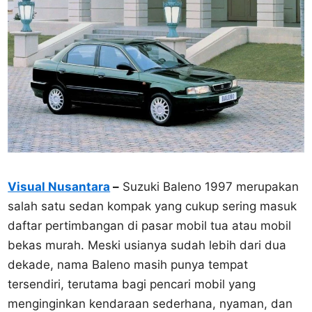
Visual Nusantara
–
Suzuki Baleno 1997 merupakan
salah satu sedan kompak yang cukup sering masuk
daftar pertimbangan di pasar mobil tua atau mobil
bekas murah. Meski usianya sudah lebih dari dua
dekade, nama Baleno masih punya tempat
tersendiri, terutama bagi pencari mobil yang
menginginkan kendaraan sederhana, nyaman, dan