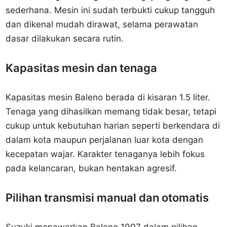
sederhana. Mesin ini sudah terbukti cukup tangguh
dan dikenal mudah dirawat, selama perawatan
dasar dilakukan secara rutin.
Kapasitas mesin dan tenaga
Kapasitas mesin Baleno berada di kisaran 1.5 liter.
Tenaga yang dihasilkan memang tidak besar, tetapi
cukup untuk kebutuhan harian seperti berkendara di
dalam kota maupun perjalanan luar kota dengan
kecepatan wajar. Karakter tenaganya lebih fokus
pada kelancaran, bukan hentakan agresif.
Pilihan transmisi manual dan otomatis