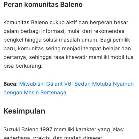
Peran komunitas Baleno
Komunitas Baleno cukup aktif dan berperan besar
dalam berbagi informasi, mulai dari rekomendasi
bengkel hingga solusi masalah umum. Bagi pemilik
baru, komunitas sering menjadi tempat belajar dan
bertanya, sehingga rasa khawatir memiliki mobil tua
bisa berkurang.
Baca:
Mitsubishi Galant V6: Sedan Motuba Nyaman
dengan Mesin Bertenaga
Kesimpulan
Suzuki Baleno 1997 memiliki karakter yang jelas:
sederhana, praktis, dan mudah dirawat.