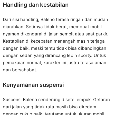
Handling dan kestabilan
Dari sisi handling, Baleno terasa ringan dan mudah
diarahkan. Setirnya tidak berat, membuat mobil
nyaman dikendarai di jalan sempit atau saat parkir.
Kestabilan di kecepatan menengah masih terjaga
dengan baik, meski tentu tidak bisa dibandingkan
dengan sedan yang dirancang lebih sporty. Untuk
pemakaian normal, karakter ini justru terasa aman
dan bersahabat.
Kenyamanan suspensi
Suspensi Baleno cenderung disetel empuk. Getaran
dari jalan yang tidak rata masih bisa diredam
dengan cukup baik, terutama untuk ukuran mobil