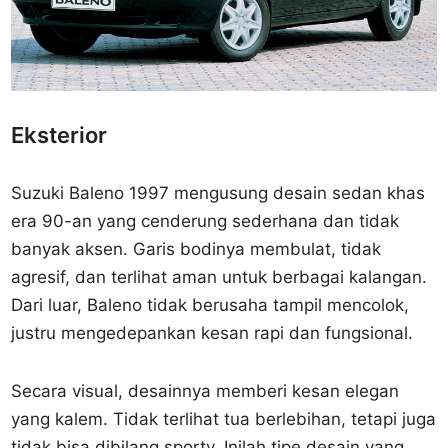
Eksterior
Suzuki Baleno 1997 mengusung desain sedan khas
era 90-an yang cenderung sederhana dan tidak
banyak aksen. Garis bodinya membulat, tidak
agresif, dan terlihat aman untuk berbagai kalangan.
Dari luar, Baleno tidak berusaha tampil mencolok,
justru mengedepankan kesan rapi dan fungsional.
Secara visual, desainnya memberi kesan elegan
yang kalem. Tidak terlihat tua berlebihan, tetapi juga
tidak bisa dibilang sporty. Inilah tipe desain yang