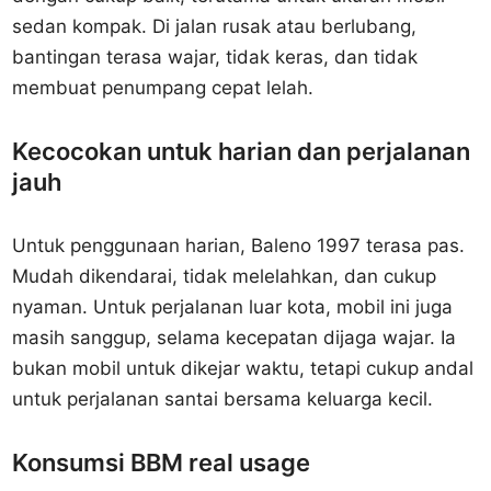
sedan kompak. Di jalan rusak atau berlubang,
bantingan terasa wajar, tidak keras, dan tidak
membuat penumpang cepat lelah.
Kecocokan untuk harian dan perjalanan
jauh
Untuk penggunaan harian, Baleno 1997 terasa pas.
Mudah dikendarai, tidak melelahkan, dan cukup
nyaman. Untuk perjalanan luar kota, mobil ini juga
masih sanggup, selama kecepatan dijaga wajar. Ia
bukan mobil untuk dikejar waktu, tetapi cukup andal
untuk perjalanan santai bersama keluarga kecil.
Konsumsi BBM real usage