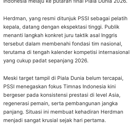
Indonesia melaju ke putaran final Piala Dunia 2026.
Herdman, yang resmi ditunjuk PSSI sebagai pelatih
kepala, datang dengan ekspektasi tinggi. Publik
menanti langkah konkret juru taktik asal Inggris
tersebut dalam membenahi fondasi tim nasional,
terutama di tengah kalender kompetisi internasional
yang cukup padat sepanjang 2026.
Meski target tampil di Piala Dunia belum tercapai,
PSSI menegaskan fokus Timnas Indonesia kini
bergeser pada konsistensi prestasi di level Asia,
regenerasi pemain, serta pembangunan jangka
panjang. Situasi ini membuat kehadiran Herdman
menjadi sangat krusial sejak hari pertama.