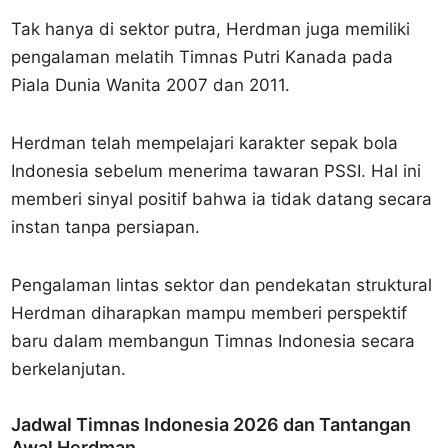
Tak hanya di sektor putra, Herdman juga memiliki
pengalaman melatih Timnas Putri Kanada pada
Piala Dunia Wanita 2007 dan 2011.
Herdman telah mempelajari karakter sepak bola
Indonesia sebelum menerima tawaran PSSI. Hal ini
memberi sinyal positif bahwa ia tidak datang secara
instan tanpa persiapan.
Pengalaman lintas sektor dan pendekatan struktural
Herdman diharapkan mampu memberi perspektif
baru dalam membangun Timnas Indonesia secara
berkelanjutan.
Jadwal Timnas Indonesia 2026 dan Tantangan
Awal Herdman