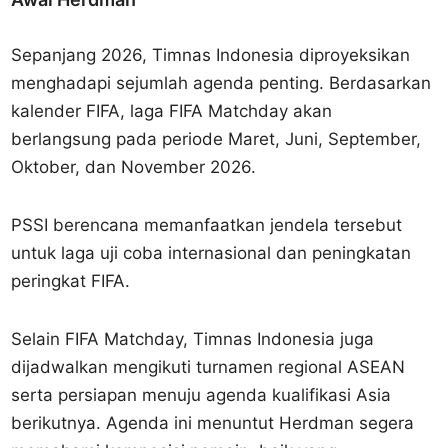
Sepanjang 2026, Timnas Indonesia diproyeksikan
menghadapi sejumlah agenda penting. Berdasarkan
kalender FIFA, laga FIFA Matchday akan
berlangsung pada periode Maret, Juni, September,
Oktober, dan November 2026.
PSSI berencana memanfaatkan jendela tersebut
untuk laga uji coba internasional dan peningkatan
peringkat FIFA.
Selain FIFA Matchday, Timnas Indonesia juga
dijadwalkan mengikuti turnamen regional ASEAN
serta persiapan menuju agenda kualifikasi Asia
berikutnya. Agenda ini menuntut Herdman segera