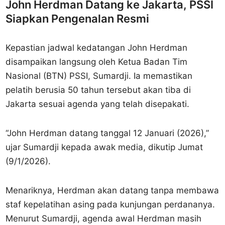
John Herdman Datang ke Jakarta, PSSI
Siapkan Pengenalan Resmi
Kepastian jadwal kedatangan John Herdman
disampaikan langsung oleh Ketua Badan Tim
Nasional (BTN) PSSI, Sumardji. Ia memastikan
pelatih berusia 50 tahun tersebut akan tiba di
Jakarta sesuai agenda yang telah disepakati.
“John Herdman datang tanggal 12 Januari (2026),”
ujar Sumardji kepada awak media, dikutip Jumat
(9/1/2026).
Menariknya, Herdman akan datang tanpa membawa
staf kepelatihan asing pada kunjungan perdananya.
Menurut Sumardji, agenda awal Herdman masih