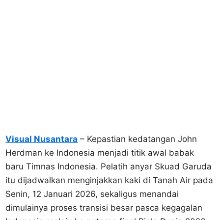
Visual Nusantara
– Kepastian kedatangan John
Herdman ke Indonesia menjadi titik awal babak
baru Timnas Indonesia. Pelatih anyar Skuad Garuda
itu dijadwalkan menginjakkan kaki di Tanah Air pada
Senin, 12 Januari 2026, sekaligus menandai
dimulainya proses transisi besar pasca kegagalan