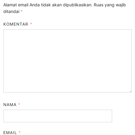
Alamat email Anda tidak akan dipublikasikan.
Ruas yang wajib
ditandai
*
KOMENTAR
*
NAMA
*
EMAIL
*