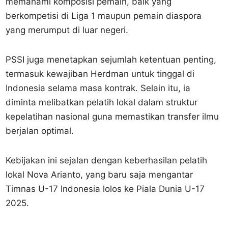
memahami komposisi pemain, baik yang
berkompetisi di Liga 1 maupun pemain diaspora
yang merumput di luar negeri.
PSSI juga menetapkan sejumlah ketentuan penting,
termasuk kewajiban Herdman untuk tinggal di
Indonesia selama masa kontrak. Selain itu, ia
diminta melibatkan pelatih lokal dalam struktur
kepelatihan nasional guna memastikan transfer ilmu
berjalan optimal.
Kebijakan ini sejalan dengan keberhasilan pelatih
lokal Nova Arianto, yang baru saja mengantar
Timnas U-17 Indonesia lolos ke Piala Dunia U-17
2025.