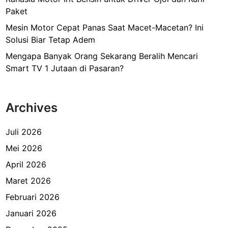
Paket
Mesin Motor Cepat Panas Saat Macet-Macetan? Ini
Solusi Biar Tetap Adem
Mengapa Banyak Orang Sekarang Beralih Mencari
Smart TV 1 Jutaan di Pasaran?
Archives
Juli 2026
Mei 2026
April 2026
Maret 2026
Februari 2026
Januari 2026