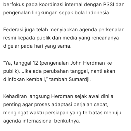
berfokus pada koordinasi internal dengan PSSI dan
pengenalan lingkungan sepak bola Indonesia.
Federasi juga telah menyiapkan agenda perkenalan
resmi kepada publik dan media yang rencananya
digelar pada hari yang sama.
“Ya, tanggal 12 (pengenalan John Herdman ke
publik). Jika ada perubahan tanggal, nanti akan
diinfokan kembali,” tambah Sumardji.
Kehadiran langsung Herdman sejak awal dinilai
penting agar proses adaptasi berjalan cepat,
mengingat waktu persiapan yang terbatas menuju
agenda internasional berikutnya.