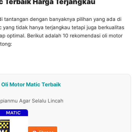
c Terbaik Harga Terjangkau
adi tantangan dengan banyaknya pilihan yang ada di
yang tidak hanya terjangkau tetapi juga berkualitas
p optimal. Berikut adalah 10 rekomendasi oli motor
tong:
Oli Motor Matic Terbaik
pianmu Agar Selalu Lincah