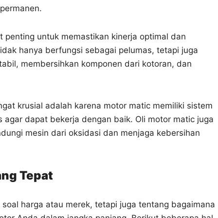
 permanen.
at penting untuk memastikan kinerja optimal dan
idak hanya berfungsi sebagai pelumas, tetapi juga
abil, membersihkan komponen dari kotoran, dan
gat krusial adalah karena motor matic memiliki sistem
 agar dapat bekerja dengan baik. Oli motor matic juga
ndungi mesin dari oksidasi dan menjaga kebersihan
ang Tepat
a soal harga atau merek, tetapi juga tentang bagaimana