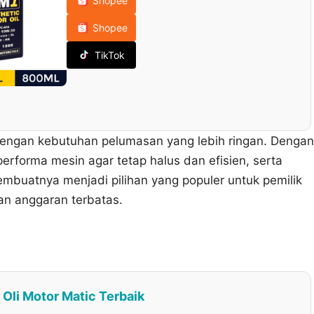
Shopee
Shopee
TikTok
dengan kebutuhan pelumasan yang lebih ringan. Dengan
erforma mesin agar tetap halus dan efisien, serta
buatnya menjadi pilihan yang populer untuk pemilik
an anggaran terbatas.
Oli Motor Matic Terbaik