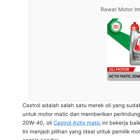
Rawat Motor Im
Castrol adalah salah satu merek oli yang sudah 
untuk motor matic dan memberikan perlindung
20W-40, oli
Castrol Activ matic
ini bekerja bai
Ini menjadi pilihan yang ideal untuk pemilik m