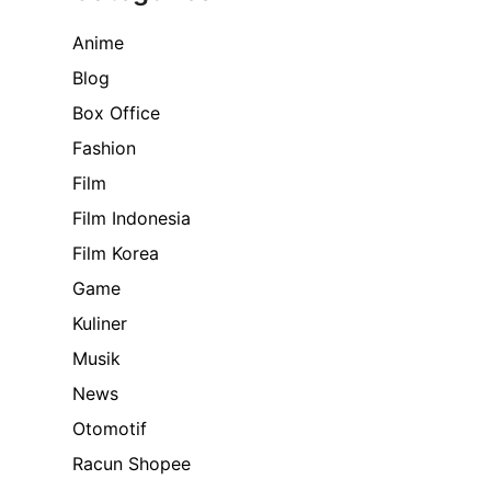
Anime
Blog
Box Office
Fashion
Film
Film Indonesia
Film Korea
Game
Kuliner
Musik
News
Otomotif
Racun Shopee