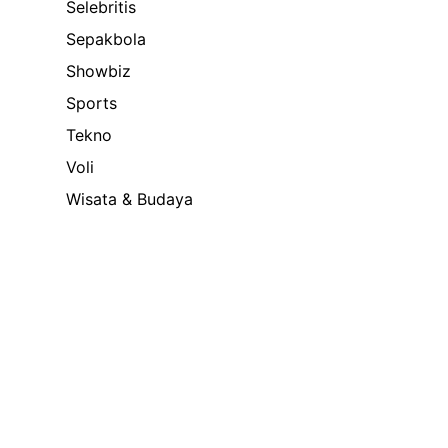
Selebritis
Sepakbola
Showbiz
Sports
Tekno
Voli
Wisata & Budaya