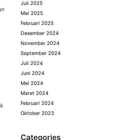
Juli 2025
an
Mei 2025
Februari 2025
Desember 2024
November 2024
September 2024
Juli 2024
Juni 2024
Mei 2024
Maret 2024
Februari 2024
uk
Oktober 2023
Categories