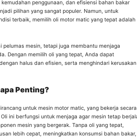
as, kemudahan penggunaan, dan efisiensi bahan bakar
adi pilihan yang sangat populer. Namun, untuk
isi terbaik, memilih oli motor matic yang tepat adalah
ai pelumas mesin, tetapi juga membantu menjaga
. Dengan memilih oli yang tepat, Anda dapat
dengan halus dan efisien, serta menghindari kerusakan
napa Penting?
irancang untuk mesin motor matic, yang bekerja secara
Oli ini berfungsi untuk menjaga agar mesin tetap berjal
onen mesin yang bergerak. Tanpa oli yang tepat,
usan lebih cepat, meningkatkan konsumsi bahan bakar,