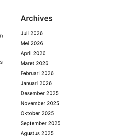
Archives
Juli 2026
an
Mei 2026
April 2026
as
Maret 2026
Februari 2026
Januari 2026
Desember 2025
November 2025
Oktober 2025
September 2025
Agustus 2025