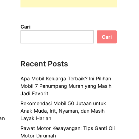
Cari
Cari
Recent Posts
Apa Mobil Keluarga Terbaik? Ini Pilihan
Mobil 7 Penumpang Murah yang Masih
Jadi Favorit
Rekomendasi Mobil 50 Jutaan untuk
Anak Muda, Irit, Nyaman, dan Masih
an
Layak Harian
Rawat Motor Kesayangan: Tips Ganti Oli
Motor Dirumah