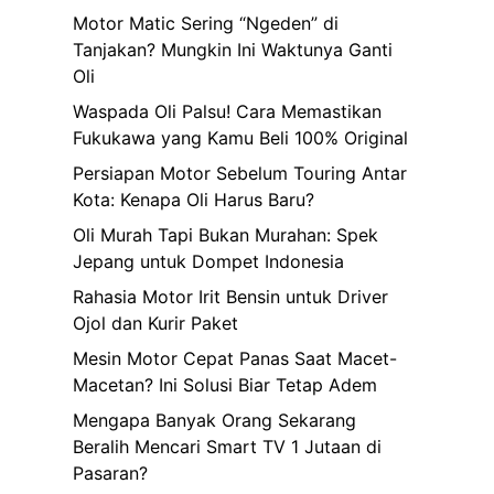
Motor Matic Sering “Ngeden” di
Tanjakan? Mungkin Ini Waktunya Ganti
Oli
Waspada Oli Palsu! Cara Memastikan
Fukukawa yang Kamu Beli 100% Original
Persiapan Motor Sebelum Touring Antar
Kota: Kenapa Oli Harus Baru?
Oli Murah Tapi Bukan Murahan: Spek
Jepang untuk Dompet Indonesia
Rahasia Motor Irit Bensin untuk Driver
Ojol dan Kurir Paket
Mesin Motor Cepat Panas Saat Macet-
Macetan? Ini Solusi Biar Tetap Adem
Mengapa Banyak Orang Sekarang
Beralih Mencari Smart TV 1 Jutaan di
Pasaran?