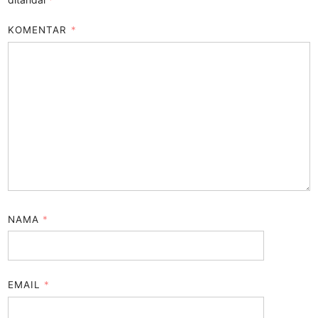
KOMENTAR
*
NAMA
*
EMAIL
*