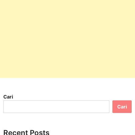
Cari
Cari
Recent Posts