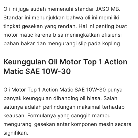
Oli ini juga sudah memenuhi standar JASO MB.
Standar ini menunjukkan bahwa oli ini memiliki
tingkat gesekan yang rendah. Hal ini penting buat
motor matic karena bisa meningkatkan efisiensi
bahan bakar dan mengurangi slip pada kopling.
Keunggulan Oli Motor Top 1 Action
Matic SAE 10W-30
Oli Motor Top 1 Action Matic SAE 10W-30 punya
banyak keunggulan dibanding oli biasa. Salah
satunya adalah perlindungan maksimal terhadap
keausan. Formulanya yang canggih mampu
mengurangi gesekan antar komponen mesin secara
signifikan.