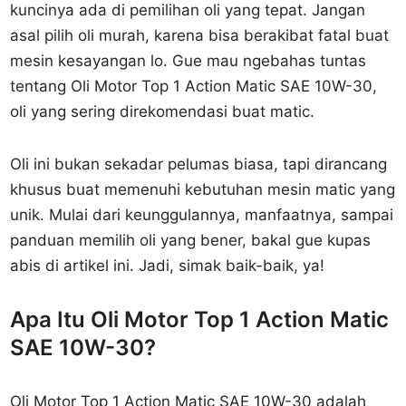
kuncinya ada di pemilihan oli yang tepat. Jangan
asal pilih oli murah, karena bisa berakibat fatal buat
mesin kesayangan lo. Gue mau ngebahas tuntas
tentang Oli Motor Top 1 Action Matic SAE 10W-30,
oli yang sering direkomendasi buat matic.
Oli ini bukan sekadar pelumas biasa, tapi dirancang
khusus buat memenuhi kebutuhan mesin matic yang
unik. Mulai dari keunggulannya, manfaatnya, sampai
panduan memilih oli yang bener, bakal gue kupas
abis di artikel ini. Jadi, simak baik-baik, ya!
Apa Itu Oli Motor Top 1 Action Matic
SAE 10W-30?
Oli Motor Top 1 Action Matic SAE 10W-30 adalah