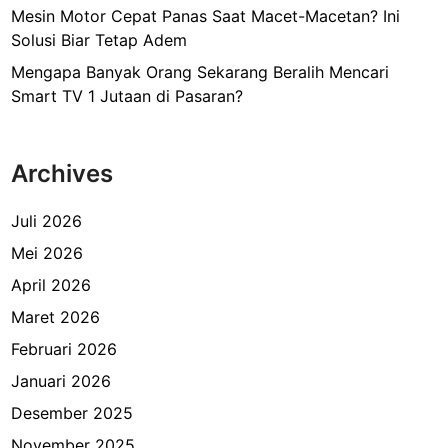
Mesin Motor Cepat Panas Saat Macet-Macetan? Ini
Solusi Biar Tetap Adem
Mengapa Banyak Orang Sekarang Beralih Mencari
Smart TV 1 Jutaan di Pasaran?
Archives
Juli 2026
Mei 2026
April 2026
Maret 2026
Februari 2026
Januari 2026
Desember 2025
November 2025