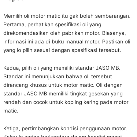
Memilih oli motor matic itu gak boleh sembarangan.
Pertama, perhatikan spesifikasi oli yang
direkomendasikan oleh pabrikan motor. Biasanya,
informasi ini ada di buku manual motor. Pastikan oli
yang lo pilih sesuai dengan spesifikasi tersebut.
Kedua, pilih oli yang memiliki standar JASO MB.
Standar ini menunjukkan bahwa oli tersebut
dirancang khusus untuk motor matic. Oli dengan
standar JASO MB memiliki tingkat gesekan yang
rendah dan cocok untuk kopling kering pada motor
matic.
Ketiga, pertimbangkan kondisi penggunaan motor.