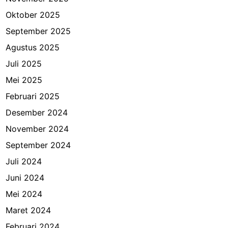
Oktober 2025
September 2025
Agustus 2025
Juli 2025
Mei 2025
Februari 2025
Desember 2024
November 2024
September 2024
Juli 2024
Juni 2024
Mei 2024
Maret 2024
Februari 2024