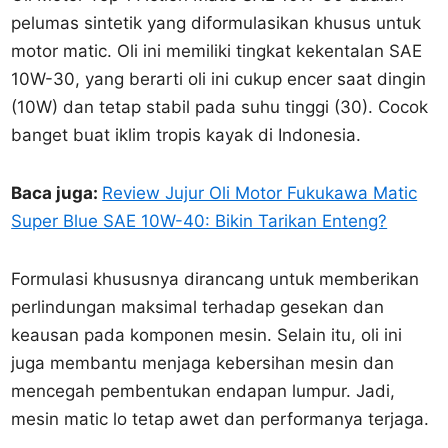
pelumas sintetik yang diformulasikan khusus untuk
motor matic. Oli ini memiliki tingkat kekentalan SAE
10W-30, yang berarti oli ini cukup encer saat dingin
(10W) dan tetap stabil pada suhu tinggi (30). Cocok
banget buat iklim tropis kayak di Indonesia.
Baca juga:
Review Jujur Oli Motor Fukukawa Matic
Super Blue SAE 10W-40: Bikin Tarikan Enteng?
Formulasi khususnya dirancang untuk memberikan
perlindungan maksimal terhadap gesekan dan
keausan pada komponen mesin. Selain itu, oli ini
juga membantu menjaga kebersihan mesin dan
mencegah pembentukan endapan lumpur. Jadi,
mesin matic lo tetap awet dan performanya terjaga.