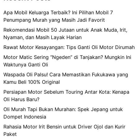
Apa Mobil Keluarga Terbaik? Ini Pilihan Mobil 7
Penumpang Murah yang Masih Jadi Favorit
Rekomendasi Mobil 50 Jutaan untuk Anak Muda, Irit,
Nyaman, dan Masih Layak Harian
Rawat Motor Kesayangan: Tips Ganti Oli Motor Dirumah
Motor Matic Sering “Ngeden” di Tanjakan? Mungkin Ini
Waktunya Ganti Oli
Waspada Oli Palsu! Cara Memastikan Fukukawa yang
Kamu Beli 100% Original
Persiapan Motor Sebelum Touring Antar Kota: Kenapa
Oli Harus Baru?
Oli Murah Tapi Bukan Murahan: Spek Jepang untuk
Dompet Indonesia
Rahasia Motor Irit Bensin untuk Driver Ojol dan Kurir
Paket