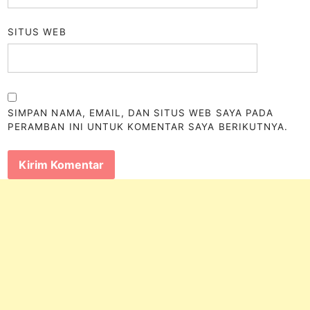
SITUS WEB
SIMPAN NAMA, EMAIL, DAN SITUS WEB SAYA PADA
PERAMBAN INI UNTUK KOMENTAR SAYA BERIKUTNYA.