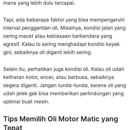
mana yang lebih dulu tercapai.
Tapi, ada beberapa faktor yang bisa mempengaruhi
interval penggantian oli. Misalnya, kondisi jalan yang
sering macet atau kebiasaan berkendara yang
agresif. Kalau lo sering menghadapi kondisi kayak
gini, sebaiknya oli diganti lebih sering.
Selain itu, perhatikan juga kondisi oli. Kalau oli udah
kelihatan kotor, encer, atau berbusa, sebaiknya
segera diganti. Jangan tunda-tunda, karena oli yang
udah jelek gak bisa memberikan perlindungan yang
optimal buat mesin.
Tips Memilih Oli Motor Matic yang
Tepat