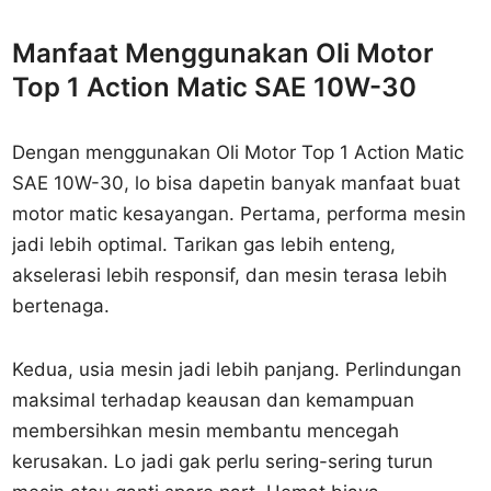
Manfaat Menggunakan Oli Motor
Top 1 Action Matic SAE 10W-30
Dengan menggunakan Oli Motor Top 1 Action Matic
SAE 10W-30, lo bisa dapetin banyak manfaat buat
motor matic kesayangan. Pertama, performa mesin
jadi lebih optimal. Tarikan gas lebih enteng,
akselerasi lebih responsif, dan mesin terasa lebih
bertenaga.
Kedua, usia mesin jadi lebih panjang. Perlindungan
maksimal terhadap keausan dan kemampuan
membersihkan mesin membantu mencegah
kerusakan. Lo jadi gak perlu sering-sering turun