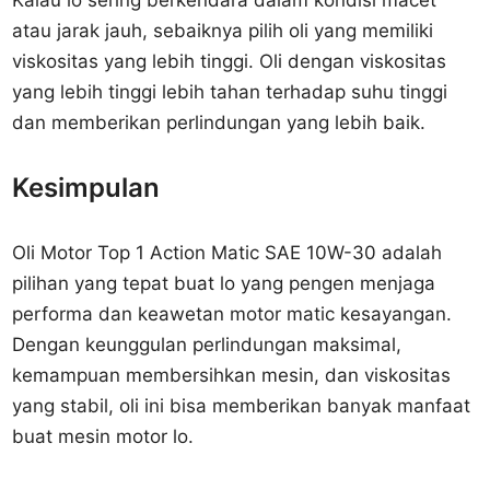
Kalau lo sering berkendara dalam kondisi macet
atau jarak jauh, sebaiknya pilih oli yang memiliki
viskositas yang lebih tinggi. Oli dengan viskositas
yang lebih tinggi lebih tahan terhadap suhu tinggi
dan memberikan perlindungan yang lebih baik.
Kesimpulan
Oli Motor Top 1 Action Matic SAE 10W-30 adalah
pilihan yang tepat buat lo yang pengen menjaga
performa dan keawetan motor matic kesayangan.
Dengan keunggulan perlindungan maksimal,
kemampuan membersihkan mesin, dan viskositas
yang stabil, oli ini bisa memberikan banyak manfaat
buat mesin motor lo.