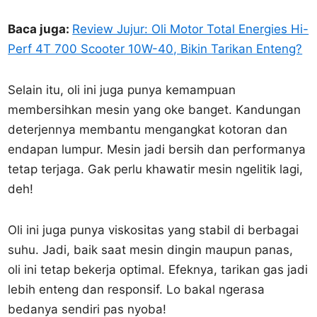
Baca juga:
Review Jujur: Oli Motor Total Energies Hi-
Perf 4T 700 Scooter 10W-40, Bikin Tarikan Enteng?
Selain itu, oli ini juga punya kemampuan
membersihkan mesin yang oke banget. Kandungan
deterjennya membantu mengangkat kotoran dan
endapan lumpur. Mesin jadi bersih dan performanya
tetap terjaga. Gak perlu khawatir mesin ngelitik lagi,
deh!
Oli ini juga punya viskositas yang stabil di berbagai
suhu. Jadi, baik saat mesin dingin maupun panas,
oli ini tetap bekerja optimal. Efeknya, tarikan gas jadi
lebih enteng dan responsif. Lo bakal ngerasa
bedanya sendiri pas nyoba!