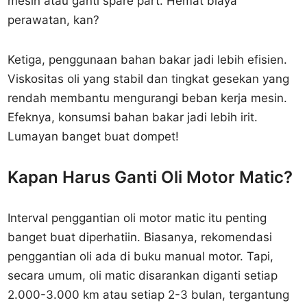
mesin atau ganti spare part. Hemat biaya
perawatan, kan?
Ketiga, penggunaan bahan bakar jadi lebih efisien.
Viskositas oli yang stabil dan tingkat gesekan yang
rendah membantu mengurangi beban kerja mesin.
Efeknya, konsumsi bahan bakar jadi lebih irit.
Lumayan banget buat dompet!
Kapan Harus Ganti Oli Motor Matic?
Interval penggantian oli motor matic itu penting
banget buat diperhatiin. Biasanya, rekomendasi
penggantian oli ada di buku manual motor. Tapi,
secara umum, oli matic disarankan diganti setiap
2.000-3.000 km atau setiap 2-3 bulan, tergantung