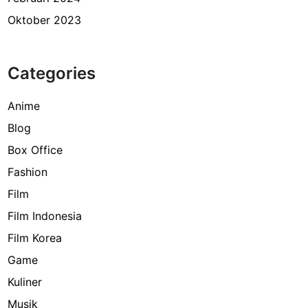
Oktober 2023
Categories
Anime
Blog
Box Office
Fashion
Film
Film Indonesia
Film Korea
Game
Kuliner
Musik