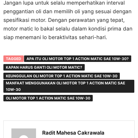
Jangan lupa untuk selalu memperhatikan interval
penggantian oli dan memilih oli yang sesuai dengan
spesifikasi motor. Dengan perawatan yang tepat,
motor matic lo bakal selalu dalam kondisi prima dan
siap menemani lo beraktivitas sehari-hari.
TAGGED
APA ITU OLI MOTOR TOP 1 ACTION MATIC SAE 10W-30?
KAPAN HARUS GANTI OLI MOTOR MATIC?
KEUNGGULAN OLI MOTOR TOP 1 ACTION MATIC SAE 10W-30
MANFAAT MENGGUNAKAN OLI MOTOR TOP 1 ACTION MATIC SAE
10W-30
OLI MOTOR TOP 1 ACTION MATIC SAE 10W-30
Radit Mahesa Cakrawala