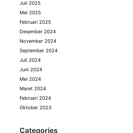
Juli 2025
Mei 2025
Februari 2025
Desember 2024
November 2024
September 2024
Juli 2024
Juni 2024
Mei 2024
Maret 2024
Februari 2024
Oktober 2023
Categories