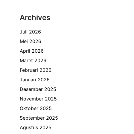
Archives
Juli 2026
Mei 2026
April 2026
Maret 2026
Februari 2026
Januari 2026
Desember 2025
November 2025
Oktober 2025
September 2025
Agustus 2025