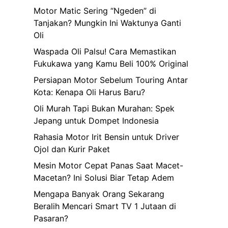
Motor Matic Sering “Ngeden” di
Tanjakan? Mungkin Ini Waktunya Ganti
Oli
Waspada Oli Palsu! Cara Memastikan
Fukukawa yang Kamu Beli 100% Original
Persiapan Motor Sebelum Touring Antar
Kota: Kenapa Oli Harus Baru?
Oli Murah Tapi Bukan Murahan: Spek
Jepang untuk Dompet Indonesia
Rahasia Motor Irit Bensin untuk Driver
Ojol dan Kurir Paket
Mesin Motor Cepat Panas Saat Macet-
Macetan? Ini Solusi Biar Tetap Adem
Mengapa Banyak Orang Sekarang
Beralih Mencari Smart TV 1 Jutaan di
Pasaran?