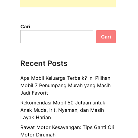
Cari
Cari
Recent Posts
Apa Mobil Keluarga Terbaik? Ini Pilihan
Mobil 7 Penumpang Murah yang Masih
Jadi Favorit
Rekomendasi Mobil 50 Jutaan untuk
Anak Muda, Irit, Nyaman, dan Masih
Layak Harian
Rawat Motor Kesayangan: Tips Ganti Oli
Motor Dirumah