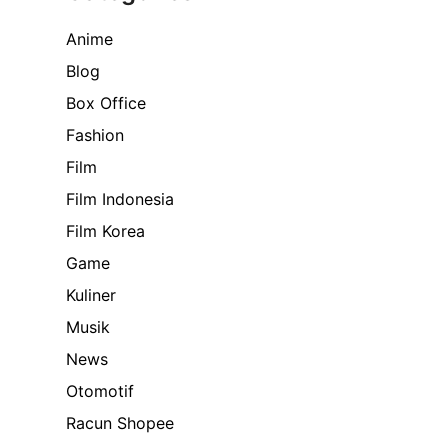
Anime
Blog
Box Office
Fashion
Film
Film Indonesia
Film Korea
Game
Kuliner
Musik
News
Otomotif
Racun Shopee