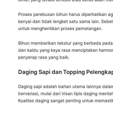
Proses perebusan bihun harus diperhatikan aga
kenyal dan tidak lengket satu sama lain. Sebel
untuk menghentikan proses pematangan.
Bihun memberikan tekstur yang berbeda pada 
dan kaldu yang kaya rasa menciptakan harmon
penyerap rasa yang baik.
Daging Sapi dan Topping Pelengka
Daging sapi adalah bahan utama lainnya dala
bervariasi, mulai dari irisan tipis daging men
Kualitas daging sangat penting untuk memastik