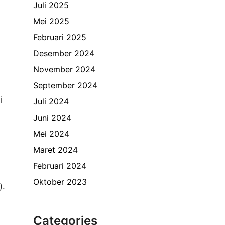
Juli 2025
Mei 2025
Februari 2025
Desember 2024
November 2024
September 2024
i
Juli 2024
Juni 2024
Mei 2024
Maret 2024
Februari 2024
Oktober 2023
).
Categories