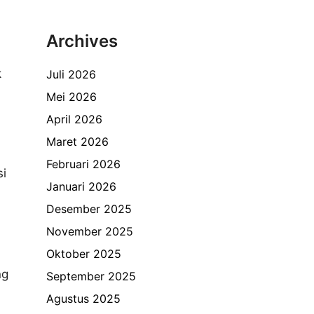
Archives
k
Juli 2026
Mei 2026
April 2026
Maret 2026
Februari 2026
si
Januari 2026
Desember 2025
November 2025
Oktober 2025
ng
September 2025
Agustus 2025