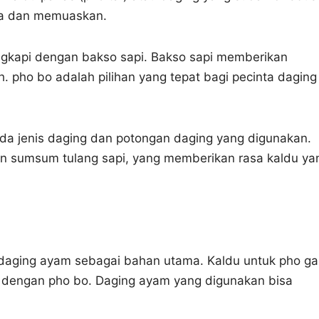
ya dan memuaskan.
lengkapi dengan bakso sapi. Bakso sapi memberikan
h. pho bo adalah pilihan yang tepat bagi pecinta daging
ada jenis daging dan potongan daging yang digunakan.
 sumsum tulang sapi, yang memberikan rasa kaldu ya
daging ayam sebagai bahan utama. Kaldu untuk pho ga
n dengan pho bo. Daging ayam yang digunakan bisa