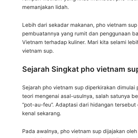
memanjakan lidah.
Lebih dari sekadar makanan, pho vietnam sup
pembuatannya yang rumit dan penggunaan ba
Vietnam terhadap kuliner. Mari kita selami le
vietnam sup.
Sejarah Singkat pho vietnam su
Sejarah pho vietnam sup diperkirakan dimula
teori mengenai asal-usulnya, salah satunya 
“pot-au-feu”. Adaptasi dari hidangan tersebut
kenal sekarang.
Pada awalnya, pho vietnam sup dijajakan oleh 