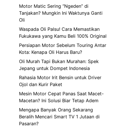
Motor Matic Sering “Ngeden” di
Tanjakan? Mungkin Ini Waktunya Ganti
Oli
Waspada Oli Palsu! Cara Memastikan
Fukukawa yang Kamu Beli 100% Original
Persiapan Motor Sebelum Touring Antar
Kota: Kenapa Oli Harus Baru?
Oli Murah Tapi Bukan Murahan: Spek
Jepang untuk Dompet Indonesia
Rahasia Motor Irit Bensin untuk Driver
Ojol dan Kurir Paket
Mesin Motor Cepat Panas Saat Macet-
Macetan? Ini Solusi Biar Tetap Adem
Mengapa Banyak Orang Sekarang
Beralih Mencari Smart TV 1 Jutaan di
Pasaran?