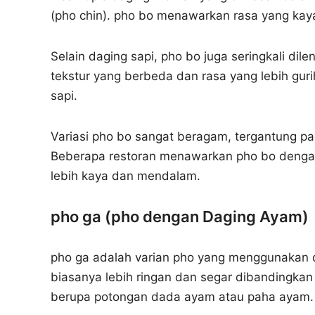
(pho chin). pho bo menawarkan rasa yang ka
Selain daging sapi, pho bo juga seringkali di
tekstur yang berbeda dan rasa yang lebih guri
sapi.
Variasi pho bo sangat beragam, tergantung p
Beberapa restoran menawarkan pho bo dengan
lebih kaya dan mendalam.
pho ga (pho dengan Daging Ayam)
pho ga adalah varian pho yang menggunakan 
biasanya lebih ringan dan segar dibandingka
berupa potongan dada ayam atau paha ayam.