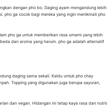
ndingkan dengan pho bo. Daging ayam mengandung lebih
i. pho ga cocok bagi mereka yang ingin menikmati pho
lam pho ga untuk memberikan rasa umami yang lebih
rbeda dan aroma yang harum. pho ga adalah alternatif
ndung daging sama sekali. Kaldu untuk pho chay
mpah. Topping yang digunakan juga berupa sayuran,
rian dan vegan. Hidangan ini tetap kaya rasa dan nutris