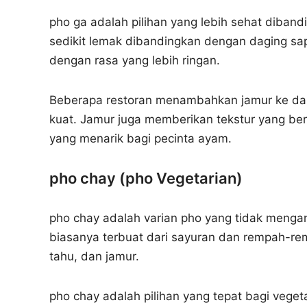
pho ga adalah pilihan yang lebih sehat diba
sedikit lemak dibandingkan dengan daging sap
dengan rasa yang lebih ringan.
Beberapa restoran menambahkan jamur ke da
kuat. Jamur juga memberikan tekstur yang be
yang menarik bagi pecinta ayam.
pho chay (pho Vegetarian)
pho chay adalah varian pho yang tidak menga
biasanya terbuat dari sayuran dan rempah-re
tahu, dan jamur.
pho chay adalah pilihan yang tepat bagi vegeta