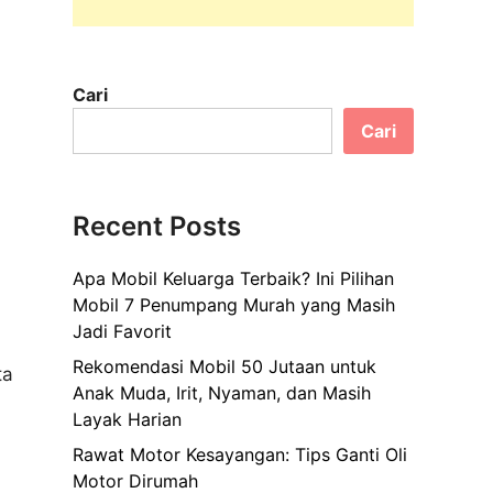
Cari
Cari
Recent Posts
Apa Mobil Keluarga Terbaik? Ini Pilihan
Mobil 7 Penumpang Murah yang Masih
Jadi Favorit
Rekomendasi Mobil 50 Jutaan untuk
ta
Anak Muda, Irit, Nyaman, dan Masih
Layak Harian
Rawat Motor Kesayangan: Tips Ganti Oli
Motor Dirumah