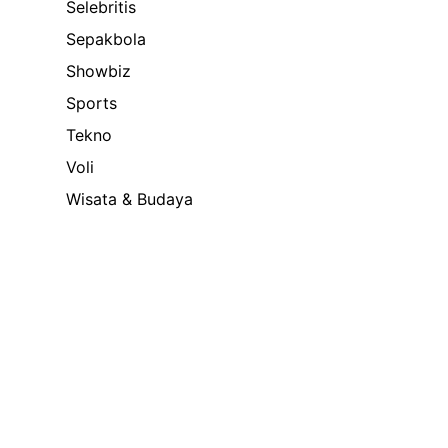
Selebritis
Sepakbola
Showbiz
Sports
Tekno
Voli
Wisata & Budaya