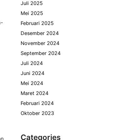
Juli 2025
Mei 2025
h-
Februari 2025
Desember 2024
November 2024
September 2024
Juli 2024
Juni 2024
Mei 2024
Maret 2024
Februari 2024
Oktober 2023
Categories
on