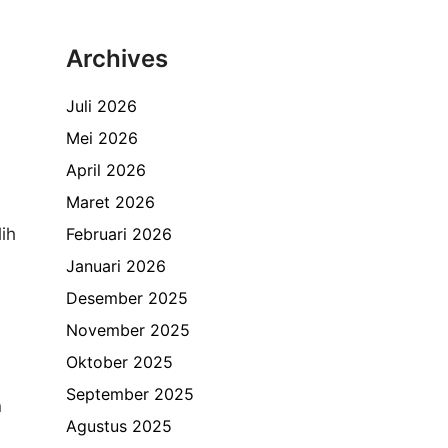
Archives
Juli 2026
Mei 2026
April 2026
Maret 2026
ih
Februari 2026
Januari 2026
Desember 2025
November 2025
Oktober 2025
September 2025
n
Agustus 2025