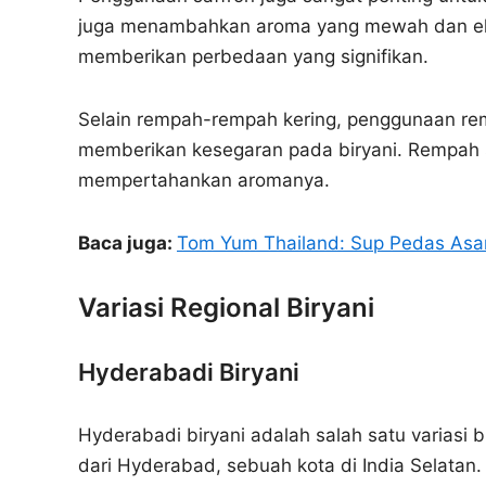
juga menambahkan aroma yang mewah dan eleg
memberikan perbedaan yang signifikan.
Selain rempah-rempah kering, penggunaan re
memberikan kesegaran pada biryani. Rempah 
mempertahankan aromanya.
Baca juga:
Tom Yum Thailand: Sup Pedas As
Variasi Regional Biryani
Hyderabadi Biryani
Hyderabadi biryani adalah salah satu variasi bi
dari Hyderabad, sebuah kota di India Selatan