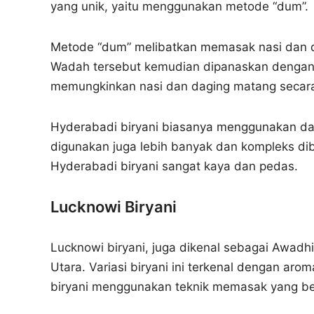
yang unik, yaitu menggunakan metode “dum”.
Metode “dum” melibatkan memasak nasi dan da
Wadah tersebut kemudian dipanaskan dengan a
memungkinkan nasi dan daging matang secar
Hyderabadi biryani biasanya menggunakan d
digunakan juga lebih banyak dan kompleks diba
Hyderabadi biryani sangat kaya dan pedas.
Lucknowi Biryani
Lucknowi biryani, juga dikenal sebagai Awadhi 
Utara. Variasi biryani ini terkenal dengan ar
biryani menggunakan teknik memasak yang be