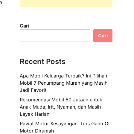
a.
Cari
Cari
Recent Posts
Apa Mobil Keluarga Terbaik? Ini Pilihan
Mobil 7 Penumpang Murah yang Masih
Jadi Favorit
Rekomendasi Mobil 50 Jutaan untuk
Anak Muda, Irit, Nyaman, dan Masih
Layak Harian
Rawat Motor Kesayangan: Tips Ganti Oli
Motor Dirumah