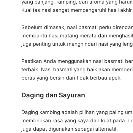
yang panjang, ramping, dan aroma yang harum
Kualitas nasi sangat mempengaruhi hasil akhir 
Sebelum dimasak, nasi basmati perlu direnda
membantu nasi matang merata dan menghasilk
juga penting untuk menghindari nasi yang leng
Pastikan Anda menggunakan nasi basmati berku
terbaik. Nasi basmati yang baik akan member
beras yang bersih dan tidak berbau apek.
Daging dan Sayuran
Daging kambing adalah pilihan yang paling um
memberikan rasa yang kaya dan kuat pada hida
juga dapat digunakan sebagai alternatif.