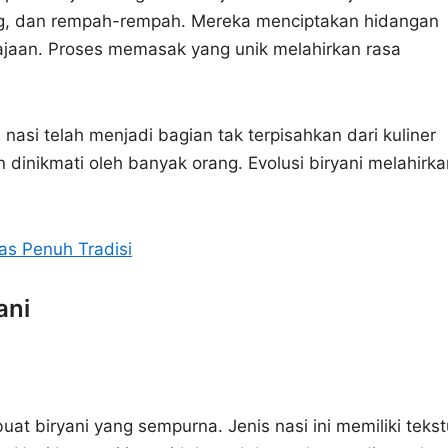
ng, dan rempah-rempah. Mereka menciptakan hidangan
jaan. Proses memasak yang unik melahirkan rasa
a nasi telah menjadi bagian tak terpisahkan dari kuliner
n dinikmati oleh banyak orang. Evolusi biryani melahirka
as Penuh Tradisi
ani
t biryani yang sempurna. Jenis nasi ini memiliki tekst