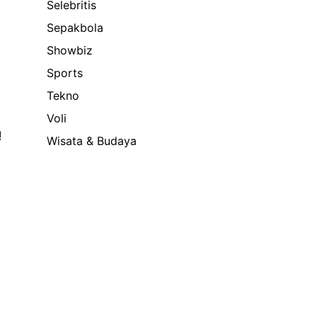
Selebritis
Sepakbola
Showbiz
Sports
Tekno
Voli
!
Wisata & Budaya