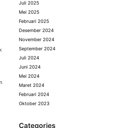
Juli 2025
Mei 2025
Februari 2025
Desember 2024
November 2024
September 2024
k
Juli 2024
Juni 2024
Mei 2024
n
Maret 2024
Februari 2024
Oktober 2023
Categories