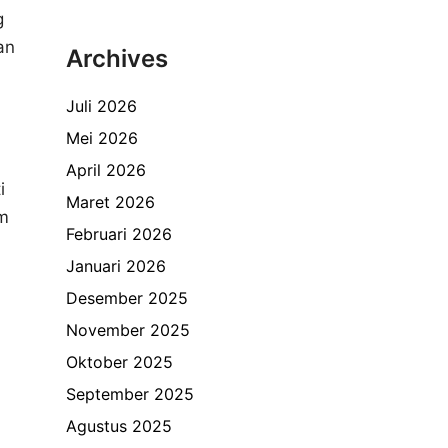
g
an
Archives
Juli 2026
Mei 2026
April 2026
i
Maret 2026
am
Februari 2026
Januari 2026
Desember 2025
November 2025
Oktober 2025
September 2025
Agustus 2025