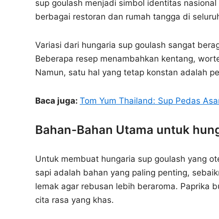
sup goulash menjadi simbol identitas nasional 
berbagai restoran dan rumah tangga di seluru
Variasi dari hungaria sup goulash sangat bera
Beberapa resep menambahkan kentang, wortel
Namun, satu hal yang tetap konstan adalah pe
Baca juga:
Tom Yum Thailand: Sup Pedas As
Bahan-Bahan Utama untuk hunga
Untuk membuat hungaria sup goulash yang ot
sapi adalah bahan yang paling penting, sebai
lemak agar rebusan lebih beraroma. Paprika 
cita rasa yang khas.