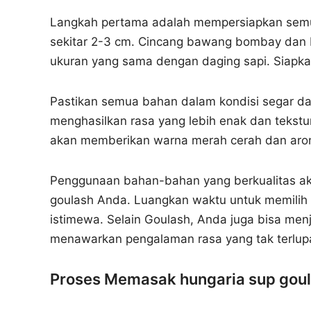
Langkah pertama adalah mempersiapkan semu
sekitar 2-3 cm. Cincang bawang bombay dan b
ukuran yang sama dengan daging sapi. Siapk
Pastikan semua bahan dalam kondisi segar dan
menghasilkan rasa yang lebih enak dan tekstu
akan memberikan warna merah cerah dan aro
Penggunaan bahan-bahan yang berkualitas aka
goulash Anda. Luangkan waktu untuk memilih
istimewa. Selain Goulash, Anda juga bisa menj
menawarkan pengalaman rasa yang tak terlup
Proses Memasak hungaria sup gou