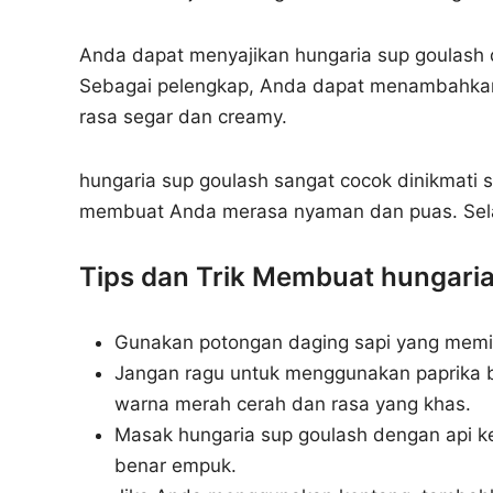
Anda dapat menyajikan hungaria sup goulash de
Sebagai pelengkap, Anda dapat menambahkan
rasa segar dan creamy.
hungaria sup goulash sangat cocok dinikmati 
membuat Anda merasa nyaman dan puas. Selam
Tips dan Trik Membuat hungari
Gunakan potongan daging sapi yang memili
Jangan ragu untuk menggunakan paprika 
warna merah cerah dan rasa yang khas.
Masak hungaria sup goulash dengan api ke
benar empuk.