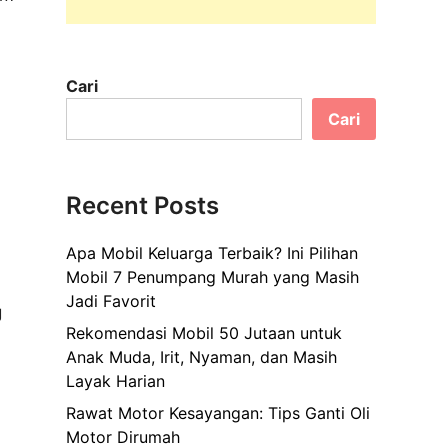
Cari
Cari
Recent Posts
Apa Mobil Keluarga Terbaik? Ini Pilihan
Mobil 7 Penumpang Murah yang Masih
Jadi Favorit
g
Rekomendasi Mobil 50 Jutaan untuk
Anak Muda, Irit, Nyaman, dan Masih
Layak Harian
Rawat Motor Kesayangan: Tips Ganti Oli
Motor Dirumah