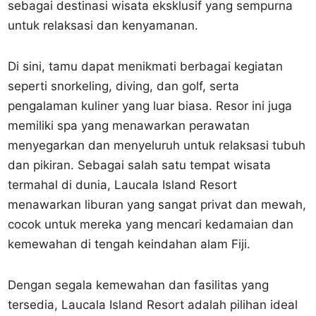
sebagai destinasi wisata eksklusif yang sempurna
untuk relaksasi dan kenyamanan.
Di sini, tamu dapat menikmati berbagai kegiatan
seperti snorkeling, diving, dan golf, serta
pengalaman kuliner yang luar biasa. Resor ini juga
memiliki spa yang menawarkan perawatan
menyegarkan dan menyeluruh untuk relaksasi tubuh
dan pikiran. Sebagai salah satu tempat wisata
termahal di dunia, Laucala Island Resort
menawarkan liburan yang sangat privat dan mewah,
cocok untuk mereka yang mencari kedamaian dan
kemewahan di tengah keindahan alam Fiji.
Dengan segala kemewahan dan fasilitas yang
tersedia, Laucala Island Resort adalah pilihan ideal