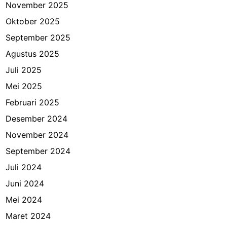
November 2025
Oktober 2025
September 2025
Agustus 2025
Juli 2025
Mei 2025
Februari 2025
Desember 2024
November 2024
September 2024
Juli 2024
Juni 2024
Mei 2024
Maret 2024