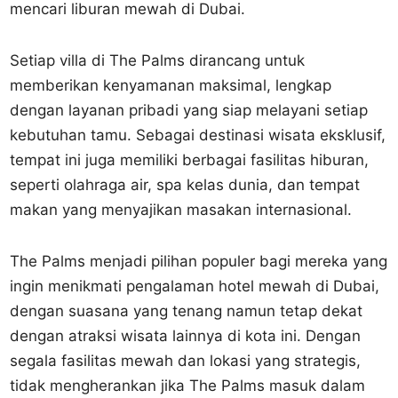
mencari liburan mewah di Dubai.
Setiap villa di The Palms dirancang untuk
memberikan kenyamanan maksimal, lengkap
dengan layanan pribadi yang siap melayani setiap
kebutuhan tamu. Sebagai destinasi wisata eksklusif,
tempat ini juga memiliki berbagai fasilitas hiburan,
seperti olahraga air, spa kelas dunia, dan tempat
makan yang menyajikan masakan internasional.
The Palms menjadi pilihan populer bagi mereka yang
ingin menikmati pengalaman hotel mewah di Dubai,
dengan suasana yang tenang namun tetap dekat
dengan atraksi wisata lainnya di kota ini. Dengan
segala fasilitas mewah dan lokasi yang strategis,
tidak mengherankan jika The Palms masuk dalam