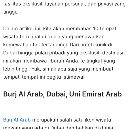
fasilitas eksklusif, layanan personal, dan privasi yang
tinggi.
Dalam artikel ini, kita akan membahas 10 tempat
wisata termahal di dunia yang menawarkan
kemewahan tak tertandingi. Dari hotel ikonik di
Dubai hingga pulau pribadi yang eksklusif, destinasi
ini akan membawa liburan Anda ke tingkat yang
lebih tinggi. Yuk, simak apa saja yang membuat
tempat-tempat ini begitu istimewa!
Burj Al Arab, Dubai, Uni Emirat Arab
Burj Al Arab
merupakan salah satu ikon wisata
mewah yang ada di Dubai dan bahkan di dunia.