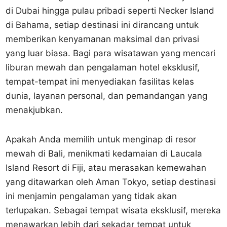
di Dubai hingga pulau pribadi seperti Necker Island
di Bahama, setiap destinasi ini dirancang untuk
memberikan kenyamanan maksimal dan privasi
yang luar biasa. Bagi para wisatawan yang mencari
liburan mewah dan pengalaman hotel eksklusif,
tempat-tempat ini menyediakan fasilitas kelas
dunia, layanan personal, dan pemandangan yang
menakjubkan.
Apakah Anda memilih untuk menginap di resor
mewah di Bali, menikmati kedamaian di Laucala
Island Resort di Fiji, atau merasakan kemewahan
yang ditawarkan oleh Aman Tokyo, setiap destinasi
ini menjamin pengalaman yang tidak akan
terlupakan. Sebagai tempat wisata eksklusif, mereka
menawarkan lebih dari sekadar tempat untuk