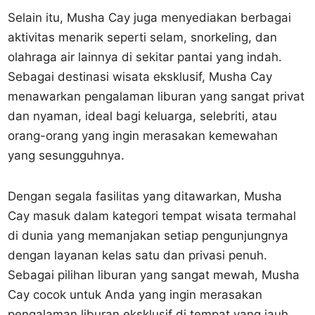
Selain itu, Musha Cay juga menyediakan berbagai
aktivitas menarik seperti selam, snorkeling, dan
olahraga air lainnya di sekitar pantai yang indah.
Sebagai destinasi wisata eksklusif, Musha Cay
menawarkan pengalaman liburan yang sangat privat
dan nyaman, ideal bagi keluarga, selebriti, atau
orang-orang yang ingin merasakan kemewahan
yang sesungguhnya.
Dengan segala fasilitas yang ditawarkan, Musha
Cay masuk dalam kategori tempat wisata termahal
di dunia yang memanjakan setiap pengunjungnya
dengan layanan kelas satu dan privasi penuh.
Sebagai pilihan liburan yang sangat mewah, Musha
Cay cocok untuk Anda yang ingin merasakan
pengalaman liburan eksklusif di tempat yang jauh