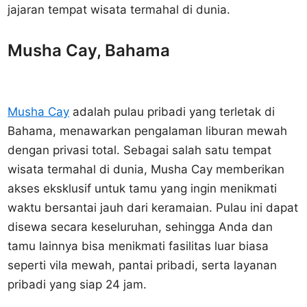
jajaran tempat wisata termahal di dunia.
Musha Cay, Bahama
Musha Cay
adalah pulau pribadi yang terletak di
Bahama, menawarkan pengalaman liburan mewah
dengan privasi total. Sebagai salah satu tempat
wisata termahal di dunia, Musha Cay memberikan
akses eksklusif untuk tamu yang ingin menikmati
waktu bersantai jauh dari keramaian. Pulau ini dapat
disewa secara keseluruhan, sehingga Anda dan
tamu lainnya bisa menikmati fasilitas luar biasa
seperti vila mewah, pantai pribadi, serta layanan
pribadi yang siap 24 jam.