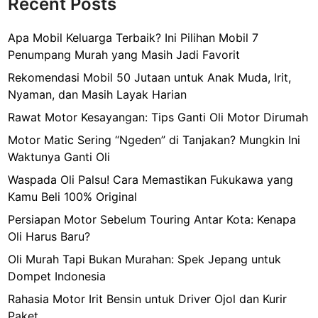
Recent Posts
Apa Mobil Keluarga Terbaik? Ini Pilihan Mobil 7
Penumpang Murah yang Masih Jadi Favorit
Rekomendasi Mobil 50 Jutaan untuk Anak Muda, Irit,
Nyaman, dan Masih Layak Harian
Rawat Motor Kesayangan: Tips Ganti Oli Motor Dirumah
Motor Matic Sering “Ngeden” di Tanjakan? Mungkin Ini
Waktunya Ganti Oli
Waspada Oli Palsu! Cara Memastikan Fukukawa yang
Kamu Beli 100% Original
Persiapan Motor Sebelum Touring Antar Kota: Kenapa
Oli Harus Baru?
Oli Murah Tapi Bukan Murahan: Spek Jepang untuk
Dompet Indonesia
Rahasia Motor Irit Bensin untuk Driver Ojol dan Kurir
Paket