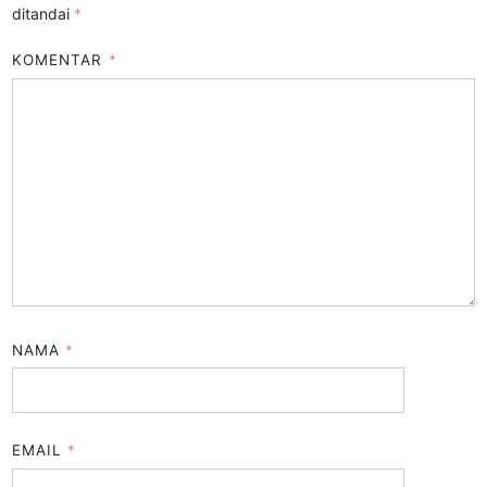
ditandai
*
KOMENTAR
*
NAMA
*
EMAIL
*