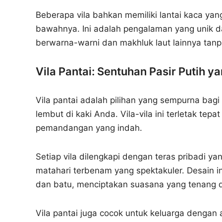
Beberapa vila bahkan memiliki lantai kaca ya
bawahnya. Ini adalah pengalaman yang unik d
berwarna-warni dan makhluk laut lainnya tanp
Vila Pantai: Sentuhan Pasir Putih 
Vila pantai adalah pilihan yang sempurna bag
lembut di kaki Anda. Vila-vila ini terletak tep
pemandangan yang indah.
Setiap vila dilengkapi dengan teras pribadi y
matahari terbenam yang spektakuler. Desain 
dan batu, menciptakan suasana yang tenang 
Vila pantai juga cocok untuk keluarga dengan