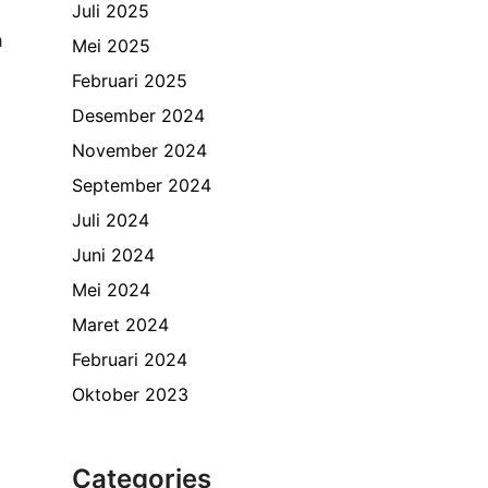
Juli 2025
a
Mei 2025
Februari 2025
Desember 2024
November 2024
September 2024
Juli 2024
Juni 2024
Mei 2024
Maret 2024
Februari 2024
Oktober 2023
Categories