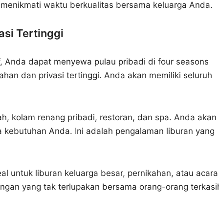
menikmati waktu berkualitas bersama keluarga Anda.
si Tertinggi
, Anda dapat menyewa pulau pribadi di four seasons
an dan privasi tertinggi. Anda akan memiliki seluruh
ah, kolam renang pribadi, restoran, dan spa. Anda akan
ua kebutuhan Anda. Ini adalah pengalaman liburan yang
al untuk liburan keluarga besar, pernikahan, atau acara
ngan yang tak terlupakan bersama orang-orang terkasi