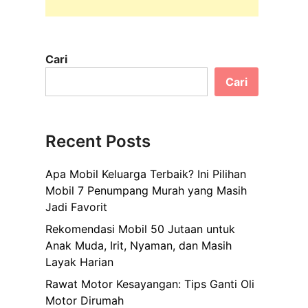
Cari
Cari
Recent Posts
Apa Mobil Keluarga Terbaik? Ini Pilihan
Mobil 7 Penumpang Murah yang Masih
Jadi Favorit
Rekomendasi Mobil 50 Jutaan untuk
Anak Muda, Irit, Nyaman, dan Masih
Layak Harian
Rawat Motor Kesayangan: Tips Ganti Oli
Motor Dirumah