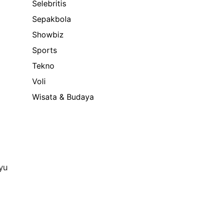
Selebritis
Sepakbola
Showbiz
Sports
Tekno
Voli
Wisata & Budaya
yu