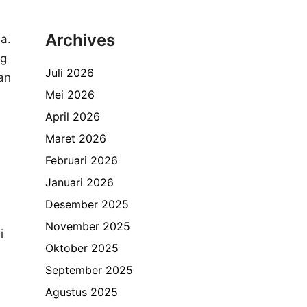
Archives
a.
ng
Juli 2026
an
Mei 2026
April 2026
Maret 2026
Februari 2026
Januari 2026
Desember 2025
November 2025
i
Oktober 2025
September 2025
Agustus 2025