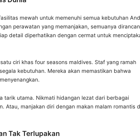
fasilitas mewah untuk memenuhi semua kebutuhan And
 dengan perawatan yang memanjakan, semuanya diranca
ap detail diperhatikan dengan cermat untuk menciptak
satu ciri khas four seasons maldives. Staf yang ramah
 segala kebutuhan. Mereka akan memastikan bahwa
n menyenangkan.
a tarik utama. Nikmati hidangan lezat dari berbagai
an. Atau, manjakan diri dengan makan malam romantis d
man Tak Terlupakan