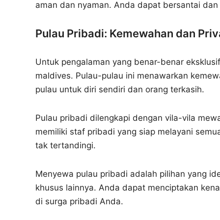
aman dan nyaman. Anda dapat bersantai dan 
Pulau Pribadi: Kemewahan dan Priva
Untuk pengalaman yang benar-benar eksklusif
maldives. Pulau-pulau ini menawarkan kemewah
pulau untuk diri sendiri dan orang terkasih.
Pulau pribadi dilengkapi dengan vila-vila mew
memiliki staf pribadi yang siap melayani sem
tak tertandingi.
Menyewa pulau pribadi adalah pilihan yang ide
khusus lainnya. Anda dapat menciptakan kena
di surga pribadi Anda.