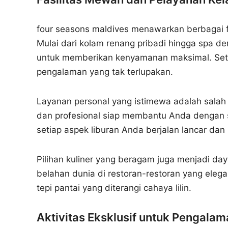
four seasons maldives menawarkan berbagai 
Mulai dari kolam renang pribadi hingga spa
untuk memberikan kenyamanan maksimal. Seti
pengalaman yang tak terlupakan.
Layanan personal yang istimewa adalah salah 
dan profesional siap membantu Anda dengan
setiap aspek liburan Anda berjalan lancar da
Pilihan kuliner yang beragam juga menjadi day
belahan dunia di restoran-restoran yang eleg
tepi pantai yang diterangi cahaya lilin.
Aktivitas Eksklusif untuk Pengala