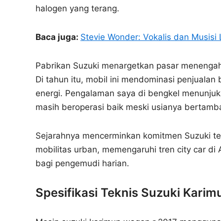
halogen yang terang.
Baca juga:
Stevie Wonder: Vokalis dan Musisi
Pabrikan Suzuki menargetkan pasar menengah 
Di tahun itu, mobil ini mendominasi penjuala
energi. Pengalaman saya di bengkel menunjuk
masih beroperasi baik meski usianya bertamb
Sejarahnya mencerminkan komitmen Suzuki te
mobilitas urban, memengaruhi tren city car di 
bagi pengemudi harian.
Spesifikasi Teknis Suzuki Kari