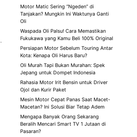
Motor Matic Sering “Ngeden” di
Tanjakan? Mungkin Ini Waktunya Ganti
Oli
Waspada Oli Palsu! Cara Memastikan
Fukukawa yang Kamu Beli 100% Original
.
Persiapan Motor Sebelum Touring Antar
Kota: Kenapa Oli Harus Baru?
Oli Murah Tapi Bukan Murahan: Spek
Jepang untuk Dompet Indonesia
Rahasia Motor Irit Bensin untuk Driver
Ojol dan Kurir Paket
Mesin Motor Cepat Panas Saat Macet-
Macetan? Ini Solusi Biar Tetap Adem
Mengapa Banyak Orang Sekarang
Beralih Mencari Smart TV 1 Jutaan di
Pasaran?