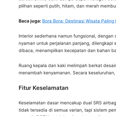
pilihan seperti putih, hitam, dan merah mem
Baca juga:
Bora Bora: Destinasi Wisata Paling
Interior sederhana namun fungsional, dengan d
nyaman untuk perjalanan panjang, dilengkapi 
dibaca, menampilkan kecepatan dan bahan ba
Ruang kepala dan kaki melimpah berkat desain 
menambah kenyamanan. Secara keseluruhan, de
Fitur Keselamatan
Keselamatan dasar mencakup dual SRS airb
tidak tersedia di semua varian, tapi sistem 