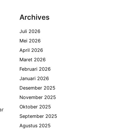
Archives
Juli 2026
Mei 2026
April 2026
Maret 2026
Februari 2026
Januari 2026
Desember 2025
November 2025
Oktober 2025
ar
September 2025
Agustus 2025