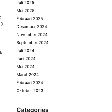
Juli 2025
Mei 2025
k
Februari 2025
20
Desember 2024
November 2024
September 2024
Juli 2024
uk
Juni 2024
Mei 2024
Maret 2024
Februari 2024
Oktober 2023
Categories