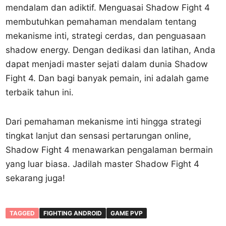
mendalam dan adiktif. Menguasai Shadow Fight 4
membutuhkan pemahaman mendalam tentang
mekanisme inti, strategi cerdas, dan penguasaan
shadow energy. Dengan dedikasi dan latihan, Anda
dapat menjadi master sejati dalam dunia Shadow
Fight 4. Dan bagi banyak pemain, ini adalah game
terbaik tahun ini.
Dari pemahaman mekanisme inti hingga strategi
tingkat lanjut dan sensasi pertarungan online,
Shadow Fight 4 menawarkan pengalaman bermain
yang luar biasa. Jadilah master Shadow Fight 4
sekarang juga!
TAGGED
FIGHTING ANDROID
GAME PVP