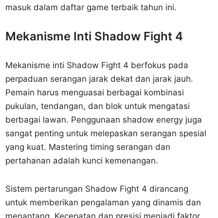
masuk dalam daftar game terbaik tahun ini.
Mekanisme Inti Shadow Fight 4
Mekanisme inti Shadow Fight 4 berfokus pada
perpaduan serangan jarak dekat dan jarak jauh.
Pemain harus menguasai berbagai kombinasi
pukulan, tendangan, dan blok untuk mengatasi
berbagai lawan. Penggunaan shadow energy juga
sangat penting untuk melepaskan serangan spesial
yang kuat. Mastering timing serangan dan
pertahanan adalah kunci kemenangan.
Sistem pertarungan Shadow Fight 4 dirancang
untuk memberikan pengalaman yang dinamis dan
menantang. Kecepatan dan presisi menjadi faktor