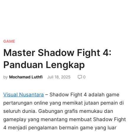
P
GAME
o
Master Shadow Fight 4:
s
Panduan Lengkap
t
e
by
Mochamad Luthfi
Juli 18, 2025
0
d
i
Visual Nusantara
– Shadow Fight 4 adalah game
n
pertarungan online yang memikat jutaan pemain di
seluruh dunia. Gabungan grafis memukau dan
gameplay yang menantang membuat Shadow Fight
4 menjadi pengalaman bermain game yang luar