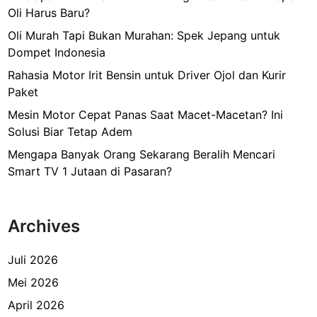
Oli Harus Baru?
Oli Murah Tapi Bukan Murahan: Spek Jepang untuk
Dompet Indonesia
Rahasia Motor Irit Bensin untuk Driver Ojol dan Kurir
Paket
Mesin Motor Cepat Panas Saat Macet-Macetan? Ini
Solusi Biar Tetap Adem
Mengapa Banyak Orang Sekarang Beralih Mencari
Smart TV 1 Jutaan di Pasaran?
Archives
Juli 2026
Mei 2026
April 2026