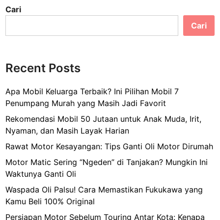
Cari
Cari
Recent Posts
Apa Mobil Keluarga Terbaik? Ini Pilihan Mobil 7
Penumpang Murah yang Masih Jadi Favorit
Rekomendasi Mobil 50 Jutaan untuk Anak Muda, Irit,
Nyaman, dan Masih Layak Harian
Rawat Motor Kesayangan: Tips Ganti Oli Motor Dirumah
Motor Matic Sering “Ngeden” di Tanjakan? Mungkin Ini
Waktunya Ganti Oli
Waspada Oli Palsu! Cara Memastikan Fukukawa yang
Kamu Beli 100% Original
Persiapan Motor Sebelum Touring Antar Kota: Kenapa