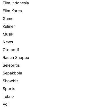
Film Indonesia
Film Korea
Game
Kuliner
Musik
News
Otomotif
Racun Shopee
Selebritis
Sepakbola
Showbiz
Sports
Tekno
Voli