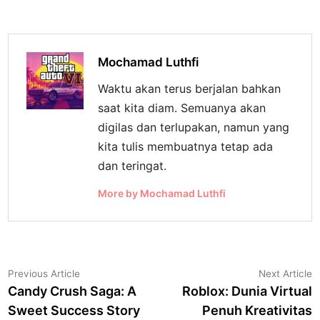
Mochamad Luthfi
Waktu akan terus berjalan bahkan
saat kita diam. Semuanya akan
digilas dan terlupakan, namun yang
kita tulis membuatnya tetap ada
dan teringat.
More by Mochamad Luthfi
Navigasi
Previous
N
Previous Article
Next Article
article:
a
Candy Crush Saga: A
Roblox: Dunia Virtual
pos
Sweet Success Story
Penuh Kreativitas