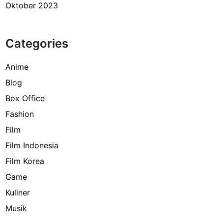
Oktober 2023
Categories
Anime
Blog
Box Office
Fashion
Film
Film Indonesia
Film Korea
Game
Kuliner
Musik