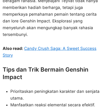
beragam rahasia. Menjelajahi Teyvat tidak hanya
memberikan hadiah berharga, tetapi juga
memperkaya pemahaman pemain tentang cerita
dan lore Genshin Impact. Eksplorasi yang
menyeluruh akan mengungkap banyak rahasia
tersembunyi.
Also read:
Candy Crush Saga: A Sweet Success
Story
Tips dan Trik Bermain Genshin
Impact
Prioritaskan peningkatan karakter dan senjata
utama.
Manfaatkan reaksi elemental secara efektif.