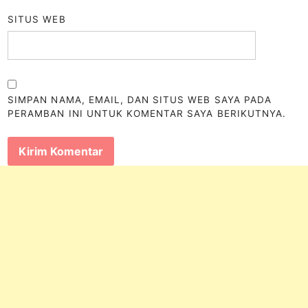
SITUS WEB
SIMPAN NAMA, EMAIL, DAN SITUS WEB SAYA PADA
PERAMBAN INI UNTUK KOMENTAR SAYA BERIKUTNYA.