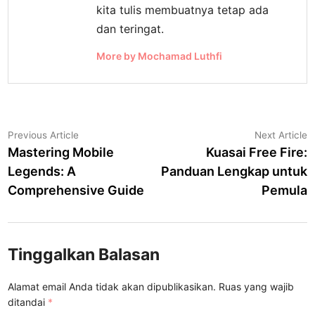
kita tulis membuatnya tetap ada
dan teringat.
More by Mochamad Luthfi
Navigasi
Previous
N
Previous Article
Next Article
article:
a
Mastering Mobile
Kuasai Free Fire:
pos
Legends: A
Panduan Lengkap untuk
Comprehensive Guide
Pemula
Tinggalkan Balasan
Alamat email Anda tidak akan dipublikasikan.
Ruas yang wajib
ditandai
*