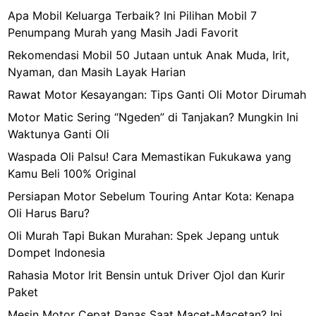
Apa Mobil Keluarga Terbaik? Ini Pilihan Mobil 7
Penumpang Murah yang Masih Jadi Favorit
Rekomendasi Mobil 50 Jutaan untuk Anak Muda, Irit,
Nyaman, dan Masih Layak Harian
Rawat Motor Kesayangan: Tips Ganti Oli Motor Dirumah
Motor Matic Sering “Ngeden” di Tanjakan? Mungkin Ini
Waktunya Ganti Oli
Waspada Oli Palsu! Cara Memastikan Fukukawa yang
Kamu Beli 100% Original
Persiapan Motor Sebelum Touring Antar Kota: Kenapa
Oli Harus Baru?
Oli Murah Tapi Bukan Murahan: Spek Jepang untuk
Dompet Indonesia
Rahasia Motor Irit Bensin untuk Driver Ojol dan Kurir
Paket
Mesin Motor Cepat Panas Saat Macet-Macetan? Ini