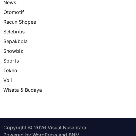
News
Otomotif
Racun Shopee
Selebritis
Sepakbola
Showbiz
Sports
Tekno
Voli
Wisata & Budaya
Copyright © 2026
Visual Nusantara
.
Powered by
WordPress
and
BNM
.