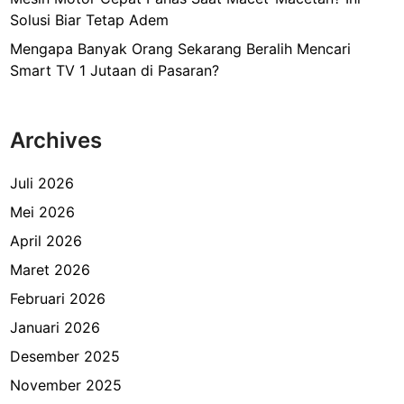
Solusi Biar Tetap Adem
Mengapa Banyak Orang Sekarang Beralih Mencari
Smart TV 1 Jutaan di Pasaran?
Archives
Juli 2026
Mei 2026
April 2026
Maret 2026
Februari 2026
Januari 2026
Desember 2025
November 2025