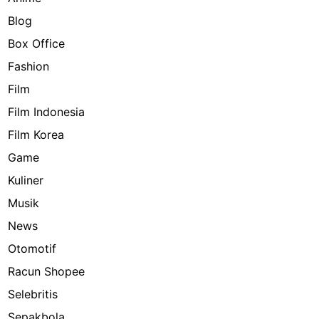
Blog
Box Office
Fashion
Film
Film Indonesia
Film Korea
Game
Kuliner
Musik
News
Otomotif
Racun Shopee
Selebritis
Sepakbola