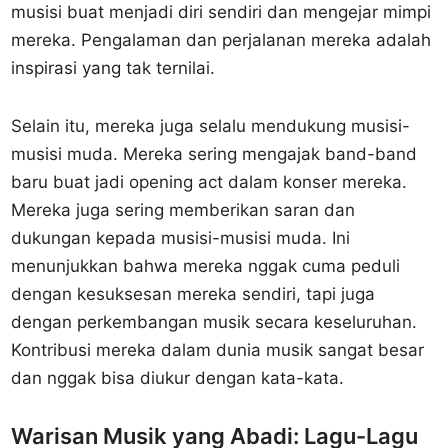
musisi buat menjadi diri sendiri dan mengejar mimpi
mereka. Pengalaman dan perjalanan mereka adalah
inspirasi yang tak ternilai.
Selain itu, mereka juga selalu mendukung musisi-
musisi muda. Mereka sering mengajak band-band
baru buat jadi opening act dalam konser mereka.
Mereka juga sering memberikan saran dan
dukungan kepada musisi-musisi muda. Ini
menunjukkan bahwa mereka nggak cuma peduli
dengan kesuksesan mereka sendiri, tapi juga
dengan perkembangan musik secara keseluruhan.
Kontribusi mereka dalam dunia musik sangat besar
dan nggak bisa diukur dengan kata-kata.
Warisan Musik yang Abadi: Lagu-Lagu