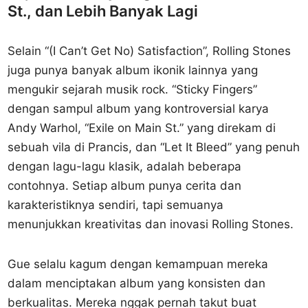
St., dan Lebih Banyak Lagi
Selain “(I Can’t Get No) Satisfaction”, Rolling Stones
juga punya banyak album ikonik lainnya yang
mengukir sejarah musik rock. “Sticky Fingers”
dengan sampul album yang kontroversial karya
Andy Warhol, “Exile on Main St.” yang direkam di
sebuah vila di Prancis, dan “Let It Bleed” yang penuh
dengan lagu-lagu klasik, adalah beberapa
contohnya. Setiap album punya cerita dan
karakteristiknya sendiri, tapi semuanya
menunjukkan kreativitas dan inovasi Rolling Stones.
Gue selalu kagum dengan kemampuan mereka
dalam menciptakan album yang konsisten dan
berkualitas. Mereka nggak pernah takut buat