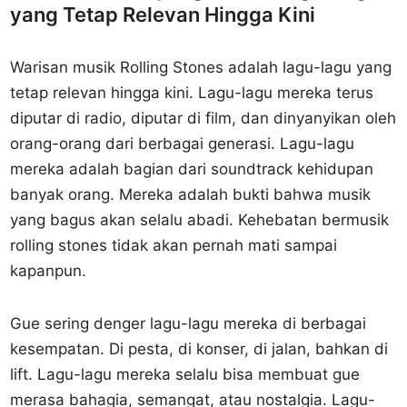
yang Tetap Relevan Hingga Kini
Warisan musik Rolling Stones adalah lagu-lagu yang
tetap relevan hingga kini. Lagu-lagu mereka terus
diputar di radio, diputar di film, dan dinyanyikan oleh
orang-orang dari berbagai generasi. Lagu-lagu
mereka adalah bagian dari soundtrack kehidupan
banyak orang. Mereka adalah bukti bahwa musik
yang bagus akan selalu abadi. Kehebatan bermusik
rolling stones tidak akan pernah mati sampai
kapanpun.
Gue sering denger lagu-lagu mereka di berbagai
kesempatan. Di pesta, di konser, di jalan, bahkan di
lift. Lagu-lagu mereka selalu bisa membuat gue
merasa bahagia, semangat, atau nostalgia. Lagu-