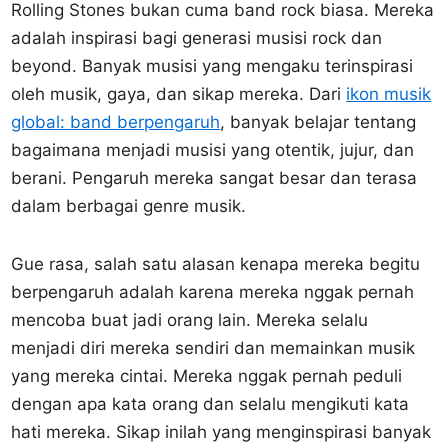
Rolling Stones bukan cuma band rock biasa. Mereka
adalah inspirasi bagi generasi musisi rock dan
beyond. Banyak musisi yang mengaku terinspirasi
oleh musik, gaya, dan sikap mereka. Dari
ikon musik
global: band berpengaruh
, banyak belajar tentang
bagaimana menjadi musisi yang otentik, jujur, dan
berani. Pengaruh mereka sangat besar dan terasa
dalam berbagai genre musik.
Gue rasa, salah satu alasan kenapa mereka begitu
berpengaruh adalah karena mereka nggak pernah
mencoba buat jadi orang lain. Mereka selalu
menjadi diri mereka sendiri dan memainkan musik
yang mereka cintai. Mereka nggak pernah peduli
dengan apa kata orang dan selalu mengikuti kata
hati mereka. Sikap inilah yang menginspirasi banyak