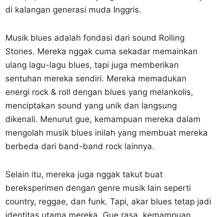
di kalangan generasi muda Inggris.
Musik blues adalah fondasi dari sound Rolling
Stones. Mereka nggak cuma sekadar memainkan
ulang lagu-lagu blues, tapi juga memberikan
sentuhan mereka sendiri. Mereka memadukan
energi rock & roll dengan blues yang melankolis,
menciptakan sound yang unik dan langsung
dikenali. Menurut gue, kemampuan mereka dalam
mengolah musik blues inilah yang membuat mereka
berbeda dari band-band rock lainnya.
Selain itu, mereka juga nggak takut buat
bereksperimen dengan genre musik lain seperti
country, reggae, dan funk. Tapi, akar blues tetap jadi
identitas utama mereka. Gue rasa, kemampuan