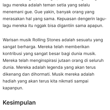
lagu mereka adalah teman setia yang selalu
menemani gue. Gue yakin, banyak orang yang
merasakan hal yang sama. Kepuasan dengerin lagu-
lagu mereka itu nggak bisa digantiin sama apapun.
Warisan musik Rolling Stones adalah sesuatu yang
sangat berharga. Mereka telah memberikan
kontribusi yang sangat besar bagi dunia musik.
Mereka telah menginspirasi jutaan orang di seluruh
dunia. Mereka adalah legenda yang akan terus
dikenang dan dihormati. Musik mereka adalah
hadiah yang akan terus kita nikmati sampai
kapanpun.
Kesimpulan