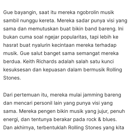
Gue bayangin, saat itu mereka ngobrolin musik
sambil nunggu kereta. Mereka sadar punya visi yang
sama dan memutuskan buat bikin band bareng. Ini
bukan cuma soal ngejar popularitas, tapi lebih ke
hasrat buat nyalurin kecintaan mereka terhadap
musik. Gue salut banget sama semangat mereka
berdua. Keith Richards adalah salah satu kunci
kesuksesan dan kepuasan dalam bermusik Rolling
Stones.
Dari pertemuan itu, mereka mulai jamming bareng
dan mencari personil lain yang punya visi yang
sama. Mereka pengen bikin musik yang jujur, penuh
energi, dan tentunya berakar pada rock & blues.
Dan akhirnya, terbentuklah Rolling Stones yang kita