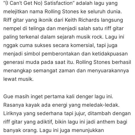
“(I Can’t Get No) Satisfaction” adalah lagu yang
melejitkan nama Rolling Stones ke seluruh dunia.
Riff gitar yang ikonik dari Keith Richards langsung
nempel di telinga dan menjadi salah satu riff gitar
paling terkenal dalam sejarah musik rock. Lagu ini
nggak cuma sukses secara komersial, tapi juga
menjadi simbol pemberontakan dan ketidakpuasan
generasi muda pada saat itu. Rolling Stones berhasil
menangkap semangat zaman dan menyuarakannya
lewat musik.
Gue masih inget pertama kali denger lagu ini.
Rasanya kayak ada energi yang meledak-ledak.
Liriknya yang sederhana tapi jujur, ditambah dengan
riff gitar yang adiktif, bikin lagu ini jadi anthem bagi
banyak orang. Lagu ini juga menunjukkan