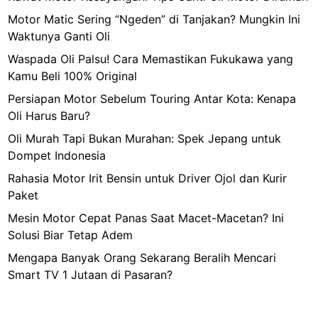
Motor Matic Sering “Ngeden” di Tanjakan? Mungkin Ini
Waktunya Ganti Oli
Waspada Oli Palsu! Cara Memastikan Fukukawa yang
Kamu Beli 100% Original
Persiapan Motor Sebelum Touring Antar Kota: Kenapa
Oli Harus Baru?
Oli Murah Tapi Bukan Murahan: Spek Jepang untuk
Dompet Indonesia
Rahasia Motor Irit Bensin untuk Driver Ojol dan Kurir
Paket
Mesin Motor Cepat Panas Saat Macet-Macetan? Ini
Solusi Biar Tetap Adem
Mengapa Banyak Orang Sekarang Beralih Mencari
Smart TV 1 Jutaan di Pasaran?