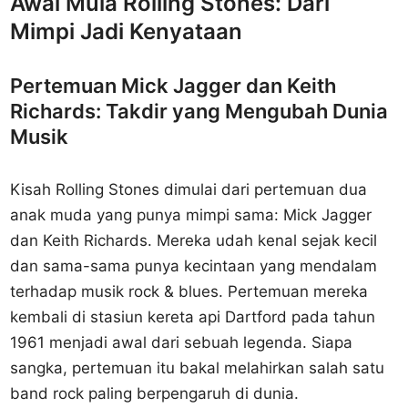
Awal Mula Rolling Stones: Dari
Mimpi Jadi Kenyataan
Pertemuan Mick Jagger dan Keith
Richards: Takdir yang Mengubah Dunia
Musik
Kisah Rolling Stones dimulai dari pertemuan dua
anak muda yang punya mimpi sama: Mick Jagger
dan Keith Richards. Mereka udah kenal sejak kecil
dan sama-sama punya kecintaan yang mendalam
terhadap musik rock & blues. Pertemuan mereka
kembali di stasiun kereta api Dartford pada tahun
1961 menjadi awal dari sebuah legenda. Siapa
sangka, pertemuan itu bakal melahirkan salah satu
band rock paling berpengaruh di dunia.