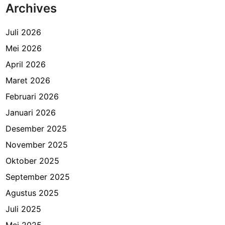
Archives
Juli 2026
Mei 2026
April 2026
Maret 2026
Februari 2026
Januari 2026
Desember 2025
November 2025
Oktober 2025
September 2025
Agustus 2025
Juli 2025
Mei 2025