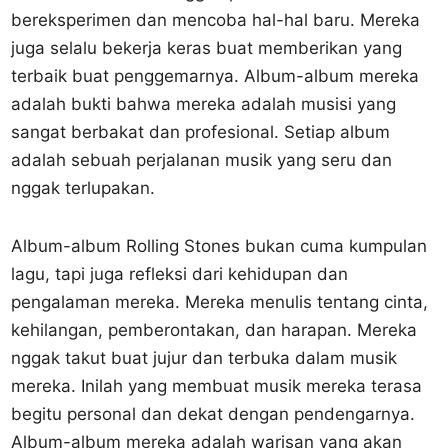
bereksperimen dan mencoba hal-hal baru. Mereka
juga selalu bekerja keras buat memberikan yang
terbaik buat penggemarnya. Album-album mereka
adalah bukti bahwa mereka adalah musisi yang
sangat berbakat dan profesional. Setiap album
adalah sebuah perjalanan musik yang seru dan
nggak terlupakan.
Album-album Rolling Stones bukan cuma kumpulan
lagu, tapi juga refleksi dari kehidupan dan
pengalaman mereka. Mereka menulis tentang cinta,
kehilangan, pemberontakan, dan harapan. Mereka
nggak takut buat jujur dan terbuka dalam musik
mereka. Inilah yang membuat musik mereka terasa
begitu personal dan dekat dengan pendengarnya.
Album-album mereka adalah warisan yang akan