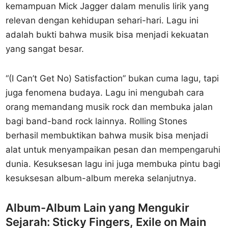
kemampuan Mick Jagger dalam menulis lirik yang
relevan dengan kehidupan sehari-hari. Lagu ini
adalah bukti bahwa musik bisa menjadi kekuatan
yang sangat besar.
“(I Can’t Get No) Satisfaction” bukan cuma lagu, tapi
juga fenomena budaya. Lagu ini mengubah cara
orang memandang musik rock dan membuka jalan
bagi band-band rock lainnya. Rolling Stones
berhasil membuktikan bahwa musik bisa menjadi
alat untuk menyampaikan pesan dan mempengaruhi
dunia. Kesuksesan lagu ini juga membuka pintu bagi
kesuksesan album-album mereka selanjutnya.
Album-Album Lain yang Mengukir
Sejarah: Sticky Fingers, Exile on Main