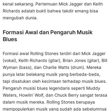
kenal sekarang. Pertemuan Mick Jagger dan Keith
Richards adalah bukti bahwa takdir emang bisa
mengubah dunia.
Formasi Awal dan Pengaruh Musik
Blues
Formasi awal Rolling Stones terdiri dari Mick Jagger
(vokal), Keith Richards (gitar), Brian Jones (gitar), Bill
Wyman (bass), dan Charlie Watts (drum). Mereka
punya latar belakang musik yang berbeda-beda,
tapi disatukan oleh kecintaan terhadap musik blues.
Pengaruh musisi blues legendaris seperti Muddy
Waters, Howlin’ Wolf, dan Chuck Berry sangat terasa
dalam musik mereka. Rolling Stones berupaya
mempopulerkan musik yang sudah ada sebelumnya