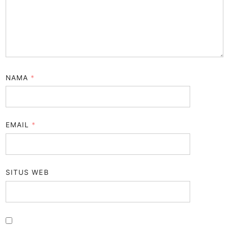
NAMA
*
EMAIL
*
SITUS WEB