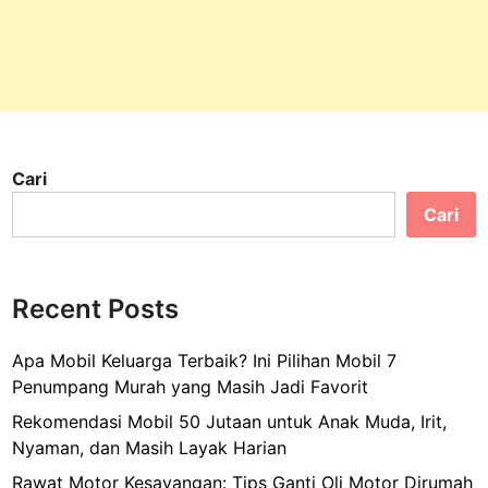
Cari
Cari
Recent Posts
Apa Mobil Keluarga Terbaik? Ini Pilihan Mobil 7
Penumpang Murah yang Masih Jadi Favorit
Rekomendasi Mobil 50 Jutaan untuk Anak Muda, Irit,
Nyaman, dan Masih Layak Harian
Rawat Motor Kesayangan: Tips Ganti Oli Motor Dirumah