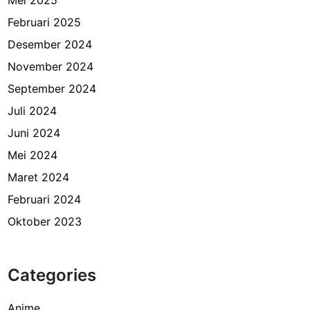
Februari 2025
Desember 2024
November 2024
September 2024
Juli 2024
Juni 2024
Mei 2024
Maret 2024
Februari 2024
Oktober 2023
Categories
Anime