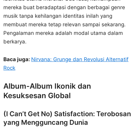
mereka buat beradaptasi dengan berbagai genre
musik tanpa kehilangan identitas inilah yang
membuat mereka tetap relevan sampai sekarang.
Pengalaman mereka adalah modal utama dalam
berkarya.
Baca juga:
Nirvana: Grunge dan Revolusi Alternatif
Rock
Album-Album Ikonik dan
Kesuksesan Global
(I Can’t Get No) Satisfaction: Terobosan
yang Mengguncang Dunia