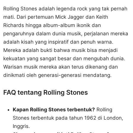
Rolling Stones adalah legenda rock yang tak pernah
mati. Dari pertemuan Mick Jagger dan Keith
Richards hingga album-album ikonik dan
pengaruhnya dalam dunia musik, perjalanan mereka
adalah kisah yang inspiratif dan penuh warna.
Mereka adalah bukti bahwa musik bisa menjadi
kekuatan yang sangat besar dan mengubah dunia.
Warisan musik mereka akan terus dikenang dan
dinikmati oleh generasi-generasi mendatang.
FAQ tentang Rolling Stones
Kapan Rolling Stones terbentuk?
Rolling
Stones terbentuk pada tahun 1962 di London,
Inggris.