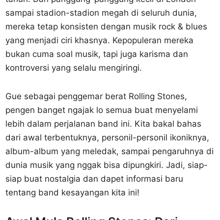
sampai stadion-stadion megah di seluruh dunia,
mereka tetap konsisten dengan musik rock & blues
yang menjadi ciri khasnya. Kepopuleran mereka
bukan cuma soal musik, tapi juga karisma dan
kontroversi yang selalu mengiringi.
Gue sebagai penggemar berat Rolling Stones,
pengen banget ngajak lo semua buat menyelami
lebih dalam perjalanan band ini. Kita bakal bahas
dari awal terbentuknya, personil-personil ikoniknya,
album-album yang meledak, sampai pengaruhnya di
dunia musik yang nggak bisa dipungkiri. Jadi, siap-
siap buat nostalgia dan dapet informasi baru
tentang band kesayangan kita ini!