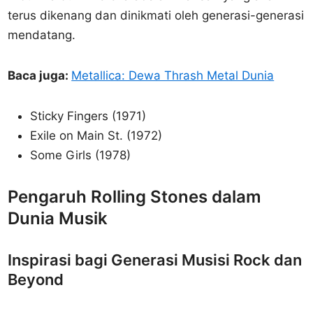
terus dikenang dan dinikmati oleh generasi-generasi
mendatang.
Baca juga:
Metallica: Dewa Thrash Metal Dunia
Sticky Fingers (1971)
Exile on Main St. (1972)
Some Girls (1978)
Pengaruh Rolling Stones dalam
Dunia Musik
Inspirasi bagi Generasi Musisi Rock dan
Beyond