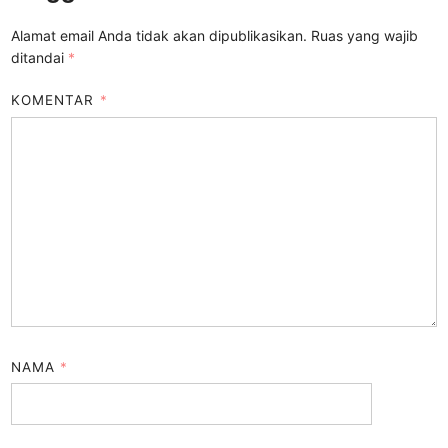
Alamat email Anda tidak akan dipublikasikan.
Ruas yang wajib
ditandai
*
KOMENTAR
*
NAMA
*