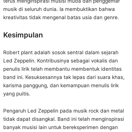
terus menginspirasi musisi muda dan penggemar
musik di seluruh dunia. Ia membuktikan bahwa
kreativitas tidak mengenal batas usia dan genre.
Kesimpulan
Robert plant adalah sosok sentral dalam sejarah
Led Zeppelin. Kontribusinya sebagai vokalis dan
penulis lirik telah membantu membentuk identitas
band ini. Kesuksesannya tak lepas dari suara khas,
karisma panggung, dan kemampuan menulis lirik
yang puitis.
Pengaruh Led Zeppelin pada musik rock dan metal
tidak dapat disangkal. Band ini telah menginspirasi
banyak musisi lain untuk bereksperimen dengan