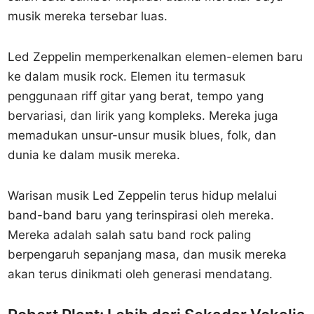
musik mereka tersebar luas.
Led Zeppelin memperkenalkan elemen-elemen baru
ke dalam musik rock. Elemen itu termasuk
penggunaan riff gitar yang berat, tempo yang
bervariasi, dan lirik yang kompleks. Mereka juga
memadukan unsur-unsur musik blues, folk, dan
dunia ke dalam musik mereka.
Warisan musik Led Zeppelin terus hidup melalui
band-band baru yang terinspirasi oleh mereka.
Mereka adalah salah satu band rock paling
berpengaruh sepanjang masa, dan musik mereka
akan terus dinikmati oleh generasi mendatang.