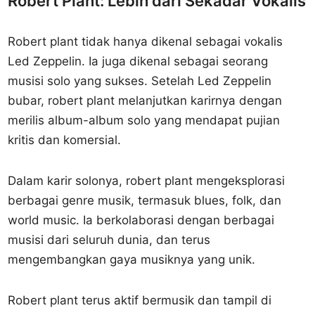
Robert Plant: Lebih dari Sekadar Vokalis
Robert plant tidak hanya dikenal sebagai vokalis
Led Zeppelin. Ia juga dikenal sebagai seorang
musisi solo yang sukses. Setelah Led Zeppelin
bubar, robert plant melanjutkan karirnya dengan
merilis album-album solo yang mendapat pujian
kritis dan komersial.
Dalam karir solonya, robert plant mengeksplorasi
berbagai genre musik, termasuk blues, folk, dan
world music. Ia berkolaborasi dengan berbagai
musisi dari seluruh dunia, dan terus
mengembangkan gaya musiknya yang unik.
Robert plant terus aktif bermusik dan tampil di