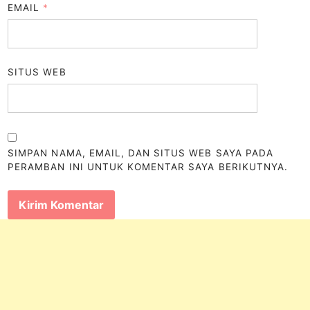
EMAIL
*
SITUS WEB
SIMPAN NAMA, EMAIL, DAN SITUS WEB SAYA PADA
PERAMBAN INI UNTUK KOMENTAR SAYA BERIKUTNYA.