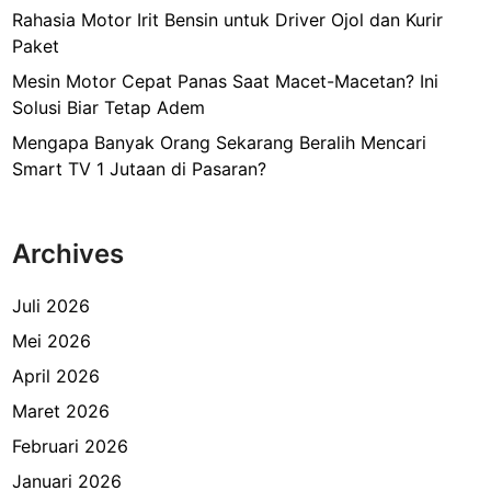
Rahasia Motor Irit Bensin untuk Driver Ojol dan Kurir
Paket
Mesin Motor Cepat Panas Saat Macet-Macetan? Ini
Solusi Biar Tetap Adem
Mengapa Banyak Orang Sekarang Beralih Mencari
Smart TV 1 Jutaan di Pasaran?
Archives
Juli 2026
Mei 2026
April 2026
Maret 2026
Februari 2026
Januari 2026