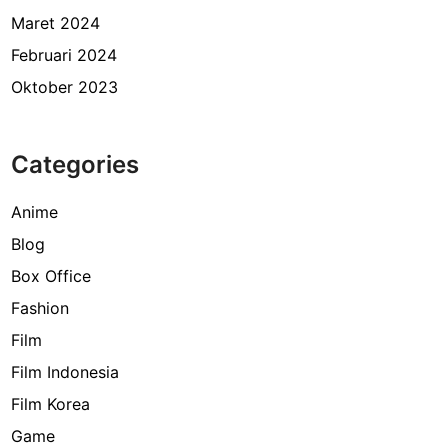
Maret 2024
Februari 2024
Oktober 2023
Categories
Anime
Blog
Box Office
Fashion
Film
Film Indonesia
Film Korea
Game