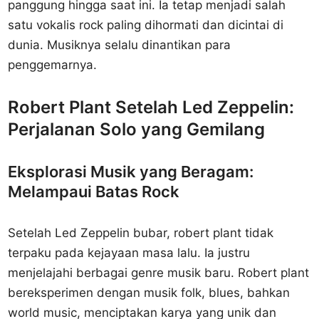
panggung hingga saat ini. Ia tetap menjadi salah
satu vokalis rock paling dihormati dan dicintai di
dunia. Musiknya selalu dinantikan para
penggemarnya.
Robert Plant Setelah Led Zeppelin:
Perjalanan Solo yang Gemilang
Eksplorasi Musik yang Beragam:
Melampaui Batas Rock
Setelah Led Zeppelin bubar, robert plant tidak
terpaku pada kejayaan masa lalu. Ia justru
menjelajahi berbagai genre musik baru. Robert plant
bereksperimen dengan musik folk, blues, bahkan
world music, menciptakan karya yang unik dan