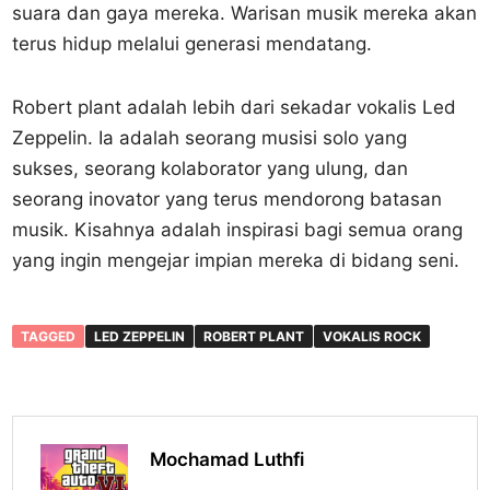
suara dan gaya mereka. Warisan musik mereka akan
terus hidup melalui generasi mendatang.
Robert plant adalah lebih dari sekadar vokalis Led
Zeppelin. Ia adalah seorang musisi solo yang
sukses, seorang kolaborator yang ulung, dan
seorang inovator yang terus mendorong batasan
musik. Kisahnya adalah inspirasi bagi semua orang
yang ingin mengejar impian mereka di bidang seni.
TAGGED
LED ZEPPELIN
ROBERT PLANT
VOKALIS ROCK
Mochamad Luthfi