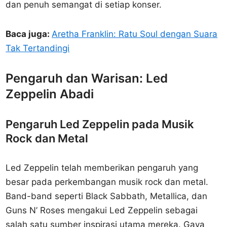
dan penuh semangat di setiap konser.
Baca juga:
Aretha Franklin: Ratu Soul dengan Suara
Tak Tertandingi
Pengaruh dan Warisan: Led
Zeppelin Abadi
Pengaruh Led Zeppelin pada Musik
Rock dan Metal
Led Zeppelin telah memberikan pengaruh yang
besar pada perkembangan musik rock dan metal.
Band-band seperti Black Sabbath, Metallica, dan
Guns N’ Roses mengakui Led Zeppelin sebagai
salah satu sumber inspirasi utama mereka. Gaya