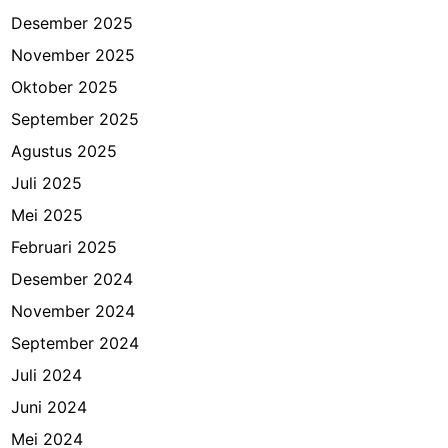
Desember 2025
November 2025
Oktober 2025
September 2025
Agustus 2025
Juli 2025
Mei 2025
Februari 2025
Desember 2024
November 2024
September 2024
Juli 2024
Juni 2024
Mei 2024