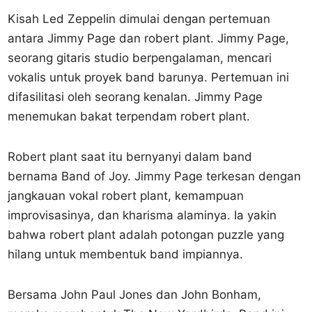
Kisah Led Zeppelin dimulai dengan pertemuan
antara Jimmy Page dan robert plant. Jimmy Page,
seorang gitaris studio berpengalaman, mencari
vokalis untuk proyek band barunya. Pertemuan ini
difasilitasi oleh seorang kenalan. Jimmy Page
menemukan bakat terpendam robert plant.
Robert plant saat itu bernyanyi dalam band
bernama Band of Joy. Jimmy Page terkesan dengan
jangkauan vokal robert plant, kemampuan
improvisasinya, dan kharisma alaminya. Ia yakin
bahwa robert plant adalah potongan puzzle yang
hilang untuk membentuk band impiannya.
Bersama John Paul Jones dan John Bonham,