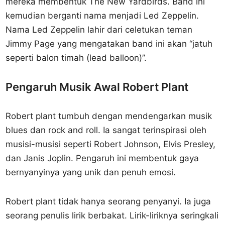
mereka membentuk The New Yardbirds. Band ini
kemudian berganti nama menjadi Led Zeppelin.
Nama Led Zeppelin lahir dari celetukan teman
Jimmy Page yang mengatakan band ini akan “jatuh
seperti balon timah (lead balloon)”.
Pengaruh Musik Awal Robert Plant
Robert plant tumbuh dengan mendengarkan musik
blues dan rock and roll. Ia sangat terinspirasi oleh
musisi-musisi seperti Robert Johnson, Elvis Presley,
dan Janis Joplin. Pengaruh ini membentuk gaya
bernyanyinya yang unik dan penuh emosi.
Robert plant tidak hanya seorang penyanyi. Ia juga
seorang penulis lirik berbakat. Lirik-liriknya seringkali