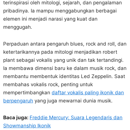
terinspirasi oleh mitologi, sejarah, dan pengalaman
pribadinya. Ia mampu menggabungkan berbagai
elemen ini menjadi narasi yang kuat dan
menggugah.
Perpaduan antara pengaruh blues, rock and roll, dan
ketertarikannya pada mitologi menjadikan robert
plant sebagai vokalis yang unik dan tak tertandingi.
Ia membawa dimensi baru ke dalam musik rock, dan
membantu membentuk identitas Led Zeppelin. Saat
membahas vokalis rock, penting untuk
mempertimbangkan
daftar vokalis paling ikonik dan
berpengaruh
yang juga mewarnai dunia musik.
Baca juga:
Freddie Mercury: Suara Legendaris dan
Showmanship Ikonik