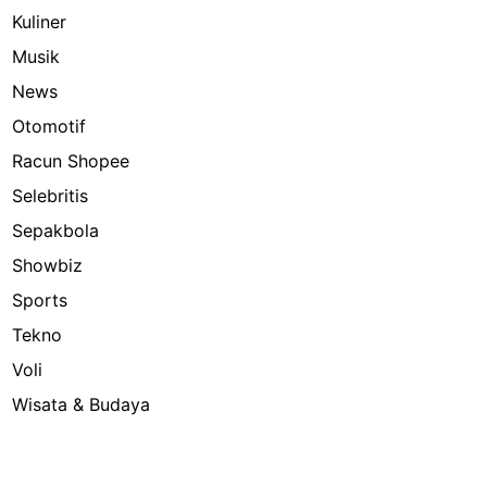
Kuliner
Musik
News
Otomotif
Racun Shopee
Selebritis
Sepakbola
Showbiz
Sports
Tekno
Voli
Wisata & Budaya