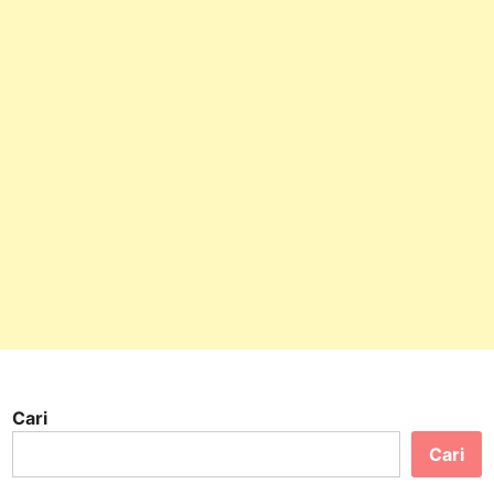
Cari
Cari