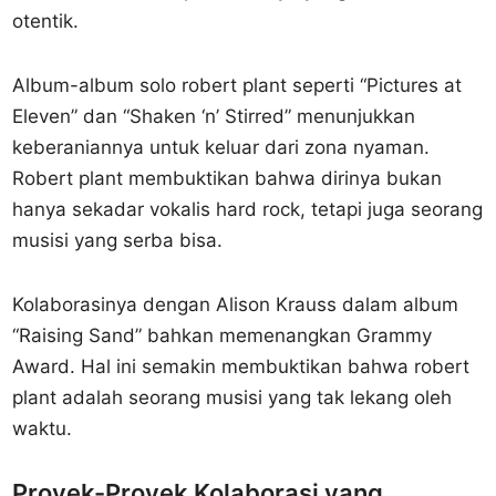
otentik.
Album-album solo robert plant seperti “Pictures at
Eleven” dan “Shaken ‘n’ Stirred” menunjukkan
keberaniannya untuk keluar dari zona nyaman.
Robert plant membuktikan bahwa dirinya bukan
hanya sekadar vokalis hard rock, tetapi juga seorang
musisi yang serba bisa.
Kolaborasinya dengan Alison Krauss dalam album
“Raising Sand” bahkan memenangkan Grammy
Award. Hal ini semakin membuktikan bahwa robert
plant adalah seorang musisi yang tak lekang oleh
waktu.
Proyek-Proyek Kolaborasi yang