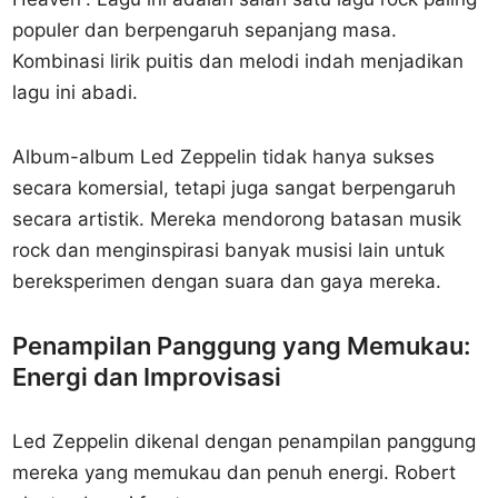
populer dan berpengaruh sepanjang masa.
Kombinasi lirik puitis dan melodi indah menjadikan
lagu ini abadi.
Album-album Led Zeppelin tidak hanya sukses
secara komersial, tetapi juga sangat berpengaruh
secara artistik. Mereka mendorong batasan musik
rock dan menginspirasi banyak musisi lain untuk
bereksperimen dengan suara dan gaya mereka.
Penampilan Panggung yang Memukau:
Energi dan Improvisasi
Led Zeppelin dikenal dengan penampilan panggung
mereka yang memukau dan penuh energi. Robert