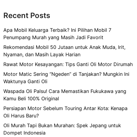
Recent Posts
Apa Mobil Keluarga Terbaik? Ini Pilihan Mobil 7
Penumpang Murah yang Masih Jadi Favorit
Rekomendasi Mobil 50 Jutaan untuk Anak Muda, Irit,
Nyaman, dan Masih Layak Harian
Rawat Motor Kesayangan: Tips Ganti Oli Motor Dirumah
Motor Matic Sering “Ngeden” di Tanjakan? Mungkin Ini
Waktunya Ganti Oli
Waspada Oli Palsu! Cara Memastikan Fukukawa yang
Kamu Beli 100% Original
Persiapan Motor Sebelum Touring Antar Kota: Kenapa
Oli Harus Baru?
Oli Murah Tapi Bukan Murahan: Spek Jepang untuk
Dompet Indonesia