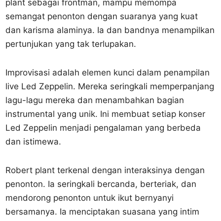
plant sebagai frontman, mampu memompa
semangat penonton dengan suaranya yang kuat
dan karisma alaminya. Ia dan bandnya menampilkan
pertunjukan yang tak terlupakan.
Improvisasi adalah elemen kunci dalam penampilan
live Led Zeppelin. Mereka seringkali memperpanjang
lagu-lagu mereka dan menambahkan bagian
instrumental yang unik. Ini membuat setiap konser
Led Zeppelin menjadi pengalaman yang berbeda
dan istimewa.
Robert plant terkenal dengan interaksinya dengan
penonton. Ia seringkali bercanda, berteriak, dan
mendorong penonton untuk ikut bernyanyi
bersamanya. Ia menciptakan suasana yang intim