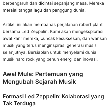
berpengaruh dan dicintai sepanjang masa. Mereka
merajai tangga lagu dan panggung dunia.
Artikel ini akan membahas perjalanan robert plant
bersama Led Zeppelin. Kami akan mengeksplorasi
awal karir mereka, puncak kesuksesan, dan warisan
musik yang terus menginspirasi generasi musisi
selanjutnya. Bersiaplah untuk menyelami dunia
musik hard rock yang penuh energi dan inovasi.
Awal Mula: Pertemuan yang
Mengubah Sejarah Musik
Formasi Led Zeppelin: Kolaborasi yang
Tak Terduga