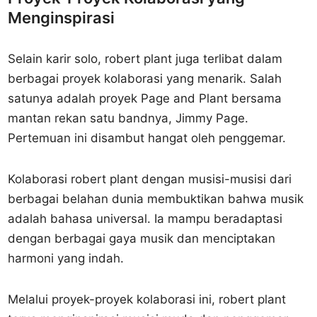
Menginspirasi
Selain karir solo, robert plant juga terlibat dalam
berbagai proyek kolaborasi yang menarik. Salah
satunya adalah proyek Page and Plant bersama
mantan rekan satu bandnya, Jimmy Page.
Pertemuan ini disambut hangat oleh penggemar.
Kolaborasi robert plant dengan musisi-musisi dari
berbagai belahan dunia membuktikan bahwa musik
adalah bahasa universal. Ia mampu beradaptasi
dengan berbagai gaya musik dan menciptakan
harmoni yang indah.
Melalui proyek-proyek kolaborasi ini, robert plant