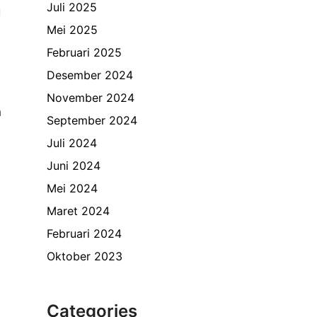
Juli 2025
g
Mei 2025
Februari 2025
Desember 2024
November 2024
h
September 2024
Juli 2024
Juni 2024
Mei 2024
Maret 2024
Februari 2024
Oktober 2023
Categories