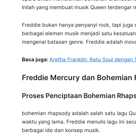
Inilah yang membuat musik Queen terdengar 
Freddie bukan hanya penyanyi rock, tapi jug
berbagai elemen musik menjadi satu kesatuan
mengenal batasan genre. Freddie adalah inovat
Baca juga:
Aretha Franklin: Ratu Soul dengan 
Freddie Mercury dan Bohemian
Proses Penciptaan Bohemian Rhap
bohemian rhapsody adalah salah satu lagu Qu
waktu yang lama. Freddie menulis lagu ini s
berbagai ide dan konsep musik.