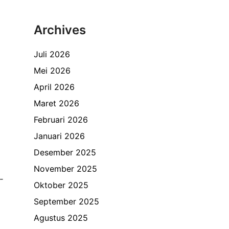
Archives
Juli 2026
Mei 2026
April 2026
Maret 2026
Februari 2026
Januari 2026
Desember 2025
November 2025
-
Oktober 2025
September 2025
Agustus 2025