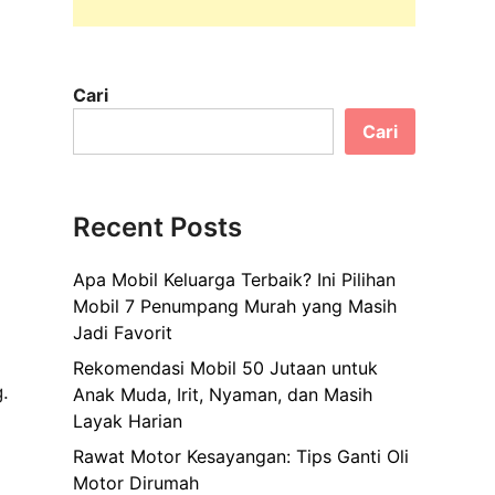
Cari
Cari
l
Recent Posts
Apa Mobil Keluarga Terbaik? Ini Pilihan
Mobil 7 Penumpang Murah yang Masih
Jadi Favorit
Rekomendasi Mobil 50 Jutaan untuk
.
Anak Muda, Irit, Nyaman, dan Masih
Layak Harian
Rawat Motor Kesayangan: Tips Ganti Oli
Motor Dirumah