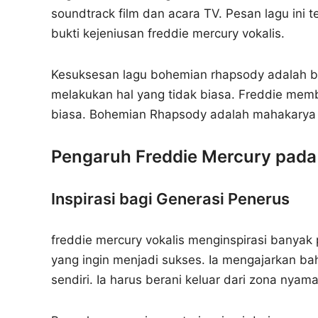
soundtrack film dan acara TV. Pesan lagu ini 
bukti kejeniusan freddie mercury vokalis.
Kesuksesan lagu bohemian rhapsody adalah b
melakukan hal yang tidak biasa. Freddie memb
biasa. Bohemian Rhapsody adalah mahakarya 
Pengaruh Freddie Mercury pad
Inspirasi bagi Generasi Penerus
freddie mercury vokalis menginspirasi banyak
yang ingin menjadi sukses. Ia mengajarkan bah
sendiri. Ia harus berani keluar dari zona nyama