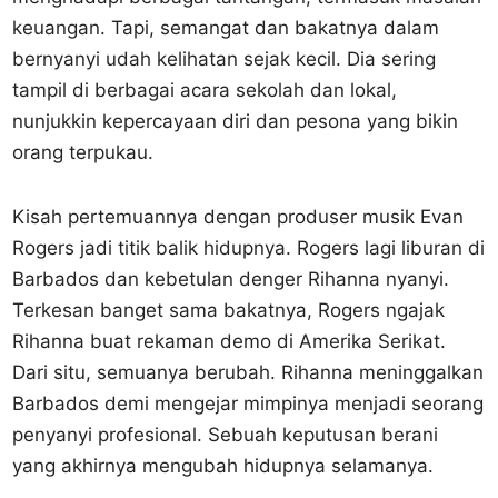
keuangan. Tapi, semangat dan bakatnya dalam
bernyanyi udah kelihatan sejak kecil. Dia sering
tampil di berbagai acara sekolah dan lokal,
nunjukkin kepercayaan diri dan pesona yang bikin
orang terpukau.
Kisah pertemuannya dengan produser musik Evan
Rogers jadi titik balik hidupnya. Rogers lagi liburan di
Barbados dan kebetulan denger Rihanna nyanyi.
Terkesan banget sama bakatnya, Rogers ngajak
Rihanna buat rekaman demo di Amerika Serikat.
Dari situ, semuanya berubah. Rihanna meninggalkan
Barbados demi mengejar mimpinya menjadi seorang
penyanyi profesional. Sebuah keputusan berani
yang akhirnya mengubah hidupnya selamanya.