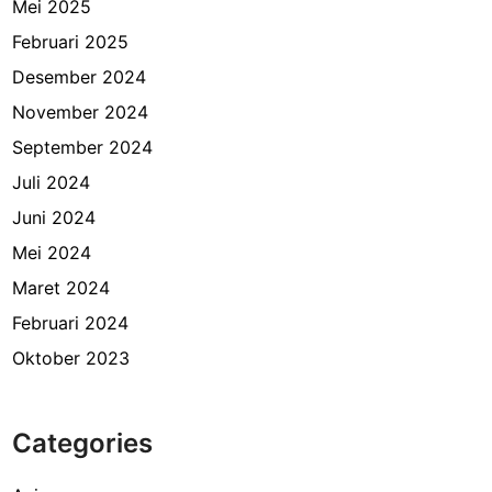
Mei 2025
Februari 2025
Desember 2024
November 2024
September 2024
Juli 2024
Juni 2024
Mei 2024
Maret 2024
Februari 2024
Oktober 2023
Categories