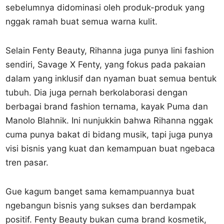
sebelumnya didominasi oleh produk-produk yang
nggak ramah buat semua warna kulit.
Selain Fenty Beauty, Rihanna juga punya lini fashion
sendiri, Savage X Fenty, yang fokus pada pakaian
dalam yang inklusif dan nyaman buat semua bentuk
tubuh. Dia juga pernah berkolaborasi dengan
berbagai brand fashion ternama, kayak Puma dan
Manolo Blahnik. Ini nunjukkin bahwa Rihanna nggak
cuma punya bakat di bidang musik, tapi juga punya
visi bisnis yang kuat dan kemampuan buat ngebaca
tren pasar.
Gue kagum banget sama kemampuannya buat
ngebangun bisnis yang sukses dan berdampak
positif. Fenty Beauty bukan cuma brand kosmetik,