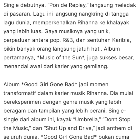
Single debutnya, “Pon de Replay,” langsung meledak
di pasaran. Lagu ini langsung nangkring di tangga
lagu dunia, memperkenalkan Rihanna ke khalayak
yang lebih luas. Gaya musiknya yang unik,
perpaduan antara pop, R&B, dan sentuhan Karibia,
bikin banyak orang langsung jatuh hati. Album
pertamanya, *Music of the Sun*, juga sukses besar,
menandai awal dari karier yang gemilang.
Album *Good Girl Gone Bad* jadi momen
transformatif dalam karier musik Rihanna. Dia mulai
bereksperimen dengan genre musik yang lebih
beragam dan tampilan yang lebih berani. Single-
single dari album ini, kayak “Umbrella,” “Don’t Stop
the Music,” dan “Shut Up and Drive,” jadi anthem di
seluruh dunia. *Good Girl Gone Bad* bukan cuma