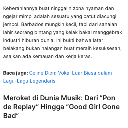
Keberaniannya buat ninggalin zona nyaman dan
ngejar mimpi adalah sesuatu yang patut diacungi
jempol. Barbados mungkin kecil, tapi dari sanalah
lahir seorang bintang yang kelak bakal menggebrak
industri hiburan dunia. Ini bukti bahwa latar
belakang bukan halangan buat meraih kesuksesan,
asalkan ada kemauan dan kerja keras.
Baca juga:
Celine Dion: Vokal Luar Biasa dalam
Lagu-Lagu Legendaris
Meroket di Dunia Musik: Dari “Pon
de Replay” Hingga “Good Girl Gone
Bad”