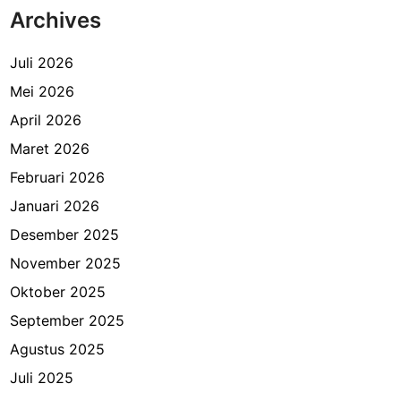
Archives
Juli 2026
Mei 2026
April 2026
Maret 2026
Februari 2026
Januari 2026
Desember 2025
November 2025
Oktober 2025
September 2025
Agustus 2025
Juli 2025