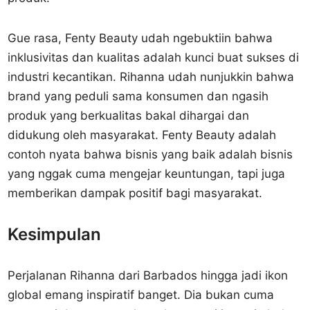
Gue rasa, Fenty Beauty udah ngebuktiin bahwa
inklusivitas dan kualitas adalah kunci buat sukses di
industri kecantikan. Rihanna udah nunjukkin bahwa
brand yang peduli sama konsumen dan ngasih
produk yang berkualitas bakal dihargai dan
didukung oleh masyarakat. Fenty Beauty adalah
contoh nyata bahwa bisnis yang baik adalah bisnis
yang nggak cuma mengejar keuntungan, tapi juga
memberikan dampak positif bagi masyarakat.
Kesimpulan
Perjalanan Rihanna dari Barbados hingga jadi ikon
global emang inspiratif banget. Dia bukan cuma