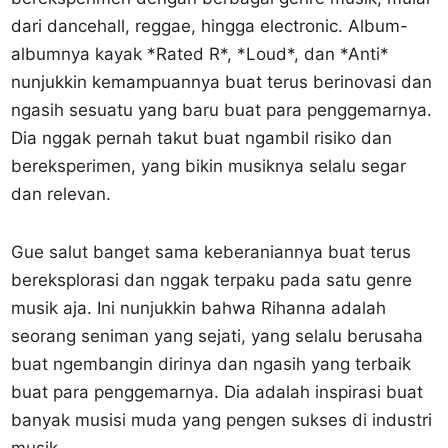
dari dancehall, reggae, hingga electronic. Album-
albumnya kayak *Rated R*, *Loud*, dan *Anti*
nunjukkin kemampuannya buat terus berinovasi dan
ngasih sesuatu yang baru buat para penggemarnya.
Dia nggak pernah takut buat ngambil risiko dan
bereksperimen, yang bikin musiknya selalu segar
dan relevan.
Gue salut banget sama keberaniannya buat terus
bereksplorasi dan nggak terpaku pada satu genre
musik aja. Ini nunjukkin bahwa Rihanna adalah
seorang seniman yang sejati, yang selalu berusaha
buat ngembangin dirinya dan ngasih yang terbaik
buat para penggemarnya. Dia adalah inspirasi buat
banyak musisi muda yang pengen sukses di industri