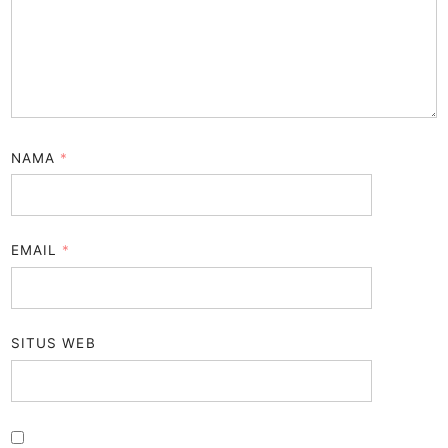
NAMA
*
EMAIL
*
SITUS WEB