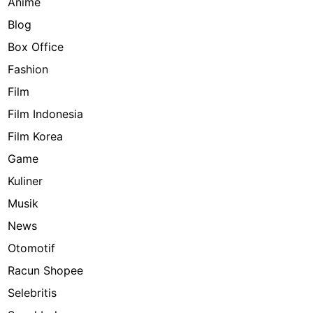
Anime
Blog
Box Office
Fashion
Film
Film Indonesia
Film Korea
Game
Kuliner
Musik
News
Otomotif
Racun Shopee
Selebritis