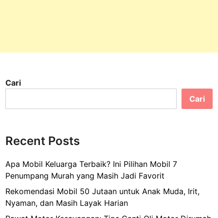
Cari
Cari
Recent Posts
Apa Mobil Keluarga Terbaik? Ini Pilihan Mobil 7
Penumpang Murah yang Masih Jadi Favorit
Rekomendasi Mobil 50 Jutaan untuk Anak Muda, Irit,
Nyaman, dan Masih Layak Harian