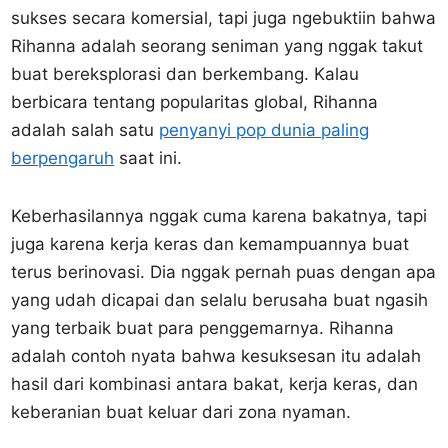
sukses secara komersial, tapi juga ngebuktiin bahwa
Rihanna adalah seorang seniman yang nggak takut
buat bereksplorasi dan berkembang. Kalau
berbicara tentang popularitas global, Rihanna
adalah salah satu
penyanyi pop dunia paling
berpengaruh
saat ini.
Keberhasilannya nggak cuma karena bakatnya, tapi
juga karena kerja keras dan kemampuannya buat
terus berinovasi. Dia nggak pernah puas dengan apa
yang udah dicapai dan selalu berusaha buat ngasih
yang terbaik buat para penggemarnya. Rihanna
adalah contoh nyata bahwa kesuksesan itu adalah
hasil dari kombinasi antara bakat, kerja keras, dan
keberanian buat keluar dari zona nyaman.