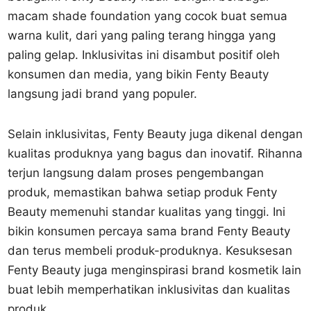
macam shade foundation yang cocok buat semua
warna kulit, dari yang paling terang hingga yang
paling gelap. Inklusivitas ini disambut positif oleh
konsumen dan media, yang bikin Fenty Beauty
langsung jadi brand yang populer.
Selain inklusivitas, Fenty Beauty juga dikenal dengan
kualitas produknya yang bagus dan inovatif. Rihanna
terjun langsung dalam proses pengembangan
produk, memastikan bahwa setiap produk Fenty
Beauty memenuhi standar kualitas yang tinggi. Ini
bikin konsumen percaya sama brand Fenty Beauty
dan terus membeli produk-produknya. Kesuksesan
Fenty Beauty juga menginspirasi brand kosmetik lain
buat lebih memperhatikan inklusivitas dan kualitas
produk.