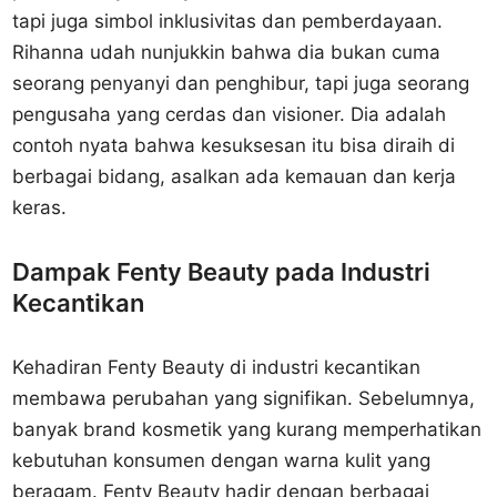
tapi juga simbol inklusivitas dan pemberdayaan.
Rihanna udah nunjukkin bahwa dia bukan cuma
seorang penyanyi dan penghibur, tapi juga seorang
pengusaha yang cerdas dan visioner. Dia adalah
contoh nyata bahwa kesuksesan itu bisa diraih di
berbagai bidang, asalkan ada kemauan dan kerja
keras.
Dampak Fenty Beauty pada Industri
Kecantikan
Kehadiran Fenty Beauty di industri kecantikan
membawa perubahan yang signifikan. Sebelumnya,
banyak brand kosmetik yang kurang memperhatikan
kebutuhan konsumen dengan warna kulit yang
beragam. Fenty Beauty hadir dengan berbagai