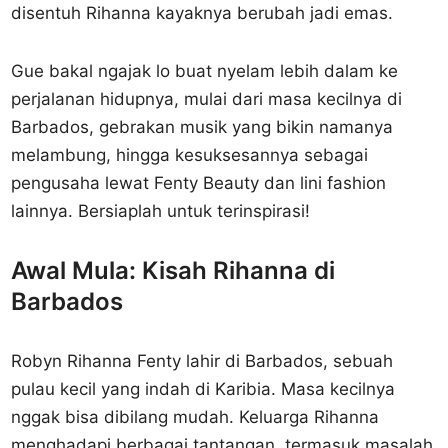
disentuh Rihanna kayaknya berubah jadi emas.
Gue bakal ngajak lo buat nyelam lebih dalam ke
perjalanan hidupnya, mulai dari masa kecilnya di
Barbados, gebrakan musik yang bikin namanya
melambung, hingga kesuksesannya sebagai
pengusaha lewat Fenty Beauty dan lini fashion
lainnya. Bersiaplah untuk terinspirasi!
Awal Mula: Kisah Rihanna di
Barbados
Robyn Rihanna Fenty lahir di Barbados, sebuah
pulau kecil yang indah di Karibia. Masa kecilnya
nggak bisa dibilang mudah. Keluarga Rihanna
menghadapi berbagai tantangan, termasuk masalah