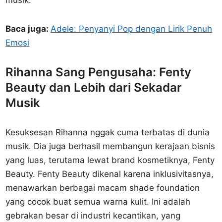
musik.
Baca juga:
Adele: Penyanyi Pop dengan Lirik Penuh
Emosi
Rihanna Sang Pengusaha: Fenty
Beauty dan Lebih dari Sekadar
Musik
Kesuksesan Rihanna nggak cuma terbatas di dunia
musik. Dia juga berhasil membangun kerajaan bisnis
yang luas, terutama lewat brand kosmetiknya, Fenty
Beauty. Fenty Beauty dikenal karena inklusivitasnya,
menawarkan berbagai macam shade foundation
yang cocok buat semua warna kulit. Ini adalah
gebrakan besar di industri kecantikan, yang