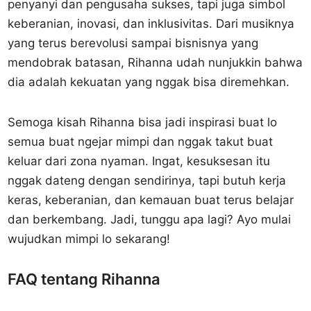
penyanyi dan pengusaha sukses, tapi juga simbol
keberanian, inovasi, dan inklusivitas. Dari musiknya
yang terus berevolusi sampai bisnisnya yang
mendobrak batasan, Rihanna udah nunjukkin bahwa
dia adalah kekuatan yang nggak bisa diremehkan.
Semoga kisah Rihanna bisa jadi inspirasi buat lo
semua buat ngejar mimpi dan nggak takut buat
keluar dari zona nyaman. Ingat, kesuksesan itu
nggak dateng dengan sendirinya, tapi butuh kerja
keras, keberanian, dan kemauan buat terus belajar
dan berkembang. Jadi, tunggu apa lagi? Ayo mulai
wujudkan mimpi lo sekarang!
FAQ tentang Rihanna