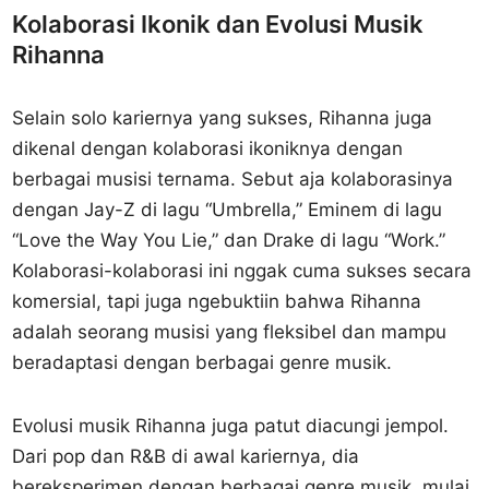
Kolaborasi Ikonik dan Evolusi Musik
Rihanna
Selain solo kariernya yang sukses, Rihanna juga
dikenal dengan kolaborasi ikoniknya dengan
berbagai musisi ternama. Sebut aja kolaborasinya
dengan Jay-Z di lagu “Umbrella,” Eminem di lagu
“Love the Way You Lie,” dan Drake di lagu “Work.”
Kolaborasi-kolaborasi ini nggak cuma sukses secara
komersial, tapi juga ngebuktiin bahwa Rihanna
adalah seorang musisi yang fleksibel dan mampu
beradaptasi dengan berbagai genre musik.
Evolusi musik Rihanna juga patut diacungi jempol.
Dari pop dan R&B di awal kariernya, dia
bereksperimen dengan berbagai genre musik, mulai