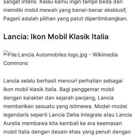
sangat intens. Kalau kamu ingin tampil beda dan
memiliki mobil mewah yang benar-benar eksklusif,
Pagani adalah pilihan yang patut dipertimbangkan.
Lancia: Ikon Mobil Klasik Italia
Lancia selalu berhasil mencuri perhatian sebagai
ikon mobil klasik Italia. Bagi penggemar mobil
dengan karakter dan sejarah panjang, Lancia
memberikan sesuatu yang istimewa. Model-model
legendaris seperti Lancia Delta Integrale atau Lancia
Aurelia membawa kita kembali ke era keemasan
mobil Italia dengan desain khas yang penuh dengan