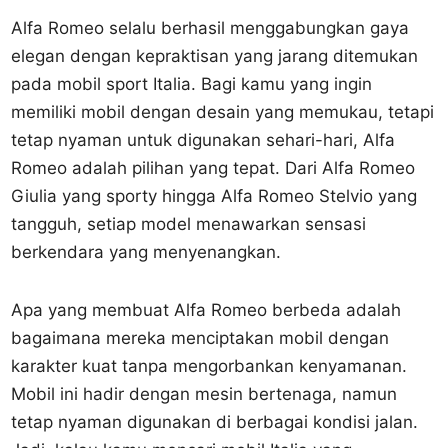
Alfa Romeo selalu berhasil menggabungkan gaya
elegan dengan kepraktisan yang jarang ditemukan
pada mobil sport Italia. Bagi kamu yang ingin
memiliki mobil dengan desain yang memukau, tetapi
tetap nyaman untuk digunakan sehari-hari, Alfa
Romeo adalah pilihan yang tepat. Dari Alfa Romeo
Giulia yang sporty hingga Alfa Romeo Stelvio yang
tangguh, setiap model menawarkan sensasi
berkendara yang menyenangkan.
Apa yang membuat Alfa Romeo berbeda adalah
bagaimana mereka menciptakan mobil dengan
karakter kuat tanpa mengorbankan kenyamanan.
Mobil ini hadir dengan mesin bertenaga, namun
tetap nyaman digunakan di berbagai kondisi jalan.