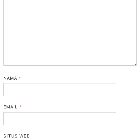
NAMA
*
EMAIL
*
SITUS WEB