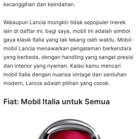
kecanggihan dan keindahan.
Walaupun Lancia mungkin tidak sepopuler merek
lain di daftar ini, bagi saya, mobil ini adalah simbol
gaya klasik Italia yang tak lekang oleh waktu. Mobil-
mobil Lancia menawarkan pengalaman berkendara
yang berbeda, dengan handling yang sangat presisi
dan interior yang nyaman. Kalau kamu mencari
mobil Italia dengan nuansa vintage dan sentuhan
modern, Lancia adalah pilihan yang cocok.
Fiat: Mobil Italia untuk Semua