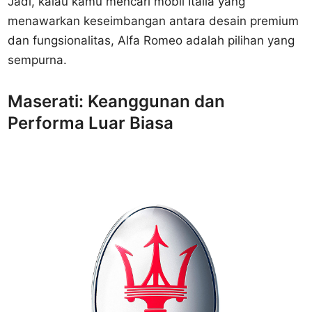
Jadi, kalau kamu mencari mobil Italia yang
menawarkan keseimbangan antara desain premium
dan fungsionalitas, Alfa Romeo adalah pilihan yang
sempurna.
Maserati: Keanggunan dan
Performa Luar Biasa