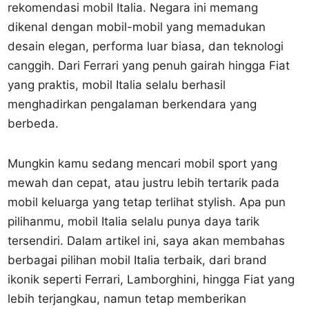
rekomendasi mobil Italia. Negara ini memang
dikenal dengan mobil-mobil yang memadukan
desain elegan, performa luar biasa, dan teknologi
canggih. Dari Ferrari yang penuh gairah hingga Fiat
yang praktis, mobil Italia selalu berhasil
menghadirkan pengalaman berkendara yang
berbeda.
Mungkin kamu sedang mencari mobil sport yang
mewah dan cepat, atau justru lebih tertarik pada
mobil keluarga yang tetap terlihat stylish. Apa pun
pilihanmu, mobil Italia selalu punya daya tarik
tersendiri. Dalam artikel ini, saya akan membahas
berbagai pilihan mobil Italia terbaik, dari brand
ikonik seperti Ferrari, Lamborghini, hingga Fiat yang
lebih terjangkau, namun tetap memberikan