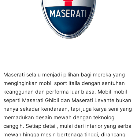
Maserati selalu menjadi pilihan bagi mereka yang
menginginkan mobil sport Italia dengan sentuhan
keanggunan dan performa luar biasa. Mobil-mobil
seperti Maserati Ghibli dan Maserati Levante bukan
hanya sekadar kendaraan, tapi juga karya seni yang
memadukan desain mewah dengan teknologi
canggih. Setiap detail, mulai dari interior yang serba
mewah hingga mesin bertenaga tinggi, dirancang