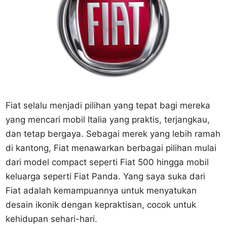
Fiat selalu menjadi pilihan yang tepat bagi mereka
yang mencari mobil Italia yang praktis, terjangkau,
dan tetap bergaya. Sebagai merek yang lebih ramah
di kantong, Fiat menawarkan berbagai pilihan mulai
dari model compact seperti Fiat 500 hingga mobil
keluarga seperti Fiat Panda. Yang saya suka dari
Fiat adalah kemampuannya untuk menyatukan
desain ikonik dengan kepraktisan, cocok untuk
kehidupan sehari-hari.