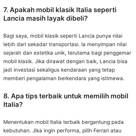
7. Apakah mobil klasik Italia seperti
Lancia masih layak dibeli?
Bagi saya, mobil klasik seperti Lancia punya nilai
lebih dari sekadar transportasi. Ia menyimpan nilai
sejarah dan estetika unik, terutama bagi penggemar
mobil klasik. Jika dirawat dengan baik, Lancia bisa
jadi investasi sekaligus kendaraan yang tetap
memberi pengalaman berkendara yang istimewa.
8. Apa tips terbaik untuk memilih mobil
Italia?
Menentukan mobil Italia terbaik bergantung pada
kebutuhan. Jika ingin performa, pilih Ferrari atau