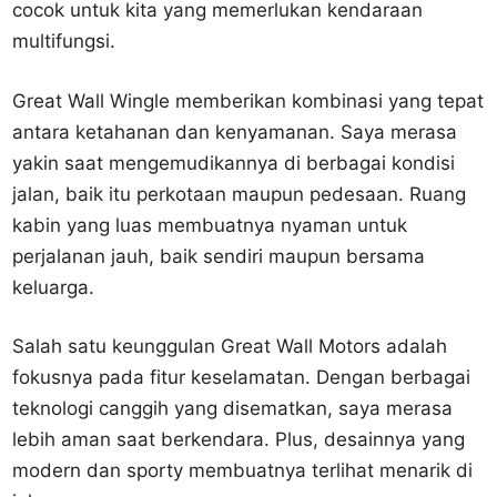
cocok untuk kita yang memerlukan kendaraan
multifungsi.
Great Wall Wingle memberikan kombinasi yang tepat
antara ketahanan dan kenyamanan. Saya merasa
yakin saat mengemudikannya di berbagai kondisi
jalan, baik itu perkotaan maupun pedesaan. Ruang
kabin yang luas membuatnya nyaman untuk
perjalanan jauh, baik sendiri maupun bersama
keluarga.
Salah satu keunggulan Great Wall Motors adalah
fokusnya pada fitur keselamatan. Dengan berbagai
teknologi canggih yang disematkan, saya merasa
lebih aman saat berkendara. Plus, desainnya yang
modern dan sporty membuatnya terlihat menarik di