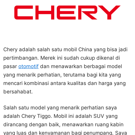
Chery adalah salah satu mobil China yang bisa jadi
pertimbangan. Merek ini sudah cukup dikenal di
pasar
otomotif
dan menawarkan berbagai model
yang menarik perhatian, terutama bagi kita yang
mencari kombinasi antara kualitas dan harga yang
bersahabat.
Salah satu model yang menarik perhatian saya
adalah Chery Tiggo. Mobil ini adalah SUV yang
dirancang dengan baik, menawarkan ruang kabin
yang luas dan kenyamanan bagi penumpang. Saya