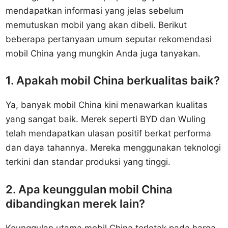
mendapatkan informasi yang jelas sebelum
memutuskan mobil yang akan dibeli. Berikut
beberapa pertanyaan umum seputar rekomendasi
mobil China yang mungkin Anda juga tanyakan.
1. Apakah mobil China berkualitas baik?
Ya, banyak mobil China kini menawarkan kualitas
yang sangat baik. Merek seperti BYD dan Wuling
telah mendapatkan ulasan positif berkat performa
dan daya tahannya. Mereka menggunakan teknologi
terkini dan standar produksi yang tinggi.
2. Apa keunggulan mobil China
dibandingkan merek lain?
Keunggulan utama mobil China terletak pada harga