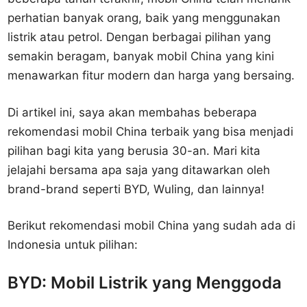
perhatian banyak orang, baik yang menggunakan
listrik atau petrol. Dengan berbagai pilihan yang
semakin beragam, banyak mobil China yang kini
menawarkan fitur modern dan harga yang bersaing.
Di artikel ini, saya akan membahas beberapa
rekomendasi mobil China terbaik yang bisa menjadi
pilihan bagi kita yang berusia 30-an. Mari kita
jelajahi bersama apa saja yang ditawarkan oleh
brand-brand seperti BYD, Wuling, dan lainnya!
Berikut rekomendasi mobil China yang sudah ada di
Indonesia untuk pilihan:
BYD: Mobil Listrik yang Menggoda