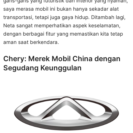
garis-garis yang futuristik dan interior yang nyaman,
saya merasa mobil ini bukan hanya sekadar alat
transportasi, tetapi juga gaya hidup. Ditambah lagi,
Neta sangat memperhatikan aspek keselamatan,
dengan berbagai fitur yang memastikan kita tetap
aman saat berkendara.
Chery: Merek Mobil China dengan
Segudang Keunggulan