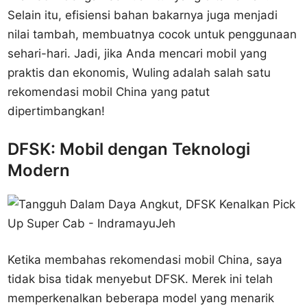
Selain itu, efisiensi bahan bakarnya juga menjadi
nilai tambah, membuatnya cocok untuk penggunaan
sehari-hari. Jadi, jika Anda mencari mobil yang
praktis dan ekonomis, Wuling adalah salah satu
rekomendasi mobil China yang patut
dipertimbangkan!
DFSK: Mobil dengan Teknologi
Modern
Ketika membahas rekomendasi mobil China, saya
tidak bisa tidak menyebut DFSK. Merek ini telah
memperkenalkan beberapa model yang menarik