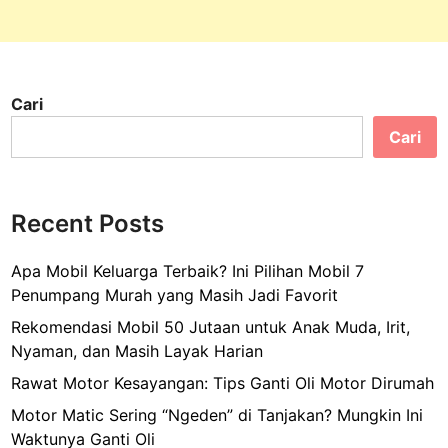
Cari
Cari
Recent Posts
Apa Mobil Keluarga Terbaik? Ini Pilihan Mobil 7
Penumpang Murah yang Masih Jadi Favorit
Rekomendasi Mobil 50 Jutaan untuk Anak Muda, Irit,
Nyaman, dan Masih Layak Harian
Rawat Motor Kesayangan: Tips Ganti Oli Motor Dirumah
Motor Matic Sering “Ngeden” di Tanjakan? Mungkin Ini
Waktunya Ganti Oli