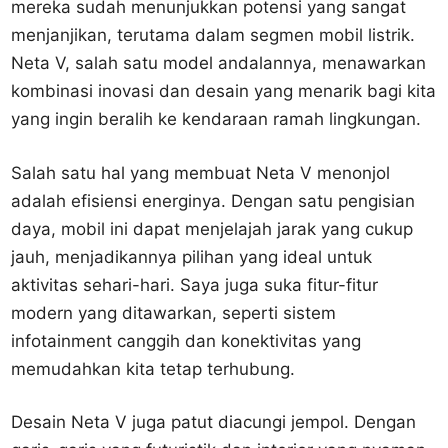
mereka sudah menunjukkan potensi yang sangat
menjanjikan, terutama dalam segmen mobil listrik.
Neta V, salah satu model andalannya, menawarkan
kombinasi inovasi dan desain yang menarik bagi kita
yang ingin beralih ke kendaraan ramah lingkungan.
Salah satu hal yang membuat Neta V menonjol
adalah efisiensi energinya. Dengan satu pengisian
daya, mobil ini dapat menjelajah jarak yang cukup
jauh, menjadikannya pilihan yang ideal untuk
aktivitas sehari-hari. Saya juga suka fitur-fitur
modern yang ditawarkan, seperti sistem
infotainment canggih dan konektivitas yang
memudahkan kita tetap terhubung.
Desain Neta V juga patut diacungi jempol. Dengan