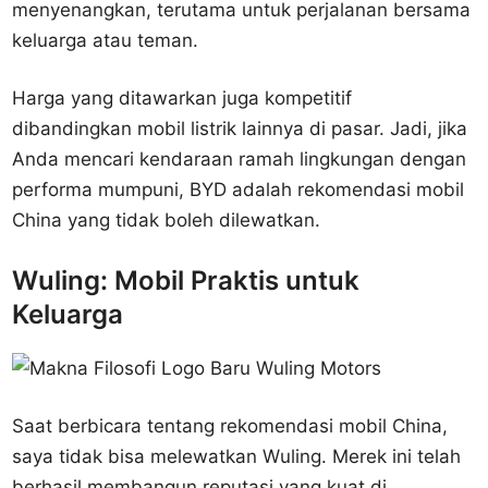
menyenangkan, terutama untuk perjalanan bersama
keluarga atau teman.
Harga yang ditawarkan juga kompetitif
dibandingkan mobil listrik lainnya di pasar. Jadi, jika
Anda mencari kendaraan ramah lingkungan dengan
performa mumpuni, BYD adalah rekomendasi mobil
China yang tidak boleh dilewatkan.
Wuling: Mobil Praktis untuk
Keluarga
Saat berbicara tentang rekomendasi mobil China,
saya tidak bisa melewatkan Wuling. Merek ini telah
berhasil membangun reputasi yang kuat di