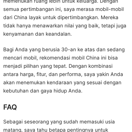
memerlukan ruang lebih untuk keluarga. Dengan
semua pertimbangan ini, saya merasa mobil-mobil
dari China layak untuk dipertimbangkan. Mereka
tidak hanya menawarkan nilai yang baik, tetapi juga
kenyamanan dan keandalan.
Bagi Anda yang berusia 30-an ke atas dan sedang
mencari mobil, rekomendasi mobil China ini bisa
menjadi pilihan yang tepat. Dengan kombinasi
antara harga, fitur, dan performa, saya yakin Anda
akan menemukan kendaraan yang sesuai dengan
kebutuhan dan gaya hidup Anda.
FAQ
Sebagai seseorang yang sudah memasuki usia
matang, saya tahu betapa pentingnya untuk