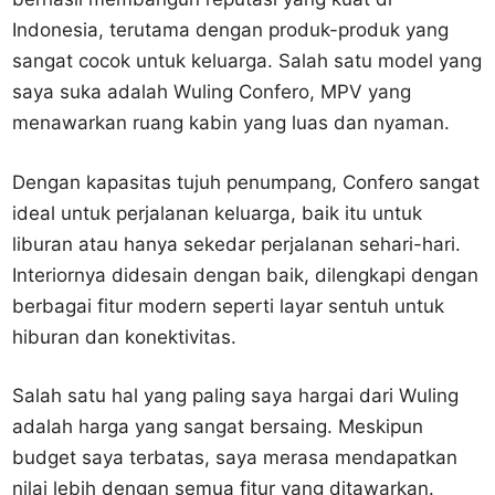
Indonesia, terutama dengan produk-produk yang
sangat cocok untuk keluarga. Salah satu model yang
saya suka adalah Wuling Confero, MPV yang
menawarkan ruang kabin yang luas dan nyaman.
Dengan kapasitas tujuh penumpang, Confero sangat
ideal untuk perjalanan keluarga, baik itu untuk
liburan atau hanya sekedar perjalanan sehari-hari.
Interiornya didesain dengan baik, dilengkapi dengan
berbagai fitur modern seperti layar sentuh untuk
hiburan dan konektivitas.
Salah satu hal yang paling saya hargai dari Wuling
adalah harga yang sangat bersaing. Meskipun
budget saya terbatas, saya merasa mendapatkan
nilai lebih dengan semua fitur yang ditawarkan.