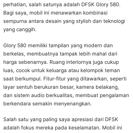
perhatian, salah satunya adalah DFSK Glory 580.
Bagi saya, mobil ini menawarkan kombinasi
sempurna antara desain yang stylish dan teknologi
yang canggih.
Glory 580 memiliki tampilan yang modern dan
berkelas, membuatnya tampak lebih mahal dari
harga sebenarnya. Ruang interiornya juga cukup
luas, cocok untuk keluarga atau kelompok teman
saat berkumpul. Fitur-fitur yang ditawarkan, seperti
layar sentuh berukuran besar, kamera belakang,
dan sistem audio berkualitas, membuat pengalaman
berkendara semakin menyenangkan.
Salah satu yang paling saya apresiasi dari DFSK
adalah fokus mereka pada keselamatan. Mobil ini