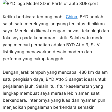
Ketika berbicara tentang mobil
China
, BYD adalah
salah satu merek yang langsung terlintas di pikiran
saya. Merek ini dikenal dengan inovasi teknologi dan
fokusnya pada kendaraan listrik. Salah satu model
yang mencuri perhatian adalah BYD Atto 3, SUV
listrik yang menawarkan desain modern dan
performa yang cukup tangguh.
Dengan jarak tempuh yang mencapai 480 km dalam
satu pengisian daya, BYD Atto 3 sangat ideal untuk
perjalanan jauh. Selain itu, fitur keselamatan yang
lengkap membuat saya merasa lebih aman saat
berkendara. Interiornya yang luas dan nyaman pun
menjadikan pengalaman berkendara semakin