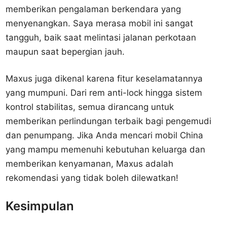
memberikan pengalaman berkendara yang
menyenangkan. Saya merasa mobil ini sangat
tangguh, baik saat melintasi jalanan perkotaan
maupun saat bepergian jauh.
Maxus juga dikenal karena fitur keselamatannya
yang mumpuni. Dari rem anti-lock hingga sistem
kontrol stabilitas, semua dirancang untuk
memberikan perlindungan terbaik bagi pengemudi
dan penumpang. Jika Anda mencari mobil China
yang mampu memenuhi kebutuhan keluarga dan
memberikan kenyamanan, Maxus adalah
rekomendasi yang tidak boleh dilewatkan!
Kesimpulan