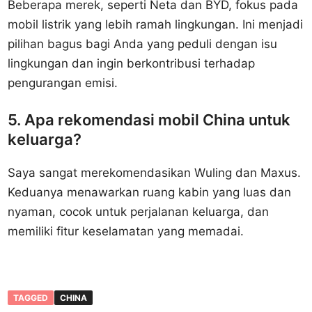
Beberapa merek, seperti Neta dan BYD, fokus pada
mobil listrik yang lebih ramah lingkungan. Ini menjadi
pilihan bagus bagi Anda yang peduli dengan isu
lingkungan dan ingin berkontribusi terhadap
pengurangan emisi.
5. Apa rekomendasi mobil China untuk
keluarga?
Saya sangat merekomendasikan Wuling dan Maxus.
Keduanya menawarkan ruang kabin yang luas dan
nyaman, cocok untuk perjalanan keluarga, dan
memiliki fitur keselamatan yang memadai.
TAGGED
CHINA