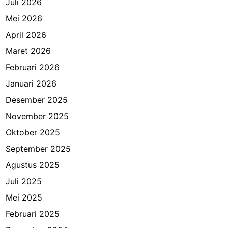
Juli 2026
Mei 2026
April 2026
Maret 2026
Februari 2026
Januari 2026
Desember 2025
November 2025
Oktober 2025
September 2025
Agustus 2025
Juli 2025
Mei 2025
Februari 2025