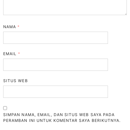
NAMA
*
EMAIL
*
SITUS WEB
SIMPAN NAMA, EMAIL, DAN SITUS WEB SAYA PADA
PERAMBAN INI UNTUK KOMENTAR SAYA BERIKUTNYA.