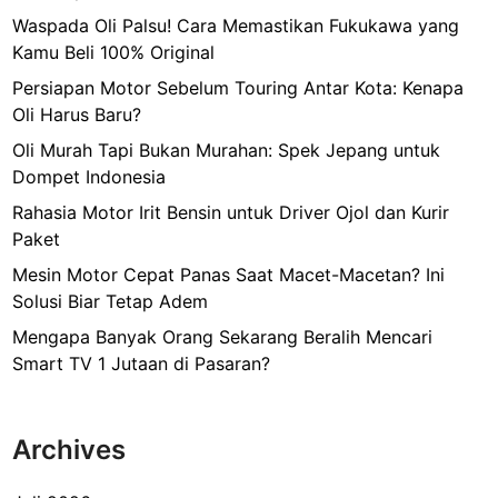
Waspada Oli Palsu! Cara Memastikan Fukukawa yang
Kamu Beli 100% Original
Persiapan Motor Sebelum Touring Antar Kota: Kenapa
Oli Harus Baru?
Oli Murah Tapi Bukan Murahan: Spek Jepang untuk
Dompet Indonesia
Rahasia Motor Irit Bensin untuk Driver Ojol dan Kurir
Paket
Mesin Motor Cepat Panas Saat Macet-Macetan? Ini
Solusi Biar Tetap Adem
Mengapa Banyak Orang Sekarang Beralih Mencari
Smart TV 1 Jutaan di Pasaran?
Archives