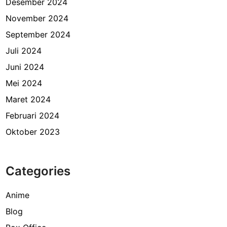
Desember 2024
November 2024
September 2024
Juli 2024
Juni 2024
Mei 2024
Maret 2024
Februari 2024
Oktober 2023
Categories
Anime
Blog