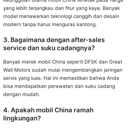
yang lebih terjangkau dan fitur yang kaya. Banyak
model menawarkan teknologi canggih dan desain
modern tanpa harus menguras kantong.
3. Bagaimana dengan after-sales
service dan suku cadangnya?
Banyak merek mobil China seperti DFSK dan Great
Wall Motors sudah mulai mengembangkan jaringan
servis yang luas. Hal ini memastikan bahwa Anda
bisa mendapatkan perawatan dan suku cadang
dengan mudah.
4. Apakah mobil China ramah
lingkungan?