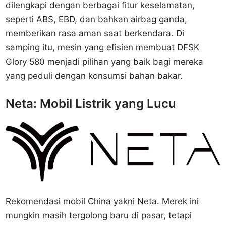
dilengkapi dengan berbagai fitur keselamatan,
seperti ABS, EBD, dan bahkan airbag ganda,
memberikan rasa aman saat berkendara. Di
samping itu, mesin yang efisien membuat DFSK
Glory 580 menjadi pilihan yang baik bagi mereka
yang peduli dengan konsumsi bahan bakar.
Neta: Mobil Listrik yang Lucu
Rekomendasi mobil China yakni Neta. Merek ini
mungkin masih tergolong baru di pasar, tetapi