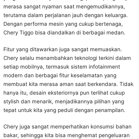
merasa sangat nyaman saat mengemudikannya,
terutama dalam perjalanan jauh dengan keluarga.
Dengan performa mesin yang cukup bertenaga,
Chery Tiggo bisa diandalkan di berbagai medan.
Fitur yang ditawarkan juga sangat memuaskan.
Chery selalu menambahkan teknologi terkini dalam
setiap mobilnya, termasuk sistem infotainment
modern dan berbagai fitur keselamatan yang
membuat kita merasa aman saat berkendara. Tidak
hanya itu, desain eksteriornya pun terlihat cukup
stylish dan menarik, menjadikannya pilihan yang
tepat untuk kita yang peduli dengan penampilan.
Chery juga sangat memperhatikan konsumsi bahan
bakar, sehingga kita bisa menghemat pengeluaran