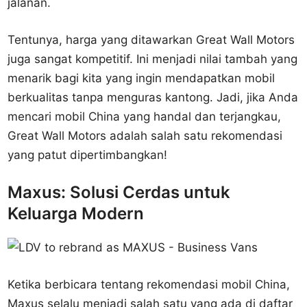
jalanan.
Tentunya, harga yang ditawarkan Great Wall Motors
juga sangat kompetitif. Ini menjadi nilai tambah yang
menarik bagi kita yang ingin mendapatkan mobil
berkualitas tanpa menguras kantong. Jadi, jika Anda
mencari mobil China yang handal dan terjangkau,
Great Wall Motors adalah salah satu rekomendasi
yang patut dipertimbangkan!
Maxus: Solusi Cerdas untuk
Keluarga Modern
Ketika berbicara tentang rekomendasi mobil China,
Maxus selalu menjadi salah satu yang ada di daftar