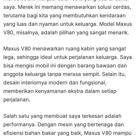
saya. Merek ini memang menawarkan solusi cerdas,
terutama bagi kita yang membutuhkan kendaraan
yang luas dan nyaman untuk keluarga. Model Maxus
V80, misalnya, adalah pilihan yang sangat menarik.
Maxus V80 menawarkan ruang kabin yang sangat
lega, sehingga ideal untuk perjalanan keluarga. Saya
bisa mengisi mobil ini dengan barang bawaan dan
anggota keluarga tanpa merasa sempit. Selain itu,
desain interiornya modern dan fungsional,
memberikan kenyamanan ekstra dalam setiap
perjalanan.
Salah satu yang membuat saya terkesan adalah
performanya. Dengan mesin yang bertenaga dan
efisiensi bahan bakar yang baik, Maxus V80 mampu