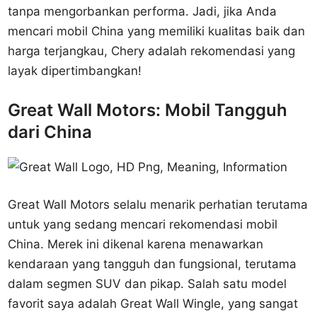
tanpa mengorbankan performa. Jadi, jika Anda
mencari mobil China yang memiliki kualitas baik dan
harga terjangkau, Chery adalah rekomendasi yang
layak dipertimbangkan!
Great Wall Motors: Mobil Tangguh
dari China
Great Wall Motors selalu menarik perhatian terutama
untuk yang sedang mencari rekomendasi mobil
China. Merek ini dikenal karena menawarkan
kendaraan yang tangguh dan fungsional, terutama
dalam segmen SUV dan pikap. Salah satu model
favorit saya adalah Great Wall Wingle, yang sangat