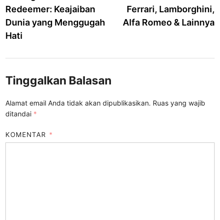
Redeemer: Keajaiban
Ferrari, Lamborghini,
Dunia yang Menggugah
Alfa Romeo & Lainnya
Hati
Tinggalkan Balasan
Alamat email Anda tidak akan dipublikasikan.
Ruas yang wajib
ditandai
*
KOMENTAR
*