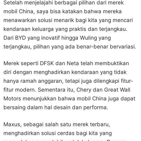
Setelah menjelajahi berbagai pilihan dari merek
mobil China, saya bisa katakan bahwa mereka
menawarkan solusi menarik bagi kita yang mencari
kendaraan keluarga yang praktis dan terjangkau.
Dari BYD yang inovatif hingga Wuling yang
terjangkau, pilihan yang ada benar-benar bervariasi.
Merek seperti DFSK dan Neta telah membuktikan
diri dengan menghadirkan kendaraan yang tidak
hanya ramah anggaran, tetapi juga dilengkapi fitur-
fitur modern. Sementara itu, Chery dan Great Wall
Motors menunjukkan bahwa mobil China juga dapat
bersaing dalam hal desain dan performa.
Maxus, sebagai salah satu merek terbaru,
menghadirkan solusi cerdas bagi kita yang