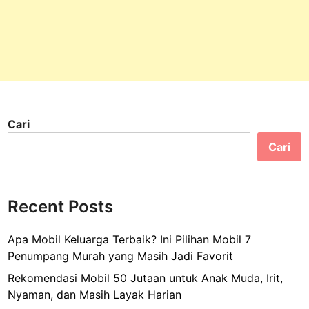
Cari
Cari
Recent Posts
Apa Mobil Keluarga Terbaik? Ini Pilihan Mobil 7
Penumpang Murah yang Masih Jadi Favorit
Rekomendasi Mobil 50 Jutaan untuk Anak Muda, Irit,
Nyaman, dan Masih Layak Harian