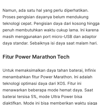
Namun, ada satu hal yang perlu diperhatikan.
Proses pengisian dayanya belum mendukung
teknologi cepat. Pengisian daya dari kosong hingga
penuh membutuhkan waktu cukup lama. Ini karena
masih menggunakan port micro-USB dan adaptor
daya standar. Sebaiknya isi daya saat malam hari.
Fitur Power Marathon Tech
Untuk memaksimalkan daya tahan baterai, Infinix
menambahkan fitur Power Marathon. Ini adalah
teknologi optimasi daya dari XOS. Fitur ini
menawarkan beberapa mode hemat daya. Saat
baterai tersisa 5%, mode Ultra Power bisa
diaktifkan. Mode ini bisa memberikan waktu siaga