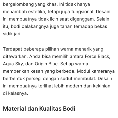
bergelombang yang khas. Ini tidak hanya
menambah estetika, tetapi juga fungsional. Desain
ini membuatnya tidak licin saat digenggam. Selain
itu, bodi belakangnya juga tahan terhadap bekas
sidik jari.
Terdapat beberapa pilihan warna menarik yang
ditawarkan. Anda bisa memilih antara Force Black,
Aqua Sky, dan Origin Blue. Setiap warna
memberikan kesan yang berbeda. Modul kameranya
berbentuk persegi dengan sudut membulat. Desain
ini membuatnya terlihat lebih modern dan kekinian
di kelasnya.
Material dan Kualitas Bodi