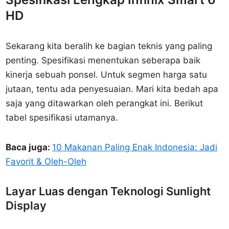
HD
Sekarang kita beralih ke bagian teknis yang paling
penting. Spesifikasi menentukan seberapa baik
kinerja sebuah ponsel. Untuk segmen harga satu
jutaan, tentu ada penyesuaian. Mari kita bedah apa
saja yang ditawarkan oleh perangkat ini. Berikut
tabel spesifikasi utamanya.
Baca juga:
10 Makanan Paling Enak Indonesia: Jadi
Favorit & Oleh-Oleh
Layar Luas dengan Teknologi Sunlight
Display