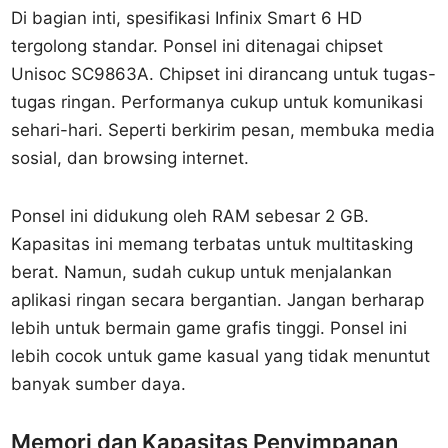
Di bagian inti, spesifikasi Infinix Smart 6 HD
tergolong standar. Ponsel ini ditenagai chipset
Unisoc SC9863A. Chipset ini dirancang untuk tugas-
tugas ringan. Performanya cukup untuk komunikasi
sehari-hari. Seperti berkirim pesan, membuka media
sosial, dan browsing internet.
Ponsel ini didukung oleh RAM sebesar 2 GB.
Kapasitas ini memang terbatas untuk multitasking
berat. Namun, sudah cukup untuk menjalankan
aplikasi ringan secara bergantian. Jangan berharap
lebih untuk bermain game grafis tinggi. Ponsel ini
lebih cocok untuk game kasual yang tidak menuntut
banyak sumber daya.
Memori dan Kapasitas Penyimpanan