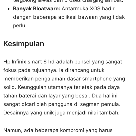
tergolong lawas dan proses charging lambat.
Banyak Bloatware:
Antarmuka XOS hadir
dengan beberapa aplikasi bawaan yang tidak
perlu.
Kesimpulan
Hp Infinix smart 6 hd adalah ponsel yang sangat
fokus pada tujuannya. Ia dirancang untuk
memberikan pengalaman dasar smartphone yang
solid. Keunggulan utamanya terletak pada daya
tahan baterai dan layar yang besar. Dua hal ini
sangat dicari oleh pengguna di segmen pemula.
Desainnya yang unik juga menjadi nilai tambah.
Namun, ada beberapa kompromi yang harus