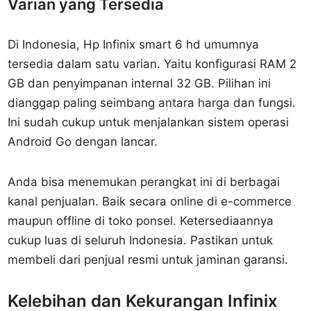
Varian yang Tersedia
Di Indonesia, Hp Infinix smart 6 hd umumnya
tersedia dalam satu varian. Yaitu konfigurasi RAM 2
GB dan penyimpanan internal 32 GB. Pilihan ini
dianggap paling seimbang antara harga dan fungsi.
Ini sudah cukup untuk menjalankan sistem operasi
Android Go dengan lancar.
Anda bisa menemukan perangkat ini di berbagai
kanal penjualan. Baik secara online di e-commerce
maupun offline di toko ponsel. Ketersediaannya
cukup luas di seluruh Indonesia. Pastikan untuk
membeli dari penjual resmi untuk jaminan garansi.
Kelebihan dan Kekurangan Infinix