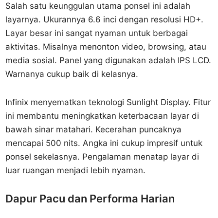
Salah satu keunggulan utama ponsel ini adalah
layarnya. Ukurannya 6.6 inci dengan resolusi HD+.
Layar besar ini sangat nyaman untuk berbagai
aktivitas. Misalnya menonton video, browsing, atau
media sosial. Panel yang digunakan adalah IPS LCD.
Warnanya cukup baik di kelasnya.
Infinix menyematkan teknologi Sunlight Display. Fitur
ini membantu meningkatkan keterbacaan layar di
bawah sinar matahari. Kecerahan puncaknya
mencapai 500 nits. Angka ini cukup impresif untuk
ponsel sekelasnya. Pengalaman menatap layar di
luar ruangan menjadi lebih nyaman.
Dapur Pacu dan Performa Harian