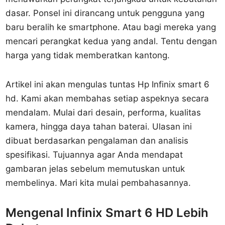
dasar. Ponsel ini dirancang untuk pengguna yang
baru beralih ke smartphone. Atau bagi mereka yang
mencari perangkat kedua yang andal. Tentu dengan
harga yang tidak memberatkan kantong.
Artikel ini akan mengulas tuntas Hp Infinix smart 6
hd. Kami akan membahas setiap aspeknya secara
mendalam. Mulai dari desain, performa, kualitas
kamera, hingga daya tahan baterai. Ulasan ini
dibuat berdasarkan pengalaman dan analisis
spesifikasi. Tujuannya agar Anda mendapat
gambaran jelas sebelum memutuskan untuk
membelinya. Mari kita mulai pembahasannya.
Mengenal Infinix Smart 6 HD Lebih