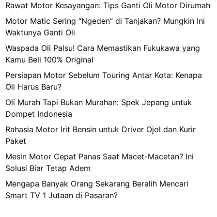
Rawat Motor Kesayangan: Tips Ganti Oli Motor Dirumah
Motor Matic Sering “Ngeden” di Tanjakan? Mungkin Ini
Waktunya Ganti Oli
Waspada Oli Palsu! Cara Memastikan Fukukawa yang
Kamu Beli 100% Original
Persiapan Motor Sebelum Touring Antar Kota: Kenapa
Oli Harus Baru?
Oli Murah Tapi Bukan Murahan: Spek Jepang untuk
Dompet Indonesia
Rahasia Motor Irit Bensin untuk Driver Ojol dan Kurir
Paket
Mesin Motor Cepat Panas Saat Macet-Macetan? Ini
Solusi Biar Tetap Adem
Mengapa Banyak Orang Sekarang Beralih Mencari
Smart TV 1 Jutaan di Pasaran?