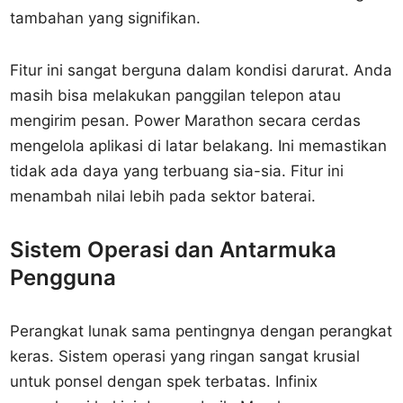
tambahan yang signifikan.
Fitur ini sangat berguna dalam kondisi darurat. Anda
masih bisa melakukan panggilan telepon atau
mengirim pesan. Power Marathon secara cerdas
mengelola aplikasi di latar belakang. Ini memastikan
tidak ada daya yang terbuang sia-sia. Fitur ini
menambah nilai lebih pada sektor baterai.
Sistem Operasi dan Antarmuka
Pengguna
Perangkat lunak sama pentingnya dengan perangkat
keras. Sistem operasi yang ringan sangat krusial
untuk ponsel dengan spek terbatas. Infinix