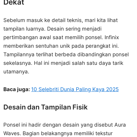
Dekat
Sebelum masuk ke detail teknis, mari kita lihat
tampilan luarnya. Desain sering menjadi
pertimbangan awal saat memilih ponsel. Infinix
memberikan sentuhan unik pada perangkat ini.
Tampilannya terlihat berbeda dibandingkan ponsel
sekelasnya. Hal ini menjadi salah satu daya tarik
utamanya.
Baca juga:
10 Selebriti Dunia Paling Kaya 2025
Desain dan Tampilan Fisik
Ponsel ini hadir dengan desain yang disebut Aura
Waves. Bagian belakangnya memiliki tekstur