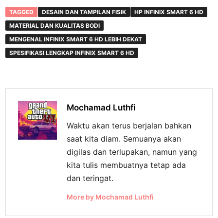
TAGGED
DESAIN DAN TAMPILAN FISIK
HP INFINIX SMART 6 HD
MATERIAL DAN KUALITAS BODI
MENGENAL INFINIX SMART 6 HD LEBIH DEKAT
SPESIFIKASI LENGKAP INFINIX SMART 6 HD
Mochamad Luthfi
Waktu akan terus berjalan bahkan
saat kita diam. Semuanya akan
digilas dan terlupakan, namun yang
kita tulis membuatnya tetap ada
dan teringat.
More by Mochamad Luthfi