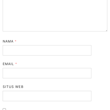
NAMA
*
EMAIL
*
SITUS WEB