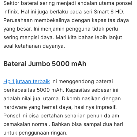
Sektor baterai sering menjadi andalan utama ponsel
Infinix. Hal ini juga berlaku pada seri Smart 6 HD.
Perusahaan membekalinya dengan kapasitas daya
yang besar. Ini menjamin pengguna tidak perlu
sering mengisi daya. Mari kita bahas lebih lanjut
soal ketahanan dayanya.
Baterai Jumbo 5000 mAh
Hp 1 jutaan terbaik
ini menggendong baterai
berkapasitas 5000 mAh. Kapasitas sebesar ini
adalah nilai jual utama. Dikombinasikan dengan
hardware yang hemat daya, hasilnya impresif.
Ponsel ini bisa bertahan seharian penuh dalam
pemakaian normal. Bahkan bisa sampai dua hari
untuk penggunaan ringan.