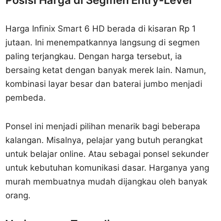
Posisi Harga di Segmen Entry-Level
Harga Infinix Smart 6 HD berada di kisaran Rp 1
jutaan. Ini menempatkannya langsung di segmen
paling terjangkau. Dengan harga tersebut, ia
bersaing ketat dengan banyak merek lain. Namun,
kombinasi layar besar dan baterai jumbo menjadi
pembeda.
Ponsel ini menjadi pilihan menarik bagi beberapa
kalangan. Misalnya, pelajar yang butuh perangkat
untuk belajar online. Atau sebagai ponsel sekunder
untuk kebutuhan komunikasi dasar. Harganya yang
murah membuatnya mudah dijangkau oleh banyak
orang.