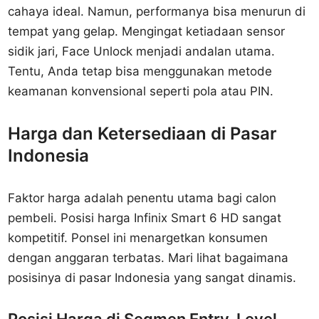
cahaya ideal. Namun, performanya bisa menurun di
tempat yang gelap. Mengingat ketiadaan sensor
sidik jari, Face Unlock menjadi andalan utama.
Tentu, Anda tetap bisa menggunakan metode
keamanan konvensional seperti pola atau PIN.
Harga dan Ketersediaan di Pasar
Indonesia
Faktor harga adalah penentu utama bagi calon
pembeli. Posisi harga Infinix Smart 6 HD sangat
kompetitif. Ponsel ini menargetkan konsumen
dengan anggaran terbatas. Mari lihat bagaimana
posisinya di pasar Indonesia yang sangat dinamis.