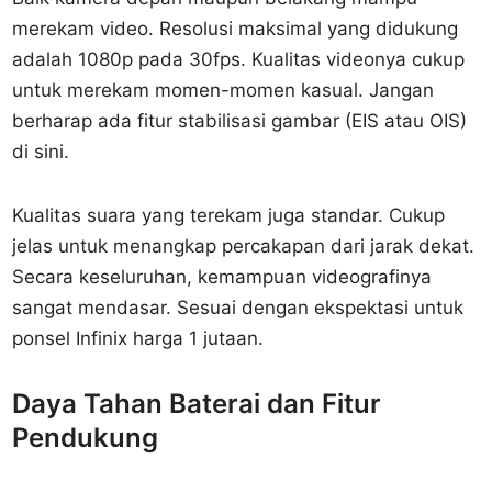
merekam video. Resolusi maksimal yang didukung
adalah 1080p pada 30fps. Kualitas videonya cukup
untuk merekam momen-momen kasual. Jangan
berharap ada fitur stabilisasi gambar (EIS atau OIS)
di sini.
Kualitas suara yang terekam juga standar. Cukup
jelas untuk menangkap percakapan dari jarak dekat.
Secara keseluruhan, kemampuan videografinya
sangat mendasar. Sesuai dengan ekspektasi untuk
ponsel Infinix harga 1 jutaan.
Daya Tahan Baterai dan Fitur
Pendukung