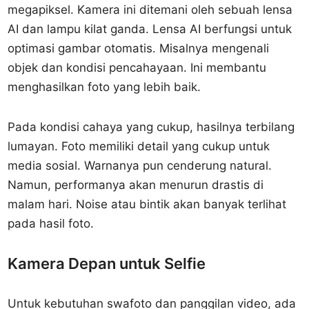
megapiksel. Kamera ini ditemani oleh sebuah lensa
AI dan lampu kilat ganda. Lensa AI berfungsi untuk
optimasi gambar otomatis. Misalnya mengenali
objek dan kondisi pencahayaan. Ini membantu
menghasilkan foto yang lebih baik.
Pada kondisi cahaya yang cukup, hasilnya terbilang
lumayan. Foto memiliki detail yang cukup untuk
media sosial. Warnanya pun cenderung natural.
Namun, performanya akan menurun drastis di
malam hari. Noise atau bintik akan banyak terlihat
pada hasil foto.
Kamera Depan untuk Selfie
Untuk kebutuhan swafoto dan panggilan video, ada