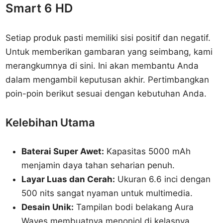
Smart 6 HD
Setiap produk pasti memiliki sisi positif dan negatif.
Untuk memberikan gambaran yang seimbang, kami
merangkumnya di sini. Ini akan membantu Anda
dalam mengambil keputusan akhir. Pertimbangkan
poin-poin berikut sesuai dengan kebutuhan Anda.
Kelebihan Utama
Baterai Super Awet:
Kapasitas 5000 mAh
menjamin daya tahan seharian penuh.
Layar Luas dan Cerah:
Ukuran 6.6 inci dengan
500 nits sangat nyaman untuk multimedia.
Desain Unik:
Tampilan bodi belakang Aura
Waves membuatnya menonjol di kelasnya.