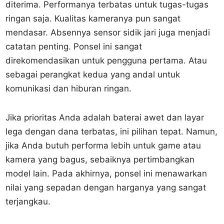
diterima. Performanya terbatas untuk tugas-tugas
ringan saja. Kualitas kameranya pun sangat
mendasar. Absennya sensor sidik jari juga menjadi
catatan penting. Ponsel ini sangat
direkomendasikan untuk pengguna pertama. Atau
sebagai perangkat kedua yang andal untuk
komunikasi dan hiburan ringan.
Jika prioritas Anda adalah baterai awet dan layar
lega dengan dana terbatas, ini pilihan tepat. Namun,
jika Anda butuh performa lebih untuk game atau
kamera yang bagus, sebaiknya pertimbangkan
model lain. Pada akhirnya, ponsel ini menawarkan
nilai yang sepadan dengan harganya yang sangat
terjangkau.