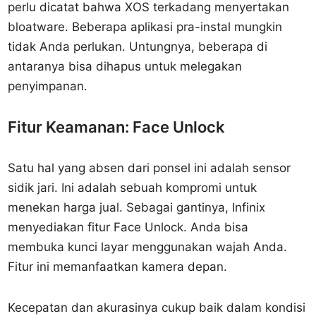
perlu dicatat bahwa XOS terkadang menyertakan
bloatware. Beberapa aplikasi pra-instal mungkin
tidak Anda perlukan. Untungnya, beberapa di
antaranya bisa dihapus untuk melegakan
penyimpanan.
Fitur Keamanan: Face Unlock
Satu hal yang absen dari ponsel ini adalah sensor
sidik jari. Ini adalah sebuah kompromi untuk
menekan harga jual. Sebagai gantinya, Infinix
menyediakan fitur Face Unlock. Anda bisa
membuka kunci layar menggunakan wajah Anda.
Fitur ini memanfaatkan kamera depan.
Kecepatan dan akurasinya cukup baik dalam kondisi