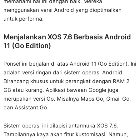
memahami hal ini dengan baik. Mereka
menggunakan versi Android yang dioptimalkan
untuk performa.
Menjalankan XOS 7.6 Berbasis Android
11 (Go Edition)
Ponsel ini berjalan di atas Android 11 (Go Edition). Ini
adalah versi ringan dari sistem operasi Android.
Dirancang khusus untuk perangkat dengan RAM 2
GB atau kurang. Aplikasi bawaan Google juga
merupakan versi Go. Misalnya Maps Go, Gmail Go,
dan Assistant Go.
Sistem operasi ini dilapisi antarmuka XOS 7.6.
Tampilannya kaya akan fitur kustomisasi. Namun,