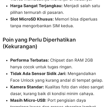
Harga Sangat Terjangkau:
Menjadi salah satu
pilihan termurah di pasaran.
Slot MicroSD Khusus:
Memori bisa diperluas
tanpa mengorbankan SIM kedua.
Poin yang Perlu Diperhatikan
(Kekurangan)
Performa Terbatas:
Chipset dan RAM 2GB
hanya cocok untuk tugas ringan.
Tidak Ada Sensor Sidik Jari:
Mengandalkan
Face Unlock yang kurang andal di tempat gelap.
Kamera Standar:
Kualitas foto dan video sangat
dasar, kurang baik di kondisi minim cahaya.
Masih Micro-USB:
Port pengisian daya