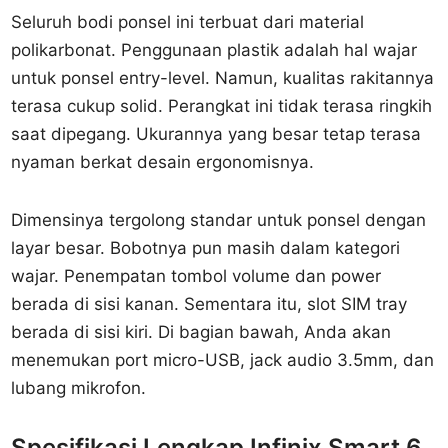
Seluruh bodi ponsel ini terbuat dari material
polikarbonat. Penggunaan plastik adalah hal wajar
untuk ponsel entry-level. Namun, kualitas rakitannya
terasa cukup solid. Perangkat ini tidak terasa ringkih
saat dipegang. Ukurannya yang besar tetap terasa
nyaman berkat desain ergonomisnya.
Dimensinya tergolong standar untuk ponsel dengan
layar besar. Bobotnya pun masih dalam kategori
wajar. Penempatan tombol volume dan power
berada di sisi kanan. Sementara itu, slot SIM tray
berada di sisi kiri. Di bagian bawah, Anda akan
menemukan port micro-USB, jack audio 3.5mm, dan
lubang mikrofon.
Spesifikasi Lengkap Infinix Smart 6