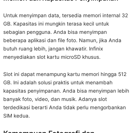
Untuk menyimpan data, tersedia memori internal 32
GB. Kapasitas ini mungkin terasa kecil untuk
sebagian pengguna. Anda bisa menyimpan
beberapa aplikasi dan file foto. Namun, jika Anda
butuh ruang lebih, jangan khawatir. Infinix
menyediakan slot kartu microSD khusus.
Slot ini dapat menampung kartu memori hingga 512
GB. Ini adalah solusi praktis untuk menambah
kapasitas penyimpanan. Anda bisa menyimpan lebih
banyak foto, video, dan musik. Adanya slot
terdedikasi berarti Anda tidak perlu mengorbankan
SIM kedua.