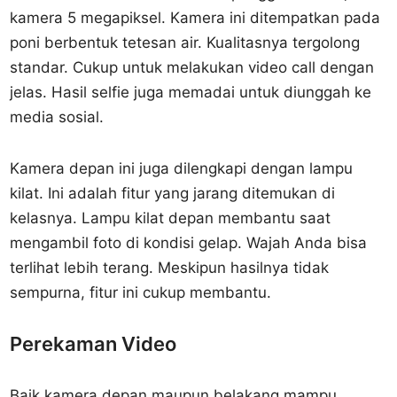
kamera 5 megapiksel. Kamera ini ditempatkan pada
poni berbentuk tetesan air. Kualitasnya tergolong
standar. Cukup untuk melakukan video call dengan
jelas. Hasil selfie juga memadai untuk diunggah ke
media sosial.
Kamera depan ini juga dilengkapi dengan lampu
kilat. Ini adalah fitur yang jarang ditemukan di
kelasnya. Lampu kilat depan membantu saat
mengambil foto di kondisi gelap. Wajah Anda bisa
terlihat lebih terang. Meskipun hasilnya tidak
sempurna, fitur ini cukup membantu.
Perekaman Video
Baik kamera depan maupun belakang mampu