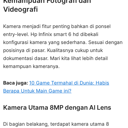
Kemampuan Fotografi dan
Videografi
Kamera menjadi fitur penting bahkan di ponsel
entry-level. Hp Infinix smart 6 hd dibekali
konfigurasi kamera yang sederhana. Sesuai dengan
posisinya di pasar. Kualitasnya cukup untuk
dokumentasi dasar. Mari kita lihat lebih detail
kemampuan kameranya.
Baca juga:
10 Game Termahal di Dunia: Habis
Berapa Untuk Main Game ini?
Kamera Utama 8MP dengan AI Lens
Di bagian belakang, terdapat kamera utama 8