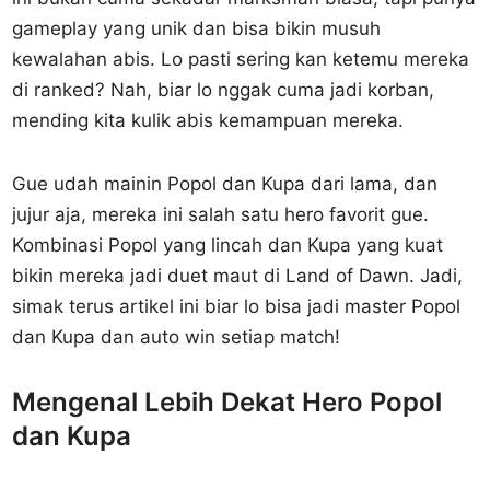
gameplay yang unik dan bisa bikin musuh
kewalahan abis. Lo pasti sering kan ketemu mereka
di ranked? Nah, biar lo nggak cuma jadi korban,
mending kita kulik abis kemampuan mereka.
Gue udah mainin Popol dan Kupa dari lama, dan
jujur aja, mereka ini salah satu hero favorit gue.
Kombinasi Popol yang lincah dan Kupa yang kuat
bikin mereka jadi duet maut di Land of Dawn. Jadi,
simak terus artikel ini biar lo bisa jadi master Popol
dan Kupa dan auto win setiap match!
Mengenal Lebih Dekat Hero Popol
dan Kupa