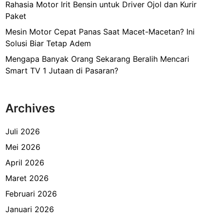
Rahasia Motor Irit Bensin untuk Driver Ojol dan Kurir
Paket
Mesin Motor Cepat Panas Saat Macet-Macetan? Ini
Solusi Biar Tetap Adem
Mengapa Banyak Orang Sekarang Beralih Mencari
Smart TV 1 Jutaan di Pasaran?
Archives
Juli 2026
Mei 2026
April 2026
Maret 2026
Februari 2026
Januari 2026