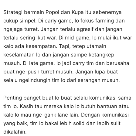
Strategi bermain Popol dan Kupa itu sebenernya
cukup simpel. Di early game, lo fokus farming dan
ngejaga turret. Jangan terlalu agresif dan jangan
terlalu sering ikut war. Di mid game, lo mulai ikut war
kalo ada kesempatan. Tapi, tetep utamain
keselamatan lo dan jangan sampe ketangkep
musuh. Di late game, lo jadi carry tim dan berusaha
buat nge-push turret musuh. Jangan lupa buat
selalu ngelindungin tim lo dari serangan musuh.
Penting banget buat lo buat selalu komunikasi sama
tim lo. Kasih tau mereka kalo lo butuh bantuan atau
kalo lo mau nge-gank lane lain. Dengan komunikasi
yang baik, tim lo bakal lebih solid dan lebih sulit
dikalahin.