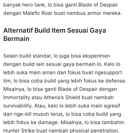
banyak hero tank, lo bisa ganti Blade of Despair
dengan Malefic Roar buat nembus armor mereka.
Alternatif Build Item Sesuai Gaya
Bermain
Selain build standar, lo juga bisa eksperimen
dengan build lain sesuai gaya bermain lo. Kalo lo
lebih suka main aman dan fokus buat ngesupport
tim, lo bisa coba build yang lebih fokus ke defense.
Misalnya, lo bisa ganti Blade of Despair dengan
Immortality atau Athena’s Shield buat nambah
survivability. Atau, kalo lo lebih suka main agresif
dan nge-kill musuh terus, lo bisa coba build yang
lebih fokus ke damage. Misalnya, lo bisa tambahin
Hunter Strike buat nambah physical penetration.