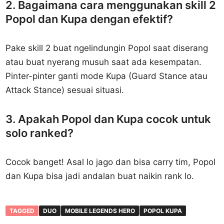
2. Bagaimana cara menggunakan skill 2
Popol dan Kupa dengan efektif?
Pake skill 2 buat ngelindungin Popol saat diserang
atau buat nyerang musuh saat ada kesempatan.
Pinter-pinter ganti mode Kupa (Guard Stance atau
Attack Stance) sesuai situasi.
3. Apakah Popol dan Kupa cocok untuk
solo ranked?
Cocok banget! Asal lo jago dan bisa carry tim, Popol
dan Kupa bisa jadi andalan buat naikin rank lo.
TAGGED
DUO
MOBILE LEGENDS HERO
POPOL KUPA