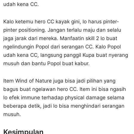
udah kena CC.
Kalo ketemu hero CC kayak gini, lo harus pinter-
pinter positioning. Jangan terlalu maju dan selalu
jaga jarak dari mereka. Manfaatin skill 2 lo buat
ngelindungin Popol dari serangan CC. Kalo Popol
udah kena CC, langsung panggil Kupa buat nyerang
musuh dan bantu Popol buat kabur.
Item Wind of Nature juga bisa jadi pilihan yang
bagus buat ngelawan hero CC. Item ini bisa ngasih
lo efek immune terhadap physical damage selama
beberapa detik, jadi lo bisa menghindari serangan
musuh.
Kesimpulan