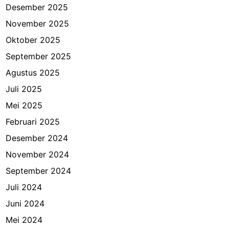
Desember 2025
November 2025
Oktober 2025
September 2025
Agustus 2025
Juli 2025
Mei 2025
Februari 2025
Desember 2024
November 2024
September 2024
Juli 2024
Juni 2024
Mei 2024