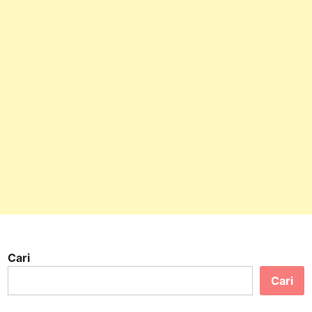
Cari
Cari