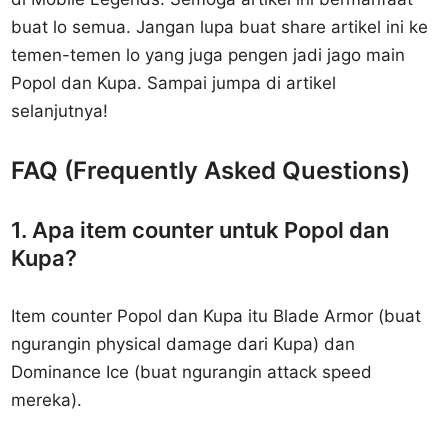
buat lo semua. Jangan lupa buat share artikel ini ke
temen-temen lo yang juga pengen jadi jago main
Popol dan Kupa. Sampai jumpa di artikel
selanjutnya!
FAQ (Frequently Asked Questions)
1. Apa item counter untuk Popol dan
Kupa?
Item counter Popol dan Kupa itu Blade Armor (buat
ngurangin physical damage dari Kupa) dan
Dominance Ice (buat ngurangin attack speed
mereka).