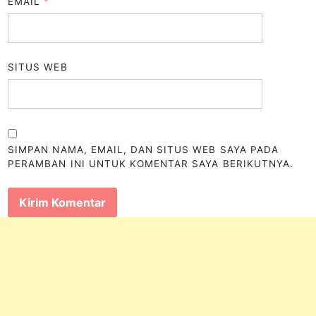
EMAIL
*
SITUS WEB
SIMPAN NAMA, EMAIL, DAN SITUS WEB SAYA PADA
PERAMBAN INI UNTUK KOMENTAR SAYA BERIKUTNYA.