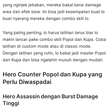
yang nginjek jebakan, mereka bakal kena damage
area dan efek slow. Ini bisa jadi kesempatan buat lo
buat nyerang mereka dengan combo skill lo.
Yang paling penting, lo harus latihan terus biar lo
makin lancar pake combo skill Popol dan Kupa. Coba
latihan di custom mode atau di classic mode.
Dengan latihan yang rutin, lo bakal jadi master Popol
dan Kupa dan bisa ngalahin musuh dengan mudah.
Hero Counter Popol dan Kupa yang
Perlu Diwaspadai
Hero Assassin dengan Burst Damage
Tinggi