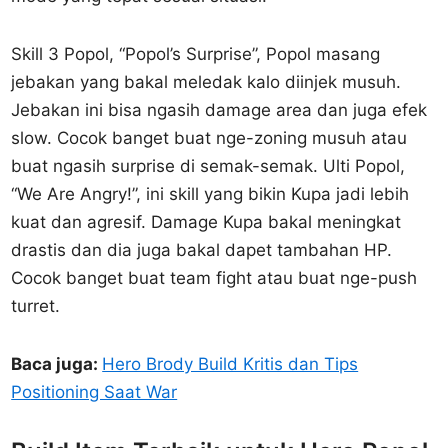
Skill 3 Popol, “Popol’s Surprise”, Popol masang
jebakan yang bakal meledak kalo diinjek musuh.
Jebakan ini bisa ngasih damage area dan juga efek
slow. Cocok banget buat nge-zoning musuh atau
buat ngasih surprise di semak-semak. Ulti Popol,
“We Are Angry!”, ini skill yang bikin Kupa jadi lebih
kuat dan agresif. Damage Kupa bakal meningkat
drastis dan dia juga bakal dapet tambahan HP.
Cocok banget buat team fight atau buat nge-push
turret.
Baca juga:
Hero Brody Build Kritis dan Tips
Positioning Saat War