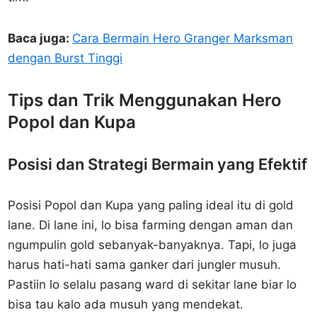
Baca juga:
Cara Bermain Hero Granger Marksman
dengan Burst Tinggi
Tips dan Trik Menggunakan Hero
Popol dan Kupa
Posisi dan Strategi Bermain yang Efektif
Posisi Popol dan Kupa yang paling ideal itu di gold
lane. Di lane ini, lo bisa farming dengan aman dan
ngumpulin gold sebanyak-banyaknya. Tapi, lo juga
harus hati-hati sama ganker dari jungler musuh.
Pastiin lo selalu pasang ward di sekitar lane biar lo
bisa tau kalo ada musuh yang mendekat.