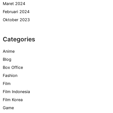
Maret 2024
Februari 2024
Oktober 2023
Categories
Anime
Blog
Box Office
Fashion
Film
Film Indonesia
Film Korea
Game