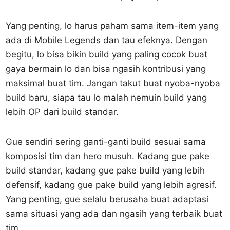
Yang penting, lo harus paham sama item-item yang
ada di Mobile Legends dan tau efeknya. Dengan
begitu, lo bisa bikin build yang paling cocok buat
gaya bermain lo dan bisa ngasih kontribusi yang
maksimal buat tim. Jangan takut buat nyoba-nyoba
build baru, siapa tau lo malah nemuin build yang
lebih OP dari build standar.
Gue sendiri sering ganti-ganti build sesuai sama
komposisi tim dan hero musuh. Kadang gue pake
build standar, kadang gue pake build yang lebih
defensif, kadang gue pake build yang lebih agresif.
Yang penting, gue selalu berusaha buat adaptasi
sama situasi yang ada dan ngasih yang terbaik buat
tim.