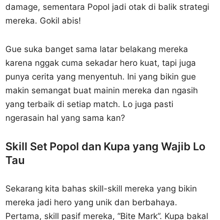
damage, sementara Popol jadi otak di balik strategi
mereka. Gokil abis!
Gue suka banget sama latar belakang mereka
karena nggak cuma sekadar hero kuat, tapi juga
punya cerita yang menyentuh. Ini yang bikin gue
makin semangat buat mainin mereka dan ngasih
yang terbaik di setiap match. Lo juga pasti
ngerasain hal yang sama kan?
Skill Set Popol dan Kupa yang Wajib Lo
Tau
Sekarang kita bahas skill-skill mereka yang bikin
mereka jadi hero yang unik dan berbahaya.
Pertama, skill pasif mereka, “Bite Mark”. Kupa bakal