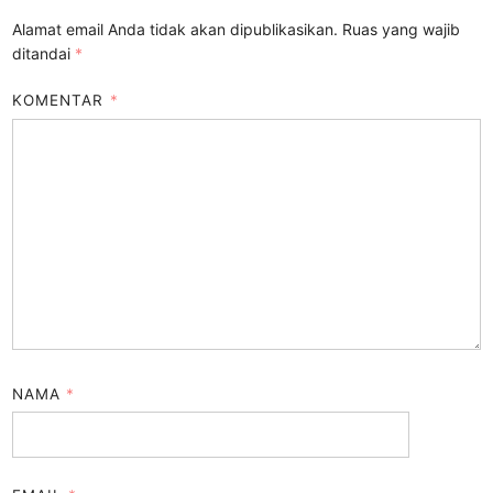
Alamat email Anda tidak akan dipublikasikan.
Ruas yang wajib
ditandai
*
KOMENTAR
*
NAMA
*