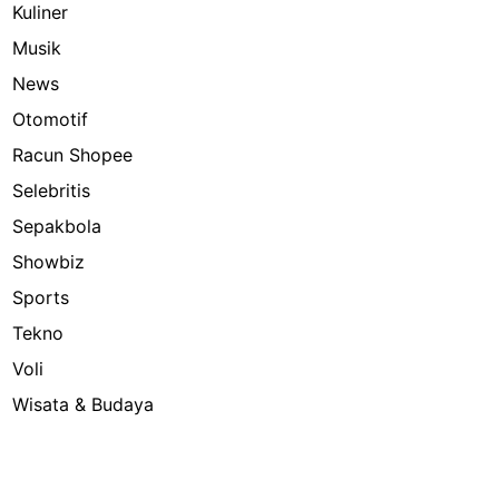
Kuliner
Musik
News
Otomotif
Racun Shopee
Selebritis
Sepakbola
Showbiz
Sports
Tekno
Voli
Wisata & Budaya