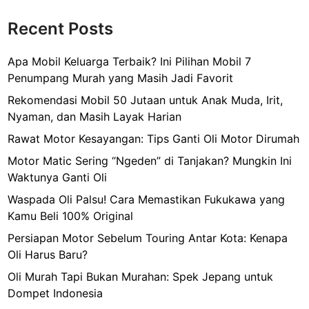
Recent Posts
Apa Mobil Keluarga Terbaik? Ini Pilihan Mobil 7
Penumpang Murah yang Masih Jadi Favorit
Rekomendasi Mobil 50 Jutaan untuk Anak Muda, Irit,
Nyaman, dan Masih Layak Harian
Rawat Motor Kesayangan: Tips Ganti Oli Motor Dirumah
Motor Matic Sering “Ngeden” di Tanjakan? Mungkin Ini
Waktunya Ganti Oli
Waspada Oli Palsu! Cara Memastikan Fukukawa yang
Kamu Beli 100% Original
Persiapan Motor Sebelum Touring Antar Kota: Kenapa
Oli Harus Baru?
Oli Murah Tapi Bukan Murahan: Spek Jepang untuk
Dompet Indonesia