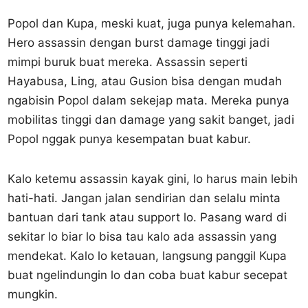
Popol dan Kupa, meski kuat, juga punya kelemahan.
Hero assassin dengan burst damage tinggi jadi
mimpi buruk buat mereka. Assassin seperti
Hayabusa, Ling, atau Gusion bisa dengan mudah
ngabisin Popol dalam sekejap mata. Mereka punya
mobilitas tinggi dan damage yang sakit banget, jadi
Popol nggak punya kesempatan buat kabur.
Kalo ketemu assassin kayak gini, lo harus main lebih
hati-hati. Jangan jalan sendirian dan selalu minta
bantuan dari tank atau support lo. Pasang ward di
sekitar lo biar lo bisa tau kalo ada assassin yang
mendekat. Kalo lo ketauan, langsung panggil Kupa
buat ngelindungin lo dan coba buat kabur secepat
mungkin.