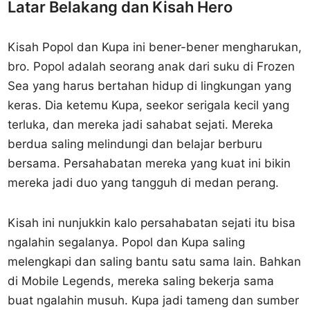
Latar Belakang dan Kisah Hero
Kisah Popol dan Kupa ini bener-bener mengharukan,
bro. Popol adalah seorang anak dari suku di Frozen
Sea yang harus bertahan hidup di lingkungan yang
keras. Dia ketemu Kupa, seekor serigala kecil yang
terluka, dan mereka jadi sahabat sejati. Mereka
berdua saling melindungi dan belajar berburu
bersama. Persahabatan mereka yang kuat ini bikin
mereka jadi duo yang tangguh di medan perang.
Kisah ini nunjukkin kalo persahabatan sejati itu bisa
ngalahin segalanya. Popol dan Kupa saling
melengkapi dan saling bantu satu sama lain. Bahkan
di Mobile Legends, mereka saling bekerja sama
buat ngalahin musuh. Kupa jadi tameng dan sumber