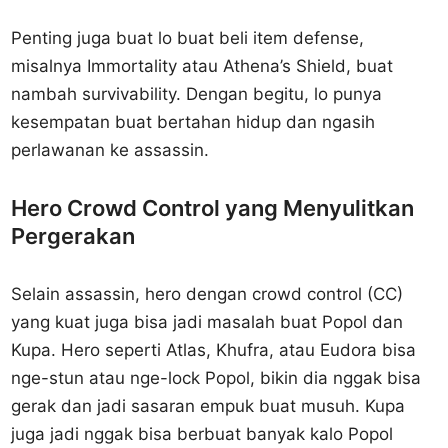
Penting juga buat lo buat beli item defense,
misalnya Immortality atau Athena’s Shield, buat
nambah survivability. Dengan begitu, lo punya
kesempatan buat bertahan hidup dan ngasih
perlawanan ke assassin.
Hero Crowd Control yang Menyulitkan
Pergerakan
Selain assassin, hero dengan crowd control (CC)
yang kuat juga bisa jadi masalah buat Popol dan
Kupa. Hero seperti Atlas, Khufra, atau Eudora bisa
nge-stun atau nge-lock Popol, bikin dia nggak bisa
gerak dan jadi sasaran empuk buat musuh. Kupa
juga jadi nggak bisa berbuat banyak kalo Popol