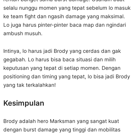
selalu nunggu momen yang tepat sebelum lo masuk
ke team fight dan ngasih damage yang maksimal.
Lo juga harus pinter-pinter baca map dan ngindari
ambush musuh.
Intinya, lo harus jadi Brody yang cerdas dan gak
gegabah. Lo harus bisa baca situasi dan milih
keputusan yang tepat di setiap momen. Dengan
positioning dan timing yang tepat, lo bisa jadi Brody
yang tak terkalahkan!
Kesimpulan
Brody adalah hero Marksman yang sangat kuat
dengan burst damage yang tinggi dan mobilitas