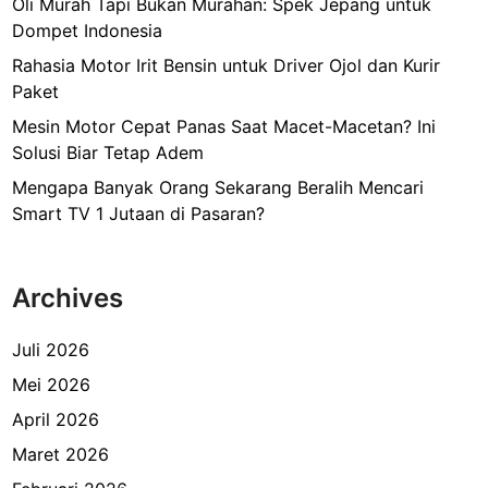
Oli Murah Tapi Bukan Murahan: Spek Jepang untuk
Dompet Indonesia
Rahasia Motor Irit Bensin untuk Driver Ojol dan Kurir
Paket
Mesin Motor Cepat Panas Saat Macet-Macetan? Ini
Solusi Biar Tetap Adem
Mengapa Banyak Orang Sekarang Beralih Mencari
Smart TV 1 Jutaan di Pasaran?
Archives
Juli 2026
Mei 2026
April 2026
Maret 2026