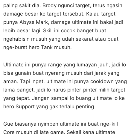
paling sakit dia. Brody ngunci target, terus ngasih
damage besar ke target tersebut. Kalau target
punya Abyss Mark, damage ultimate ini bakal jadi
lebih besar lagi. Skill ini cocok banget buat
ngehabisin musuh yang udah sekarat atau buat
nge-burst hero Tank musuh.
Ultimate ini punya range yang lumayan jauh, jadi lo
bisa gunain buat nyerang musuh dari jarak yang
aman. Tapi inget, ultimate ini punya cooldown yang
lama banget, jadi lo harus pinter-pinter milih target
yang tepat. Jangan sampai lo buang ultimate lo ke
hero Support yang gak terlalu penting.
Gue biasanya nyimpen ultimate ini buat nge-kill
Core musuh di late game. Sekali kena ultimate