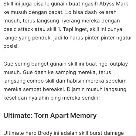
Skill ini juga bisa lo gunain buat ngasih Abyss Mark
ke musuh dengan cepat. Lo bisa dash ke arah
musuh, terus langsung nyerang mereka dengan
basic attack atau skill 1. Tapi inget, skill ini punya
range yang pendek, jadi lo harus pinter-pinter ngatur
posisi.
Gue sering banget gunain skill ini buat nge-outplay
musuh. Gue dash ke samping mereka, terus
langsung combo skill dan habisin mereka sebelum
mereka sempet bereaksi. Dijamin musuh langsung
kesel dan nyalahin ping mereka sendiri!
Ultimate: Torn Apart Memory
Ultimate hero Brody ini adalah skill burst damage