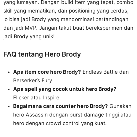
yang lumayan. Dengan build item yang tepat, combo
skill yang mematikan, dan positioning yang cerdas,
lo bisa jadi Brody yang mendominasi pertandingan
dan jadi MVP. Jangan takut buat bereksperimen dan
jadi Brody yang unik!
FAQ tentang Hero Brody
Apa item core hero Brody?
Endless Battle dan
Berserker’s Fury.
Apa spell yang cocok untuk hero Brody?
Flicker atau Inspire.
Bagaimana cara counter hero Brody?
Gunakan
hero Assassin dengan burst damage tinggi atau
hero dengan crowd control yang kuat.