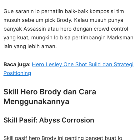
Gue saranin lo perhatiin baik-baik komposisi tim
musuh sebelum pick Brody. Kalau musuh punya
banyak Assassin atau hero dengan crowd control
yang kuat, mungkin lo bisa pertimbangin Marksman
lain yang lebih aman.
Baca juga:
Hero Lesley One Shot Build dan Strategi
Positioning
Skill Hero Brody dan Cara
Menggunakannya
Skill Pasif: Abyss Corrosion
Skill pasif hero Brody ini penting banget buat lo