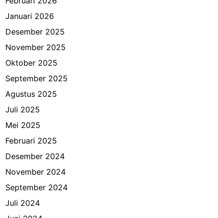
Februari 2026
Januari 2026
Desember 2025
November 2025
Oktober 2025
September 2025
Agustus 2025
Juli 2025
Mei 2025
Februari 2025
Desember 2024
November 2024
September 2024
Juli 2024