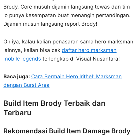
Brody, Core musuh dijamin langsung tewas dan tim
lo punya kesempatan buat menangin pertandingan.
Dijamin musuh langsung report Brody!
Oh iya, kalau kalian penasaran sama hero marksman
lainnya, kalian bisa cek
daftar hero marksman
mobile legends
terlengkap di Visual Nusantara!
Baca juga:
Cara Bermain Hero Irithel: Marksman
dengan Burst Area
Build Item Brody Terbaik dan
Terbaru
Rekomendasi Build Item Damage Brody