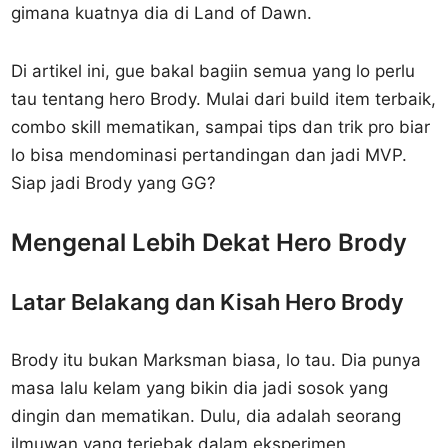
gimana kuatnya dia di Land of Dawn.
Di artikel ini, gue bakal bagiin semua yang lo perlu
tau tentang hero Brody. Mulai dari build item terbaik,
combo skill mematikan, sampai tips dan trik pro biar
lo bisa mendominasi pertandingan dan jadi MVP.
Siap jadi Brody yang GG?
Mengenal Lebih Dekat Hero Brody
Latar Belakang dan Kisah Hero Brody
Brody itu bukan Marksman biasa, lo tau. Dia punya
masa lalu kelam yang bikin dia jadi sosok yang
dingin dan mematikan. Dulu, dia adalah seorang
ilmuwan yang terjebak dalam eksperimen