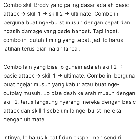
Combo skill Brody yang paling dasar adalah basic
attack -> skill 1 -> skill 2 -> ultimate. Combo ini
berguna buat nge-burst musuh dengan cepat dan
ngasih damage yang gede banget. Tapi inget,
combo ini butuh timing yang tepat, jadi lo harus
latihan terus biar makin lancar.
Combo lain yang bisa lo gunain adalah skill 2 ->
basic attack -> skill 1 -> ultimate. Combo ini berguna
buat ngejar musuh yang kabur atau buat nge-
outplay musuh. Lo bisa dash ke arah musuh dengan
skill 2, terus langsung nyerang mereka dengan basic
attack dan skill 1 sebelum lo nge-burst mereka
dengan ultimate.
Intinya, lo harus kreatif dan eksperimen sendiri