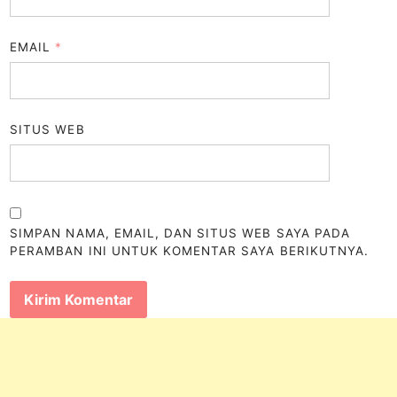
EMAIL
*
SITUS WEB
SIMPAN NAMA, EMAIL, DAN SITUS WEB SAYA PADA
PERAMBAN INI UNTUK KOMENTAR SAYA BERIKUTNYA.