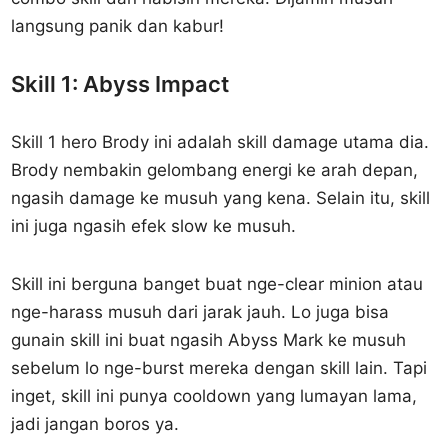
langsung panik dan kabur!
Skill 1: Abyss Impact
Skill 1 hero Brody ini adalah skill damage utama dia.
Brody nembakin gelombang energi ke arah depan,
ngasih damage ke musuh yang kena. Selain itu, skill
ini juga ngasih efek slow ke musuh.
Skill ini berguna banget buat nge-clear minion atau
nge-harass musuh dari jarak jauh. Lo juga bisa
gunain skill ini buat ngasih Abyss Mark ke musuh
sebelum lo nge-burst mereka dengan skill lain. Tapi
inget, skill ini punya cooldown yang lumayan lama,
jadi jangan boros ya.