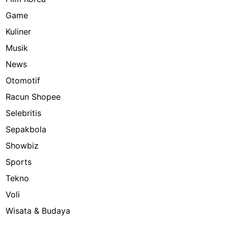
Game
Kuliner
Musik
News
Otomotif
Racun Shopee
Selebritis
Sepakbola
Showbiz
Sports
Tekno
Voli
Wisata & Budaya