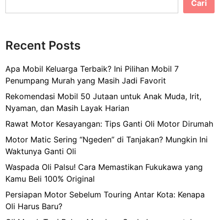
Cari
Recent Posts
Apa Mobil Keluarga Terbaik? Ini Pilihan Mobil 7
Penumpang Murah yang Masih Jadi Favorit
Rekomendasi Mobil 50 Jutaan untuk Anak Muda, Irit,
Nyaman, dan Masih Layak Harian
Rawat Motor Kesayangan: Tips Ganti Oli Motor Dirumah
Motor Matic Sering “Ngeden” di Tanjakan? Mungkin Ini
Waktunya Ganti Oli
Waspada Oli Palsu! Cara Memastikan Fukukawa yang
Kamu Beli 100% Original
Persiapan Motor Sebelum Touring Antar Kota: Kenapa
Oli Harus Baru?