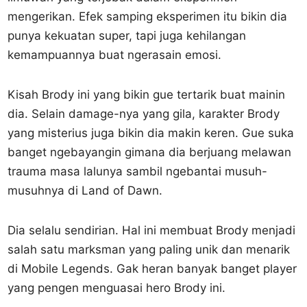
mengerikan. Efek samping eksperimen itu bikin dia
punya kekuatan super, tapi juga kehilangan
kemampuannya buat ngerasain emosi.
Kisah Brody ini yang bikin gue tertarik buat mainin
dia. Selain damage-nya yang gila, karakter Brody
yang misterius juga bikin dia makin keren. Gue suka
banget ngebayangin gimana dia berjuang melawan
trauma masa lalunya sambil ngebantai musuh-
musuhnya di Land of Dawn.
Dia selalu sendirian. Hal ini membuat Brody menjadi
salah satu marksman yang paling unik dan menarik
di Mobile Legends. Gak heran banyak banget player
yang pengen menguasai hero Brody ini.