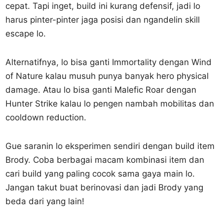
cepat. Tapi inget, build ini kurang defensif, jadi lo
harus pinter-pinter jaga posisi dan ngandelin skill
escape lo.
Alternatifnya, lo bisa ganti Immortality dengan Wind
of Nature kalau musuh punya banyak hero physical
damage. Atau lo bisa ganti Malefic Roar dengan
Hunter Strike kalau lo pengen nambah mobilitas dan
cooldown reduction.
Gue saranin lo eksperimen sendiri dengan build item
Brody. Coba berbagai macam kombinasi item dan
cari build yang paling cocok sama gaya main lo.
Jangan takut buat berinovasi dan jadi Brody yang
beda dari yang lain!