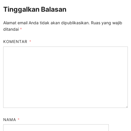
Tinggalkan Balasan
Alamat email Anda tidak akan dipublikasikan.
Ruas yang wajib
ditandai
*
KOMENTAR
*
NAMA
*