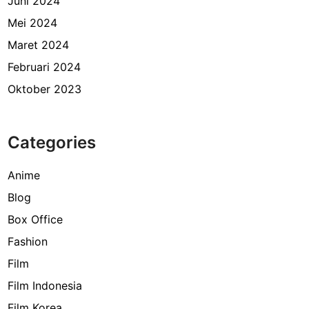
Juni 2024
Mei 2024
Maret 2024
Februari 2024
Oktober 2023
Categories
Anime
Blog
Box Office
Fashion
Film
Film Indonesia
Film Korea