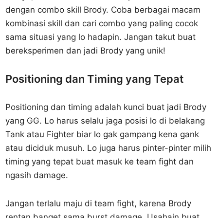
dengan combo skill Brody. Coba berbagai macam
kombinasi skill dan cari combo yang paling cocok
sama situasi yang lo hadapin. Jangan takut buat
bereksperimen dan jadi Brody yang unik!
Positioning dan Timing yang Tepat
Positioning dan timing adalah kunci buat jadi Brody
yang GG. Lo harus selalu jaga posisi lo di belakang
Tank atau Fighter biar lo gak gampang kena gank
atau diciduk musuh. Lo juga harus pinter-pinter milih
timing yang tepat buat masuk ke team fight dan
ngasih damage.
Jangan terlalu maju di team fight, karena Brody
rentan banget sama burst damage. Usahain buat