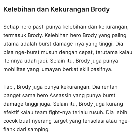
Kelebihan dan Kekurangan Brody
Setiap hero pasti punya kelebihan dan kekurangan,
termasuk Brody. Kelebihan hero Brody yang paling
utama adalah burst damage-nya yang tinggi. Dia
bisa nge-burst musuh dengan cepat, terutama kalau
itemnya udah jadi. Selain itu, Brody juga punya
mobilitas yang lumayan berkat skill pasifnya.
Tapi, Brody juga punya kekurangan. Dia rentan
banget sama hero Assassin yang punya burst
damage tinggi juga. Selain itu, Brody juga kurang
efektif kalau team fight-nya terlalu rusuh. Dia lebih
cocok buat nyerang target yang terisolasi atau nge-
flank dari samping.