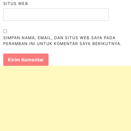
SITUS WEB
SIMPAN NAMA, EMAIL, DAN SITUS WEB SAYA PADA
PERAMBAN INI UNTUK KOMENTAR SAYA BERIKUTNYA.