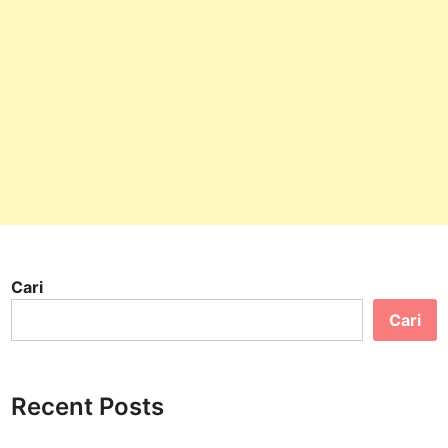
Cari
Cari
Recent Posts