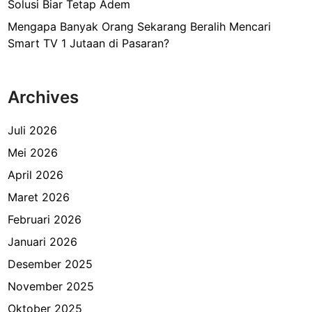
Solusi Biar Tetap Adem
Mengapa Banyak Orang Sekarang Beralih Mencari
Smart TV 1 Jutaan di Pasaran?
Archives
Juli 2026
Mei 2026
April 2026
Maret 2026
Februari 2026
Januari 2026
Desember 2025
November 2025
Oktober 2025