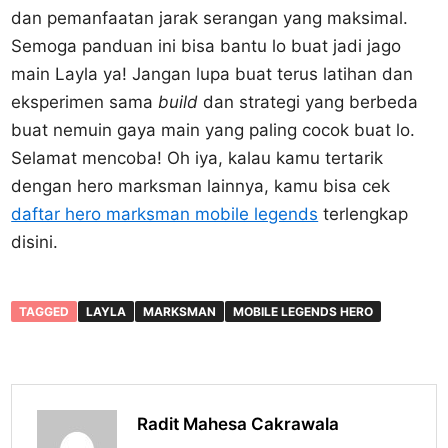
dan pemanfaatan jarak serangan yang maksimal.
Semoga panduan ini bisa bantu lo buat jadi jago
main Layla ya! Jangan lupa buat terus latihan dan
eksperimen sama
build
dan strategi yang berbeda
buat nemuin gaya main yang paling cocok buat lo.
Selamat mencoba! Oh iya, kalau kamu tertarik
dengan hero marksman lainnya, kamu bisa cek
daftar hero marksman mobile legends
terlengkap
disini.
TAGGED
LAYLA
MARKSMAN
MOBILE LEGENDS HERO
Radit Mahesa Cakrawala