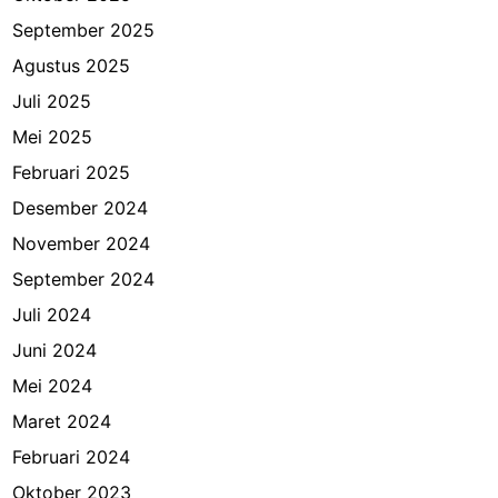
September 2025
Agustus 2025
Juli 2025
Mei 2025
Februari 2025
Desember 2024
November 2024
September 2024
Juli 2024
Juni 2024
Mei 2024
Maret 2024
Februari 2024
Oktober 2023