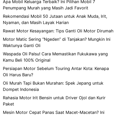
Apa Mobil Keluarga Terbaik? Ini Pilihan Mobil 7
Penumpang Murah yang Masih Jadi Favorit
Rekomendasi Mobil 50 Jutaan untuk Anak Muda, Irit,
Nyaman, dan Masih Layak Harian
Rawat Motor Kesayangan: Tips Ganti Oli Motor Dirumah
Motor Matic Sering “Ngeden” di Tanjakan? Mungkin Ini
Waktunya Ganti Oli
Waspada Oli Palsu! Cara Memastikan Fukukawa yang
Kamu Beli 100% Original
Persiapan Motor Sebelum Touring Antar Kota: Kenapa
Oli Harus Baru?
Oli Murah Tapi Bukan Murahan: Spek Jepang untuk
Dompet Indonesia
Rahasia Motor Irit Bensin untuk Driver Ojol dan Kurir
Paket
Mesin Motor Cepat Panas Saat Macet-Macetan? Ini