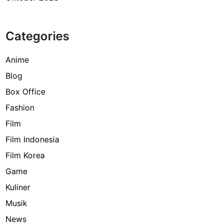
Categories
Anime
Blog
Box Office
Fashion
Film
Film Indonesia
Film Korea
Game
Kuliner
Musik
News