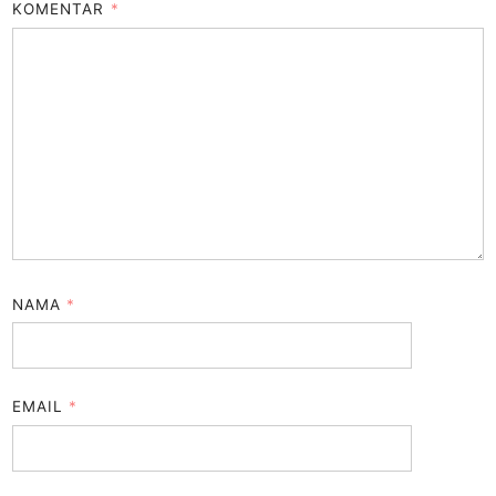
KOMENTAR
*
NAMA
*
EMAIL
*