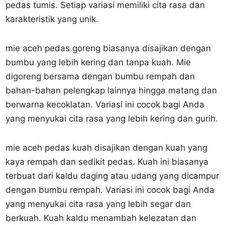
pedas tumis. Setiap variasi memiliki cita rasa dan
karakteristik yang unik.
mie aceh pedas goreng biasanya disajikan dengan
bumbu yang lebih kering dan tanpa kuah. Mie
digoreng bersama dengan bumbu rempah dan
bahan-bahan pelengkap lainnya hingga matang dan
berwarna kecoklatan. Variasi ini cocok bagi Anda
yang menyukai cita rasa yang lebih kering dan gurih.
mie aceh pedas kuah disajikan dengan kuah yang
kaya rempah dan sedikit pedas. Kuah ini biasanya
terbuat dari kaldu daging atau udang yang dicampur
dengan bumbu rempah. Variasi ini cocok bagi Anda
yang menyukai cita rasa yang lebih segar dan
berkuah. Kuah kaldu menambah kelezatan dan