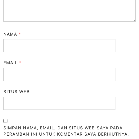
NAMA
*
EMAIL
*
SITUS WEB
SIMPAN NAMA, EMAIL, DAN SITUS WEB SAYA PADA
PERAMBAN INI UNTUK KOMENTAR SAYA BERIKUTNYA.