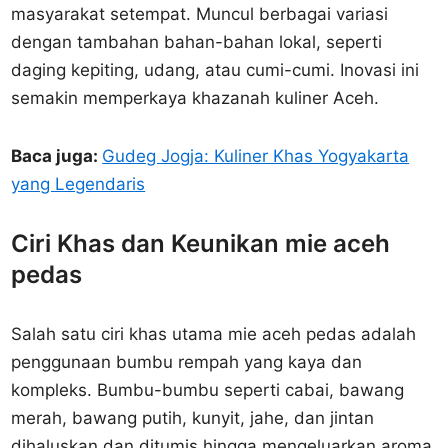
masyarakat setempat. Muncul berbagai variasi
dengan tambahan bahan-bahan lokal, seperti
daging kepiting, udang, atau cumi-cumi. Inovasi ini
semakin memperkaya khazanah kuliner Aceh.
Baca juga:
Gudeg Jogja: Kuliner Khas Yogyakarta
yang Legendaris
Ciri Khas dan Keunikan mie aceh
pedas
Salah satu ciri khas utama mie aceh pedas adalah
penggunaan bumbu rempah yang kaya dan
kompleks. Bumbu-bumbu seperti cabai, bawang
merah, bawang putih, kunyit, jahe, dan jintan
dihaluskan dan ditumis hingga mengeluarkan aroma