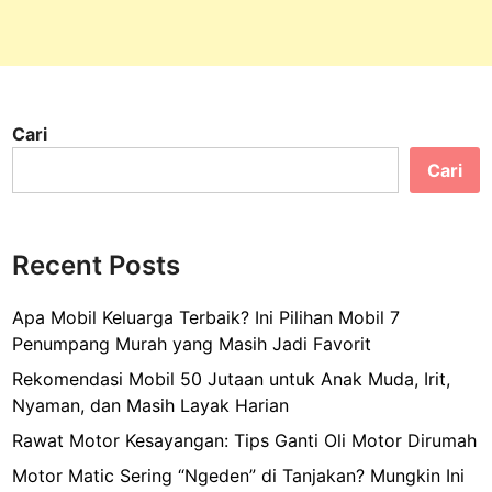
Cari
Cari
Recent Posts
Apa Mobil Keluarga Terbaik? Ini Pilihan Mobil 7
Penumpang Murah yang Masih Jadi Favorit
Rekomendasi Mobil 50 Jutaan untuk Anak Muda, Irit,
Nyaman, dan Masih Layak Harian
Rawat Motor Kesayangan: Tips Ganti Oli Motor Dirumah
Motor Matic Sering “Ngeden” di Tanjakan? Mungkin Ini