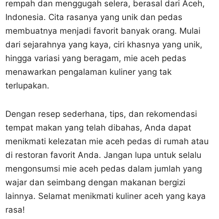
rempah dan menggugah selera, berasal dari Aceh,
Indonesia. Cita rasanya yang unik dan pedas
membuatnya menjadi favorit banyak orang. Mulai
dari sejarahnya yang kaya, ciri khasnya yang unik,
hingga variasi yang beragam, mie aceh pedas
menawarkan pengalaman kuliner yang tak
terlupakan.
Dengan resep sederhana, tips, dan rekomendasi
tempat makan yang telah dibahas, Anda dapat
menikmati kelezatan mie aceh pedas di rumah atau
di restoran favorit Anda. Jangan lupa untuk selalu
mengonsumsi mie aceh pedas dalam jumlah yang
wajar dan seimbang dengan makanan bergizi
lainnya. Selamat menikmati kuliner aceh yang kaya
rasa!