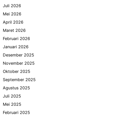
Juli 2026
Mei 2026
April 2026
Maret 2026
Februari 2026
Januari 2026
Desember 2025
November 2025
Oktober 2025
September 2025
Agustus 2025
Juli 2025
Mei 2025
Februari 2025