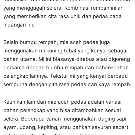
yang menggugah selera. Kombinasi rempah inilah
yang memberikan cita rasa unik dan pedas pada
hidangan ini.
Selain bumbu rempah, mie aceh pedas juga
menggunakan mi kuning tebal yang kenyal sebagai
bahan utama. Mi ini biasanya direbus atau digoreng
bersama dengan bumbu rempah dan bahan-bahan
pelengkap lainnya. Tekstur mi yang kenyal berpadu
sempurna dengan cita rasa pedas dan kaya rempah.
Keunikan lain dari mie aceh pedas adalah variasi
bahan pelengkap yang bisa ditambahkan sesuai
selera. Beberapa varian menggunakan daging sapi,
ayam, udang, kepiting, atau bahkan sayuran seperti