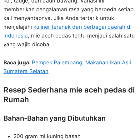
kol, tauge, dan daun bawang. Variasi ini
memberikan pengalaman rasa yang berbeda setiap
kali menyantapnya. Jika Anda tertarik untuk
menjelajahi
kuliner terenak dari berbagai daerah di
Indonesia
, mie aceh pedas tentu menjadi salah satu
yang wajib dicoba.
Baca juga:
Pempek Palembang: Makanan Ikan Asli
Sumatera Selatan
Resep Sederhana mie aceh pedas di
Rumah
Bahan-Bahan yang Dibutuhkan
200 gram mi kuning basah