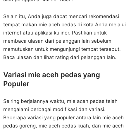
Selain itu, Anda juga dapat mencari rekomendasi
tempat makan mie aceh pedas di kota Anda melalui
internet atau aplikasi kuliner. Pastikan untuk
membaca ulasan dari pelanggan lain sebelum
memutuskan untuk mengunjungi tempat tersebut.
Baca ulasan dan lihat rating dari pelanggan lain.
Variasi mie aceh pedas yang
Populer
Seiring berjalannya waktu, mie aceh pedas telah
mengalami berbagai modifikasi dan variasi.
Beberapa variasi yang populer antara lain mie aceh
pedas goreng, mie aceh pedas kuah, dan mie aceh