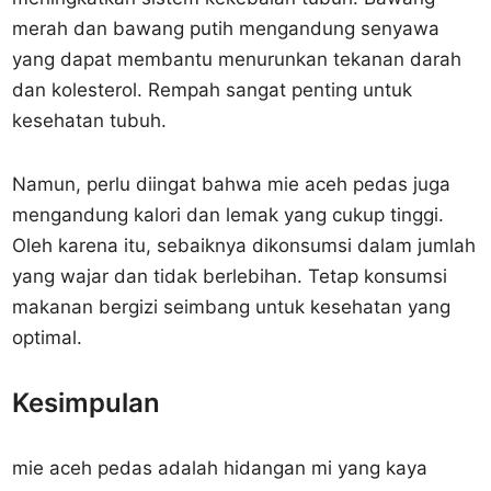
merah dan bawang putih mengandung senyawa
yang dapat membantu menurunkan tekanan darah
dan kolesterol. Rempah sangat penting untuk
kesehatan tubuh.
Namun, perlu diingat bahwa mie aceh pedas juga
mengandung kalori dan lemak yang cukup tinggi.
Oleh karena itu, sebaiknya dikonsumsi dalam jumlah
yang wajar dan tidak berlebihan. Tetap konsumsi
makanan bergizi seimbang untuk kesehatan yang
optimal.
Kesimpulan
mie aceh pedas adalah hidangan mi yang kaya