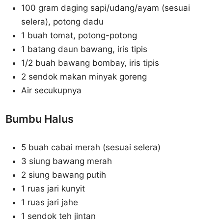
100 gram daging sapi/udang/ayam (sesuai
selera), potong dadu
1 buah tomat, potong-potong
1 batang daun bawang, iris tipis
1/2 buah bawang bombay, iris tipis
2 sendok makan minyak goreng
Air secukupnya
Bumbu Halus
5 buah cabai merah (sesuai selera)
3 siung bawang merah
2 siung bawang putih
1 ruas jari kunyit
1 ruas jari jahe
1 sendok teh jintan