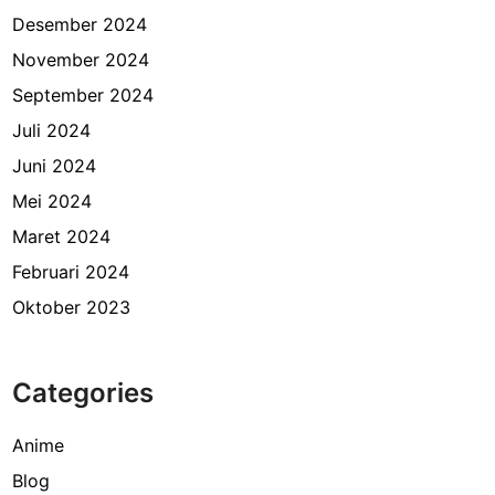
Desember 2024
November 2024
September 2024
Juli 2024
Juni 2024
Mei 2024
Maret 2024
Februari 2024
Oktober 2023
Categories
Anime
Blog