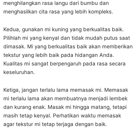
menghilangkan rasa langu dari bumbu dan
menghasilkan cita rasa yang lebih kompleks.
Kedua, gunakan mi kuning yang berkualitas baik.
Pilihlah mi yang kenyal dan tidak mudah putus saat
dimasak. Mi yang berkualitas baik akan memberikan
tekstur yang lebih baik pada hidangan Anda.
Kualitas mi sangat berpengaruh pada rasa secara
keseluruhan.
Ketiga, jangan terlalu lama memasak mi. Memasak
mi terlalu lama akan membuatnya menjadi lembek
dan kurang enak. Masak mi hingga matang, tetapi
masih tetap kenyal. Perhatikan waktu memasak
agar tekstur mi tetap terjaga dengan baik.