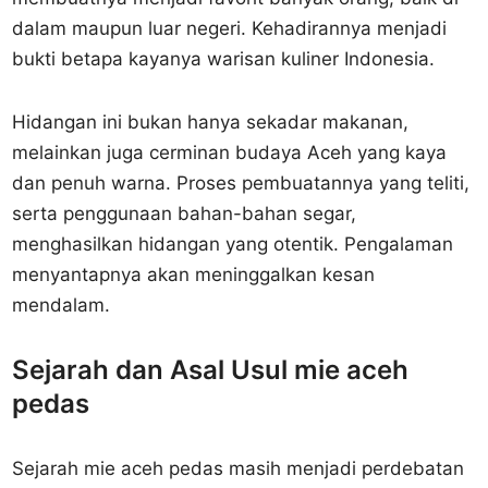
dalam maupun luar negeri. Kehadirannya menjadi
bukti betapa kayanya warisan kuliner Indonesia.
Hidangan ini bukan hanya sekadar makanan,
melainkan juga cerminan budaya Aceh yang kaya
dan penuh warna. Proses pembuatannya yang teliti,
serta penggunaan bahan-bahan segar,
menghasilkan hidangan yang otentik. Pengalaman
menyantapnya akan meninggalkan kesan
mendalam.
Sejarah dan Asal Usul mie aceh
pedas
Sejarah mie aceh pedas masih menjadi perdebatan