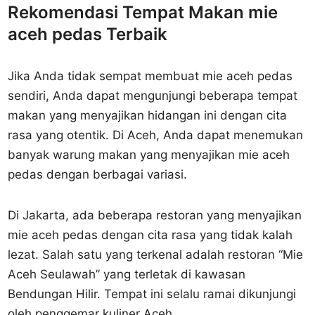
Rekomendasi Tempat Makan mie
aceh pedas Terbaik
Jika Anda tidak sempat membuat mie aceh pedas
sendiri, Anda dapat mengunjungi beberapa tempat
makan yang menyajikan hidangan ini dengan cita
rasa yang otentik. Di Aceh, Anda dapat menemukan
banyak warung makan yang menyajikan mie aceh
pedas dengan berbagai variasi.
Di Jakarta, ada beberapa restoran yang menyajikan
mie aceh pedas dengan cita rasa yang tidak kalah
lezat. Salah satu yang terkenal adalah restoran “Mie
Aceh Seulawah” yang terletak di kawasan
Bendungan Hilir. Tempat ini selalu ramai dikunjungi
oleh penggemar kuliner Aceh.