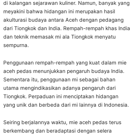
di kalangan sejarawan kuliner. Namun, banyak yang
meyakini bahwa hidangan ini merupakan hasil
akulturasi budaya antara Aceh dengan pedagang
dari Tiongkok dan India. Rempah-rempah khas India
dan teknik memasak mi ala Tiongkok menyatu
sempurna.
Penggunaan rempah-rempah yang kuat dalam mie
aceh pedas menunjukkan pengaruh budaya India.
Sementara itu, penggunaan mi sebagai bahan
utama mengindikasikan adanya pengaruh dari
Tiongkok. Perpaduan ini menciptakan hidangan
yang unik dan berbeda dari mi lainnya di Indonesia.
Seiring berjalannya waktu, mie aceh pedas terus
berkembang dan beradaptasi dengan selera