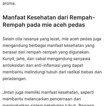
aroma.
Manfaat Kesehatan dari Rempah-
Rempah pada mie aceh pedas
Selain cita rasanya yang lezat, mie aceh pedas juga
mengandung berbagai manfaat kesehatan yang
berasal dari rempah-rempah yang digunakan.
Kunyit, jahe, dan cabai mengandung senyawa
antioksidan dan anti-inflamasi yang dapat
membantu melindungi tubuh dari radikal bebas dan
peradangan.
Jintan juga memiliki manfaat kesehatan, seperti
membantu melancarkan pencernaan dan
meningkatkan sistem kekebalan tubuh. Bawang