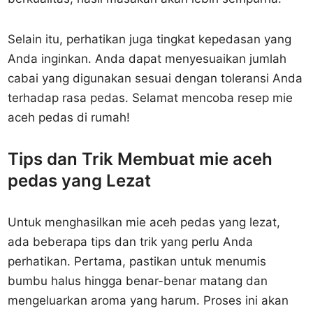
Selain itu, perhatikan juga tingkat kepedasan yang
Anda inginkan. Anda dapat menyesuaikan jumlah
cabai yang digunakan sesuai dengan toleransi Anda
terhadap rasa pedas. Selamat mencoba resep mie
aceh pedas di rumah!
Tips dan Trik Membuat mie aceh
pedas yang Lezat
Untuk menghasilkan mie aceh pedas yang lezat,
ada beberapa tips dan trik yang perlu Anda
perhatikan. Pertama, pastikan untuk menumis
bumbu halus hingga benar-benar matang dan
mengeluarkan aroma yang harum. Proses ini akan