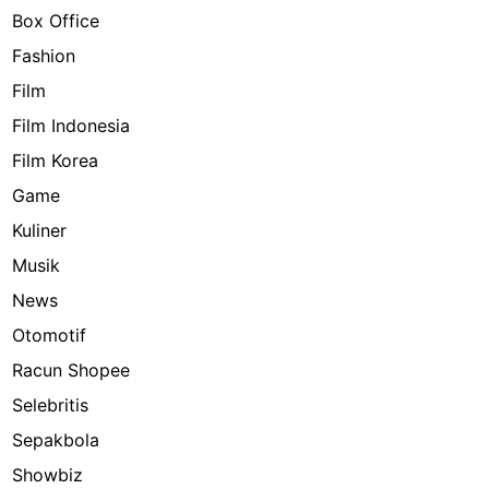
Box Office
Fashion
Film
Film Indonesia
Film Korea
Game
Kuliner
Musik
News
Otomotif
Racun Shopee
Selebritis
Sepakbola
Showbiz