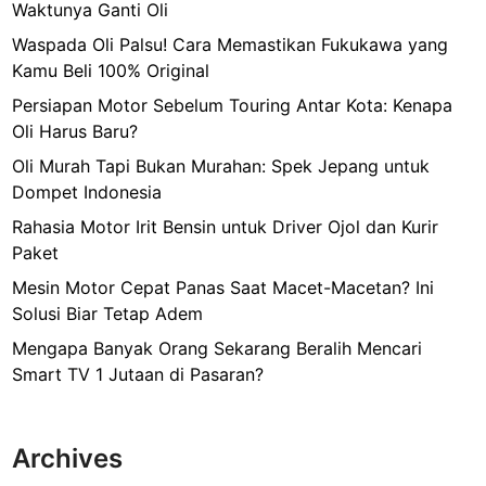
Waktunya Ganti Oli
Waspada Oli Palsu! Cara Memastikan Fukukawa yang
Kamu Beli 100% Original
Persiapan Motor Sebelum Touring Antar Kota: Kenapa
Oli Harus Baru?
Oli Murah Tapi Bukan Murahan: Spek Jepang untuk
Dompet Indonesia
Rahasia Motor Irit Bensin untuk Driver Ojol dan Kurir
Paket
Mesin Motor Cepat Panas Saat Macet-Macetan? Ini
Solusi Biar Tetap Adem
Mengapa Banyak Orang Sekarang Beralih Mencari
Smart TV 1 Jutaan di Pasaran?
Archives