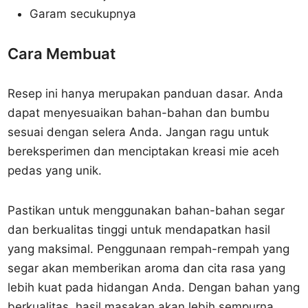
Garam secukupnya
Cara Membuat
Resep ini hanya merupakan panduan dasar. Anda
dapat menyesuaikan bahan-bahan dan bumbu
sesuai dengan selera Anda. Jangan ragu untuk
bereksperimen dan menciptakan kreasi mie aceh
pedas yang unik.
Pastikan untuk menggunakan bahan-bahan segar
dan berkualitas tinggi untuk mendapatkan hasil
yang maksimal. Penggunaan rempah-rempah yang
segar akan memberikan aroma dan cita rasa yang
lebih kuat pada hidangan Anda. Dengan bahan yang
berkualitas, hasil masakan akan lebih sempurna.