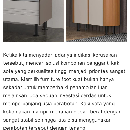
Ketika kita menyadari adanya indikasi kerusakan
tersebut, mencari solusi komponen pengganti kaki
sofa yang berkualitas tinggi menjadi prioritas sangat
utama. Memilih furniture foot kuat bukan hanya
sekadar untuk memperbaiki penampilan luar,
melainkan juga sebuah investasi cerdas untuk
memperpanjang usia perabotan. Kaki sofa yang
kokoh akan mampu menahan beban berat dengan
sangat stabil sehingga kita bisa menggunakan
perabotan tersebut dengan tenang.