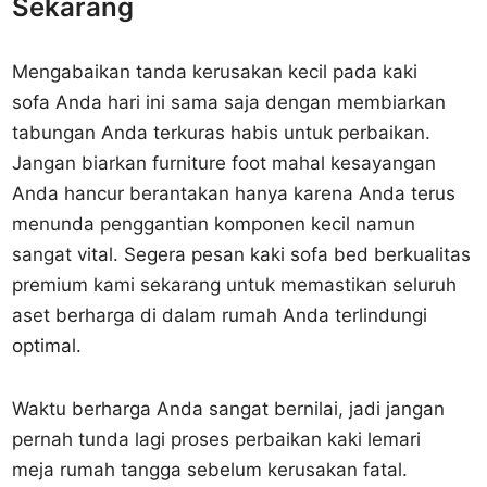
Sekarang
Mengabaikan tanda kerusakan kecil pada kaki
sofa Anda hari ini sama saja dengan membiarkan
tabungan Anda terkuras habis untuk perbaikan.
Jangan biarkan furniture foot mahal kesayangan
Anda hancur berantakan hanya karena Anda terus
menunda penggantian komponen kecil namun
sangat vital. Segera pesan kaki sofa bed berkualitas
premium kami sekarang untuk memastikan seluruh
aset berharga di dalam rumah Anda terlindungi
optimal.
Waktu berharga Anda sangat bernilai, jadi jangan
pernah tunda lagi proses perbaikan kaki lemari
meja rumah tangga sebelum kerusakan fatal.