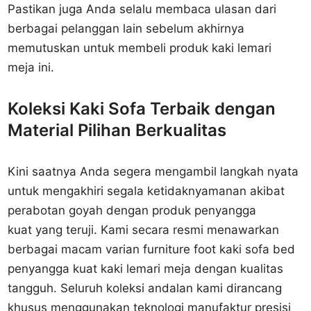
Pastikan juga Anda selalu membaca ulasan dari
berbagai pelanggan lain sebelum akhirnya
memutuskan untuk membeli produk kaki lemari
meja ini.
Koleksi Kaki Sofa Terbaik dengan
Material Pilihan Berkualitas
Kini saatnya Anda segera mengambil langkah nyata
untuk mengakhiri segala ketidaknyamanan akibat
perabotan goyah dengan produk penyangga
kuat yang teruji. Kami secara resmi menawarkan
berbagai macam varian furniture foot kaki sofa bed
penyangga kuat kaki lemari meja dengan kualitas
tangguh. Seluruh koleksi andalan kami dirancang
khusus menggunakan teknologi manufaktur presisi