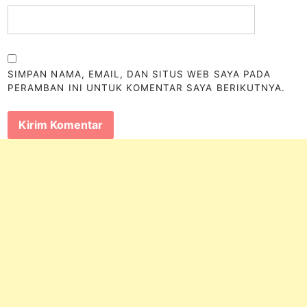
SIMPAN NAMA, EMAIL, DAN SITUS WEB SAYA PADA
PERAMBAN INI UNTUK KOMENTAR SAYA BERIKUTNYA.