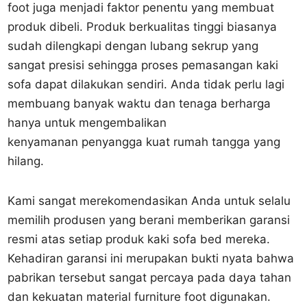
foot juga menjadi faktor penentu yang membuat
produk dibeli. Produk berkualitas tinggi biasanya
sudah dilengkapi dengan lubang sekrup yang
sangat presisi sehingga proses pemasangan kaki
sofa dapat dilakukan sendiri. Anda tidak perlu lagi
membuang banyak waktu dan tenaga berharga
hanya untuk mengembalikan
kenyamanan penyangga kuat rumah tangga yang
hilang.
Kami sangat merekomendasikan Anda untuk selalu
memilih produsen yang berani memberikan garansi
resmi atas setiap produk kaki sofa bed mereka.
Kehadiran garansi ini merupakan bukti nyata bahwa
pabrikan tersebut sangat percaya pada daya tahan
dan kekuatan material furniture foot digunakan.