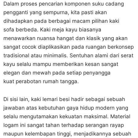
Dalam proses pencarian komponen suku cadang
pengganti yang sempurna, kita pasti akan
dihadapkan pada berbagai macam pilihan kaki
sofa berbeda. Kaki meja kayu biasanya
menawarkan nuansa hangat dan klasik yang akan
sangat cocok diaplikasikan pada ruangan berkonsep
tradisional atau minimalis. Sentuhan alami dari serat
kayu selalu mampu memberikan kesan sangat
elegan dan mewah pada setiap penyangga
kuat perabotan rumah tangga.
Di sisi lain, kaki lemari besi hadir sebagai sebuah
jawaban atas kebutuhan gaya hidup modern yang
selalu mengutamakan kekuatan maksimal. Material
logam ini sangat tahan terhadap serangan rayap
maupun kelembapan tinggi, menjadikannya sebuah