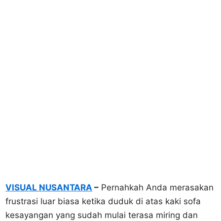
VISUAL NUSANTARA
–
Pernahkah Anda merasakan
frustrasi luar biasa ketika duduk di atas kaki sofa
kesayangan yang sudah mulai terasa miring dan