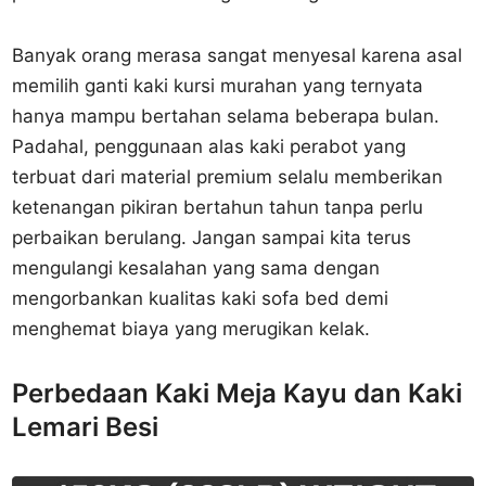
Banyak orang merasa sangat menyesal karena asal
memilih ganti kaki kursi murahan yang ternyata
hanya mampu bertahan selama beberapa bulan.
Padahal, penggunaan alas kaki perabot yang
terbuat dari material premium selalu memberikan
ketenangan pikiran bertahun tahun tanpa perlu
perbaikan berulang. Jangan sampai kita terus
mengulangi kesalahan yang sama dengan
mengorbankan kualitas kaki sofa bed demi
menghemat biaya yang merugikan kelak.
Perbedaan Kaki Meja Kayu dan Kaki
Lemari Besi