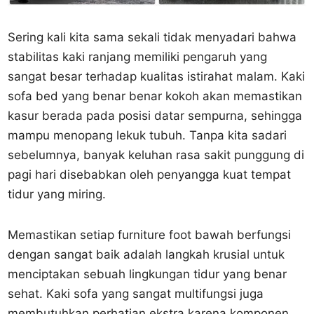
Sering kali kita sama sekali tidak menyadari bahwa
stabilitas kaki ranjang memiliki pengaruh yang
sangat besar terhadap kualitas istirahat malam. Kaki
sofa bed yang benar benar kokoh akan memastikan
kasur berada pada posisi datar sempurna, sehingga
mampu menopang lekuk tubuh. Tanpa kita sadari
sebelumnya, banyak keluhan rasa sakit punggung di
pagi hari disebabkan oleh penyangga kuat tempat
tidur yang miring.
Memastikan setiap furniture foot bawah berfungsi
dengan sangat baik adalah langkah krusial untuk
menciptakan sebuah lingkungan tidur yang benar
sehat. Kaki sofa yang sangat multifungsi juga
membutuhkan perhatian ekstra karena komponen