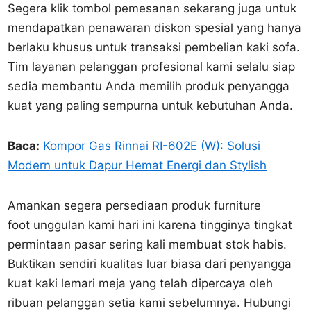
Segera klik tombol pemesanan sekarang juga untuk
mendapatkan penawaran diskon spesial yang hanya
berlaku khusus untuk transaksi pembelian kaki sofa.
Tim layanan pelanggan profesional kami selalu siap
sedia membantu Anda memilih produk penyangga
kuat yang paling sempurna untuk kebutuhan Anda.
Baca:
Kompor Gas Rinnai RI-602E (W): Solusi
Modern untuk Dapur Hemat Energi dan Stylish
Amankan segera persediaan produk furniture
foot unggulan kami hari ini karena tingginya tingkat
permintaan pasar sering kali membuat stok habis.
Buktikan sendiri kualitas luar biasa dari penyangga
kuat kaki lemari meja yang telah dipercaya oleh
ribuan pelanggan setia kami sebelumnya. Hubungi