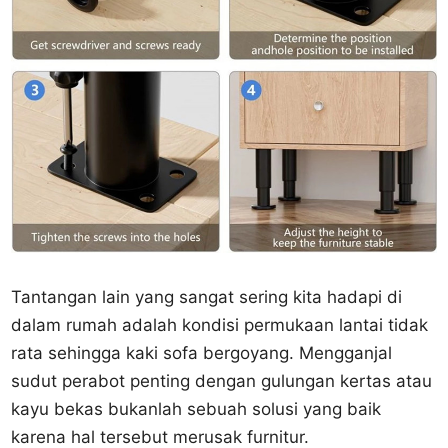
Tantangan lain yang sangat sering kita hadapi di
dalam rumah adalah kondisi permukaan lantai tidak
rata sehingga kaki sofa bergoyang. Mengganjal
sudut perabot penting dengan gulungan kertas atau
kayu bekas bukanlah sebuah solusi yang baik
karena hal tersebut merusak furnitur.