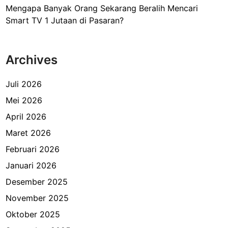
Mengapa Banyak Orang Sekarang Beralih Mencari
Smart TV 1 Jutaan di Pasaran?
Archives
Juli 2026
Mei 2026
April 2026
Maret 2026
Februari 2026
Januari 2026
Desember 2025
November 2025
Oktober 2025