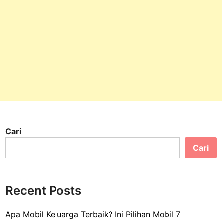
Cari
Cari
Recent Posts
Apa Mobil Keluarga Terbaik? Ini Pilihan Mobil 7