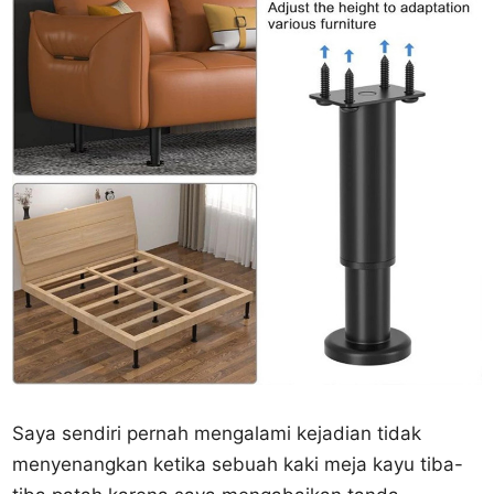
Saya sendiri pernah mengalami kejadian tidak
menyenangkan ketika sebuah kaki meja kayu tiba-