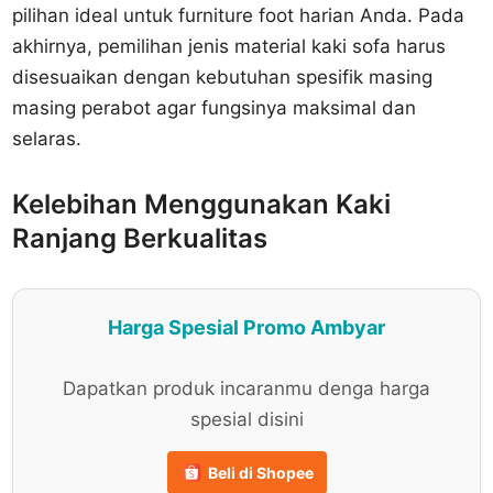
pilihan ideal untuk furniture foot harian Anda. Pada
akhirnya, pemilihan jenis material kaki sofa harus
disesuaikan dengan kebutuhan spesifik masing
masing perabot agar fungsinya maksimal dan
selaras.
Kelebihan Menggunakan Kaki
Ranjang Berkualitas
Harga Spesial Promo Ambyar
Dapatkan produk incaranmu denga harga
spesial disini
Beli di Shopee