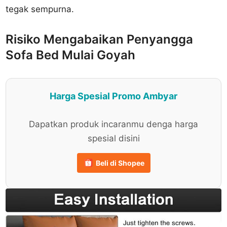
tegak sempurna.
Risiko Mengabaikan Penyangga
Sofa Bed Mulai Goyah
Harga Spesial Promo Ambyar
Dapatkan produk incaranmu denga harga
spesial disini
Beli di Shopee