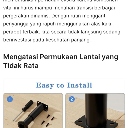
vital ini harus mampu menahan transisi berbagai
pergerakan dinamis. Dengan rutin mengganti
penyangga yang rapuh menggunakan alas kaki
perabot terbaik, kita secara tidak langsung sedang
berinvestasi pada kesehatan panjang.
Mengatasi Permukaan Lantai yang
Tidak Rata