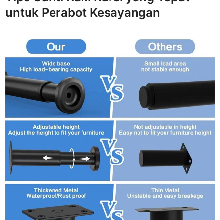
untuk Perabot Kesayangan