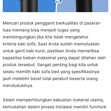
Mencari produk pengganti berkualitas di pasaran
luas memang bisa menjadi tugas yang
membingungkan jika kita tidak mengetahui
kriteria kaki sofa. Saat Anda sudah memutuskan
untuk ganti kaki kursi, pastikan Anda memeriksa
kapasitas beban maksimal yang dapat ditahan oleh
produk tersebut. Sangat penting bagi kita untuk
selalu memilih kaki sofa bed yang spesifikasinya
jauh melebihi berat total perabot beserta orang
mendudukinya.
Selain memperhitungkan kekuatan material utama,
kemudahan dalam proses instalasi mandiri furniture