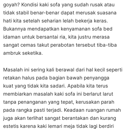
goyah? Kondisi kaki sofa yang sudah rusak atau
tidak stabil benar-benar dapat merusak suasana
hati kita setelah seharian lelah bekerja keras.
Bukannya mendapatkan kenyamanan sofa bed
idaman untuk bersantai ria, kita justru merasa
sangat cemas takut perabotan tersebut tiba-tiba
ambruk seketika.
Masalah ini sering kali berawal dari hal kecil seperti
retakan halus pada bagian bawah penyangga
kuat yang tidak kita sadari. Apabila kita terus
membiarkan masalah kaki sofa ini berlarut larut
tanpa penanganan yang tepat, kerusakan parah
pada rangka pasti terjadi. Keadaan ruangan rumah
juga akan terlihat sangat berantakan dan kurang
estetis karena kaki lemari meja tidak lagi berdiri