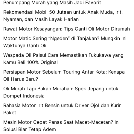
Penumpang Murah yang Masih Jadi Favorit
Rekomendasi Mobil 50 Jutaan untuk Anak Muda, Irit,
Nyaman, dan Masih Layak Harian
Rawat Motor Kesayangan: Tips Ganti Oli Motor Dirumah
Motor Matic Sering “Ngeden” di Tanjakan? Mungkin Ini
Waktunya Ganti Oli
Waspada Oli Palsu! Cara Memastikan Fukukawa yang
Kamu Beli 100% Original
Persiapan Motor Sebelum Touring Antar Kota: Kenapa
Oli Harus Baru?
Oli Murah Tapi Bukan Murahan: Spek Jepang untuk
Dompet Indonesia
Rahasia Motor Irit Bensin untuk Driver Ojol dan Kurir
Paket
Mesin Motor Cepat Panas Saat Macet-Macetan? Ini
Solusi Biar Tetap Adem