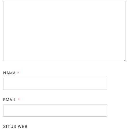
NAMA
*
EMAIL
*
SITUS WEB