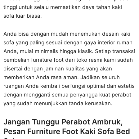
tinggi untuk selalu memastikan daya tahan kaki
sofa luar biasa.
Anda bisa dengan mudah menemukan desain kaki
sofa yang paling sesuai dengan gaya interior rumah
Anda, mulai minimalis hingga klasik. Setiap transaksi
pembelian furniture foot dari toko resmi kami sudah
disertai dengan jaminan kualitas yang akan
memberikan Anda rasa aman. Jadikan seluruh
ruangan Anda kembali berfungsi optimal dan estetis
dengan mengganti semua penyangga kuat perabot
yang sudah menunjukkan tanda kerusakan.
Jangan Tunggu Perabot Ambruk,
Pesan Furniture Foot Kaki Sofa Bed