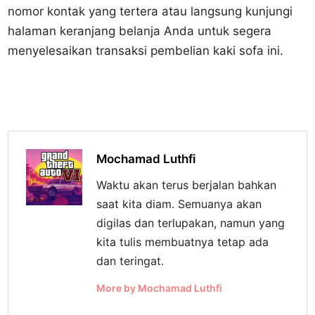
nomor kontak yang tertera atau langsung kunjungi
halaman keranjang belanja Anda untuk segera
menyelesaikan transaksi pembelian kaki sofa ini.
Mochamad Luthfi
Waktu akan terus berjalan bahkan
saat kita diam. Semuanya akan
digilas dan terlupakan, namun yang
kita tulis membuatnya tetap ada
dan teringat.
More by Mochamad Luthfi