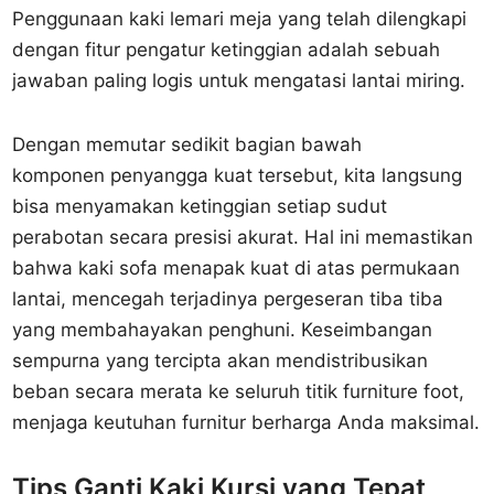
Penggunaan kaki lemari meja yang telah dilengkapi
dengan fitur pengatur ketinggian adalah sebuah
jawaban paling logis untuk mengatasi lantai miring.
Dengan memutar sedikit bagian bawah
komponen penyangga kuat tersebut, kita langsung
bisa menyamakan ketinggian setiap sudut
perabotan secara presisi akurat. Hal ini memastikan
bahwa kaki sofa menapak kuat di atas permukaan
lantai, mencegah terjadinya pergeseran tiba tiba
yang membahayakan penghuni. Keseimbangan
sempurna yang tercipta akan mendistribusikan
beban secara merata ke seluruh titik furniture foot,
menjaga keutuhan furnitur berharga Anda maksimal.
Tips Ganti Kaki Kursi yang Tepat