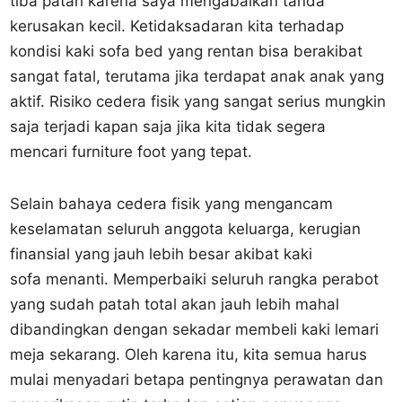
tiba patah karena saya mengabaikan tanda
kerusakan kecil. Ketidaksadaran kita terhadap
kondisi kaki sofa bed yang rentan bisa berakibat
sangat fatal, terutama jika terdapat anak anak yang
aktif. Risiko cedera fisik yang sangat serius mungkin
saja terjadi kapan saja jika kita tidak segera
mencari furniture foot yang tepat.
Selain bahaya cedera fisik yang mengancam
keselamatan seluruh anggota keluarga, kerugian
finansial yang jauh lebih besar akibat kaki
sofa menanti. Memperbaiki seluruh rangka perabot
yang sudah patah total akan jauh lebih mahal
dibandingkan dengan sekadar membeli kaki lemari
meja sekarang. Oleh karena itu, kita semua harus
mulai menyadari betapa pentingnya perawatan dan