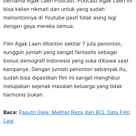
bernama Agak Laen Podcast. Podcast Agak Laen ini
bisa kalian nikmati dan untuk yang sudah
menontonnya di Youtube pasti tidak asing lagi
dengan gaya mereka semua.
Film Agak Laen ditonton sekitar 7 juta penonton,
sungguh jumlah yang sangat fantastis sebagai
bonus demografi Indonesia yang suka dibawa saat
kampanye. Dengan jumlah penonton sebanyak itu,
sudah bisa dipastikan film ini sangat menghibur
melupakan sejenak masalah keluarga yang tidak
harmonis bukan.
Baca:
Pasutri Gaje: Melihat Reza dan BCL Satu Film
Lagi