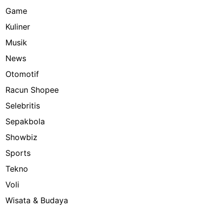
Game
Kuliner
Musik
News
Otomotif
Racun Shopee
Selebritis
Sepakbola
Showbiz
Sports
Tekno
Voli
Wisata & Budaya