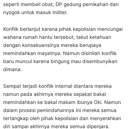
seperti membeli obat, DP gedung pernikahan dan
nyogok untuk masuk militer.
Konflik berlanjut karena pihak kepolisian mencurigai
wahana rumah hantu tersebut, takut ketahuan
dengan konsekuensinya mereka berupaya
memindahkan mayatnya. Namun disinilah konflik
baru muncul karena bingung mau disembunyikan
dimana.
Sempat terjadi konflik internal diantara mereka
namun pada akhirnya mereka sepakat bakal
memindahkan ke bakal makam ibunya Oki. Namun
dalam prosesi pemindahannya ini mereka semua
tertangkap oleh pihak kepolisian dan menyerahkan
diri sampai akhirnya mereka semua dipenjara.