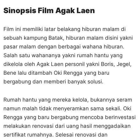
Sinopsis Film Agak Laen
Film ini memiliki latar belakang hiburan malam di
sebuah kampung Batak, hiburan malam disini yakni
pasar malam dengan berbagai wahana hiburan.
Salah satu wahananya yakni rumah hantu yang
dikelola oleh Agak Laen personil yakni Boris, Jegel,
Bene lalu ditambah Oki Rengga yang baru
bergabung dan memberi banyak solusi.
Rumah hantu yang mereka kelola, bukannya seram
namun malah tidak menyeramkan sama sekali. Oki
Rengga yang baru bergabung mencoba berinvestasi
melakukan renovasi dari uang hasil menggadaikan
sertifikat rumahnya. Selesai renovasi dan