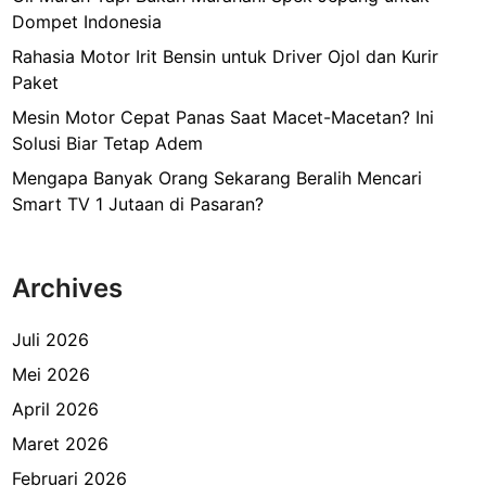
Dompet Indonesia
Rahasia Motor Irit Bensin untuk Driver Ojol dan Kurir
Paket
Mesin Motor Cepat Panas Saat Macet-Macetan? Ini
Solusi Biar Tetap Adem
Mengapa Banyak Orang Sekarang Beralih Mencari
Smart TV 1 Jutaan di Pasaran?
Archives
Juli 2026
Mei 2026
April 2026
Maret 2026
Februari 2026