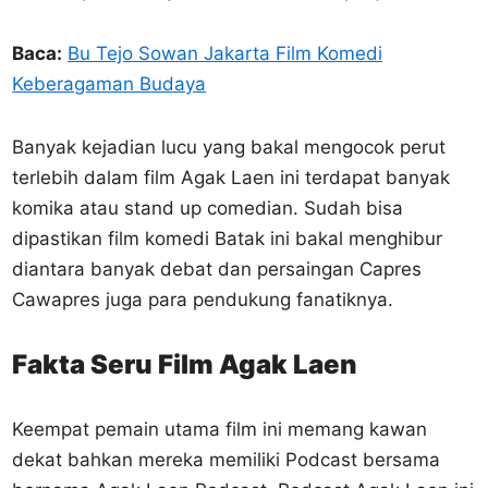
Baca:
Bu Tejo Sowan Jakarta Film Komedi
Keberagaman Budaya
Banyak kejadian lucu yang bakal mengocok perut
terlebih dalam film Agak Laen ini terdapat banyak
komika atau stand up comedian. Sudah bisa
dipastikan film komedi Batak ini bakal menghibur
diantara banyak debat dan persaingan Capres
Cawapres juga para pendukung fanatiknya.
Fakta Seru Film Agak Laen
Keempat pemain utama film ini memang kawan
dekat bahkan mereka memiliki Podcast bersama