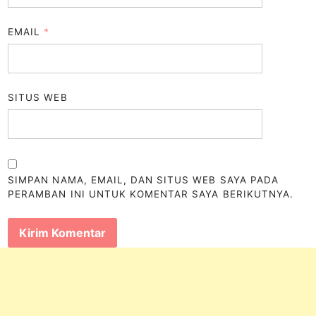
EMAIL
*
SITUS WEB
SIMPAN NAMA, EMAIL, DAN SITUS WEB SAYA PADA
PERAMBAN INI UNTUK KOMENTAR SAYA BERIKUTNYA.