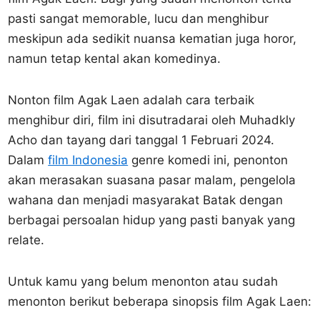
pasti sangat memorable, lucu dan menghibur
meskipun ada sedikit nuansa kematian juga horor,
namun tetap kental akan komedinya.
Nonton film Agak Laen adalah cara terbaik
menghibur diri, film ini disutradarai oleh Muhadkly
Acho dan tayang dari tanggal 1 Februari 2024.
Dalam
film Indonesia
genre komedi ini, penonton
akan merasakan suasana pasar malam, pengelola
wahana dan menjadi masyarakat Batak dengan
berbagai persoalan hidup yang pasti banyak yang
relate.
Untuk kamu yang belum menonton atau sudah
menonton berikut beberapa sinopsis film Agak Laen: