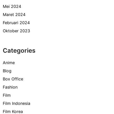
Mei 2024
Maret 2024
Februari 2024
Oktober 2023
Categories
Anime
Blog
Box Office
Fashion
Film
Film Indonesia
Film Korea