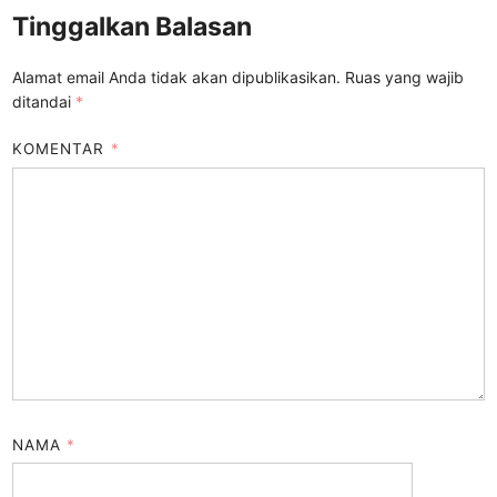
Tinggalkan Balasan
Alamat email Anda tidak akan dipublikasikan.
Ruas yang wajib
ditandai
*
KOMENTAR
*
NAMA
*