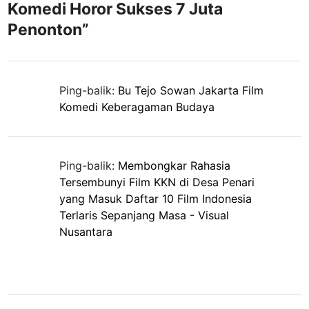
Komedi Horor Sukses 7 Juta
Penonton
”
Ping-balik:
Bu Tejo Sowan Jakarta Film
Komedi Keberagaman Budaya
Ping-balik:
Membongkar Rahasia
Tersembunyi Film KKN di Desa Penari
yang Masuk Daftar 10 Film Indonesia
Terlaris Sepanjang Masa - Visual
Nusantara