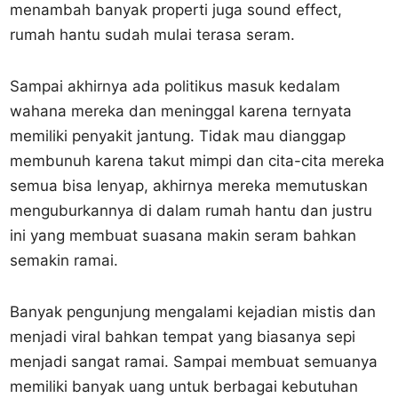
menambah banyak properti juga sound effect,
rumah hantu sudah mulai terasa seram.
Sampai akhirnya ada politikus masuk kedalam
wahana mereka dan meninggal karena ternyata
memiliki penyakit jantung. Tidak mau dianggap
membunuh karena takut mimpi dan cita-cita mereka
semua bisa lenyap, akhirnya mereka memutuskan
menguburkannya di dalam rumah hantu dan justru
ini yang membuat suasana makin seram bahkan
semakin ramai.
Banyak pengunjung mengalami kejadian mistis dan
menjadi viral bahkan tempat yang biasanya sepi
menjadi sangat ramai. Sampai membuat semuanya
memiliki banyak uang untuk berbagai kebutuhan