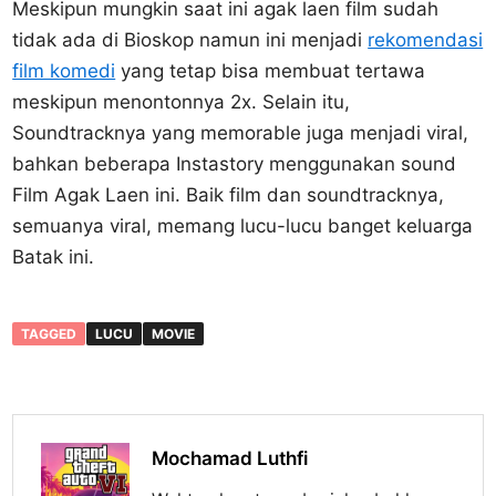
Meskipun mungkin saat ini agak laen film sudah
tidak ada di Bioskop namun ini menjadi
rekomendasi
film komedi
yang tetap bisa membuat tertawa
meskipun menontonnya 2x. Selain itu,
Soundtracknya yang memorable juga menjadi viral,
bahkan beberapa Instastory menggunakan sound
Film Agak Laen ini. Baik film dan soundtracknya,
semuanya viral, memang lucu-lucu banget keluarga
Batak ini.
TAGGED
LUCU
MOVIE
Mochamad Luthfi