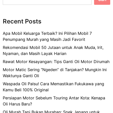
Recent Posts
Apa Mobil Keluarga Terbaik? Ini Pilihan Mobil 7
Penumpang Murah yang Masih Jadi Favorit
Rekomendasi Mobil 50 Jutaan untuk Anak Muda, Irit,
Nyaman, dan Masih Layak Harian
Rawat Motor Kesayangan: Tips Ganti Oli Motor Dirumah
Motor Matic Sering “Ngeden” di Tanjakan? Mungkin Ini
Waktunya Ganti Oli
Waspada Oli Palsu! Cara Memastikan Fukukawa yang
Kamu Beli 100% Original
Persiapan Motor Sebelum Touring Antar Kota: Kenapa
Oli Harus Baru?
Oli Murah Tapi Bukan Murahan: Spek Jepang untuk