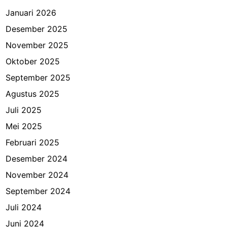
Januari 2026
Desember 2025
November 2025
Oktober 2025
September 2025
Agustus 2025
Juli 2025
Mei 2025
Februari 2025
Desember 2024
November 2024
September 2024
Juli 2024
Juni 2024