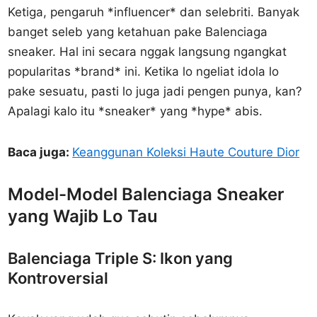
Ketiga, pengaruh *influencer* dan selebriti. Banyak
banget seleb yang ketahuan pake Balenciaga
sneaker. Hal ini secara nggak langsung ngangkat
popularitas *brand* ini. Ketika lo ngeliat idola lo
pake sesuatu, pasti lo juga jadi pengen punya, kan?
Apalagi kalo itu *sneaker* yang *hype* abis.
Baca juga:
Keanggunan Koleksi Haute Couture Dior
Model-Model Balenciaga Sneaker
yang Wajib Lo Tau
Balenciaga Triple S: Ikon yang
Kontroversial