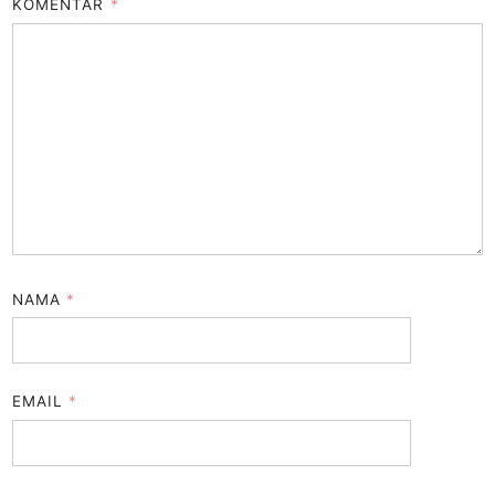
KOMENTAR
*
NAMA
*
EMAIL
*