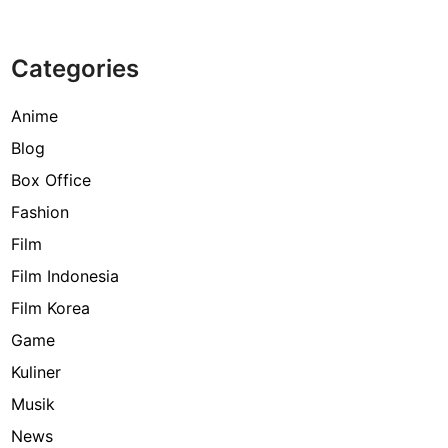
Categories
Anime
Blog
Box Office
Fashion
Film
Film Indonesia
Film Korea
Game
Kuliner
Musik
News