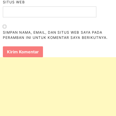
SITUS WEB
SIMPAN NAMA, EMAIL, DAN SITUS WEB SAYA PADA
PERAMBAN INI UNTUK KOMENTAR SAYA BERIKUTNYA.