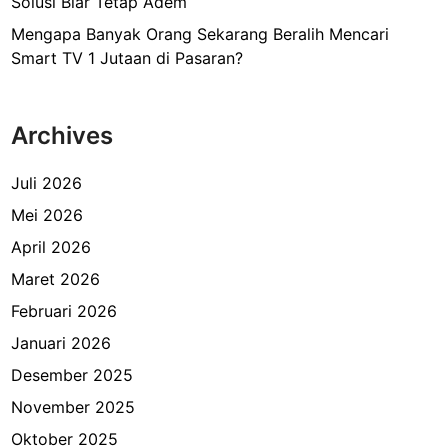
Solusi Biar Tetap Adem
Mengapa Banyak Orang Sekarang Beralih Mencari
Smart TV 1 Jutaan di Pasaran?
Archives
Juli 2026
Mei 2026
April 2026
Maret 2026
Februari 2026
Januari 2026
Desember 2025
November 2025
Oktober 2025