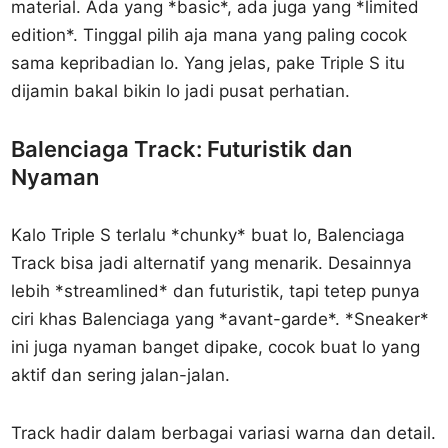
material. Ada yang *basic*, ada juga yang *limited
edition*. Tinggal pilih aja mana yang paling cocok
sama kepribadian lo. Yang jelas, pake Triple S itu
dijamin bakal bikin lo jadi pusat perhatian.
Balenciaga Track: Futuristik dan
Nyaman
Kalo Triple S terlalu *chunky* buat lo, Balenciaga
Track bisa jadi alternatif yang menarik. Desainnya
lebih *streamlined* dan futuristik, tapi tetep punya
ciri khas Balenciaga yang *avant-garde*. *Sneaker*
ini juga nyaman banget dipake, cocok buat lo yang
aktif dan sering jalan-jalan.
Track hadir dalam berbagai variasi warna dan detail.