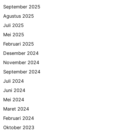
September 2025
Agustus 2025
Juli 2025
Mei 2025
Februari 2025
Desember 2024
November 2024
September 2024
Juli 2024
Juni 2024
Mei 2024
Maret 2024
Februari 2024
Oktober 2023