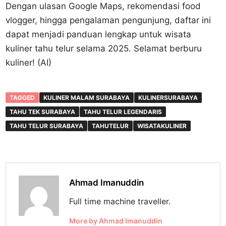
Dengan ulasan Google Maps, rekomendasi food
vlogger, hingga pengalaman pengunjung, daftar ini
dapat menjadi panduan lengkap untuk wisata
kuliner tahu telur selama 2025. Selamat berburu
kuliner! (AI)
TAGGED
KULINER MALAM SURABAYA
KULINERSURABAYA
TAHU TEK SURABAYA
TAHU TELUR LEGENDARIS
TAHU TELUR SURABAYA
TAHUTELUR
WISATAKULINER
Ahmad Imanuddin
Full time machine traveller.
More by Ahmad Imanuddin