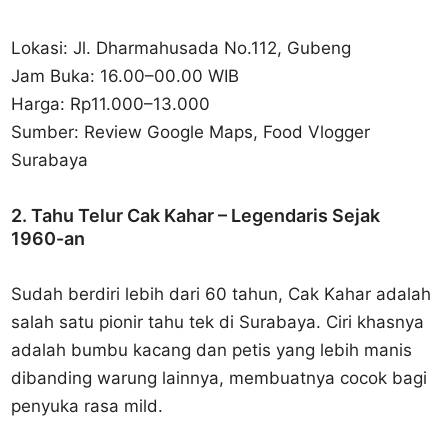
Lokasi: Jl. Dharmahusada No.112, Gubeng
Jam Buka: 16.00–00.00 WIB
Harga: Rp11.000–13.000
Sumber: Review Google Maps, Food Vlogger
Surabaya
2. Tahu Telur Cak Kahar – Legendaris Sejak
1960-an
Sudah berdiri lebih dari 60 tahun, Cak Kahar adalah
salah satu pionir tahu tek di Surabaya. Ciri khasnya
adalah bumbu kacang dan petis yang lebih manis
dibanding warung lainnya, membuatnya cocok bagi
penyuka rasa mild.