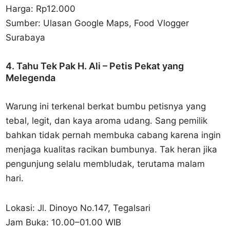
Harga: Rp12.000
Sumber: Ulasan Google Maps, Food Vlogger
Surabaya
4. Tahu Tek Pak H. Ali – Petis Pekat yang
Melegenda
Warung ini terkenal berkat bumbu petisnya yang
tebal, legit, dan kaya aroma udang. Sang pemilik
bahkan tidak pernah membuka cabang karena ingin
menjaga kualitas racikan bumbunya. Tak heran jika
pengunjung selalu membludak, terutama malam
hari.
Lokasi: Jl. Dinoyo No.147, Tegalsari
Jam Buka: 10.00–01.00 WIB