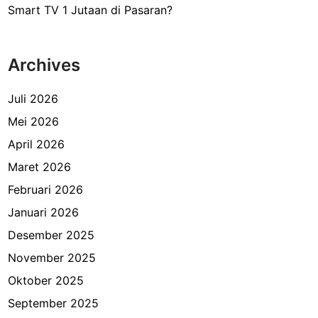
Smart TV 1 Jutaan di Pasaran?
Archives
Juli 2026
Mei 2026
April 2026
Maret 2026
Februari 2026
Januari 2026
Desember 2025
November 2025
Oktober 2025
September 2025