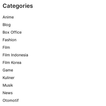
Categories
Anime
Blog
Box Office
Fashion
Film
Film Indonesia
Film Korea
Game
Kuliner
Musik
News
Otomotif