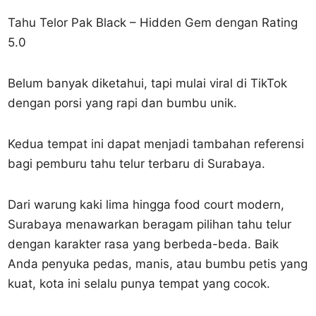
Tahu Telor Pak Black – Hidden Gem dengan Rating
5.0
Belum banyak diketahui, tapi mulai viral di TikTok
dengan porsi yang rapi dan bumbu unik.
Kedua tempat ini dapat menjadi tambahan referensi
bagi pemburu tahu telur terbaru di Surabaya.
Dari warung kaki lima hingga food court modern,
Surabaya menawarkan beragam pilihan tahu telur
dengan karakter rasa yang berbeda-beda. Baik
Anda penyuka pedas, manis, atau bumbu petis yang
kuat, kota ini selalu punya tempat yang cocok.