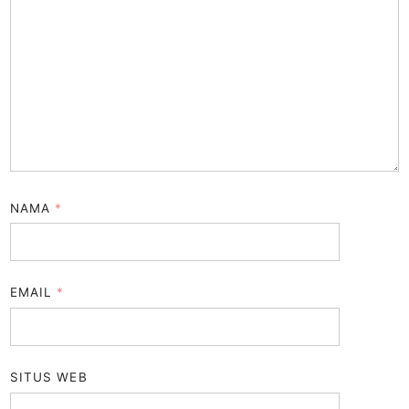
NAMA
*
EMAIL
*
SITUS WEB