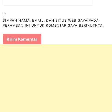
SIMPAN NAMA, EMAIL, DAN SITUS WEB SAYA PADA
PERAMBAN INI UNTUK KOMENTAR SAYA BERIKUTNYA.