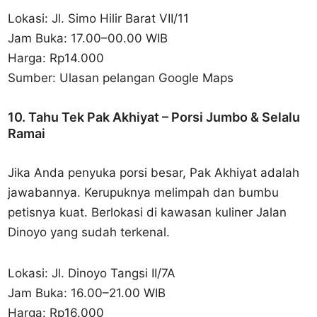
Lokasi: Jl. Simo Hilir Barat VII/11
Jam Buka: 17.00–00.00 WIB
Harga: Rp14.000
Sumber: Ulasan pelangan Google Maps
10. Tahu Tek Pak Akhiyat – Porsi Jumbo & Selalu
Ramai
Jika Anda penyuka porsi besar, Pak Akhiyat adalah
jawabannya. Kerupuknya melimpah dan bumbu
petisnya kuat. Berlokasi di kawasan kuliner Jalan
Dinoyo yang sudah terkenal.
Lokasi: Jl. Dinoyo Tangsi II/7A
Jam Buka: 16.00–21.00 WIB
Harga: Rp16.000