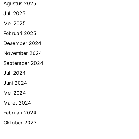
Agustus 2025
Juli 2025
Mei 2025
Februari 2025
Desember 2024
November 2024
September 2024
Juli 2024
Juni 2024
Mei 2024
Maret 2024
Februari 2024
Oktober 2023