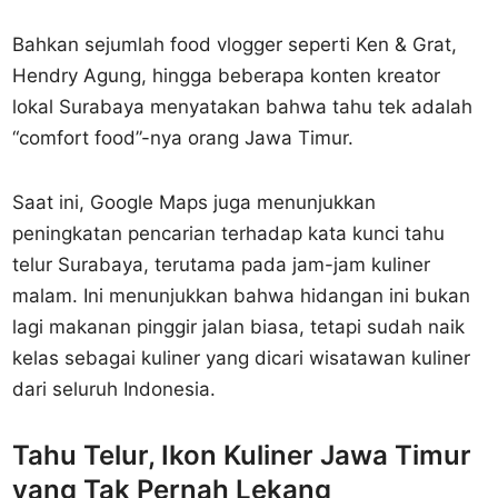
Bahkan sejumlah food vlogger seperti Ken & Grat,
Hendry Agung, hingga beberapa konten kreator
lokal Surabaya menyatakan bahwa tahu tek adalah
“comfort food”-nya orang Jawa Timur.
Saat ini, Google Maps juga menunjukkan
peningkatan pencarian terhadap kata kunci tahu
telur Surabaya, terutama pada jam-jam kuliner
malam. Ini menunjukkan bahwa hidangan ini bukan
lagi makanan pinggir jalan biasa, tetapi sudah naik
kelas sebagai kuliner yang dicari wisatawan kuliner
dari seluruh Indonesia.
Tahu Telur, Ikon Kuliner Jawa Timur
yang Tak Pernah Lekang