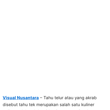
Visual Nusantara
– Tahu telur atau yang akrab
disebut tahu tek merupakan salah satu kuliner