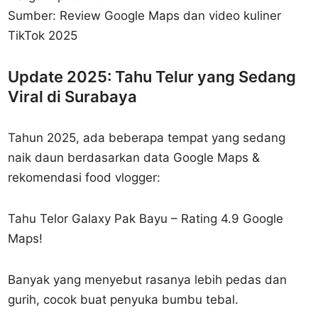
Sumber: Review Google Maps dan video kuliner
TikTok 2025
Update 2025: Tahu Telur yang Sedang
Viral di Surabaya
Tahun 2025, ada beberapa tempat yang sedang
naik daun berdasarkan data Google Maps &
rekomendasi food vlogger:
Tahu Telor Galaxy Pak Bayu – Rating 4.9 Google
Maps!
Banyak yang menyebut rasanya lebih pedas dan
gurih, cocok buat penyuka bumbu tebal.