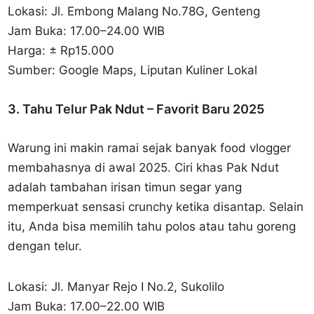
Lokasi: Jl. Embong Malang No.78G, Genteng
Jam Buka: 17.00–24.00 WIB
Harga: ± Rp15.000
Sumber: Google Maps, Liputan Kuliner Lokal
3. Tahu Telur Pak Ndut – Favorit Baru 2025
Warung ini makin ramai sejak banyak food vlogger
membahasnya di awal 2025. Ciri khas Pak Ndut
adalah tambahan irisan timun segar yang
memperkuat sensasi crunchy ketika disantap. Selain
itu, Anda bisa memilih tahu polos atau tahu goreng
dengan telur.
Lokasi: Jl. Manyar Rejo I No.2, Sukolilo
Jam Buka: 17.00–22.00 WIB