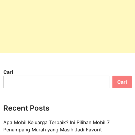
Cari
Cari
Recent Posts
Apa Mobil Keluarga Terbaik? Ini Pilihan Mobil 7
Penumpang Murah yang Masih Jadi Favorit