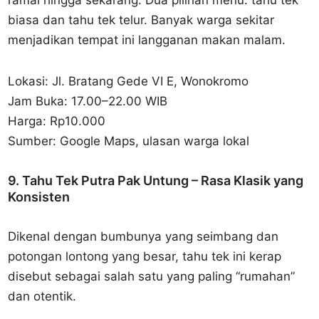
biasa dan tahu tek telur. Banyak warga sekitar
menjadikan tempat ini langganan makan malam.
Lokasi: Jl. Bratang Gede VI E, Wonokromo
Jam Buka: 17.00–22.00 WIB
Harga: Rp10.000
Sumber: Google Maps, ulasan warga lokal
9. Tahu Tek Putra Pak Untung – Rasa Klasik yang
Konsisten
Dikenal dengan bumbunya yang seimbang dan
potongan lontong yang besar, tahu tek ini kerap
disebut sebagai salah satu yang paling “rumahan”
dan otentik.