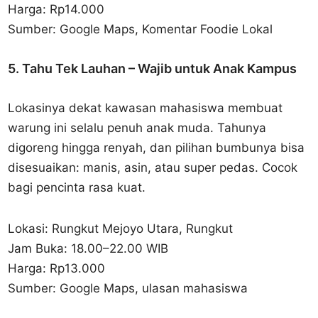
Harga: Rp14.000
Sumber: Google Maps, Komentar Foodie Lokal
5. Tahu Tek Lauhan – Wajib untuk Anak Kampus
Lokasinya dekat kawasan mahasiswa membuat
warung ini selalu penuh anak muda. Tahunya
digoreng hingga renyah, dan pilihan bumbunya bisa
disesuaikan: manis, asin, atau super pedas. Cocok
bagi pencinta rasa kuat.
Lokasi: Rungkut Mejoyo Utara, Rungkut
Jam Buka: 18.00–22.00 WIB
Harga: Rp13.000
Sumber: Google Maps, ulasan mahasiswa