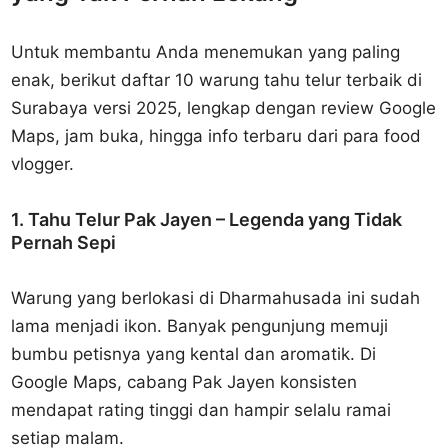
Untuk membantu Anda menemukan yang paling
enak, berikut daftar 10 warung tahu telur terbaik di
Surabaya versi 2025, lengkap dengan review Google
Maps, jam buka, hingga info terbaru dari para food
vlogger.
1. Tahu Telur Pak Jayen – Legenda yang Tidak
Pernah Sepi
Warung yang berlokasi di Dharmahusada ini sudah
lama menjadi ikon. Banyak pengunjung memuji
bumbu petisnya yang kental dan aromatik. Di
Google Maps, cabang Pak Jayen konsisten
mendapat rating tinggi dan hampir selalu ramai
setiap malam.