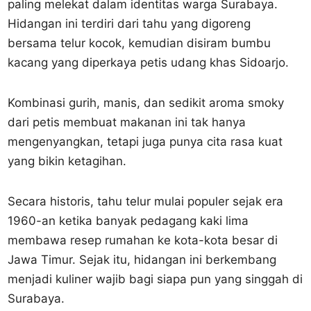
paling melekat dalam identitas warga Surabaya.
Hidangan ini terdiri dari tahu yang digoreng
bersama telur kocok, kemudian disiram bumbu
kacang yang diperkaya petis udang khas Sidoarjo.
Kombinasi gurih, manis, dan sedikit aroma smoky
dari petis membuat makanan ini tak hanya
mengenyangkan, tetapi juga punya cita rasa kuat
yang bikin ketagihan.
Secara historis, tahu telur mulai populer sejak era
1960-an ketika banyak pedagang kaki lima
membawa resep rumahan ke kota-kota besar di
Jawa Timur. Sejak itu, hidangan ini berkembang
menjadi kuliner wajib bagi siapa pun yang singgah di
Surabaya.