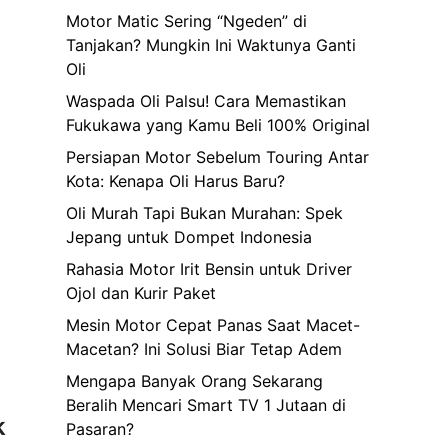
Motor Matic Sering “Ngeden” di
Tanjakan? Mungkin Ini Waktunya Ganti
Oli
Waspada Oli Palsu! Cara Memastikan
Fukukawa yang Kamu Beli 100% Original
Persiapan Motor Sebelum Touring Antar
Kota: Kenapa Oli Harus Baru?
Oli Murah Tapi Bukan Murahan: Spek
Jepang untuk Dompet Indonesia
Rahasia Motor Irit Bensin untuk Driver
Ojol dan Kurir Paket
Mesin Motor Cepat Panas Saat Macet-
Macetan? Ini Solusi Biar Tetap Adem
Mengapa Banyak Orang Sekarang
Beralih Mencari Smart TV 1 Jutaan di
k
Pasaran?