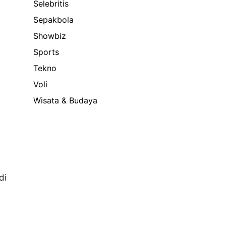
Selebritis
Sepakbola
Showbiz
Sports
Tekno
Voli
Wisata & Budaya
di