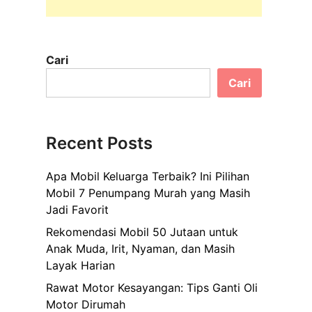
Cari
Cari
Recent Posts
Apa Mobil Keluarga Terbaik? Ini Pilihan
Mobil 7 Penumpang Murah yang Masih
Jadi Favorit
Rekomendasi Mobil 50 Jutaan untuk
Anak Muda, Irit, Nyaman, dan Masih
Layak Harian
Rawat Motor Kesayangan: Tips Ganti Oli
Motor Dirumah