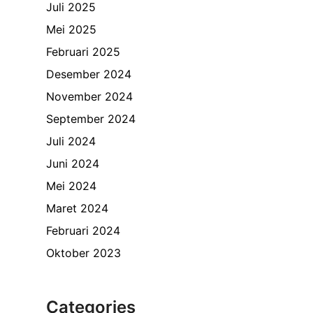
Juli 2025
Mei 2025
Februari 2025
Desember 2024
November 2024
September 2024
Juli 2024
Juni 2024
Mei 2024
Maret 2024
Februari 2024
Oktober 2023
Categories