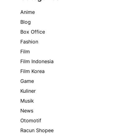
Anime
Blog
Box Office
Fashion
Film
Film Indonesia
Film Korea
Game
Kuliner
Musik
News
Otomotif
Racun Shopee