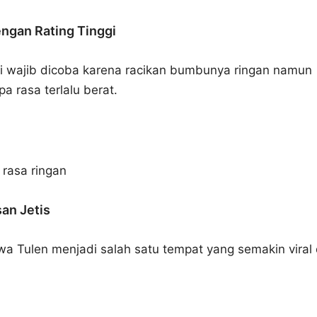
ngan Rating Tinggi
 wajib dicoba karena racikan bumbunya ringan namun
 rasa terlalu berat.
 rasa ringan
san Jetis
 Tulen menjadi salah satu tempat yang semakin viral 