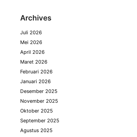
Archives
Juli 2026
Mei 2026
April 2026
Maret 2026
Februari 2026
Januari 2026
Desember 2025
November 2025
Oktober 2025
September 2025
Agustus 2025