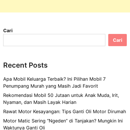
Cari
Cari
Recent Posts
Apa Mobil Keluarga Terbaik? Ini Pilihan Mobil 7
Penumpang Murah yang Masih Jadi Favorit
Rekomendasi Mobil 50 Jutaan untuk Anak Muda, Irit,
Nyaman, dan Masih Layak Harian
Rawat Motor Kesayangan: Tips Ganti Oli Motor Dirumah
Motor Matic Sering “Ngeden” di Tanjakan? Mungkin Ini
Waktunya Ganti Oli