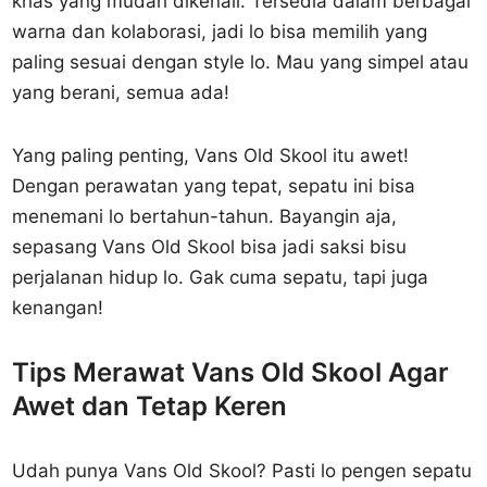
khas yang mudah dikenali. Tersedia dalam berbagai
warna dan kolaborasi, jadi lo bisa memilih yang
paling sesuai dengan style lo. Mau yang simpel atau
yang berani, semua ada!
Yang paling penting, Vans Old Skool itu awet!
Dengan perawatan yang tepat, sepatu ini bisa
menemani lo bertahun-tahun. Bayangin aja,
sepasang Vans Old Skool bisa jadi saksi bisu
perjalanan hidup lo. Gak cuma sepatu, tapi juga
kenangan!
Tips Merawat Vans Old Skool Agar
Awet dan Tetap Keren
Udah punya Vans Old Skool? Pasti lo pengen sepatu