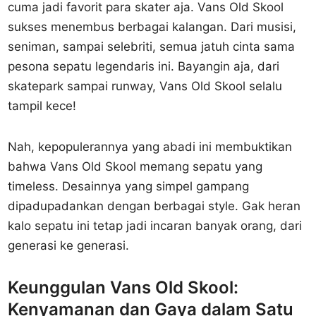
cuma jadi favorit para skater aja. Vans Old Skool
sukses menembus berbagai kalangan. Dari musisi,
seniman, sampai selebriti, semua jatuh cinta sama
pesona sepatu legendaris ini. Bayangin aja, dari
skatepark sampai runway, Vans Old Skool selalu
tampil kece!
Nah, kepopulerannya yang abadi ini membuktikan
bahwa Vans Old Skool memang sepatu yang
timeless. Desainnya yang simpel gampang
dipadupadankan dengan berbagai style. Gak heran
kalo sepatu ini tetap jadi incaran banyak orang, dari
generasi ke generasi.
Keunggulan Vans Old Skool:
Kenyamanan dan Gaya dalam Satu