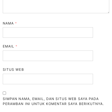
NAMA
*
EMAIL
*
SITUS WEB
SIMPAN NAMA, EMAIL, DAN SITUS WEB SAYA PADA
PERAMBAN INI UNTUK KOMENTAR SAYA BERIKUTNYA.