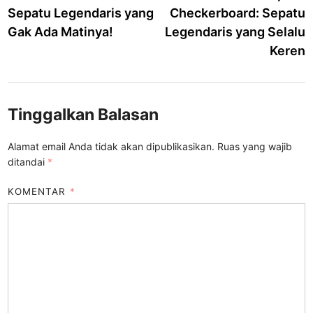
Sepatu Legendaris yang
Checkerboard: Sepatu
Gak Ada Matinya!
Legendaris yang Selalu
Keren
Tinggalkan Balasan
Alamat email Anda tidak akan dipublikasikan.
Ruas yang wajib
ditandai
*
KOMENTAR
*