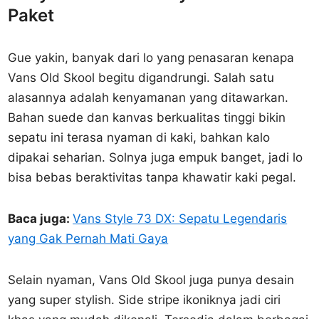
Paket
Gue yakin, banyak dari lo yang penasaran kenapa
Vans Old Skool begitu digandrungi. Salah satu
alasannya adalah kenyamanan yang ditawarkan.
Bahan suede dan kanvas berkualitas tinggi bikin
sepatu ini terasa nyaman di kaki, bahkan kalo
dipakai seharian. Solnya juga empuk banget, jadi lo
bisa bebas beraktivitas tanpa khawatir kaki pegal.
Baca juga:
Vans Style 73 DX: Sepatu Legendaris
yang Gak Pernah Mati Gaya
Selain nyaman, Vans Old Skool juga punya desain
yang super stylish. Side stripe ikoniknya jadi ciri