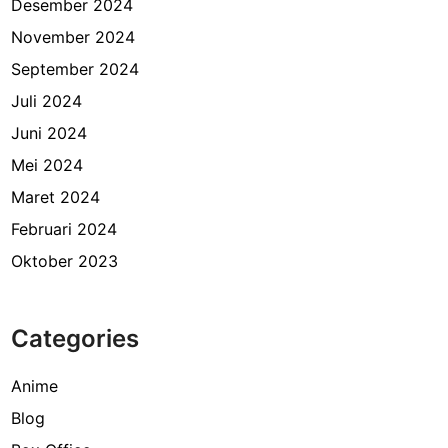
Desember 2024
November 2024
September 2024
Juli 2024
Juni 2024
Mei 2024
Maret 2024
Februari 2024
Oktober 2023
Categories
Anime
Blog