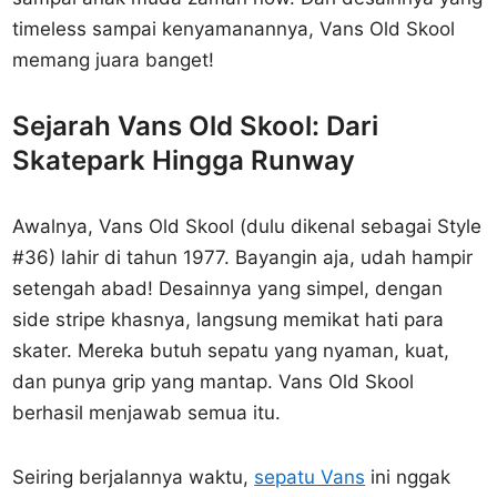
timeless sampai kenyamanannya, Vans Old Skool
memang juara banget!
Sejarah Vans Old Skool: Dari
Skatepark Hingga Runway
Awalnya, Vans Old Skool (dulu dikenal sebagai Style
#36) lahir di tahun 1977. Bayangin aja, udah hampir
setengah abad! Desainnya yang simpel, dengan
side stripe khasnya, langsung memikat hati para
skater. Mereka butuh sepatu yang nyaman, kuat,
dan punya grip yang mantap. Vans Old Skool
berhasil menjawab semua itu.
Seiring berjalannya waktu,
sepatu Vans
ini nggak