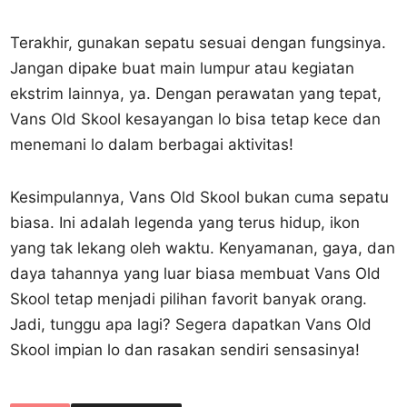
Terakhir, gunakan sepatu sesuai dengan fungsinya.
Jangan dipake buat main lumpur atau kegiatan
ekstrim lainnya, ya. Dengan perawatan yang tepat,
Vans Old Skool kesayangan lo bisa tetap kece dan
menemani lo dalam berbagai aktivitas!
Kesimpulannya, Vans Old Skool bukan cuma sepatu
biasa. Ini adalah legenda yang terus hidup, ikon
yang tak lekang oleh waktu. Kenyamanan, gaya, dan
daya tahannya yang luar biasa membuat Vans Old
Skool tetap menjadi pilihan favorit banyak orang.
Jadi, tunggu apa lagi? Segera dapatkan Vans Old
Skool impian lo dan rasakan sendiri sensasinya!