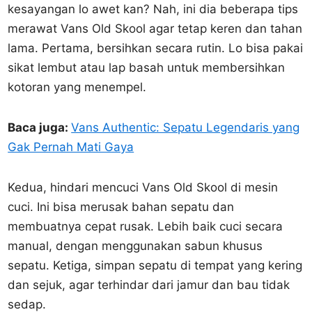
kesayangan lo awet kan? Nah, ini dia beberapa tips
merawat Vans Old Skool agar tetap keren dan tahan
lama. Pertama, bersihkan secara rutin. Lo bisa pakai
sikat lembut atau lap basah untuk membersihkan
kotoran yang menempel.
Baca juga:
Vans Authentic: Sepatu Legendaris yang
Gak Pernah Mati Gaya
Kedua, hindari mencuci Vans Old Skool di mesin
cuci. Ini bisa merusak bahan sepatu dan
membuatnya cepat rusak. Lebih baik cuci secara
manual, dengan menggunakan sabun khusus
sepatu. Ketiga, simpan sepatu di tempat yang kering
dan sejuk, agar terhindar dari jamur dan bau tidak
sedap.