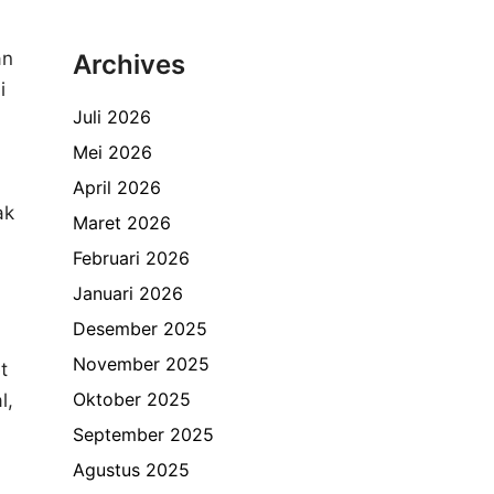
an
Archives
i
Juli 2026
Mei 2026
April 2026
ak
Maret 2026
Februari 2026
Januari 2026
Desember 2025
November 2025
t
Oktober 2025
l,
September 2025
Agustus 2025