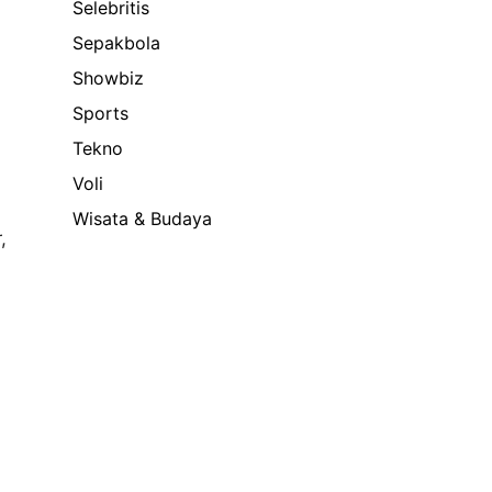
Selebritis
Sepakbola
Showbiz
Sports
Tekno
Voli
Wisata & Budaya
,