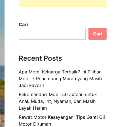
Cari
Cari
Recent Posts
Apa Mobil Keluarga Terbaik? Ini Pilihan
Mobil 7 Penumpang Murah yang Masih
Jadi Favorit
Rekomendasi Mobil 50 Jutaan untuk
Anak Muda, Irit, Nyaman, dan Masih
Layak Harian
Rawat Motor Kesayangan: Tips Ganti Oli
Motor Dirumah