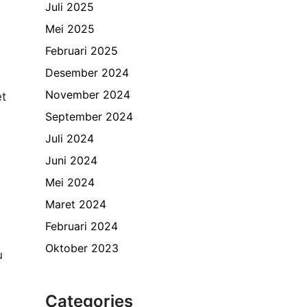
Juli 2025
Mei 2025
Februari 2025
Desember 2024
November 2024
et
September 2024
Juli 2024
Juni 2024
Mei 2024
Maret 2024
Februari 2024
Oktober 2023
u
Categories