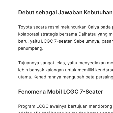
Debut sebagai Jawaban Kebutuhan
Toyota secara resmi meluncurkan Calya pada 
kolaborasi strategis bersama Daihatsu yang m
baru, yaitu LCGC 7-seater. Sebelumnya, pasar
penumpang.
Tujuannya sangat jelas, yaitu menyediakan mo
lebih banyak kalangan untuk memiliki kendaraan
utama. Kehadirannya mengubah peta persaingan
Fenomena Mobil LCGC 7-Seater
Program LCGC awalnya bertujuan mendorong p