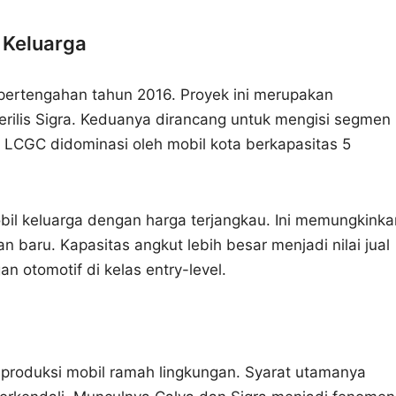
 Keluarga
pertengahan tahun 2016. Proyek ini merupakan
erilis Sigra. Keduanya dirancang untuk mengisi segmen
 LCGC didominasi oleh mobil kota berkapasitas 5
bil keluarga dengan harga terjangkau. Ini memungkinka
 baru. Kapasitas angkut lebih besar menjadi nilai jual
 otomotif di kelas entry-level.
roduksi mobil ramah lingkungan. Syarat utamanya