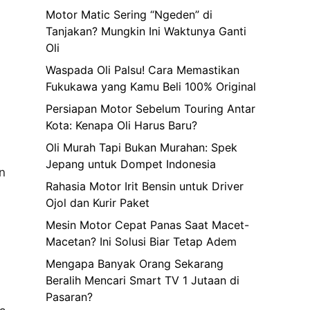
Motor Matic Sering “Ngeden” di
Tanjakan? Mungkin Ini Waktunya Ganti
Oli
Waspada Oli Palsu! Cara Memastikan
Fukukawa yang Kamu Beli 100% Original
Persiapan Motor Sebelum Touring Antar
Kota: Kenapa Oli Harus Baru?
Oli Murah Tapi Bukan Murahan: Spek
Jepang untuk Dompet Indonesia
n
Rahasia Motor Irit Bensin untuk Driver
Ojol dan Kurir Paket
Mesin Motor Cepat Panas Saat Macet-
Macetan? Ini Solusi Biar Tetap Adem
Mengapa Banyak Orang Sekarang
Beralih Mencari Smart TV 1 Jutaan di
Pasaran?