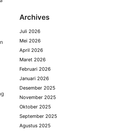
na
Archives
Juli 2026
Mei 2026
an
April 2026
Maret 2026
Februari 2026
Januari 2026
Desember 2025
ng
November 2025
Oktober 2025
September 2025
Agustus 2025