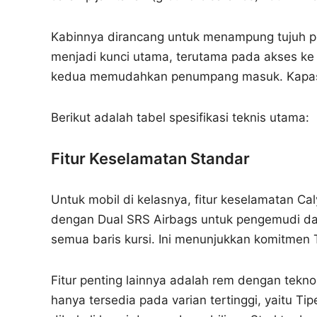
Kabinnya dirancang untuk menampung tujuh pe
menjadi kunci utama, terutama pada akses ke b
kedua memudahkan penumpang masuk. Kapasita
Berikut adalah tabel spesifikasi teknis utama:
Fitur Keselamatan Standar
Untuk mobil di kelasnya, fitur keselamatan Ca
dengan Dual SRS Airbags untuk pengemudi da
semua baris kursi. Ini menunjukkan komitmen
Fitur penting lainnya adalah rem dengan teknol
hanya tersedia pada varian tertinggi, yaitu T