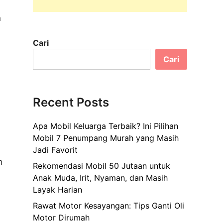
n
Cari
Cari
Recent Posts
Apa Mobil Keluarga Terbaik? Ini Pilihan
Mobil 7 Penumpang Murah yang Masih
Jadi Favorit
h
Rekomendasi Mobil 50 Jutaan untuk
Anak Muda, Irit, Nyaman, dan Masih
Layak Harian
Rawat Motor Kesayangan: Tips Ganti Oli
Motor Dirumah