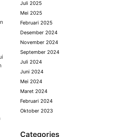
Juli 2025
Mei 2025
an
Februari 2025
Desember 2024
November 2024
September 2024
ui
Juli 2024
n
Juni 2024
Mei 2024
Maret 2024
Februari 2024
Oktober 2023
m
Categories