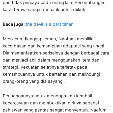
dan tidak percaya pada orang lain. Perkembangan
karakternya sangat menarik untuk diikuti.
Baca juga:
the devil is a part timer
Meskipun dianggap lemah, Naofumi memiliki
kecerdasan dan kemampuan adaptasi yang tinggi.
Dia memanfaatkan perisainya dengan berbagai cara
dan menjadi ahli dalam menggunakan item dan
strategi. Kekuatan sejatinya terletak pada
kemampuannya untuk bertahan dan melindungi
orang-orang yang dia sayangi.
Perjuangannya untuk mendapatkan kembali
kepercayaan dan membuktikan dirinya sebagai
pahlawan yang pantas sangat menyentuh. Naofumi