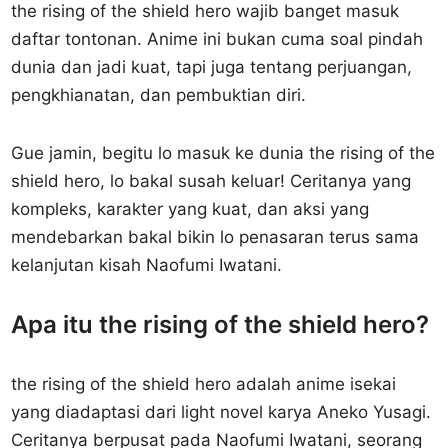
the rising of the shield hero wajib banget masuk
daftar tontonan. Anime ini bukan cuma soal pindah
dunia dan jadi kuat, tapi juga tentang perjuangan,
pengkhianatan, dan pembuktian diri.
Gue jamin, begitu lo masuk ke dunia the rising of the
shield hero, lo bakal susah keluar! Ceritanya yang
kompleks, karakter yang kuat, dan aksi yang
mendebarkan bakal bikin lo penasaran terus sama
kelanjutan kisah Naofumi Iwatani.
Apa itu the rising of the shield hero?
the rising of the shield hero adalah anime isekai
yang diadaptasi dari light novel karya Aneko Yusagi.
Ceritanya berpusat pada Naofumi Iwatani, seorang