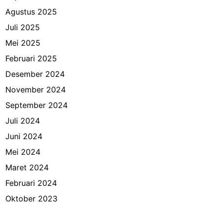
Agustus 2025
Juli 2025
Mei 2025
Februari 2025
Desember 2024
November 2024
September 2024
Juli 2024
Juni 2024
Mei 2024
Maret 2024
Februari 2024
Oktober 2023