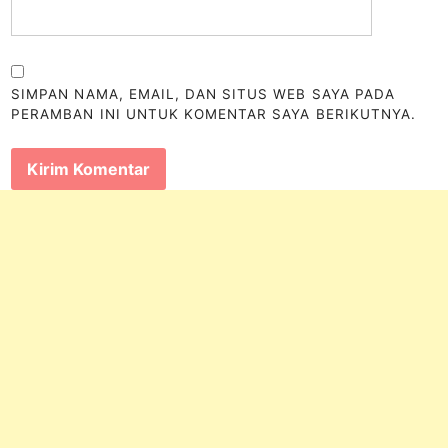
SIMPAN NAMA, EMAIL, DAN SITUS WEB SAYA PADA
PERAMBAN INI UNTUK KOMENTAR SAYA BERIKUTNYA.