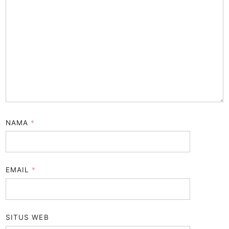
NAMA
*
EMAIL
*
SITUS WEB