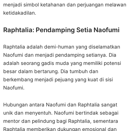
menjadi simbol ketahanan dan perjuangan melawan
ketidakadilan.
Raphtalia: Pendamping Setia Naofumi
Raphtalia adalah demi-human yang diselamatkan
Naofumi dan menjadi pendamping setianya. Dia
adalah seorang gadis muda yang memiliki potensi
besar dalam bertarung. Dia tumbuh dan
berkembang menjadi pejuang yang kuat di sisi
Naofumi.
Hubungan antara Naofumi dan Raphtalia sangat
unik dan menyentuh. Naofumi bertindak sebagai
mentor dan pelindung bagi Raphtalia, sementara
Raphtalia memberikan dukungan emosional dan