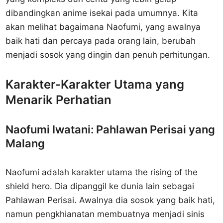
dibandingkan anime isekai pada umumnya. Kita
akan melihat bagaimana Naofumi, yang awalnya
baik hati dan percaya pada orang lain, berubah
menjadi sosok yang dingin dan penuh perhitungan.
Karakter-Karakter Utama yang
Menarik Perhatian
Naofumi Iwatani: Pahlawan Perisai yang
Malang
Naofumi adalah karakter utama the rising of the
shield hero. Dia dipanggil ke dunia lain sebagai
Pahlawan Perisai. Awalnya dia sosok yang baik hati,
namun pengkhianatan membuatnya menjadi sinis