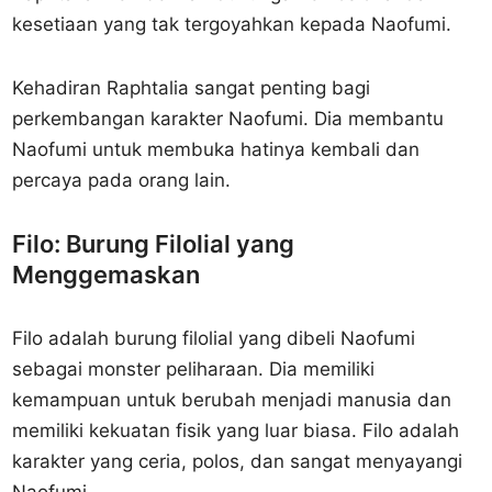
kesetiaan yang tak tergoyahkan kepada Naofumi.
Kehadiran Raphtalia sangat penting bagi
perkembangan karakter Naofumi. Dia membantu
Naofumi untuk membuka hatinya kembali dan
percaya pada orang lain.
Filo: Burung Filolial yang
Menggemaskan
Filo adalah burung filolial yang dibeli Naofumi
sebagai monster peliharaan. Dia memiliki
kemampuan untuk berubah menjadi manusia dan
memiliki kekuatan fisik yang luar biasa. Filo adalah
karakter yang ceria, polos, dan sangat menyayangi