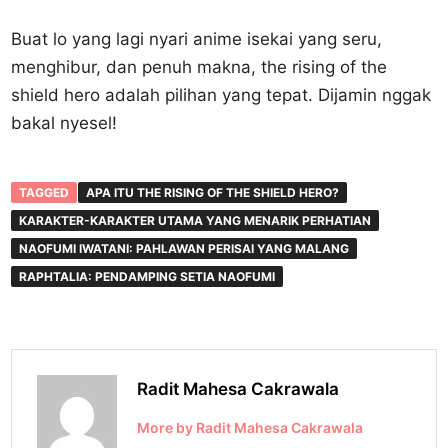
Buat lo yang lagi nyari anime isekai yang seru,
menghibur, dan penuh makna, the rising of the
shield hero adalah pilihan yang tepat. Dijamin nggak
bakal nyesel!
TAGGED
APA ITU THE RISING OF THE SHIELD HERO?
KARAKTER-KARAKTER UTAMA YANG MENARIK PERHATIAN
NAOFUMI IWATANI: PAHLAWAN PERISAI YANG MALANG
RAPHTALIA: PENDAMPING SETIA NAOFUMI
Radit Mahesa Cakrawala
More by Radit Mahesa Cakrawala