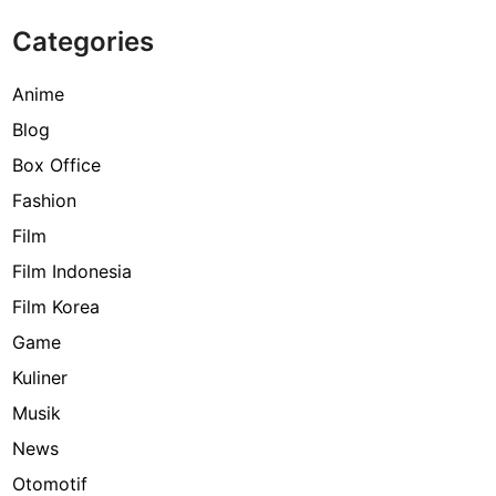
Categories
Anime
Blog
Box Office
Fashion
Film
Film Indonesia
Film Korea
Game
Kuliner
Musik
News
Otomotif