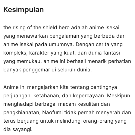
Kesimpulan
the rising of the shield hero adalah anime isekai
yang menawarkan pengalaman yang berbeda dari
anime isekai pada umumnya. Dengan cerita yang
kompleks, karakter yang kuat, dan dunia fantasi
yang memukau, anime ini berhasil menarik perhatian
banyak penggemar di seluruh dunia.
Anime ini mengajarkan kita tentang pentingnya
perjuangan, ketahanan, dan kepercayaan. Meskipun
menghadapi berbagai macam kesulitan dan
pengkhianatan, Naofumi tidak pernah menyerah dan
terus berjuang untuk melindungi orang-orang yang
dia sayangi.