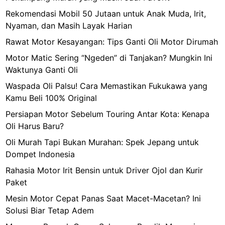
Rekomendasi Mobil 50 Jutaan untuk Anak Muda, Irit,
Nyaman, dan Masih Layak Harian
Rawat Motor Kesayangan: Tips Ganti Oli Motor Dirumah
Motor Matic Sering “Ngeden” di Tanjakan? Mungkin Ini
Waktunya Ganti Oli
Waspada Oli Palsu! Cara Memastikan Fukukawa yang
Kamu Beli 100% Original
Persiapan Motor Sebelum Touring Antar Kota: Kenapa
Oli Harus Baru?
Oli Murah Tapi Bukan Murahan: Spek Jepang untuk
Dompet Indonesia
Rahasia Motor Irit Bensin untuk Driver Ojol dan Kurir
Paket
Mesin Motor Cepat Panas Saat Macet-Macetan? Ini
Solusi Biar Tetap Adem