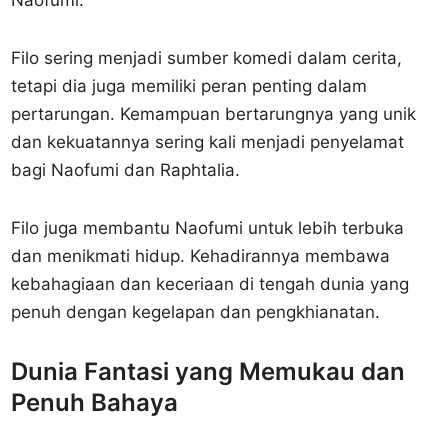
Naofumi.
Filo sering menjadi sumber komedi dalam cerita,
tetapi dia juga memiliki peran penting dalam
pertarungan. Kemampuan bertarungnya yang unik
dan kekuatannya sering kali menjadi penyelamat
bagi Naofumi dan Raphtalia.
Filo juga membantu Naofumi untuk lebih terbuka
dan menikmati hidup. Kehadirannya membawa
kebahagiaan dan keceriaan di tengah dunia yang
penuh dengan kegelapan dan pengkhianatan.
Dunia Fantasi yang Memukau dan
Penuh Bahaya