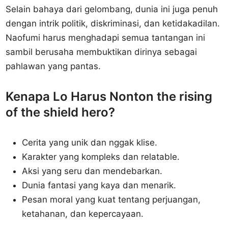
Selain bahaya dari gelombang, dunia ini juga penuh
dengan intrik politik, diskriminasi, dan ketidakadilan.
Naofumi harus menghadapi semua tantangan ini
sambil berusaha membuktikan dirinya sebagai
pahlawan yang pantas.
Kenapa Lo Harus Nonton the rising
of the shield hero?
Cerita yang unik dan nggak klise.
Karakter yang kompleks dan relatable.
Aksi yang seru dan mendebarkan.
Dunia fantasi yang kaya dan menarik.
Pesan moral yang kuat tentang perjuangan,
ketahanan, dan kepercayaan.