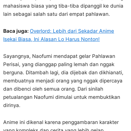
mahasiswa biasa yang tiba-tiba dipanggil ke dunia
lain sebagai salah satu dari empat pahlawan.
Baca juga:
Overlord: Lebih dari Sekadar Anime
Isekai Biasa, Ini Alasan Lo Harus Nonton!
Sayangnya, Naofumi mendapat gelar Pahlawan
Perisai, yang dianggap paling lemah dan nggak
berguna. Ditambah lagi, dia dijebak dan dikhianati,
membuatnya menjadi orang yang nggak dipercaya
dan dibenci oleh semua orang. Dari sinilah
petualangan Naofumi dimulai untuk membuktikan
dirinya.
Anime ini dikenal karena penggambaran karakter
yang kompleks dan cerita yang lebih gelap