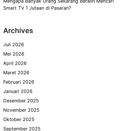
Mengapa Banyak Orang Sekarang Beralih Mencari
Smart TV 1 Jutaan di Pasaran?
Archives
Juli 2026
Mei 2026
April 2026
Maret 2026
Februari 2026
Januari 2026
Desember 2025
November 2025
Oktober 2025
September 2025