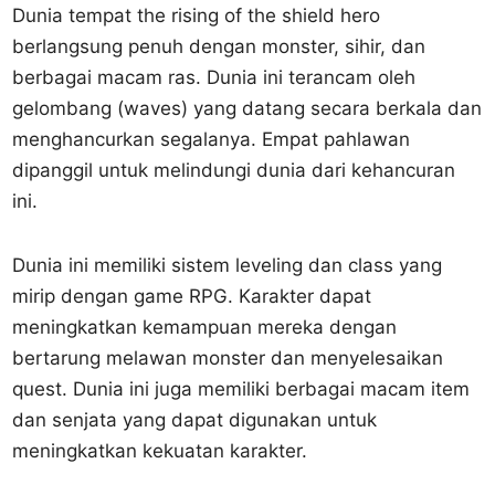
Dunia tempat the rising of the shield hero
berlangsung penuh dengan monster, sihir, dan
berbagai macam ras. Dunia ini terancam oleh
gelombang (waves) yang datang secara berkala dan
menghancurkan segalanya. Empat pahlawan
dipanggil untuk melindungi dunia dari kehancuran
ini.
Dunia ini memiliki sistem leveling dan class yang
mirip dengan game RPG. Karakter dapat
meningkatkan kemampuan mereka dengan
bertarung melawan monster dan menyelesaikan
quest. Dunia ini juga memiliki berbagai macam item
dan senjata yang dapat digunakan untuk
meningkatkan kekuatan karakter.