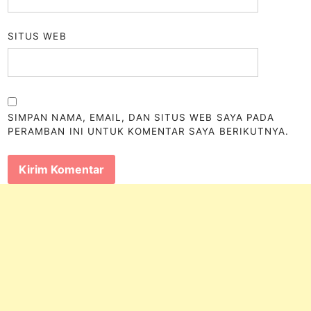
SITUS WEB
SIMPAN NAMA, EMAIL, DAN SITUS WEB SAYA PADA
PERAMBAN INI UNTUK KOMENTAR SAYA BERIKUTNYA.