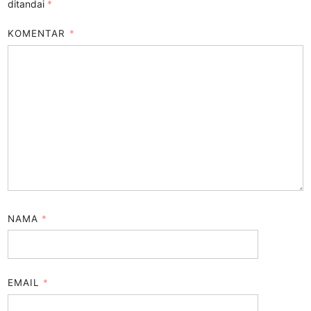
ditandai
*
KOMENTAR
*
NAMA
*
EMAIL
*