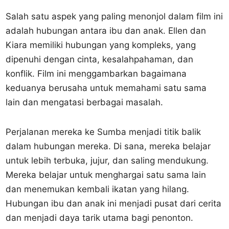
Salah satu aspek yang paling menonjol dalam film ini
adalah hubungan antara ibu dan anak. Ellen dan
Kiara memiliki hubungan yang kompleks, yang
dipenuhi dengan cinta, kesalahpahaman, dan
konflik. Film ini menggambarkan bagaimana
keduanya berusaha untuk memahami satu sama
lain dan mengatasi berbagai masalah.
Perjalanan mereka ke Sumba menjadi titik balik
dalam hubungan mereka. Di sana, mereka belajar
untuk lebih terbuka, jujur, dan saling mendukung.
Mereka belajar untuk menghargai satu sama lain
dan menemukan kembali ikatan yang hilang.
Hubungan ibu dan anak ini menjadi pusat dari cerita
dan menjadi daya tarik utama bagi penonton.