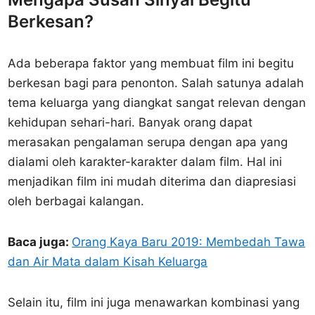
Berkesan?
Ada beberapa faktor yang membuat film ini begitu
berkesan bagi para penonton. Salah satunya adalah
tema keluarga yang diangkat sangat relevan dengan
kehidupan sehari-hari. Banyak orang dapat
merasakan pengalaman serupa dengan apa yang
dialami oleh karakter-karakter dalam film. Hal ini
menjadikan film ini mudah diterima dan diapresiasi
oleh berbagai kalangan.
Baca juga:
Orang Kaya Baru 2019: Membedah Tawa
dan Air Mata dalam Kisah Keluarga
Selain itu, film ini juga menawarkan kombinasi yang