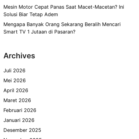
Mesin Motor Cepat Panas Saat Macet-Macetan? Ini
Solusi Biar Tetap Adem
Mengapa Banyak Orang Sekarang Beralih Mencari
Smart TV 1 Jutaan di Pasaran?
Archives
Juli 2026
Mei 2026
April 2026
Maret 2026
Februari 2026
Januari 2026
Desember 2025