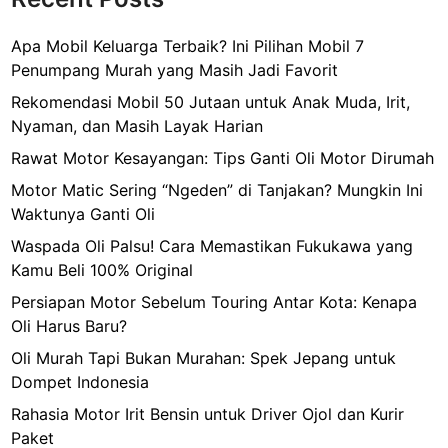
Apa Mobil Keluarga Terbaik? Ini Pilihan Mobil 7
Penumpang Murah yang Masih Jadi Favorit
Rekomendasi Mobil 50 Jutaan untuk Anak Muda, Irit,
Nyaman, dan Masih Layak Harian
Rawat Motor Kesayangan: Tips Ganti Oli Motor Dirumah
Motor Matic Sering “Ngeden” di Tanjakan? Mungkin Ini
Waktunya Ganti Oli
Waspada Oli Palsu! Cara Memastikan Fukukawa yang
Kamu Beli 100% Original
Persiapan Motor Sebelum Touring Antar Kota: Kenapa
Oli Harus Baru?
Oli Murah Tapi Bukan Murahan: Spek Jepang untuk
Dompet Indonesia
Rahasia Motor Irit Bensin untuk Driver Ojol dan Kurir
Paket