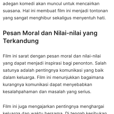
adegan komedi akan muncul untuk mencairkan
suasana. Hal ini membuat film ini menjadi tontonan
yang sangat menghibur sekaligus menyentuh hati.
Pesan Moral dan Nilai-nilai yang
Terkandung
Film ini sarat dengan pesan moral dan nilai-nilai
yang dapat menjadi inspirasi bagi penonton. Salah
satunya adalah pentingnya komunikasi yang baik
dalam keluarga. Film ini menunjukkan bagaimana
kurangnya komunikasi dapat menyebabkan
kesalahpahaman dan masalah yang serius.
Film ini juga mengajarkan pentingnya menghargai
keluarga dan waktu bersama. Di tengah kesibukan