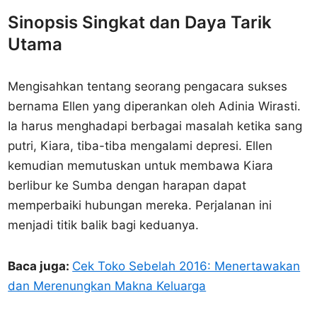
Sinopsis Singkat dan Daya Tarik
Utama
Mengisahkan tentang seorang pengacara sukses
bernama Ellen yang diperankan oleh Adinia Wirasti.
Ia harus menghadapi berbagai masalah ketika sang
putri, Kiara, tiba-tiba mengalami depresi. Ellen
kemudian memutuskan untuk membawa Kiara
berlibur ke Sumba dengan harapan dapat
memperbaiki hubungan mereka. Perjalanan ini
menjadi titik balik bagi keduanya.
Baca juga:
Cek Toko Sebelah 2016: Menertawakan
dan Merenungkan Makna Keluarga