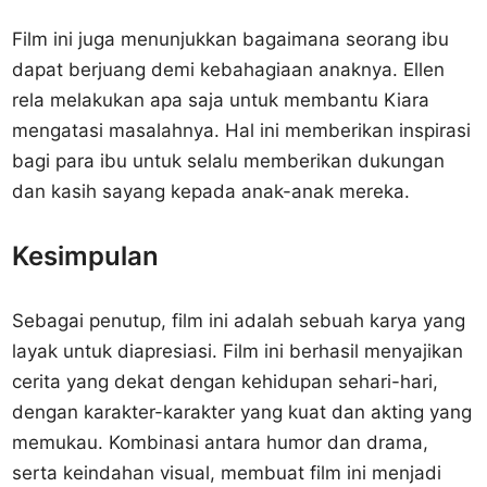
Film ini juga menunjukkan bagaimana seorang ibu
dapat berjuang demi kebahagiaan anaknya. Ellen
rela melakukan apa saja untuk membantu Kiara
mengatasi masalahnya. Hal ini memberikan inspirasi
bagi para ibu untuk selalu memberikan dukungan
dan kasih sayang kepada anak-anak mereka.
Kesimpulan
Sebagai penutup, film ini adalah sebuah karya yang
layak untuk diapresiasi. Film ini berhasil menyajikan
cerita yang dekat dengan kehidupan sehari-hari,
dengan karakter-karakter yang kuat dan akting yang
memukau. Kombinasi antara humor dan drama,
serta keindahan visual, membuat film ini menjadi