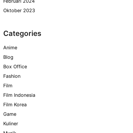
Februari 2024
Oktober 2023
Categories
Anime
Blog
Box Office
Fashion
Film
Film Indonesia
Film Korea
Game
Kuliner
Musik