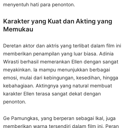
menyentuh hati para penonton.
Karakter yang Kuat dan Akting yang
Memukau
Deretan aktor dan aktris yang terlibat dalam film ini
memberikan penampilan yang luar biasa. Adinia
Wirasti berhasil memerankan Ellen dengan sangat
meyakinkan. Ia mampu menunjukkan berbagai
emosi, mulai dari kebingungan, kesedihan, hingga
kebahagiaan. Aktingnya yang natural membuat
karakter Ellen terasa sangat dekat dengan
penonton.
Ge Pamungkas, yang berperan sebagai Ikal, juga
memberikan warna tersendiri dalam film ini. Peran