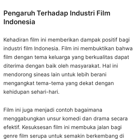
Pengaruh Terhadap Industri Film
Indonesia
Kehadiran film ini memberikan dampak positif bagi
industri film Indonesia. Film ini membuktikan bahwa
film dengan tema keluarga yang berkualitas dapat
diterima dengan baik oleh masyarakat. Hal ini
mendorong sineas lain untuk lebih berani
mengangkat tema-tema yang dekat dengan
kehidupan sehari-hari.
Film ini juga menjadi contoh bagaimana
menggabungkan unsur komedi dan drama secara
efektif. Kesuksesan film ini membuka jalan bagi
genre film serupa untuk semakin berkembang di