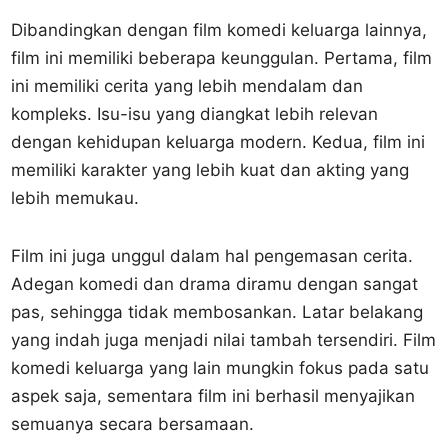
Dibandingkan dengan film komedi keluarga lainnya,
film ini memiliki beberapa keunggulan. Pertama, film
ini memiliki cerita yang lebih mendalam dan
kompleks. Isu-isu yang diangkat lebih relevan
dengan kehidupan keluarga modern. Kedua, film ini
memiliki karakter yang lebih kuat dan akting yang
lebih memukau.
Film ini juga unggul dalam hal pengemasan cerita.
Adegan komedi dan drama diramu dengan sangat
pas, sehingga tidak membosankan. Latar belakang
yang indah juga menjadi nilai tambah tersendiri. Film
komedi keluarga yang lain mungkin fokus pada satu
aspek saja, sementara film ini berhasil menyajikan
semuanya secara bersamaan.