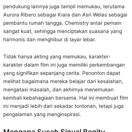
pendukung lainnya juga tampil memukau, terutama
Aurora Ribero sebagai Kiara dan Asri Welas sebagai
pembantu rumah tangga. Chemistry antar pemain
sangat kuat, sehingga menciptakan suasana yang
harmonis dan menghibur di layar lebar.
Tidak hanya akting yang memukau, karakter-
karakter dalam film ini juga memiliki perkembangan
yang signifikan sepanjang cerita. Penonton dapat
melihat bagaimana mereka belajar dari kesalahan,
mengatasi masalah, dan akhirnya menemukan
kembali kebahagiaan bersama. Hal ini membuat film
ini menjadi lebih dari sekadar tontonan, tetapi juga
pengalaman yang menginspirasi.
Mengapa Susah Sinyal Begitu