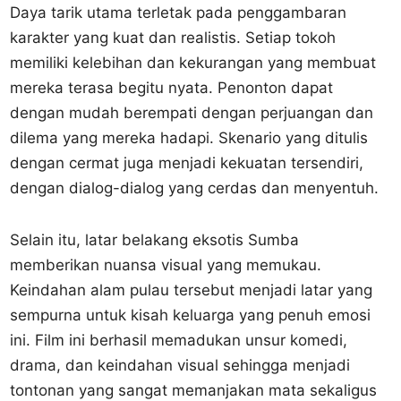
Daya tarik utama terletak pada penggambaran
karakter yang kuat dan realistis. Setiap tokoh
memiliki kelebihan dan kekurangan yang membuat
mereka terasa begitu nyata. Penonton dapat
dengan mudah berempati dengan perjuangan dan
dilema yang mereka hadapi. Skenario yang ditulis
dengan cermat juga menjadi kekuatan tersendiri,
dengan dialog-dialog yang cerdas dan menyentuh.
Selain itu, latar belakang eksotis Sumba
memberikan nuansa visual yang memukau.
Keindahan alam pulau tersebut menjadi latar yang
sempurna untuk kisah keluarga yang penuh emosi
ini. Film ini berhasil memadukan unsur komedi,
drama, dan keindahan visual sehingga menjadi
tontonan yang sangat memanjakan mata sekaligus