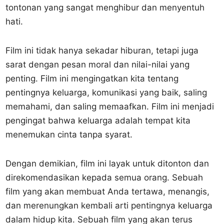
tontonan yang sangat menghibur dan menyentuh
hati.
Film ini tidak hanya sekadar hiburan, tetapi juga
sarat dengan pesan moral dan nilai-nilai yang
penting. Film ini mengingatkan kita tentang
pentingnya keluarga, komunikasi yang baik, saling
memahami, dan saling memaafkan. Film ini menjadi
pengingat bahwa keluarga adalah tempat kita
menemukan cinta tanpa syarat.
Dengan demikian, film ini layak untuk ditonton dan
direkomendasikan kepada semua orang. Sebuah
film yang akan membuat Anda tertawa, menangis,
dan merenungkan kembali arti pentingnya keluarga
dalam hidup kita. Sebuah film yang akan terus