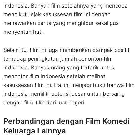
Indonesia. Banyak film setelahnya yang mencoba
mengikuti jejak kesuksesan film ini dengan
menawarkan cerita yang menghibur sekaligus
menyentuh hati.
Selain itu, film ini juga memberikan dampak positif
terhadap peningkatan jumlah penonton film
Indonesia. Banyak orang yang tertarik untuk
menonton film Indonesia setelah melihat
kesuksesan film ini. Hal ini menjadi bukti bahwa film
Indonesia memiliki potensi besar untuk bersaing
dengan film-film dari luar negeri.
Perbandingan dengan Film Komedi
Keluarga Lainnya