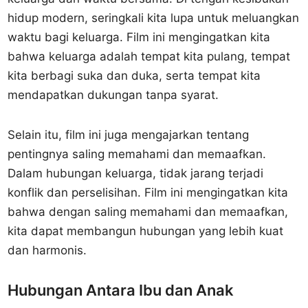
hidup modern, seringkali kita lupa untuk meluangkan
waktu bagi keluarga. Film ini mengingatkan kita
bahwa keluarga adalah tempat kita pulang, tempat
kita berbagi suka dan duka, serta tempat kita
mendapatkan dukungan tanpa syarat.
Selain itu, film ini juga mengajarkan tentang
pentingnya saling memahami dan memaafkan.
Dalam hubungan keluarga, tidak jarang terjadi
konflik dan perselisihan. Film ini mengingatkan kita
bahwa dengan saling memahami dan memaafkan,
kita dapat membangun hubungan yang lebih kuat
dan harmonis.
Hubungan Antara Ibu dan Anak