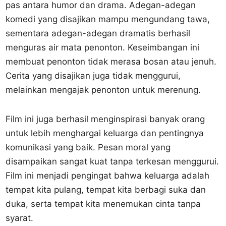
pas antara humor dan drama. Adegan-adegan
komedi yang disajikan mampu mengundang tawa,
sementara adegan-adegan dramatis berhasil
menguras air mata penonton. Keseimbangan ini
membuat penonton tidak merasa bosan atau jenuh.
Cerita yang disajikan juga tidak menggurui,
melainkan mengajak penonton untuk merenung.
Film ini juga berhasil menginspirasi banyak orang
untuk lebih menghargai keluarga dan pentingnya
komunikasi yang baik. Pesan moral yang
disampaikan sangat kuat tanpa terkesan menggurui.
Film ini menjadi pengingat bahwa keluarga adalah
tempat kita pulang, tempat kita berbagi suka dan
duka, serta tempat kita menemukan cinta tanpa
syarat.