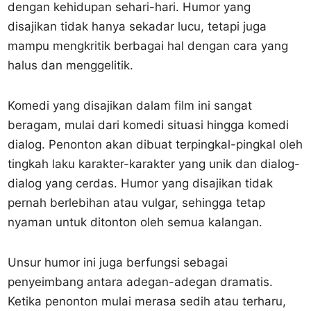
dengan kehidupan sehari-hari. Humor yang
disajikan tidak hanya sekadar lucu, tetapi juga
mampu mengkritik berbagai hal dengan cara yang
halus dan menggelitik.
Komedi yang disajikan dalam film ini sangat
beragam, mulai dari komedi situasi hingga komedi
dialog. Penonton akan dibuat terpingkal-pingkal oleh
tingkah laku karakter-karakter yang unik dan dialog-
dialog yang cerdas. Humor yang disajikan tidak
pernah berlebihan atau vulgar, sehingga tetap
nyaman untuk ditonton oleh semua kalangan.
Unsur humor ini juga berfungsi sebagai
penyeimbang antara adegan-adegan dramatis.
Ketika penonton mulai merasa sedih atau terharu,