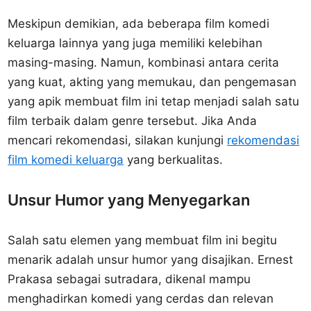
Meskipun demikian, ada beberapa film komedi
keluarga lainnya yang juga memiliki kelebihan
masing-masing. Namun, kombinasi antara cerita
yang kuat, akting yang memukau, dan pengemasan
yang apik membuat film ini tetap menjadi salah satu
film terbaik dalam genre tersebut. Jika Anda
mencari rekomendasi, silakan kunjungi
rekomendasi
film komedi keluarga
yang berkualitas.
Unsur Humor yang Menyegarkan
Salah satu elemen yang membuat film ini begitu
menarik adalah unsur humor yang disajikan. Ernest
Prakasa sebagai sutradara, dikenal mampu
menghadirkan komedi yang cerdas dan relevan