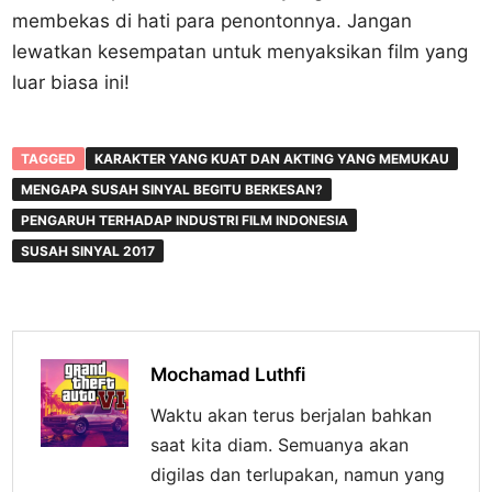
membekas di hati para penontonnya. Jangan
lewatkan kesempatan untuk menyaksikan film yang
luar biasa ini!
TAGGED
KARAKTER YANG KUAT DAN AKTING YANG MEMUKAU
MENGAPA SUSAH SINYAL BEGITU BERKESAN?
PENGARUH TERHADAP INDUSTRI FILM INDONESIA
SUSAH SINYAL 2017
Mochamad Luthfi
Waktu akan terus berjalan bahkan
saat kita diam. Semuanya akan
digilas dan terlupakan, namun yang