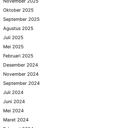
November 2025
Oktober 2025
September 2025
Agustus 2025
Juli 2025
Mei 2025
Februari 2025
Desember 2024
November 2024
September 2024
Juli 2024
Juni 2024
Mei 2024
Maret 2024