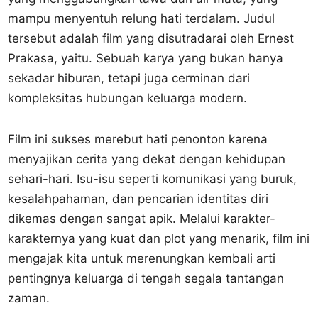
mampu menyentuh relung hati terdalam. Judul
tersebut adalah film yang disutradarai oleh Ernest
Prakasa, yaitu. Sebuah karya yang bukan hanya
sekadar hiburan, tetapi juga cerminan dari
kompleksitas hubungan keluarga modern.
Film ini sukses merebut hati penonton karena
menyajikan cerita yang dekat dengan kehidupan
sehari-hari. Isu-isu seperti komunikasi yang buruk,
kesalahpahaman, dan pencarian identitas diri
dikemas dengan sangat apik. Melalui karakter-
karakternya yang kuat dan plot yang menarik, film ini
mengajak kita untuk merenungkan kembali arti
pentingnya keluarga di tengah segala tantangan
zaman.