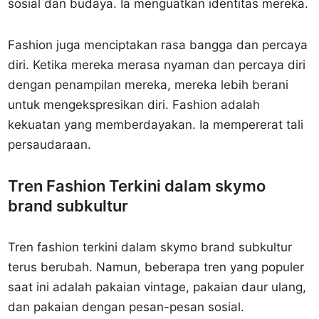
sosial dan budaya. Ia menguatkan identitas mereka.
Fashion juga menciptakan rasa bangga dan percaya
diri. Ketika mereka merasa nyaman dan percaya diri
dengan penampilan mereka, mereka lebih berani
untuk mengekspresikan diri. Fashion adalah
kekuatan yang memberdayakan. Ia mempererat tali
persaudaraan.
Tren Fashion Terkini dalam skymo
brand subkultur
Tren fashion terkini dalam skymo brand subkultur
terus berubah. Namun, beberapa tren yang populer
saat ini adalah pakaian vintage, pakaian daur ulang,
dan pakaian dengan pesan-pesan sosial.