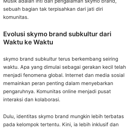
Musik adalah inti dari pengalaman skymo brand,
sebuah bagian tak terpisahkan dari jati diri
komunitas.
Evolusi skymo brand subkultur dari
Waktu ke Waktu
skymo brand subkultur terus berkembang seiring
waktu. Apa yang dimulai sebagai gerakan kecil telah
menjadi fenomena global. Internet dan media sosial
memainkan peran penting dalam menyebarkan
pengaruhnya. Komunitas online menjadi pusat
interaksi dan kolaborasi.
Dulu, identitas skymo brand mungkin lebih terbatas
pada kelompok tertentu. Kini, ia lebih inklusif dan