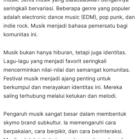
seringkali bervariasi. Beberapa genre yang populer
adalah electronic dance music (EDM), pop punk, dan
indie rock. Musik menjadi bahasa pemersatu bagi
komunitas ini.
Musik bukan hanya hiburan, tetapi juga identitas.
Lagu-lagu yang menjadi favorit seringkali
mencerminkan nilai-nilai dan semangat komunitas.
Festival musik menjadi ajang penting untuk
berkumpul dan merayakan identitas ini. Mereka
saling terhubung melalui ketukan dan melodi.
Pengaruh musik sangat besar dalam membentuk
skymo brand subkultur. Ia memengaruhi cara
berpakaian, cara berpikir, dan cara berinteraksi.