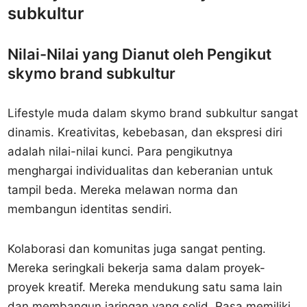
subkultur
Nilai-Nilai yang Dianut oleh Pengikut
skymo brand subkultur
Lifestyle muda dalam skymo brand subkultur sangat
dinamis. Kreativitas, kebebasan, dan ekspresi diri
adalah nilai-nilai kunci. Para pengikutnya
menghargai individualitas dan keberanian untuk
tampil beda. Mereka melawan norma dan
membangun identitas sendiri.
Kolaborasi dan komunitas juga sangat penting.
Mereka seringkali bekerja sama dalam proyek-
proyek kreatif. Mereka mendukung satu sama lain
dan membangun jaringan yang solid. Rasa memiliki