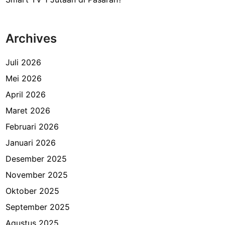
Archives
Juli 2026
Mei 2026
April 2026
Maret 2026
Februari 2026
Januari 2026
Desember 2025
November 2025
Oktober 2025
September 2025
Agustus 2025