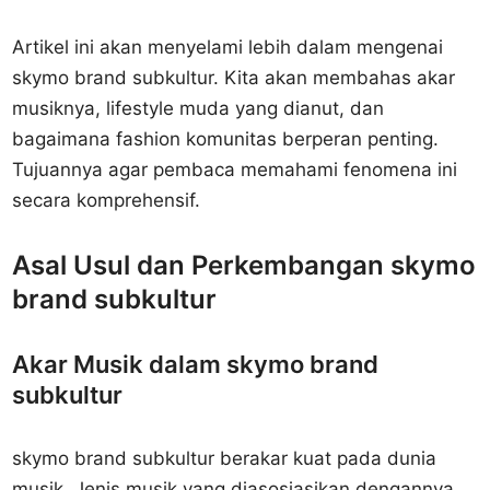
Artikel ini akan menyelami lebih dalam mengenai
skymo brand subkultur. Kita akan membahas akar
musiknya, lifestyle muda yang dianut, dan
bagaimana fashion komunitas berperan penting.
Tujuannya agar pembaca memahami fenomena ini
secara komprehensif.
Asal Usul dan Perkembangan skymo
brand subkultur
Akar Musik dalam skymo brand
subkultur
skymo brand subkultur berakar kuat pada dunia
musik. Jenis musik yang diasosiasikan dengannya