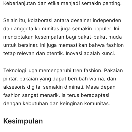
Keberlanjutan dan etika menjadi semakin penting.
Selain itu, kolaborasi antara desainer independen
dan anggota komunitas juga semakin populer. Ini
menciptakan kesempatan bagi bakat-bakat muda
untuk bersinar. Ini juga memastikan bahwa fashion
tetap relevan dan otentik. Inovasi adalah kunci.
Teknologi juga memengaruhi tren fashion. Pakaian
pintar, pakaian yang dapat berubah warna, dan
aksesoris digital semakin diminati. Masa depan
fashion sangat menarik. Ia terus beradaptasi
dengan kebutuhan dan keinginan komunitas.
Kesimpulan