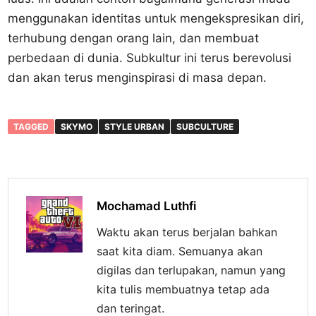
menggunakan identitas untuk mengekspresikan diri,
terhubung dengan orang lain, dan membuat
perbedaan di dunia. Subkultur ini terus berevolusi
dan akan terus menginspirasi di masa depan.
TAGGED
SKYMO
STYLE URBAN
SUBCULTURE
Mochamad Luthfi
Waktu akan terus berjalan bahkan
saat kita diam. Semuanya akan
digilas dan terlupakan, namun yang
kita tulis membuatnya tetap ada
dan teringat.