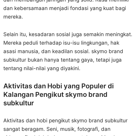
dan kebersamaan menjadi fondasi yang kuat bagi
mereka.
Selain itu, kesadaran sosial juga semakin meningkat.
Mereka peduli terhadap isu-isu lingkungan, hak
asasi manusia, dan keadilan sosial. skymo brand
subkultur bukan hanya tentang gaya, tetapi juga
tentang nilai-nilai yang diyakini.
Aktivitas dan Hobi yang Populer di
Kalangan Pengikut skymo brand
subkultur
Aktivitas dan hobi pengikut skymo brand subkultur
sangat beragam. Seni, musik, fotografi, dan