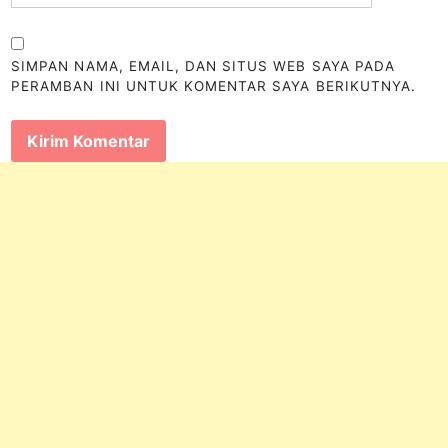
SIMPAN NAMA, EMAIL, DAN SITUS WEB SAYA PADA
PERAMBAN INI UNTUK KOMENTAR SAYA BERIKUTNYA.