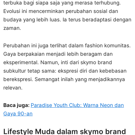
terbuka bagi siapa saja yang merasa terhubung.
Evolusi ini mencerminkan perubahan sosial dan
budaya yang lebih luas. Ia terus beradaptasi dengan
zaman.
Perubahan ini juga terlihat dalam fashion komunitas.
Gaya berpakaian menjadi lebih beragam dan
eksperimental. Namun, inti dari skymo brand
subkultur tetap sama: ekspresi diri dan kebebasan
berekspresi. Semangat inilah yang menjadikannya
relevan.
Baca juga:
Paradise Youth Club: Warna Neon dan
Gaya 90-an
Lifestyle Muda dalam skymo brand