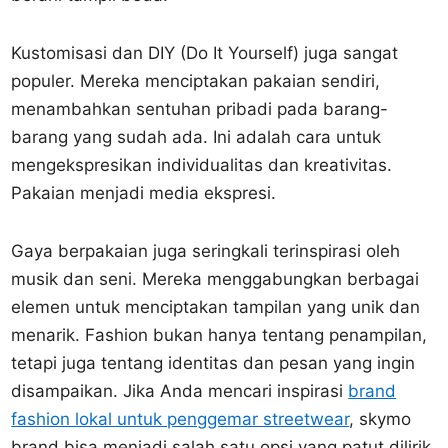
Kustomisasi dan DIY (Do It Yourself) juga sangat
populer. Mereka menciptakan pakaian sendiri,
menambahkan sentuhan pribadi pada barang-
barang yang sudah ada. Ini adalah cara untuk
mengekspresikan individualitas dan kreativitas.
Pakaian menjadi media ekspresi.
Gaya berpakaian juga seringkali terinspirasi oleh
musik dan seni. Mereka menggabungkan berbagai
elemen untuk menciptakan tampilan yang unik dan
menarik. Fashion bukan hanya tentang penampilan,
tetapi juga tentang identitas dan pesan yang ingin
disampaikan. Jika Anda mencari inspirasi
brand
fashion lokal untuk penggemar streetwear
, skymo
brand bisa menjadi salah satu opsi yang patut dilirik.