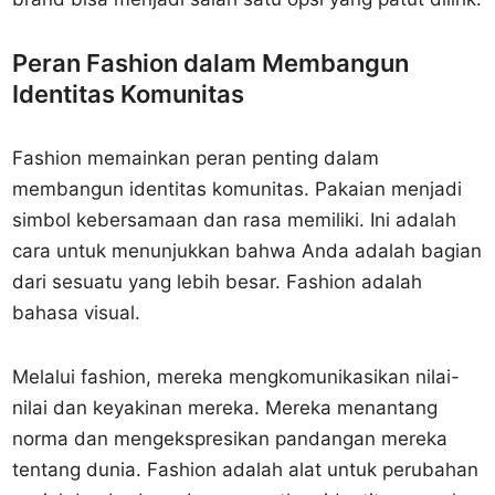
Peran Fashion dalam Membangun
Identitas Komunitas
Fashion memainkan peran penting dalam
membangun identitas komunitas. Pakaian menjadi
simbol kebersamaan dan rasa memiliki. Ini adalah
cara untuk menunjukkan bahwa Anda adalah bagian
dari sesuatu yang lebih besar. Fashion adalah
bahasa visual.
Melalui fashion, mereka mengkomunikasikan nilai-
nilai dan keyakinan mereka. Mereka menantang
norma dan mengekspresikan pandangan mereka
tentang dunia. Fashion adalah alat untuk perubahan