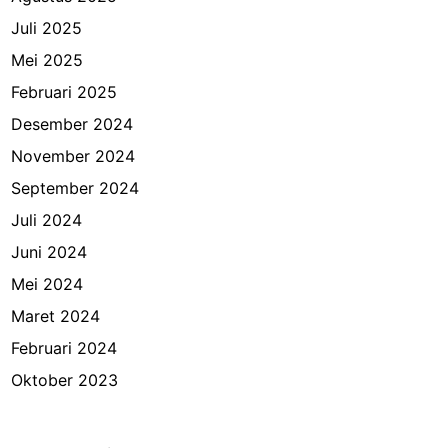
Juli 2025
Mei 2025
Februari 2025
Desember 2024
November 2024
September 2024
Juli 2024
Juni 2024
Mei 2024
Maret 2024
Februari 2024
Oktober 2023