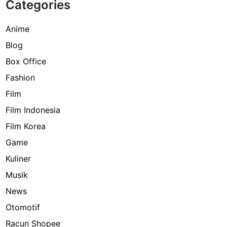
Categories
Anime
Blog
Box Office
Fashion
Film
Film Indonesia
Film Korea
Game
Kuliner
Musik
News
Otomotif
Racun Shopee