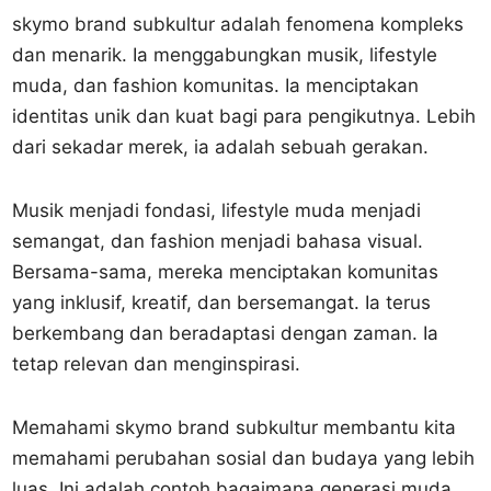
skymo brand subkultur adalah fenomena kompleks
dan menarik. Ia menggabungkan musik, lifestyle
muda, dan fashion komunitas. Ia menciptakan
identitas unik dan kuat bagi para pengikutnya. Lebih
dari sekadar merek, ia adalah sebuah gerakan.
Musik menjadi fondasi, lifestyle muda menjadi
semangat, dan fashion menjadi bahasa visual.
Bersama-sama, mereka menciptakan komunitas
yang inklusif, kreatif, dan bersemangat. Ia terus
berkembang dan beradaptasi dengan zaman. Ia
tetap relevan dan menginspirasi.
Memahami skymo brand subkultur membantu kita
memahami perubahan sosial dan budaya yang lebih
luas. Ini adalah contoh bagaimana generasi muda