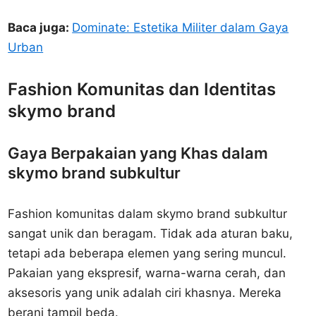
Baca juga:
Dominate: Estetika Militer dalam Gaya
Urban
Fashion Komunitas dan Identitas
skymo brand
Gaya Berpakaian yang Khas dalam
skymo brand subkultur
Fashion komunitas dalam skymo brand subkultur
sangat unik dan beragam. Tidak ada aturan baku,
tetapi ada beberapa elemen yang sering muncul.
Pakaian yang ekspresif, warna-warna cerah, dan
aksesoris yang unik adalah ciri khasnya. Mereka
berani tampil beda.