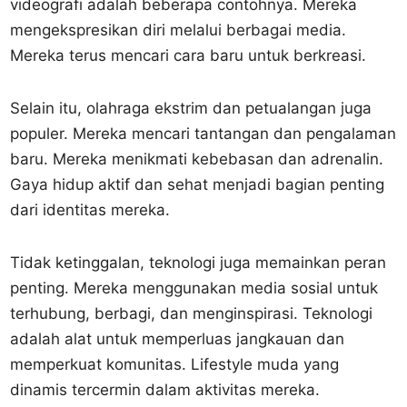
videografi adalah beberapa contohnya. Mereka
mengekspresikan diri melalui berbagai media.
Mereka terus mencari cara baru untuk berkreasi.
Selain itu, olahraga ekstrim dan petualangan juga
populer. Mereka mencari tantangan dan pengalaman
baru. Mereka menikmati kebebasan dan adrenalin.
Gaya hidup aktif dan sehat menjadi bagian penting
dari identitas mereka.
Tidak ketinggalan, teknologi juga memainkan peran
penting. Mereka menggunakan media sosial untuk
terhubung, berbagi, dan menginspirasi. Teknologi
adalah alat untuk memperluas jangkauan dan
memperkuat komunitas. Lifestyle muda yang
dinamis tercermin dalam aktivitas mereka.