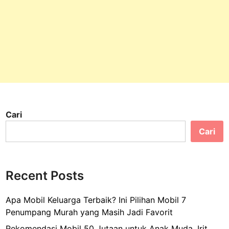
Cari
Cari
Recent Posts
Apa Mobil Keluarga Terbaik? Ini Pilihan Mobil 7
Penumpang Murah yang Masih Jadi Favorit
Rekomendasi Mobil 50 Jutaan untuk Anak Muda, Irit,