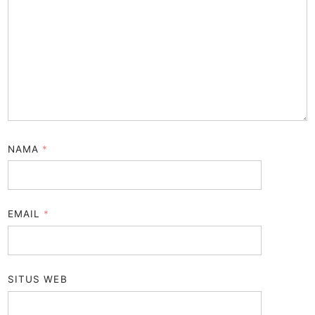
NAMA
*
EMAIL
*
SITUS WEB