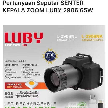
Pertanyaan Seputar SENTER
KEPALA ZOOM LUBY 2906 65W