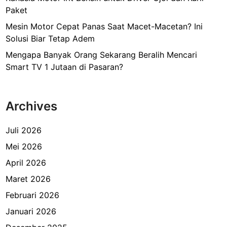
Paket
Mesin Motor Cepat Panas Saat Macet-Macetan? Ini
Solusi Biar Tetap Adem
Mengapa Banyak Orang Sekarang Beralih Mencari
Smart TV 1 Jutaan di Pasaran?
Archives
Juli 2026
Mei 2026
April 2026
Maret 2026
Februari 2026
Januari 2026