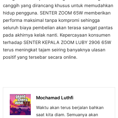
canggih yang dirancang khusus untuk memudahkan
hidup pengguna. SENTER ZOOM 65W memberikan
performa maksimal tanpa kompromi sehingga
seluruh biaya pembelian akan terasa sangat pantas
pada akhirnya kelak nanti. Kepercayaan konsumen
terhadap SENTER KEPALA ZOOM LUBY 2906 65W
terus meningkat tajam seiring banyaknya ulasan
positif yang tersebar secara online.
Mochamad Luthfi
Waktu akan terus berjalan bahkan
saat kita diam. Semuanya akan