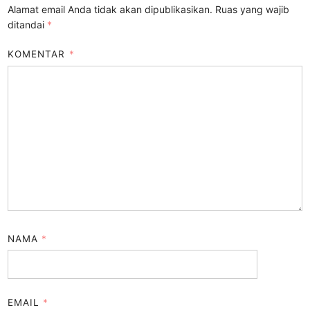
Alamat email Anda tidak akan dipublikasikan.
Ruas yang wajib
ditandai
*
KOMENTAR
*
NAMA
*
EMAIL
*