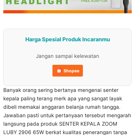
Harga Spesial Produk Incaranmu
Jangan sampai kelewatan
Shopee
Banyak orang sering bertanya mengenai senter
kepala paling terang merk apa yang sangat layak
dibeli memakai anggaran belanja rumah tangga.
Jawaban pasti untuk pertanyaan tersebut mengarah
langsung pada produk SENTER KEPALA ZOOM
LUBY 2906 65W berkat kualitas penerangan tanpa