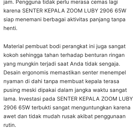
jam. Pengguna tidak perlu merasa cemas lagi
karena SENTER KEPALA ZOOM LUBY 2906 65W
siap menemani berbagai aktivitas panjang tanpa
henti.
Material pembuat bodi perangkat ini juga sangat
kokoh sehingga tahan terhadap benturan ringan
yang mungkin terjadi saat Anda tidak sengaja.
Desain ergonomis memastikan senter menempel
nyaman di dahi tanpa membuat kepala terasa
pusing meski dipakai dalam jangka waktu sangat
lama. Investasi pada SENTER KEPALA ZOOM LUBY
2906 65W terbukti sangat menguntungkan karena
awet dan tidak mudah rusak akibat penggunaan
rutin.