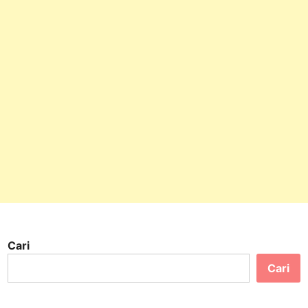
Cari
Cari