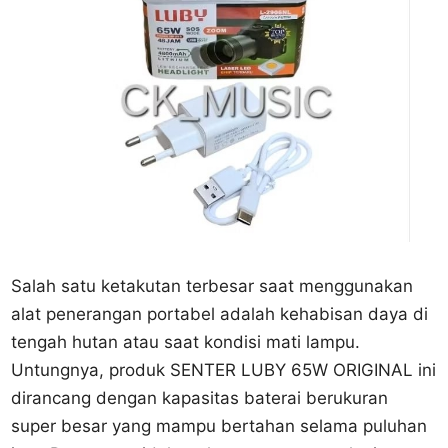
Salah satu ketakutan terbesar saat menggunakan
alat penerangan portabel adalah kehabisan daya di
tengah hutan atau saat kondisi mati lampu.
Untungnya, produk SENTER LUBY 65W ORIGINAL ini
dirancang dengan kapasitas baterai berukuran
super besar yang mampu bertahan selama puluhan