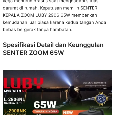
kerja menurun drastis saat menghadapi situasi
darurat di rumah. Keputusan memilih SENTER
KEPALA ZOOM LUBY 2906 65W memberikan
kemudahan luar biasa karena kedua tangan Anda
bebas bergerak tanpa hambatan.
Spesifikasi Detail dan Keunggulan
SENTER ZOOM 65W