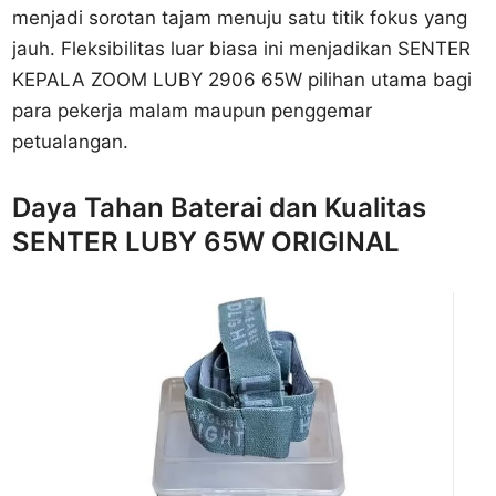
menjadi sorotan tajam menuju satu titik fokus yang
jauh. Fleksibilitas luar biasa ini menjadikan SENTER
KEPALA ZOOM LUBY 2906 65W pilihan utama bagi
para pekerja malam maupun penggemar
petualangan.
Daya Tahan Baterai dan Kualitas
SENTER LUBY 65W ORIGINAL