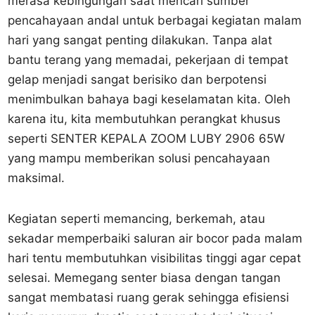
merasa kebingungan saat mencari sumber
pencahayaan andal untuk berbagai kegiatan malam
hari yang sangat penting dilakukan. Tanpa alat
bantu terang yang memadai, pekerjaan di tempat
gelap menjadi sangat berisiko dan berpotensi
menimbulkan bahaya bagi keselamatan kita. Oleh
karena itu, kita membutuhkan perangkat khusus
seperti SENTER KEPALA ZOOM LUBY 2906 65W
yang mampu memberikan solusi pencahayaan
maksimal.
Kegiatan seperti memancing, berkemah, atau
sekadar memperbaiki saluran air bocor pada malam
hari tentu membutuhkan visibilitas tinggi agar cepat
selesai. Memegang senter biasa dengan tangan
sangat membatasi ruang gerak sehingga efisiensi