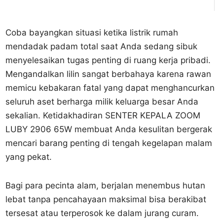
Coba bayangkan situasi ketika listrik rumah
mendadak padam total saat Anda sedang sibuk
menyelesaikan tugas penting di ruang kerja pribadi.
Mengandalkan lilin sangat berbahaya karena rawan
memicu kebakaran fatal yang dapat menghancurkan
seluruh aset berharga milik keluarga besar Anda
sekalian. Ketidakhadiran SENTER KEPALA ZOOM
LUBY 2906 65W membuat Anda kesulitan bergerak
mencari barang penting di tengah kegelapan malam
yang pekat.
Bagi para pecinta alam, berjalan menembus hutan
lebat tanpa pencahayaan maksimal bisa berakibat
tersesat atau terperosok ke dalam jurang curam.