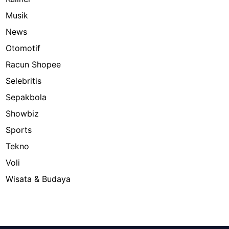
Musik
News
Otomotif
Racun Shopee
Selebritis
Sepakbola
Showbiz
Sports
Tekno
Voli
Wisata & Budaya