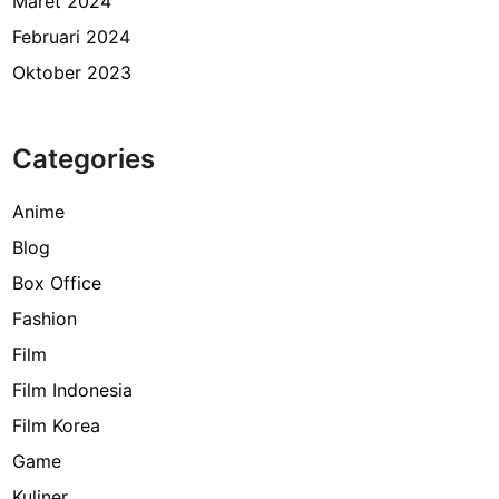
Maret 2024
Februari 2024
Oktober 2023
Categories
Anime
Blog
Box Office
Fashion
Film
Film Indonesia
Film Korea
Game
Kuliner