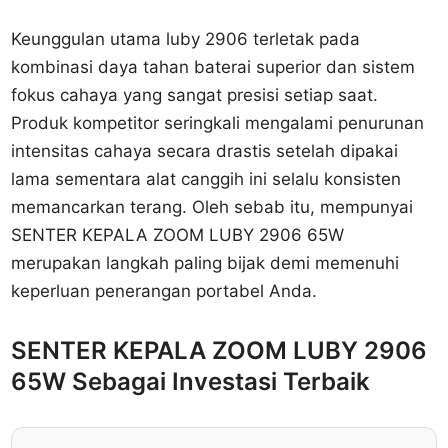
Keunggulan utama luby 2906 terletak pada
kombinasi daya tahan baterai superior dan sistem
fokus cahaya yang sangat presisi setiap saat.
Produk kompetitor seringkali mengalami penurunan
intensitas cahaya secara drastis setelah dipakai
lama sementara alat canggih ini selalu konsisten
memancarkan terang. Oleh sebab itu, mempunyai
SENTER KEPALA ZOOM LUBY 2906 65W
merupakan langkah paling bijak demi memenuhi
keperluan penerangan portabel Anda.
SENTER KEPALA ZOOM LUBY 2906
65W Sebagai Investasi Terbaik