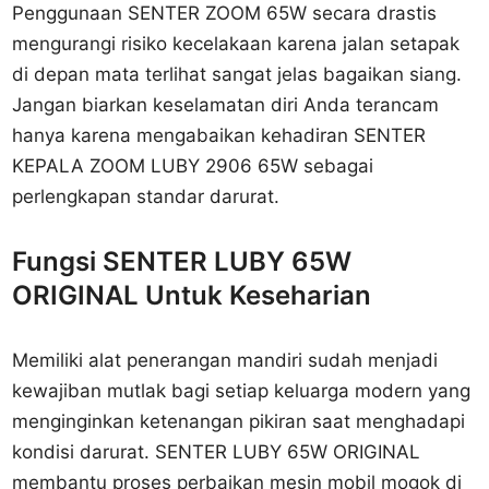
Penggunaan SENTER ZOOM 65W secara drastis
mengurangi risiko kecelakaan karena jalan setapak
di depan mata terlihat sangat jelas bagaikan siang.
Jangan biarkan keselamatan diri Anda terancam
hanya karena mengabaikan kehadiran SENTER
KEPALA ZOOM LUBY 2906 65W sebagai
perlengkapan standar darurat.
Fungsi SENTER LUBY 65W
ORIGINAL Untuk Keseharian
Memiliki alat penerangan mandiri sudah menjadi
kewajiban mutlak bagi setiap keluarga modern yang
menginginkan ketenangan pikiran saat menghadapi
kondisi darurat. SENTER LUBY 65W ORIGINAL
membantu proses perbaikan mesin mobil mogok di