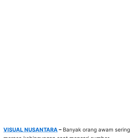
VISUAL NUSANTARA
–
Banyak orang awam sering