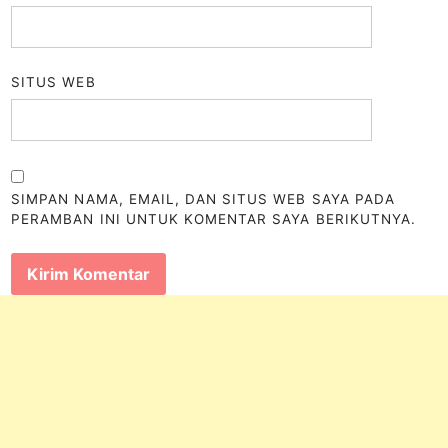
SITUS WEB
SIMPAN NAMA, EMAIL, DAN SITUS WEB SAYA PADA
PERAMBAN INI UNTUK KOMENTAR SAYA BERIKUTNYA.