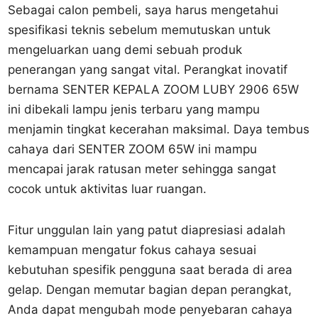
Sebagai calon pembeli, saya harus mengetahui
spesifikasi teknis sebelum memutuskan untuk
mengeluarkan uang demi sebuah produk
penerangan yang sangat vital. Perangkat inovatif
bernama SENTER KEPALA ZOOM LUBY 2906 65W
ini dibekali lampu jenis terbaru yang mampu
menjamin tingkat kecerahan maksimal. Daya tembus
cahaya dari SENTER ZOOM 65W ini mampu
mencapai jarak ratusan meter sehingga sangat
cocok untuk aktivitas luar ruangan.
Fitur unggulan lain yang patut diapresiasi adalah
kemampuan mengatur fokus cahaya sesuai
kebutuhan spesifik pengguna saat berada di area
gelap. Dengan memutar bagian depan perangkat,
Anda dapat mengubah mode penyebaran cahaya