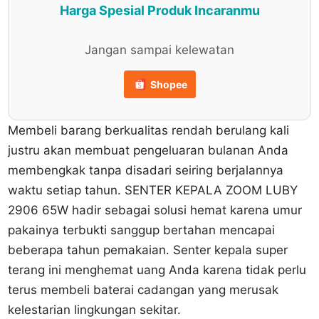
Harga Spesial Produk Incaranmu
Jangan sampai kelewatan
Shopee
Membeli barang berkualitas rendah berulang kali
justru akan membuat pengeluaran bulanan Anda
membengkak tanpa disadari seiring berjalannya
waktu setiap tahun. SENTER KEPALA ZOOM LUBY
2906 65W hadir sebagai solusi hemat karena umur
pakainya terbukti sanggup bertahan mencapai
beberapa tahun pemakaian. Senter kepala super
terang ini menghemat uang Anda karena tidak perlu
terus membeli baterai cadangan yang merusak
kelestarian lingkungan sekitar.