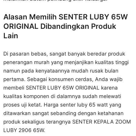
Alasan Memilih SENTER LUBY 65W
ORIGINAL Dibandingkan Produk
Lain
Di pasaran bebas, sangat banyak beredar produk
penerangan murah yang menjanjikan kualitas tinggi
namun pada kenyataannya mudah rusak bulan
pertama. Sebagai konsumen cerdas, Anda wajib
membeli SENTER LUBY 65W ORIGINAL karena
kualitas komponen di dalamnya sudah melewati
proses uji ketat. Harga senter luby 65 watt yang
ditawarkan sangat sebanding dengan ketahanan
produk sekaligus terangnya SENTER KEPALA ZOOM
LUBY 2906 65W.