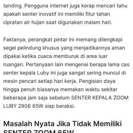
tanding. Pengguna internet juga kerap mencari tahu
apakah senter inovatif ini memiliki fitur tahan
cipratan air hujan saat digunakan malam hari.
Faktanya, perangkat pintar ini memang dilengkapi
segel pelindung khusus yang menjadikannya aman
dipakai ketika cuaca memburuk di area luar
ruangan. Pertanyaan lain mengenai berapa lama cas
senter kepala Luby ini juga sangat sering muncul di
mesin pencari setiap hari kerja. Pengisian daya
hingga penuh biasanya memakan waktu sekitar
beberapa jam saja sebelum SENTER KEPALA ZOOM
LUBY 2906 65W siap beraksi.
Masalah Nyata Jika Tidak Memiliki
SENTER ZOOM 65W