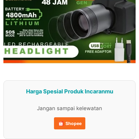
Harga Spesial Produk Incaranmu
Jangan sampai kelewatan
Shopee