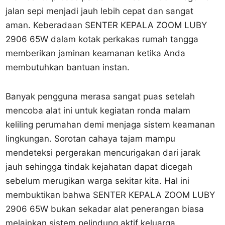
jalan sepi menjadi jauh lebih cepat dan sangat
aman. Keberadaan SENTER KEPALA ZOOM LUBY
2906 65W dalam kotak perkakas rumah tangga
memberikan jaminan keamanan ketika Anda
membutuhkan bantuan instan.
Banyak pengguna merasa sangat puas setelah
mencoba alat ini untuk kegiatan ronda malam
keliling perumahan demi menjaga sistem keamanan
lingkungan. Sorotan cahaya tajam mampu
mendeteksi pergerakan mencurigakan dari jarak
jauh sehingga tindak kejahatan dapat dicegah
sebelum merugikan warga sekitar kita. Hal ini
membuktikan bahwa SENTER KEPALA ZOOM LUBY
2906 65W bukan sekadar alat penerangan biasa
melainkan sistem pelindung aktif keluarga.