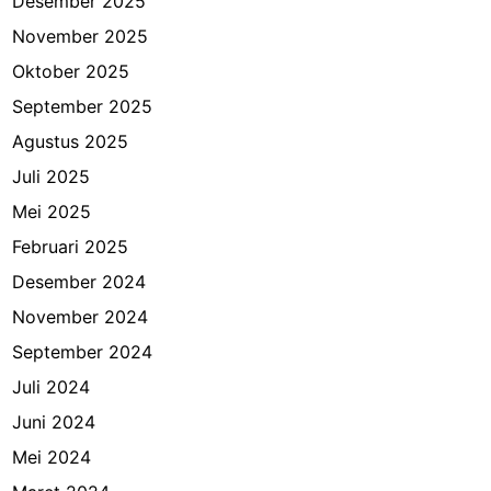
Desember 2025
November 2025
Oktober 2025
September 2025
Agustus 2025
Juli 2025
Mei 2025
Februari 2025
Desember 2024
November 2024
September 2024
Juli 2024
Juni 2024
Mei 2024