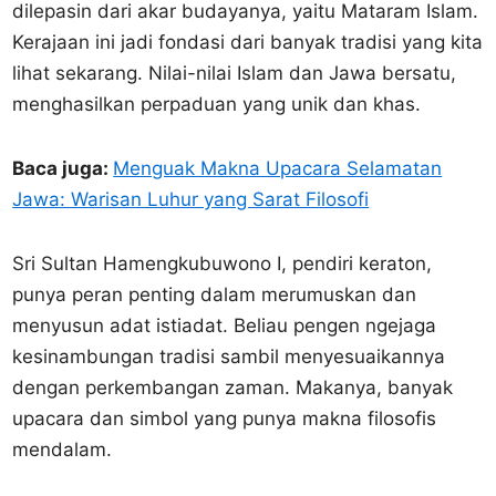
dilepasin dari akar budayanya, yaitu Mataram Islam.
Kerajaan ini jadi fondasi dari banyak tradisi yang kita
lihat sekarang. Nilai-nilai Islam dan Jawa bersatu,
menghasilkan perpaduan yang unik dan khas.
Baca juga:
Menguak Makna Upacara Selamatan
Jawa: Warisan Luhur yang Sarat Filosofi
Sri Sultan Hamengkubuwono I, pendiri keraton,
punya peran penting dalam merumuskan dan
menyusun adat istiadat. Beliau pengen ngejaga
kesinambungan tradisi sambil menyesuaikannya
dengan perkembangan zaman. Makanya, banyak
upacara dan simbol yang punya makna filosofis
mendalam.