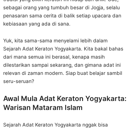
sebagai orang yang tumbuh besar di Jogja, selalu
penasaran sama cerita di balik setiap upacara dan
kebiasaan yang ada di sana.
Yuk, kita sama-sama menyelami lebih dalam
Sejarah Adat Keraton Yogyakarta. Kita bakal bahas
dari mana semua ini berasal, kenapa masih
dilestarikan sampai sekarang, dan gimana adat ini
relevan di zaman modern. Siap buat belajar sambil
seru-seruan?
Awal Mula Adat Keraton Yogyakarta:
Warisan Mataram Islam
Sejarah Adat Keraton Yogyakarta nggak bisa