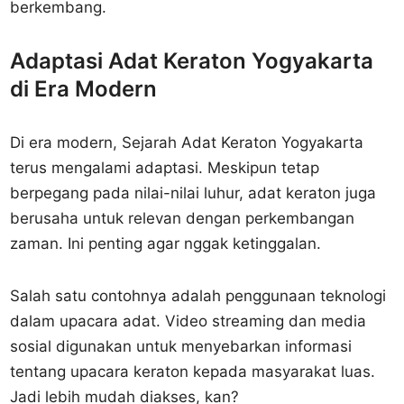
berkembang.
Adaptasi Adat Keraton Yogyakarta
di Era Modern
Di era modern, Sejarah Adat Keraton Yogyakarta
terus mengalami adaptasi. Meskipun tetap
berpegang pada nilai-nilai luhur, adat keraton juga
berusaha untuk relevan dengan perkembangan
zaman. Ini penting agar nggak ketinggalan.
Salah satu contohnya adalah penggunaan teknologi
dalam upacara adat. Video streaming dan media
sosial digunakan untuk menyebarkan informasi
tentang upacara keraton kepada masyarakat luas.
Jadi lebih mudah diakses, kan?