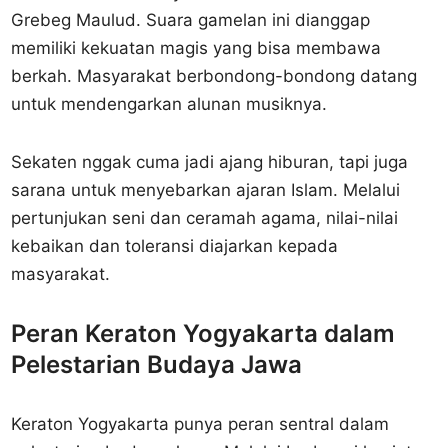
Grebeg Maulud. Suara gamelan ini dianggap
memiliki kekuatan magis yang bisa membawa
berkah. Masyarakat berbondong-bondong datang
untuk mendengarkan alunan musiknya.
Sekaten nggak cuma jadi ajang hiburan, tapi juga
sarana untuk menyebarkan ajaran Islam. Melalui
pertunjukan seni dan ceramah agama, nilai-nilai
kebaikan dan toleransi diajarkan kepada
masyarakat.
Peran Keraton Yogyakarta dalam
Pelestarian Budaya Jawa
Keraton Yogyakarta punya peran sentral dalam