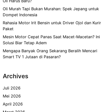
Oli Harus Baru?
Oli Murah Tapi Bukan Murahan: Spek Jepang untuk
Dompet Indonesia
Rahasia Motor Irit Bensin untuk Driver Ojol dan Kurir
Paket
Mesin Motor Cepat Panas Saat Macet-Macetan? Ini
Solusi Biar Tetap Adem
Mengapa Banyak Orang Sekarang Beralih Mencari
Smart TV 1 Jutaan di Pasaran?
Archives
Juli 2026
Mei 2026
April 2026
Maret 2026