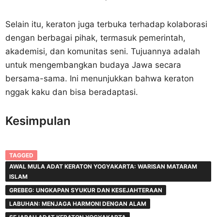
Selain itu, keraton juga terbuka terhadap kolaborasi
dengan berbagai pihak, termasuk pemerintah,
akademisi, dan komunitas seni. Tujuannya adalah
untuk mengembangkan budaya Jawa secara
bersama-sama. Ini menunjukkan bahwa keraton
nggak kaku dan bisa beradaptasi.
Kesimpulan
TAGGED
AWAL MULA ADAT KERATON YOGYAKARTA: WARISAN MATARAM
ISLAM
GREBEG: UNGKAPAN SYUKUR DAN KESEJAHTERAAN
LABUHAN: MENJAGA HARMONI DENGAN ALAM