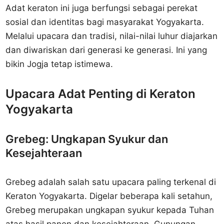
Adat keraton ini juga berfungsi sebagai perekat
sosial dan identitas bagi masyarakat Yogyakarta.
Melalui upacara dan tradisi, nilai-nilai luhur diajarkan
dan diwariskan dari generasi ke generasi. Ini yang
bikin Jogja tetap istimewa.
Upacara Adat Penting di Keraton
Yogyakarta
Grebeg: Ungkapan Syukur dan
Kesejahteraan
Grebeg adalah salah satu upacara paling terkenal di
Keraton Yogyakarta. Digelar beberapa kali setahun,
Grebeg merupakan ungkapan syukur kepada Tuhan