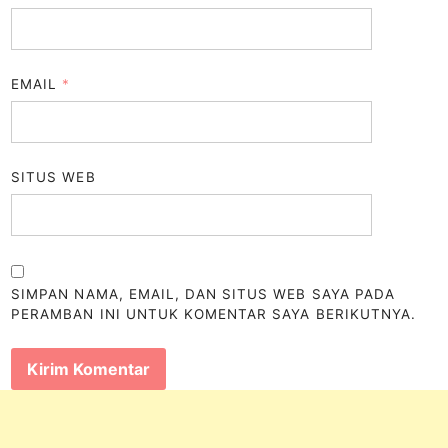
EMAIL
*
SITUS WEB
SIMPAN NAMA, EMAIL, DAN SITUS WEB SAYA PADA
PERAMBAN INI UNTUK KOMENTAR SAYA BERIKUTNYA.