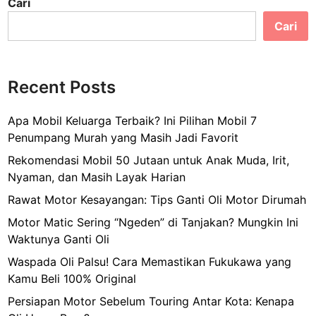
Cari
Cari
Recent Posts
Apa Mobil Keluarga Terbaik? Ini Pilihan Mobil 7
Penumpang Murah yang Masih Jadi Favorit
Rekomendasi Mobil 50 Jutaan untuk Anak Muda, Irit,
Nyaman, dan Masih Layak Harian
Rawat Motor Kesayangan: Tips Ganti Oli Motor Dirumah
Motor Matic Sering “Ngeden” di Tanjakan? Mungkin Ini
Waktunya Ganti Oli
Waspada Oli Palsu! Cara Memastikan Fukukawa yang
Kamu Beli 100% Original
Persiapan Motor Sebelum Touring Antar Kota: Kenapa