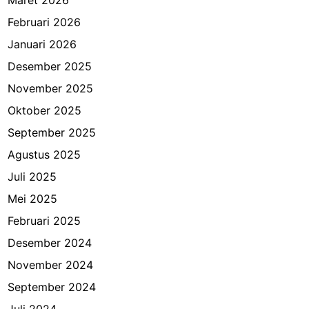
Februari 2026
Januari 2026
Desember 2025
November 2025
Oktober 2025
September 2025
Agustus 2025
Juli 2025
Mei 2025
Februari 2025
Desember 2024
November 2024
September 2024
Juli 2024