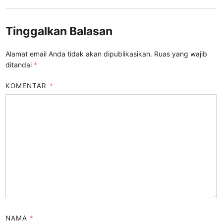
Tinggalkan Balasan
Alamat email Anda tidak akan dipublikasikan.
Ruas yang wajib
ditandai
*
KOMENTAR
*
NAMA
*