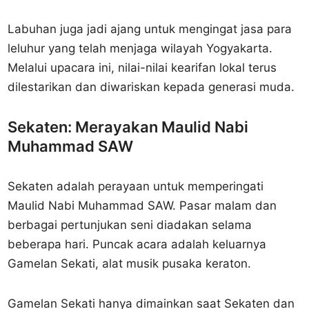
Labuhan juga jadi ajang untuk mengingat jasa para
leluhur yang telah menjaga wilayah Yogyakarta.
Melalui upacara ini, nilai-nilai kearifan lokal terus
dilestarikan dan diwariskan kepada generasi muda.
Sekaten: Merayakan Maulid Nabi
Muhammad SAW
Sekaten adalah perayaan untuk memperingati
Maulid Nabi Muhammad SAW. Pasar malam dan
berbagai pertunjukan seni diadakan selama
beberapa hari. Puncak acara adalah keluarnya
Gamelan Sekati, alat musik pusaka keraton.
Gamelan Sekati hanya dimainkan saat Sekaten dan