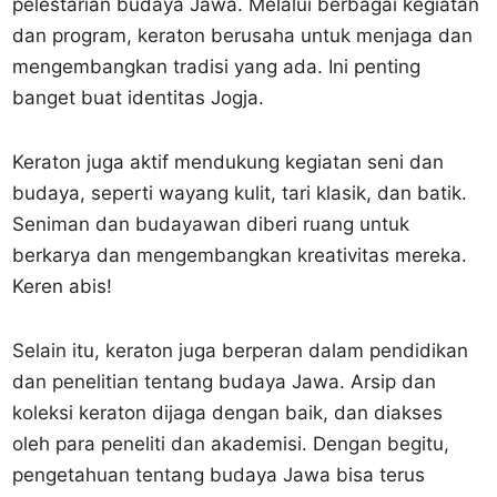
pelestarian budaya Jawa. Melalui berbagai kegiatan
dan program, keraton berusaha untuk menjaga dan
mengembangkan tradisi yang ada. Ini penting
banget buat identitas Jogja.
Keraton juga aktif mendukung kegiatan seni dan
budaya, seperti wayang kulit, tari klasik, dan batik.
Seniman dan budayawan diberi ruang untuk
berkarya dan mengembangkan kreativitas mereka.
Keren abis!
Selain itu, keraton juga berperan dalam pendidikan
dan penelitian tentang budaya Jawa. Arsip dan
koleksi keraton dijaga dengan baik, dan diakses
oleh para peneliti dan akademisi. Dengan begitu,
pengetahuan tentang budaya Jawa bisa terus