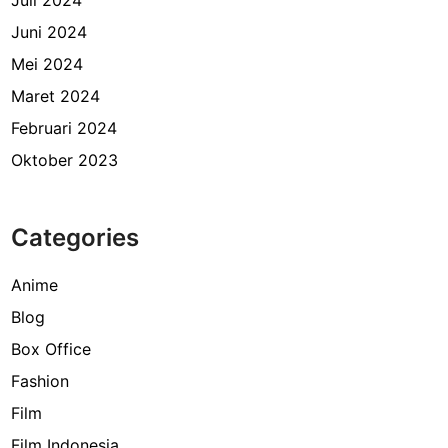
Juni 2024
Mei 2024
Maret 2024
Februari 2024
Oktober 2023
Categories
Anime
Blog
Box Office
Fashion
Film
Film Indonesia