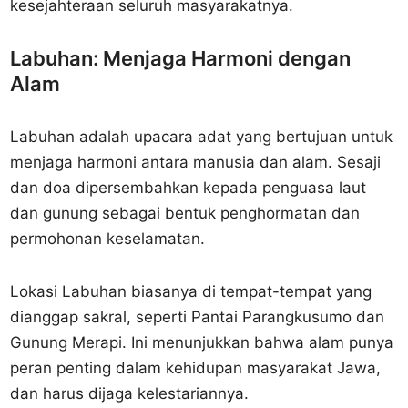
kesejahteraan seluruh masyarakatnya.
Labuhan: Menjaga Harmoni dengan
Alam
Labuhan adalah upacara adat yang bertujuan untuk
menjaga harmoni antara manusia dan alam. Sesaji
dan doa dipersembahkan kepada penguasa laut
dan gunung sebagai bentuk penghormatan dan
permohonan keselamatan.
Lokasi Labuhan biasanya di tempat-tempat yang
dianggap sakral, seperti Pantai Parangkusumo dan
Gunung Merapi. Ini menunjukkan bahwa alam punya
peran penting dalam kehidupan masyarakat Jawa,
dan harus dijaga kelestariannya.