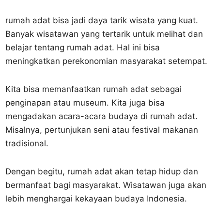
rumah adat bisa jadi daya tarik wisata yang kuat.
Banyak wisatawan yang tertarik untuk melihat dan
belajar tentang rumah adat. Hal ini bisa
meningkatkan perekonomian masyarakat setempat.
Kita bisa memanfaatkan rumah adat sebagai
penginapan atau museum. Kita juga bisa
mengadakan acara-acara budaya di rumah adat.
Misalnya, pertunjukan seni atau festival makanan
tradisional.
Dengan begitu, rumah adat akan tetap hidup dan
bermanfaat bagi masyarakat. Wisatawan juga akan
lebih menghargai kekayaan budaya Indonesia.