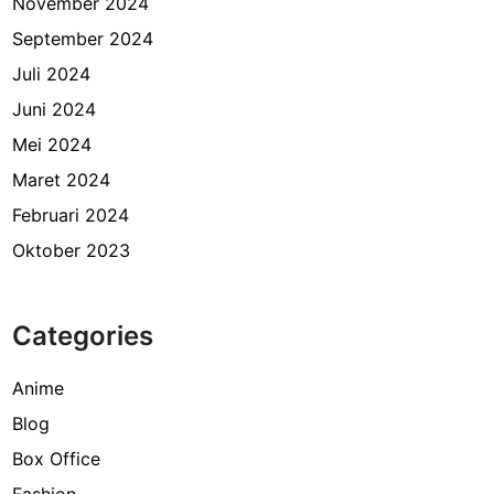
November 2024
September 2024
Juli 2024
Juni 2024
Mei 2024
Maret 2024
Februari 2024
Oktober 2023
Categories
Anime
Blog
Box Office
Fashion