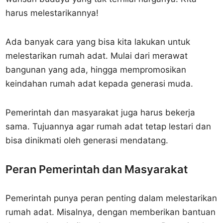
harus melestarikannya!
Ada banyak cara yang bisa kita lakukan untuk
melestarikan rumah adat. Mulai dari merawat
bangunan yang ada, hingga mempromosikan
keindahan rumah adat kepada generasi muda.
Pemerintah dan masyarakat juga harus bekerja
sama. Tujuannya agar rumah adat tetap lestari dan
bisa dinikmati oleh generasi mendatang.
Peran Pemerintah dan Masyarakat
Pemerintah punya peran penting dalam melestarikan
rumah adat. Misalnya, dengan memberikan bantuan