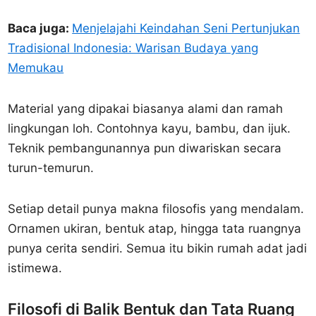
Baca juga:
Menjelajahi Keindahan Seni Pertunjukan
Tradisional Indonesia: Warisan Budaya yang
Memukau
Material yang dipakai biasanya alami dan ramah
lingkungan loh. Contohnya kayu, bambu, dan ijuk.
Teknik pembangunannya pun diwariskan secara
turun-temurun.
Setiap detail punya makna filosofis yang mendalam.
Ornamen ukiran, bentuk atap, hingga tata ruangnya
punya cerita sendiri. Semua itu bikin rumah adat jadi
istimewa.
Filosofi di Balik Bentuk dan Tata Ruang