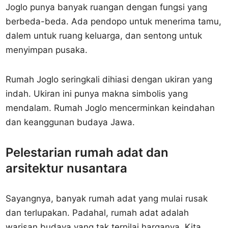
Joglo punya banyak ruangan dengan fungsi yang
berbeda-beda. Ada pendopo untuk menerima tamu,
dalem untuk ruang keluarga, dan sentong untuk
menyimpan pusaka.
Rumah Joglo seringkali dihiasi dengan ukiran yang
indah. Ukiran ini punya makna simbolis yang
mendalam. Rumah Joglo mencerminkan keindahan
dan keanggunan budaya Jawa.
Pelestarian rumah adat dan
arsitektur nusantara
Sayangnya, banyak rumah adat yang mulai rusak
dan terlupakan. Padahal, rumah adat adalah
warisan budaya yang tak ternilai harganya. Kita