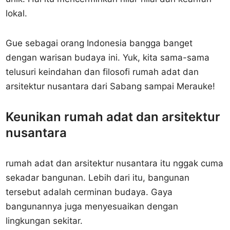
lokal.
Gue sebagai orang Indonesia bangga banget
dengan warisan budaya ini. Yuk, kita sama-sama
telusuri keindahan dan filosofi rumah adat dan
arsitektur nusantara dari Sabang sampai Merauke!
Keunikan rumah adat dan arsitektur
nusantara
rumah adat dan arsitektur nusantara itu nggak cuma
sekadar bangunan. Lebih dari itu, bangunan
tersebut adalah cerminan budaya. Gaya
bangunannya juga menyesuaikan dengan
lingkungan sekitar.