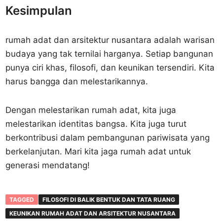
Kesimpulan
rumah adat dan arsitektur nusantara adalah warisan
budaya yang tak ternilai harganya. Setiap bangunan
punya ciri khas, filosofi, dan keunikan tersendiri. Kita
harus bangga dan melestarikannya.
Dengan melestarikan rumah adat, kita juga
melestarikan identitas bangsa. Kita juga turut
berkontribusi dalam pembangunan pariwisata yang
berkelanjutan. Mari kita jaga rumah adat untuk
generasi mendatang!
TAGGED
FILOSOFI DI BALIK BENTUK DAN TATA RUANG
KEUNIKAN RUMAH ADAT DAN ARSITEKTUR NUSANTARA