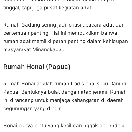
tinggal, tapi juga pusat kegiatan adat.
Rumah Gadang sering jadi lokasi upacara adat dan
pertemuan penting. Hal ini membuktikan bahwa
rumah adat memiliki peran penting dalam kehidupan
masyarakat Minangkabau.
Rumah Honai (Papua)
Rumah Honai adalah rumah tradisional suku Dani di
Papua. Bentuknya bulat dengan atap jerami. Rumah
ini dirancang untuk menjaga kehangatan di daerah
pegunungan yang dingin.
Honai punya pintu yang kecil dan nggak berjendela.