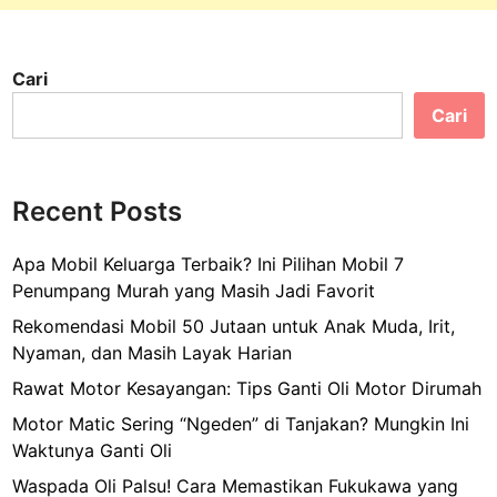
Cari
Cari
Recent Posts
Apa Mobil Keluarga Terbaik? Ini Pilihan Mobil 7
Penumpang Murah yang Masih Jadi Favorit
Rekomendasi Mobil 50 Jutaan untuk Anak Muda, Irit,
Nyaman, dan Masih Layak Harian
Rawat Motor Kesayangan: Tips Ganti Oli Motor Dirumah
Motor Matic Sering “Ngeden” di Tanjakan? Mungkin Ini
Waktunya Ganti Oli
Waspada Oli Palsu! Cara Memastikan Fukukawa yang