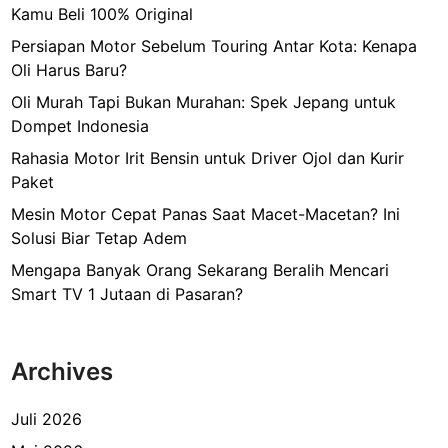
Kamu Beli 100% Original
Persiapan Motor Sebelum Touring Antar Kota: Kenapa
Oli Harus Baru?
Oli Murah Tapi Bukan Murahan: Spek Jepang untuk
Dompet Indonesia
Rahasia Motor Irit Bensin untuk Driver Ojol dan Kurir
Paket
Mesin Motor Cepat Panas Saat Macet-Macetan? Ini
Solusi Biar Tetap Adem
Mengapa Banyak Orang Sekarang Beralih Mencari
Smart TV 1 Jutaan di Pasaran?
Archives
Juli 2026