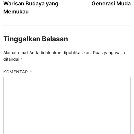
Warisan Budaya yang
Generasi Muda
Memukau
Tinggalkan Balasan
Alamat email Anda tidak akan dipublikasikan.
Ruas yang wajib
ditandai
*
KOMENTAR
*