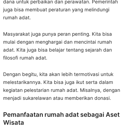
dana untuk perbaikan dan perawatan. Pemerintah
juga bisa membuat peraturan yang melindungi
rumah adat.
Masyarakat juga punya peran penting. Kita bisa
mulai dengan menghargai dan mencintai rumah
adat. Kita juga bisa belajar tentang sejarah dan
filosofi rumah adat.
Dengan begitu, kita akan lebih termotivasi untuk
melestarikannya. Kita bisa juga ikut serta dalam
kegiatan pelestarian rumah adat. Misalnya, dengan
menjadi sukarelawan atau memberikan donasi.
Pemanfaatan rumah adat sebagai Aset
Wisata