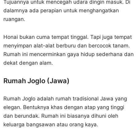
Tujuannya untuk mencegah udara dingin masuk. Di
dalamnya ada perapian untuk menghangatkan
ruangan.
Honai bukan cuma tempat tinggal. Tapi juga tempat
menyimpan alat-alat berburu dan bercocok tanam.
Rumah ini mencerminkan gaya hidup sederhana dan
dekat dengan alam.
Rumah Joglo (Jawa)
Rumah Joglo adalah rumah tradisional Jawa yang
elegan. Bentuknya khas dengan atap yang tinggi
dan berundak. Rumah ini biasanya dihuni oleh
keluarga bangsawan atau orang kaya.