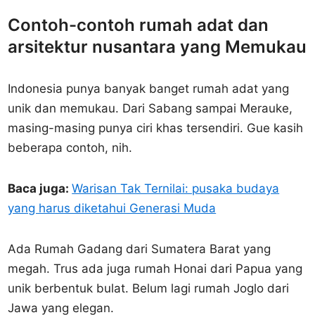
Contoh-contoh rumah adat dan
arsitektur nusantara yang Memukau
Indonesia punya banyak banget rumah adat yang
unik dan memukau. Dari Sabang sampai Merauke,
masing-masing punya ciri khas tersendiri. Gue kasih
beberapa contoh, nih.
Baca juga:
Warisan Tak Ternilai: pusaka budaya
yang harus diketahui Generasi Muda
Ada Rumah Gadang dari Sumatera Barat yang
megah. Trus ada juga rumah Honai dari Papua yang
unik berbentuk bulat. Belum lagi rumah Joglo dari
Jawa yang elegan.