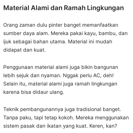
Material Alami dan Ramah Lingkungan
Orang zaman dulu pinter banget memanfaatkan
sumber daya alam. Mereka pakai kayu, bambu, dan
ijuk sebagai bahan utama. Material ini mudah
didapat dan kuat.
Penggunaan material alami juga bikin bangunan
lebih sejuk dan nyaman. Nggak perlu AC, deh!
Selain itu, material alami juga ramah lingkungan
karena bisa didaur ulang.
Teknik pembangunannya juga tradisional banget.
Tanpa paku, tapi tetap kokoh. Mereka menggunakan
sistem pasak dan ikatan yang kuat. Keren, kan?