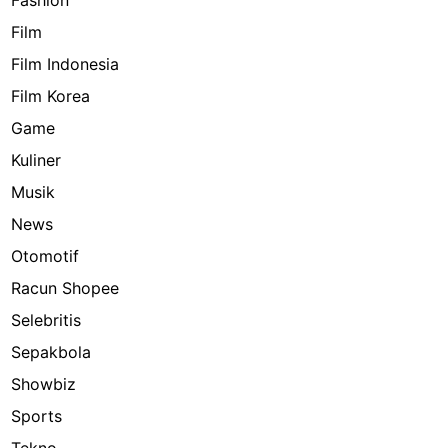
Film
Film Indonesia
Film Korea
Game
Kuliner
Musik
News
Otomotif
Racun Shopee
Selebritis
Sepakbola
Showbiz
Sports
Tekno