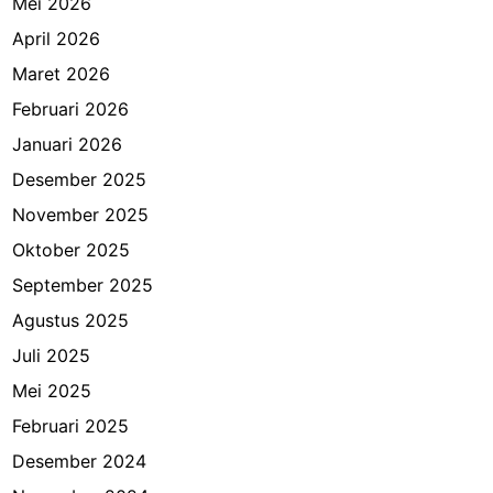
Mei 2026
April 2026
Maret 2026
Februari 2026
Januari 2026
Desember 2025
November 2025
Oktober 2025
September 2025
Agustus 2025
Juli 2025
Mei 2025
Februari 2025
Desember 2024