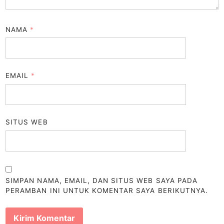
NAMA
*
EMAIL
*
SITUS WEB
SIMPAN NAMA, EMAIL, DAN SITUS WEB SAYA PADA
PERAMBAN INI UNTUK KOMENTAR SAYA BERIKUTNYA.