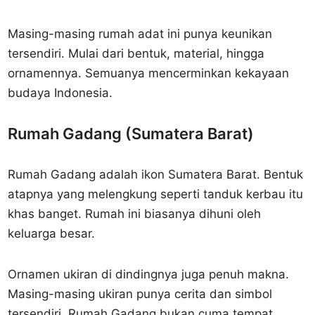
Masing-masing rumah adat ini punya keunikan
tersendiri. Mulai dari bentuk, material, hingga
ornamennya. Semuanya mencerminkan kekayaan
budaya Indonesia.
Rumah Gadang (Sumatera Barat)
Rumah Gadang adalah ikon Sumatera Barat. Bentuk
atapnya yang melengkung seperti tanduk kerbau itu
khas banget. Rumah ini biasanya dihuni oleh
keluarga besar.
Ornamen ukiran di dindingnya juga penuh makna.
Masing-masing ukiran punya cerita dan simbol
tersendiri. Rumah Gadang bukan cuma tempat